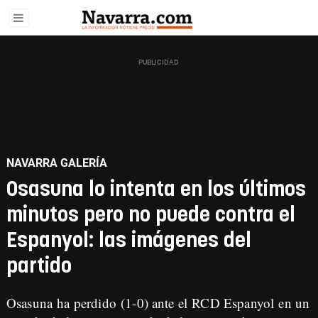
NAVARRA GALERÍA
Osasuna lo intenta en los últimos
minutos pero no puede contra el
Espanyol: las imágenes del
partido
Osasuna ha perdido (1-0) ante el RCD Espanyol en un