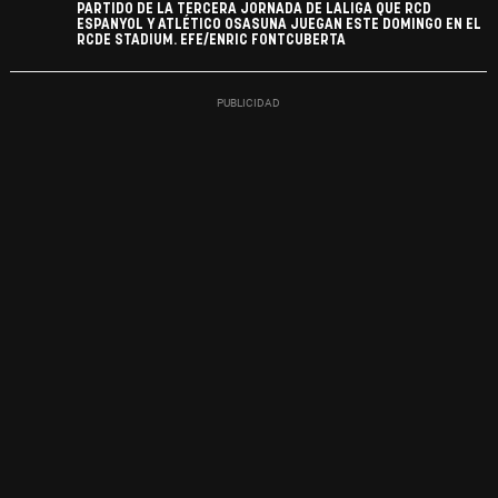
PARTIDO DE LA TERCERA JORNADA DE LALIGA QUE RCD
ESPANYOL Y ATLÉTICO OSASUNA JUEGAN ESTE DOMINGO EN EL
RCDE STADIUM. EFE/ENRIC FONTCUBERTA