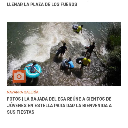
LLENAR LA PLAZA DE LOS FUEROS
NAVARRA GALERÍA
FOTOS | LA BAJADA DEL EGA REÚNE A CIENTOS DE
JÓVENES EN ESTELLA PARA DAR LA BIENVENIDA A
SUS FIESTAS