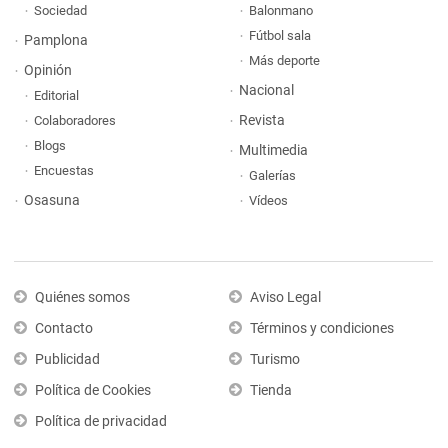
Sociedad
Balonmano
Fútbol sala
Pamplona
Más deporte
Opinión
Nacional
Editorial
Revista
Colaboradores
Blogs
Multimedia
Encuestas
Galerías
Osasuna
Vídeos
Quiénes somos
Aviso Legal
Contacto
Términos y condiciones
Publicidad
Turismo
Política de Cookies
Tienda
Política de privacidad