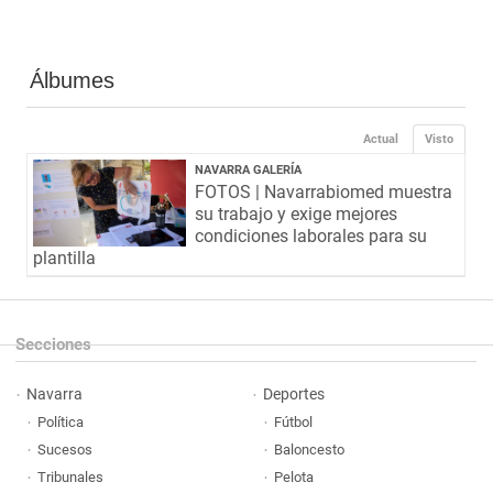
Álbumes
Actual
Visto
NAVARRA GALERÍA
FOTOS | Navarrabiomed muestra
su trabajo y exige mejores
condiciones laborales para su
plantilla
Secciones
Navarra
Deportes
Política
Fútbol
Sucesos
Baloncesto
Tribunales
Pelota