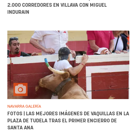
2.000 CORREDORES EN VILLAVA CON MIGUEL
INDURAIN
NAVARRA GALERÍA
FOTOS | LAS MEJORES IMÁGENES DE VAQUILLAS EN LA
PLAZA DE TUDELA TRAS EL PRIMER ENCIERRO DE
SANTA ANA