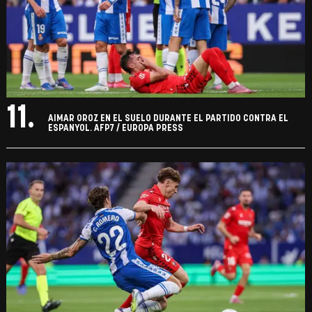
11.
AIMAR OROZ EN EL SUELO DURANTE EL PARTIDO CONTRA EL
ESPANYOL. AFP7 / EUROPA PRESS