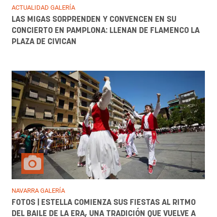
ACTUALIDAD GALERÍA
LAS MIGAS SORPRENDEN Y CONVENCEN EN SU
CONCIERTO EN PAMPLONA: LLENAN DE FLAMENCO LA
PLAZA DE CIVICAN
NAVARRA GALERÍA
FOTOS | ESTELLA COMIENZA SUS FIESTAS AL RITMO
DEL BAILE DE LA ERA, UNA TRADICIÓN QUE VUELVE A