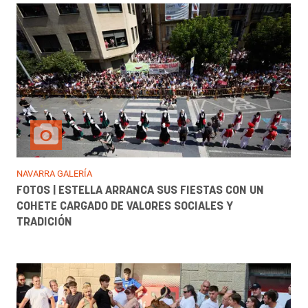
NAVARRA GALERÍA
FOTOS | ESTELLA ARRANCA SUS FIESTAS CON UN
COHETE CARGADO DE VALORES SOCIALES Y
TRADICIÓN