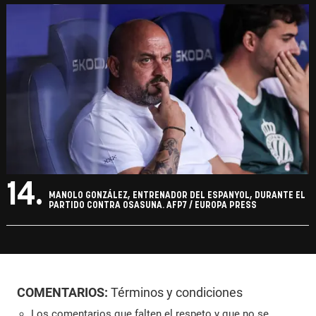
14.
MANOLO GONZÁLEZ, ENTRENADOR DEL ESPANYOL, DURANTE EL
PARTIDO CONTRA OSASUNA. AFP7 / EUROPA PRESS
COMENTARIOS:
Términos y condiciones
Los comentarios que falten el respeto y que no se