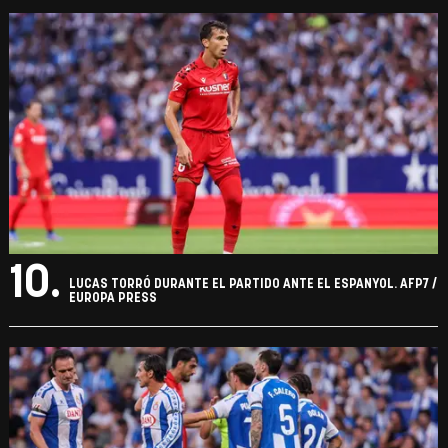
10.
LUCAS TORRÓ DURANTE EL PARTIDO ANTE EL ESPANYOL. AFP7 /
EUROPA PRESS