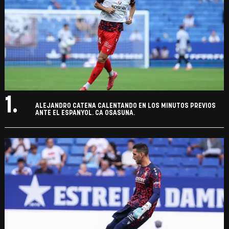
1.
ALEJANDRO CATENA CALENTANDO EN LOS MINUTOS PREVIOS
ANTE EL ESPANYOL. CA OSASUNA.