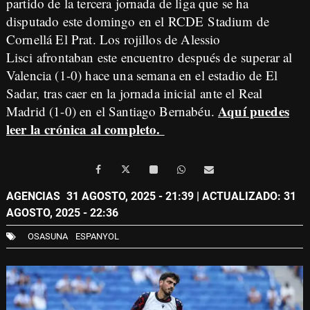
partido de la tercera jornada de liga que se ha
disputado este domingo en el RCDE Stadium de
Cornellá El Prat. Los rojillos de Alessio
Lisci afrontaban este encuentro después de superar al
Valencia (1-0) hace una semana en el estadio de El
Sadar, tras caer en la jornada inicial ante el Real
Aquí puedes
Madrid (1-0) en el Santiago Bernabéu.
leer la crónica al completo.
AGENCIAS
31 AGOSTO, 2025 - 21:39
| ACTUALIZADO: 31
AGOSTO, 2025 - 22:36
OSASUNA
ESPANYOL