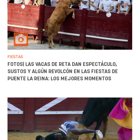
FIESTAS
FOTOS| LAS VACAS DE RETA DAN ESPECTÁCULO,
SUSTOS Y ALGÚN REVOLCÓN EN LAS FIESTAS DE
PUENTE LA REINA: LOS MEJORES MOMENTOS