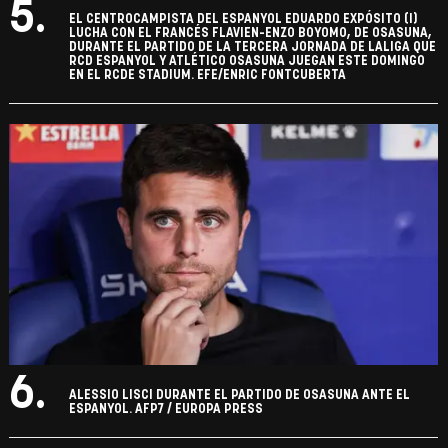
5.
EL CENTROCAMPISTA DEL ESPANYOL EDUARDO EXPÓSITO (I)
LUCHA CON EL FRANCÉS FLAVIEN-ENZO BOYOMO, DE OSASUNA,
DURANTE EL PARTIDO DE LA TERCERA JORNADA DE LALIGA QUE
RCD ESPANYOL Y ATLÉTICO OSASUNA JUEGAN ESTE DOMINGO
EN EL RCDE STADIUM. EFE/ENRIC FONTCUBERTA
6.
ALESSIO LISCI DURANTE EL PARTIDO DE OSASUNA ANTE EL
ESPANYOL. AFP7 / EUROPA PRESS