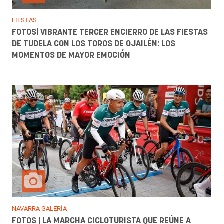
FIESTAS
FOTOS| VIBRANTE TERCER ENCIERRO DE LAS FIESTAS
DE TUDELA CON LOS TOROS DE OJAILÉN: LOS
MOMENTOS DE MAYOR EMOCIÓN
NAVARRA GALERÍA
FOTOS | LA MARCHA CICLOTURISTA QUE REÚNE A