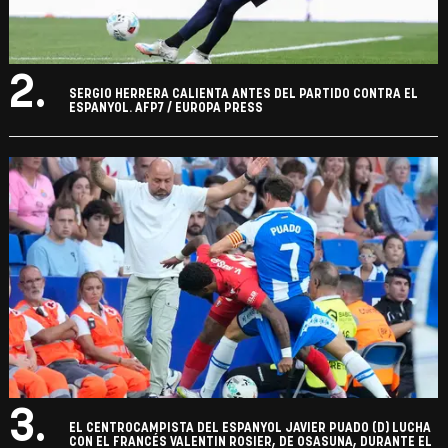
2.
SERGIO HERRERA CALIENTA ANTES DEL PARTIDO CONTRA EL
ESPANYOL. AFP7 / EUROPA PRESS
3.
EL CENTROCAMPISTA DEL ESPANYOL JAVIER PUADO (D) LUCHA
CON EL FRANCÉS VALENTIN ROSIER, DE OSASUNA, DURANTE EL