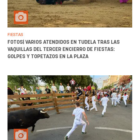
FIESTAS
FOTOS| VARIOS ATENDIDOS EN TUDELA TRAS LAS
VAQUILLAS DEL TERCER ENCIERRO DE FIESTAS:
GOLPES Y TOPETAZOS EN LA PLAZA