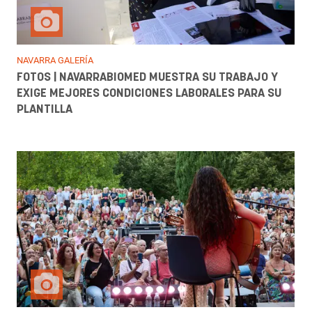
NAVARRA GALERÍA
FOTOS | NAVARRABIOMED MUESTRA SU TRABAJO Y
EXIGE MEJORES CONDICIONES LABORALES PARA SU
PLANTILLA