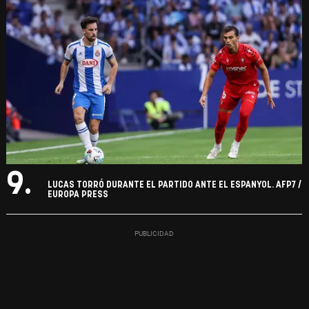
9.
LUCAS TORRÓ DURANTE EL PARTIDO ANTE EL ESPANYOL. AFP7 /
EUROPA PRESS