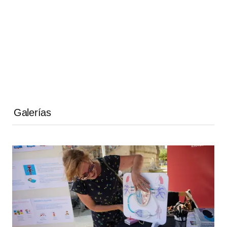
Galerías