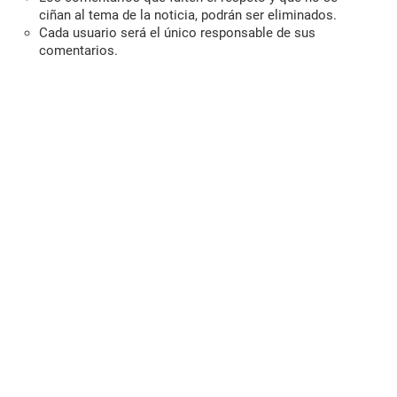
ciñan al tema de la noticia, podrán ser eliminados.
Cada usuario será el único responsable de sus
comentarios.