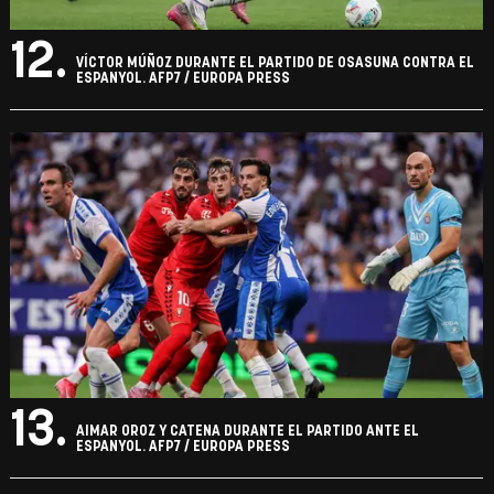
12.
VÍCTOR MÚÑOZ DURANTE EL PARTIDO DE OSASUNA CONTRA EL
ESPANYOL. AFP7 / EUROPA PRESS
13.
AIMAR OROZ Y CATENA DURANTE EL PARTIDO ANTE EL
ESPANYOL. AFP7 / EUROPA PRESS