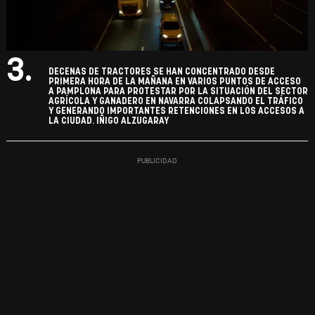
3.
DECENAS DE TRACTORES SE HAN CONCENTRADO DESDE
PRIMERA HORA DE LA MAÑANA EN VARIOS PUNTOS DE ACCESO
A PAMPLONA PARA PROTESTAR POR LA SITUACIÓN DEL SECTOR
AGRÍCOLA Y GANADERO EN NAVARRA COLAPSANDO EL TRÁFICO
Y GENERANDO IMPORTANTES RETENCIONES EN LOS ACCESOS A
LA CIUDAD. IÑIGO ALZUGARAY