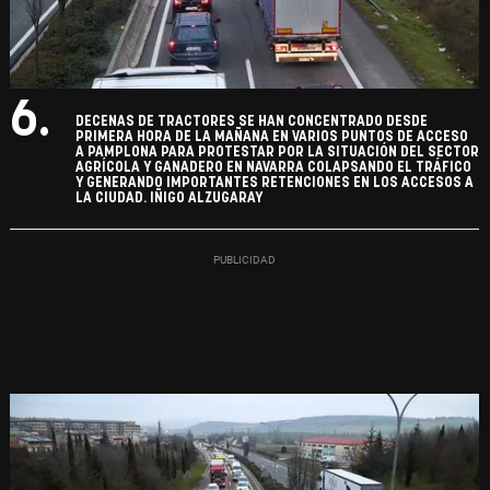
6.
DECENAS DE TRACTORES SE HAN CONCENTRADO DESDE
PRIMERA HORA DE LA MAÑANA EN VARIOS PUNTOS DE ACCESO
A PAMPLONA PARA PROTESTAR POR LA SITUACIÓN DEL SECTOR
AGRÍCOLA Y GANADERO EN NAVARRA COLAPSANDO EL TRÁFICO
Y GENERANDO IMPORTANTES RETENCIONES EN LOS ACCESOS A
LA CIUDAD. IÑIGO ALZUGARAY