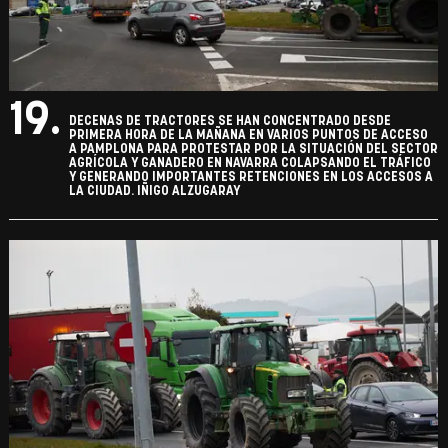
19.
DECENAS DE TRACTORES SE HAN CONCENTRADO DESDE
PRIMERA HORA DE LA MAÑANA EN VARIOS PUNTOS DE ACCESO
A PAMPLONA PARA PROTESTAR POR LA SITUACIÓN DEL SECTOR
AGRÍCOLA Y GANADERO EN NAVARRA COLAPSANDO EL TRÁFICO
Y GENERANDO IMPORTANTES RETENCIONES EN LOS ACCESOS A
LA CIUDAD. IÑIGO ALZUGARAY