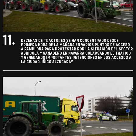
11.
DECENAS DE TRACTORES SE HAN CONCENTRADO DESDE
PRIMERA HORA DE LA MAÑANA EN VARIOS PUNTOS DE ACCESO
A PAMPLONA PARA PROTESTAR POR LA SITUACIÓN DEL SECTOR
AGRÍCOLA Y GANADERO EN NAVARRA COLAPSANDO EL TRÁFICO
Y GENERANDO IMPORTANTES RETENCIONES EN LOS ACCESOS A
LA CIUDAD. IÑIGO ALZUGARAY