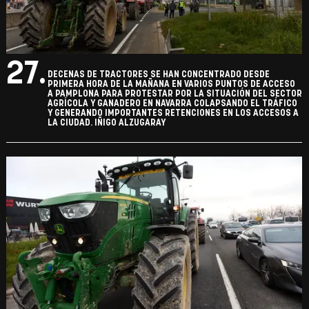
27.
DECENAS DE TRACTORES SE HAN CONCENTRADO DESDE
PRIMERA HORA DE LA MAÑANA EN VARIOS PUNTOS DE ACCESO
A PAMPLONA PARA PROTESTAR POR LA SITUACIÓN DEL SECTOR
AGRÍCOLA Y GANADERO EN NAVARRA COLAPSANDO EL TRÁFICO
Y GENERANDO IMPORTANTES RETENCIONES EN LOS ACCESOS A
LA CIUDAD. IÑIGO ALZUGARAY