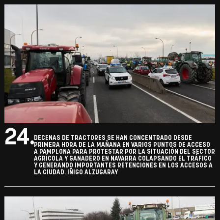
24.
DECENAS DE TRACTORES SE HAN CONCENTRADO DESDE
PRIMERA HORA DE LA MAÑANA EN VARIOS PUNTOS DE ACCESO
A PAMPLONA PARA PROTESTAR POR LA SITUACIÓN DEL SECTOR
AGRÍCOLA Y GANADERO EN NAVARRA COLAPSANDO EL TRÁFICO
Y GENERANDO IMPORTANTES RETENCIONES EN LOS ACCESOS A
LA CIUDAD. IÑIGO ALZUGARAY