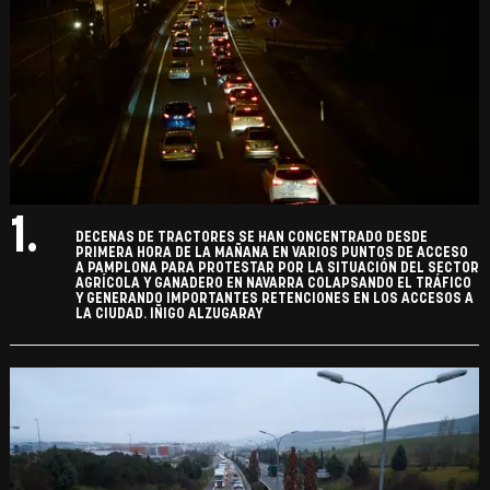
1.
DECENAS DE TRACTORES SE HAN CONCENTRADO DESDE
PRIMERA HORA DE LA MAÑANA EN VARIOS PUNTOS DE ACCESO
A PAMPLONA PARA PROTESTAR POR LA SITUACIÓN DEL SECTOR
AGRÍCOLA Y GANADERO EN NAVARRA COLAPSANDO EL TRÁFICO
Y GENERANDO IMPORTANTES RETENCIONES EN LOS ACCESOS A
LA CIUDAD. IÑIGO ALZUGARAY