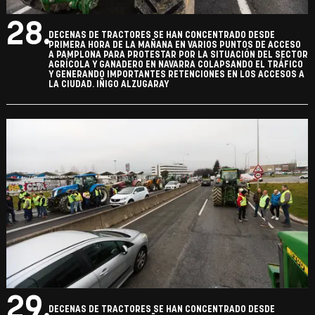
28.
DECENAS DE TRACTORES SE HAN CONCENTRADO DESDE
PRIMERA HORA DE LA MAÑANA EN VARIOS PUNTOS DE ACCESO
A PAMPLONA PARA PROTESTAR POR LA SITUACIÓN DEL SECTOR
AGRÍCOLA Y GANADERO EN NAVARRA COLAPSANDO EL TRÁFICO
Y GENERANDO IMPORTANTES RETENCIONES EN LOS ACCESOS A
LA CIUDAD. IÑIGO ALZUGARAY
29.
DECENAS DE TRACTORES SE HAN CONCENTRADO DESDE