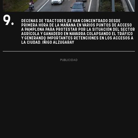
9.
DECENAS DE TRACTORES SE HAN CONCENTRADO DESDE
PRIMERA HORA DE LA MAÑANA EN VARIOS PUNTOS DE ACCESO
A PAMPLONA PARA PROTESTAR POR LA SITUACIÓN DEL SECTOR
AGRÍCOLA Y GANADERO EN NAVARRA COLAPSANDO EL TRÁFICO
Y GENERANDO IMPORTANTES RETENCIONES EN LOS ACCESOS A
LA CIUDAD. IÑIGO ALZUGARAY