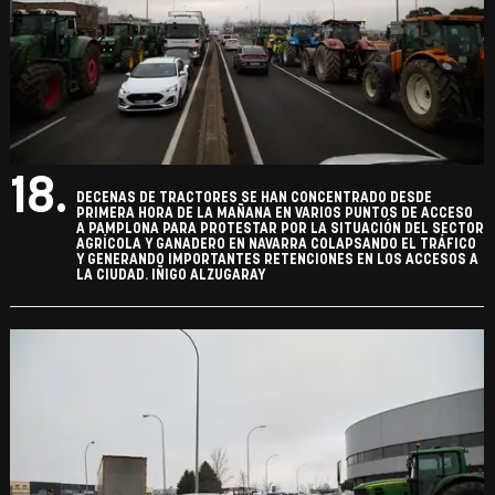
18.
DECENAS DE TRACTORES SE HAN CONCENTRADO DESDE
PRIMERA HORA DE LA MAÑANA EN VARIOS PUNTOS DE ACCESO
A PAMPLONA PARA PROTESTAR POR LA SITUACIÓN DEL SECTOR
AGRÍCOLA Y GANADERO EN NAVARRA COLAPSANDO EL TRÁFICO
Y GENERANDO IMPORTANTES RETENCIONES EN LOS ACCESOS A
LA CIUDAD. IÑIGO ALZUGARAY