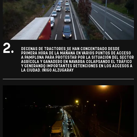
2.
DECENAS DE TRACTORES SE HAN CONCENTRADO DESDE
PRIMERA HORA DE LA MAÑANA EN VARIOS PUNTOS DE ACCESO
A PAMPLONA PARA PROTESTAR POR LA SITUACIÓN DEL SECTOR
AGRÍCOLA Y GANADERO EN NAVARRA COLAPSANDO EL TRÁFICO
Y GENERANDO IMPORTANTES RETENCIONES EN LOS ACCESOS A
LA CIUDAD. IÑIGO ALZUGARAY