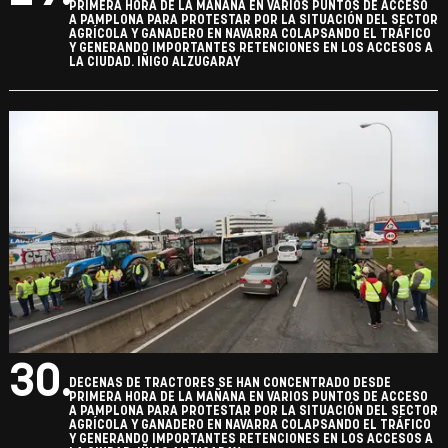
PRIMERA HORA DE LA MAÑANA EN VARIOS PUNTOS DE ACCESO
A PAMPLONA PARA PROTESTAR POR LA SITUACIÓN DEL SECTOR
AGRÍCOLA Y GANADERO EN NAVARRA COLAPSANDO EL TRÁFICO
Y GENERANDO IMPORTANTES RETENCIONES EN LOS ACCESOS A
LA CIUDAD. IÑIGO ALZUGARAY
30.
DECENAS DE TRACTORES SE HAN CONCENTRADO DESDE
PRIMERA HORA DE LA MAÑANA EN VARIOS PUNTOS DE ACCESO
A PAMPLONA PARA PROTESTAR POR LA SITUACIÓN DEL SECTOR
AGRÍCOLA Y GANADERO EN NAVARRA COLAPSANDO EL TRÁFICO
Y GENERANDO IMPORTANTES RETENCIONES EN LOS ACCESOS A