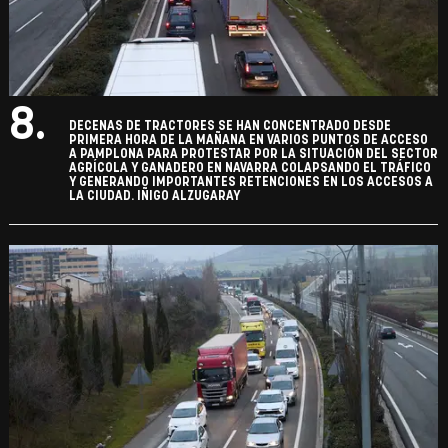
8.
DECENAS DE TRACTORES SE HAN CONCENTRADO DESDE
PRIMERA HORA DE LA MAÑANA EN VARIOS PUNTOS DE ACCESO
A PAMPLONA PARA PROTESTAR POR LA SITUACIÓN DEL SECTOR
AGRÍCOLA Y GANADERO EN NAVARRA COLAPSANDO EL TRÁFICO
Y GENERANDO IMPORTANTES RETENCIONES EN LOS ACCESOS A
LA CIUDAD. IÑIGO ALZUGARAY