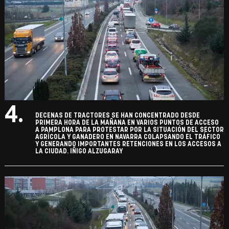
4.
DECENAS DE TRACTORES SE HAN CONCENTRADO DESDE
PRIMERA HORA DE LA MAÑANA EN VARIOS PUNTOS DE ACCESO
A PAMPLONA PARA PROTESTAR POR LA SITUACIÓN DEL SECTOR
AGRÍCOLA Y GANADERO EN NAVARRA COLAPSANDO EL TRÁFICO
Y GENERANDO IMPORTANTES RETENCIONES EN LOS ACCESOS A
LA CIUDAD. IÑIGO ALZUGARAY