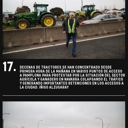
17.
DECENAS DE TRACTORES SE HAN CONCENTRADO DESDE
PRIMERA HORA DE LA MAÑANA EN VARIOS PUNTOS DE ACCESO
A PAMPLONA PARA PROTESTAR POR LA SITUACIÓN DEL SECTOR
AGRÍCOLA Y GANADERO EN NAVARRA COLAPSANDO EL TRÁFICO
Y GENERANDO IMPORTANTES RETENCIONES EN LOS ACCESOS A
LA CIUDAD. IÑIGO ALZUGARAY