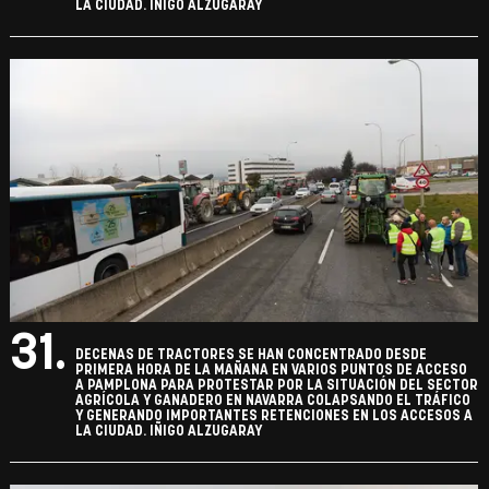
LA CIUDAD. IÑIGO ALZUGARAY
31.
DECENAS DE TRACTORES SE HAN CONCENTRADO DESDE
PRIMERA HORA DE LA MAÑANA EN VARIOS PUNTOS DE ACCESO
A PAMPLONA PARA PROTESTAR POR LA SITUACIÓN DEL SECTOR
AGRÍCOLA Y GANADERO EN NAVARRA COLAPSANDO EL TRÁFICO
Y GENERANDO IMPORTANTES RETENCIONES EN LOS ACCESOS A
LA CIUDAD. IÑIGO ALZUGARAY