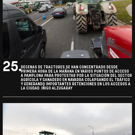
25.
DECENAS DE TRACTORES SE HAN CONCENTRADO DESDE
PRIMERA HORA DE LA MAÑANA EN VARIOS PUNTOS DE ACCESO
A PAMPLONA PARA PROTESTAR POR LA SITUACIÓN DEL SECTOR
AGRÍCOLA Y GANADERO EN NAVARRA COLAPSANDO EL TRÁFICO
Y GENERANDO IMPORTANTES RETENCIONES EN LOS ACCESOS A
LA CIUDAD. IÑIGO ALZUGARAY