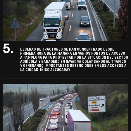
5.
DECENAS DE TRACTORES SE HAN CONCENTRADO DESDE
PRIMERA HORA DE LA MAÑANA EN VARIOS PUNTOS DE ACCESO
A PAMPLONA PARA PROTESTAR POR LA SITUACIÓN DEL SECTOR
AGRÍCOLA Y GANADERO EN NAVARRA COLAPSANDO EL TRÁFICO
Y GENERANDO IMPORTANTES RETENCIONES EN LOS ACCESOS A
LA CIUDAD. IÑIGO ALZUGARAY