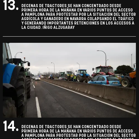
13.
DECENAS DE TRACTORES SE HAN CONCENTRADO DESDE
PRIMERA HORA DE LA MAÑANA EN VARIOS PUNTOS DE ACCESO
A PAMPLONA PARA PROTESTAR POR LA SITUACIÓN DEL SECTOR
AGRÍCOLA Y GANADERO EN NAVARRA COLAPSANDO EL TRÁFICO
Y GENERANDO IMPORTANTES RETENCIONES EN LOS ACCESOS A
LA CIUDAD. IÑIGO ALZUGARAY
14.
DECENAS DE TRACTORES SE HAN CONCENTRADO DESDE
PRIMERA HORA DE LA MAÑANA EN VARIOS PUNTOS DE ACCESO
A PAMPLONA PARA PROTESTAR POR LA SITUACIÓN DEL SECTOR