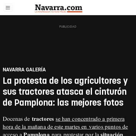
NAVARRA GALERÍA
La protesta de los agricultores y
sus tractores atasca el cinturón
de Pamplona: las mejores fotos
tractores
Docenas de
se han concentrado a primera
hora de la mañana de este martes en varios puntos de
Pamplona
situación
acceso a
para protestar por la