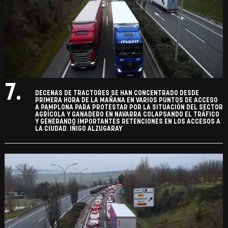
7.
DECENAS DE TRACTORES SE HAN CONCENTRADO DESDE
PRIMERA HORA DE LA MAÑANA EN VARIOS PUNTOS DE ACCESO
A PAMPLONA PARA PROTESTAR POR LA SITUACIÓN DEL SECTOR
AGRÍCOLA Y GANADERO EN NAVARRA COLAPSANDO EL TRÁFICO
Y GENERANDO IMPORTANTES RETENCIONES EN LOS ACCESOS A
LA CIUDAD. IÑIGO ALZUGARAY