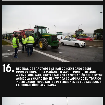
16.
DECENAS DE TRACTORES SE HAN CONCENTRADO DESDE
PRIMERA HORA DE LA MAÑANA EN VARIOS PUNTOS DE ACCESO
A PAMPLONA PARA PROTESTAR POR LA SITUACIÓN DEL SECTOR
AGRÍCOLA Y GANADERO EN NAVARRA COLAPSANDO EL TRÁFICO
Y GENERANDO IMPORTANTES RETENCIONES EN LOS ACCESOS A
LA CIUDAD. IÑIGO ALZUGARAY