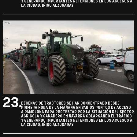
Y GENERANDO IMPORTANTES RETENCIONES EN LOS ACCESOS A
LA CIUDAD. IÑIGO ALZUGARAY
23.
DECENAS DE TRACTORES SE HAN CONCENTRADO DESDE
PRIMERA HORA DE LA MAÑANA EN VARIOS PUNTOS DE ACCESO
A PAMPLONA PARA PROTESTAR POR LA SITUACIÓN DEL SECTOR
AGRÍCOLA Y GANADERO EN NAVARRA COLAPSANDO EL TRÁFICO
Y GENERANDO IMPORTANTES RETENCIONES EN LOS ACCESOS A
LA CIUDAD. IÑIGO ALZUGARAY