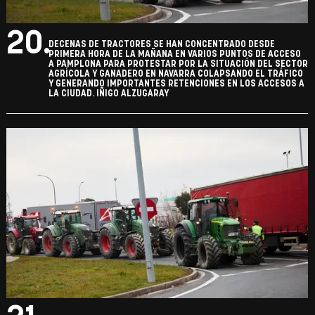
20.
DECENAS DE TRACTORES SE HAN CONCENTRADO DESDE
PRIMERA HORA DE LA MAÑANA EN VARIOS PUNTOS DE ACCESO
A PAMPLONA PARA PROTESTAR POR LA SITUACIÓN DEL SECTOR
AGRÍCOLA Y GANADERO EN NAVARRA COLAPSANDO EL TRÁFICO
Y GENERANDO IMPORTANTES RETENCIONES EN LOS ACCESOS A
LA CIUDAD. IÑIGO ALZUGARAY