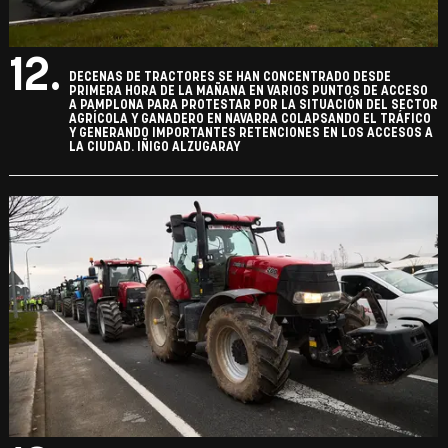
12.
DECENAS DE TRACTORES SE HAN CONCENTRADO DESDE
PRIMERA HORA DE LA MAÑANA EN VARIOS PUNTOS DE ACCESO
A PAMPLONA PARA PROTESTAR POR LA SITUACIÓN DEL SECTOR
AGRÍCOLA Y GANADERO EN NAVARRA COLAPSANDO EL TRÁFICO
Y GENERANDO IMPORTANTES RETENCIONES EN LOS ACCESOS A
LA CIUDAD. IÑIGO ALZUGARAY