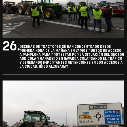
26.
DECENAS DE TRACTORES SE HAN CONCENTRADO DESDE
PRIMERA HORA DE LA MAÑANA EN VARIOS PUNTOS DE ACCESO
A PAMPLONA PARA PROTESTAR POR LA SITUACIÓN DEL SECTOR
AGRÍCOLA Y GANADERO EN NAVARRA COLAPSANDO EL TRÁFICO
Y GENERANDO IMPORTANTES RETENCIONES EN LOS ACCESOS A
LA CIUDAD. IÑIGO ALZUGARAY