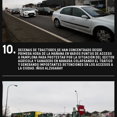
10.
DECENAS DE TRACTORES SE HAN CONCENTRADO DESDE
PRIMERA HORA DE LA MAÑANA EN VARIOS PUNTOS DE ACCESO
A PAMPLONA PARA PROTESTAR POR LA SITUACIÓN DEL SECTOR
AGRÍCOLA Y GANADERO EN NAVARRA COLAPSANDO EL TRÁFICO
Y GENERANDO IMPORTANTES RETENCIONES EN LOS ACCESOS A
LA CIUDAD. IÑIGO ALZUGARAY