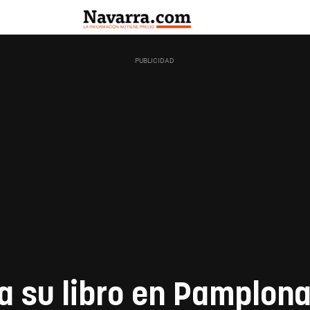
a su libro en Pamplona