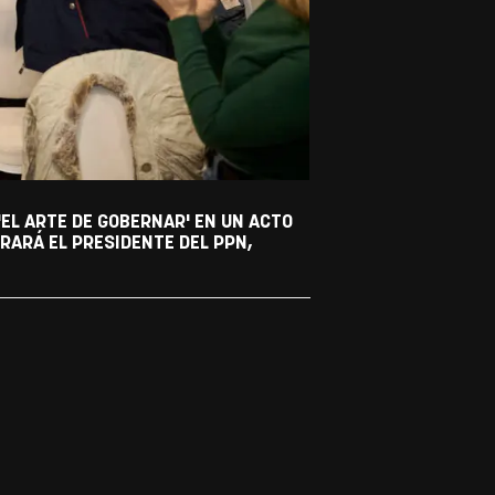
'EL ARTE DE GOBERNAR' EN UN ACTO
RARÁ EL PRESIDENTE DEL PPN,