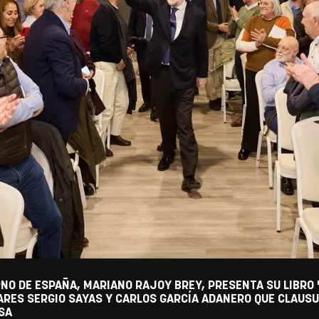
NO DE ESPAÑA, MARIANO RAJOY BREY, PRESENTA SU LIBRO 
RES SERGIO SAYAS Y CARLOS GARCÍA ADANERO QUE CLAUSU
SA