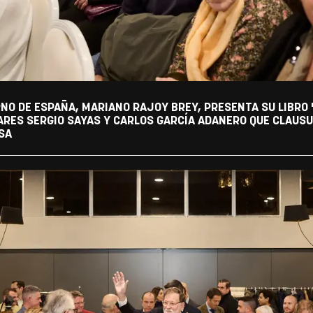
NO DE ESPAÑA, MARIANO RAJOY BREY, PRESENTA SU LIBRO 
RES SERGIO SAYAS Y CARLOS GARCÍA ADANERO QUE CLAUSU
SA