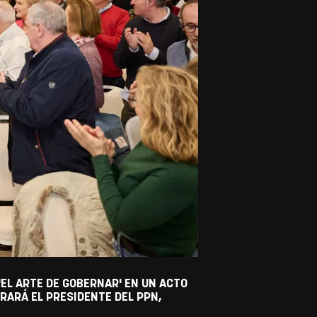
'EL ARTE DE GOBERNAR' EN UN ACTO
RARÁ EL PRESIDENTE DEL PPN,