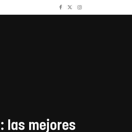
: las mejores