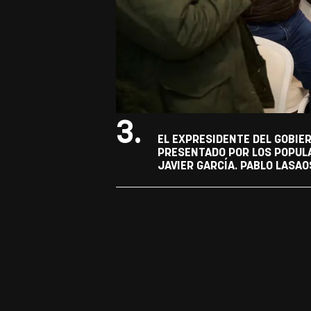
3.
EL EXPRESIDENTE DEL GOBIER
PRESENTADO POR LOS POPULA
JAVIER GARCÍA. PABLO LASAO