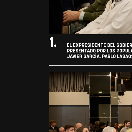
1.
EL EXPRESIDENTE DEL GOBIER
PRESENTADO POR LOS POPULA
JAVIER GARCÍA. PABLO LASAO