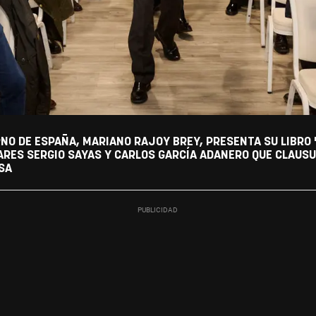
NO DE ESPAÑA, MARIANO RAJOY BREY, PRESENTA SU LIBRO 
RES SERGIO SAYAS Y CARLOS GARCÍA ADANERO QUE CLAUSU
SA