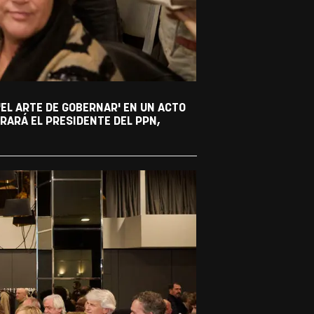
'EL ARTE DE GOBERNAR' EN UN ACTO
RARÁ EL PRESIDENTE DEL PPN,