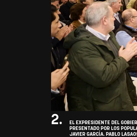
2.
EL EXPRESIDENTE DEL GOBIER
PRESENTADO POR LOS POPULA
JAVIER GARCÍA. PABLO LASAO