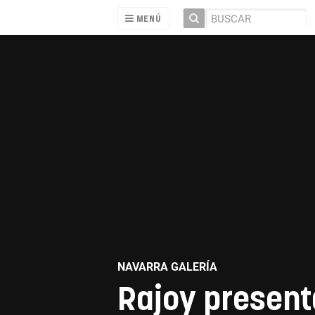
MENÚ
NAVARRA GALERÍA
Rajoy present