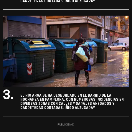
CARRETERAS CORTADAS. IÑIGO ALZUGARAY
3.
EL RÍO ARGA SE HA DESBORDADO EN EL BARRIO DE LA
ROCHAPEA EN PAMPLONA, CON NUMEROSAS INCIDENCIAS EN
DIVERSAS ZONAS CON CALLES Y GARAJES ANEGADOS Y
CARRETERAS CORTADAS. IÑIGO ALZUGARAY