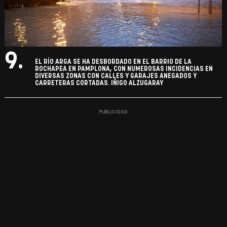
9.
EL RÍO ARGA SE HA DESBORDADO EN EL BARRIO DE LA
ROCHAPEA EN PAMPLONA, CON NUMEROSAS INCIDENCIAS EN
DIVERSAS ZONAS CON CALLES Y GARAJES ANEGADOS Y
CARRETERAS CORTADAS. IÑIGO ALZUGARAY