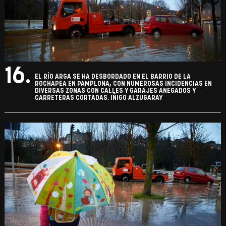
16.
EL RÍO ARGA SE HA DESBORDADO EN EL BARRIO DE LA
ROCHAPEA EN PAMPLONA, CON NUMEROSAS INCIDENCIAS EN
DIVERSAS ZONAS CON CALLES Y GARAJES ANEGADOS Y
CARRETERAS CORTADAS. IÑIGO ALZUGARAY