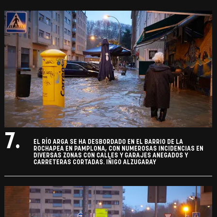
7.
EL RÍO ARGA SE HA DESBORDADO EN EL BARRIO DE LA
ROCHAPEA EN PAMPLONA, CON NUMEROSAS INCIDENCIAS EN
DIVERSAS ZONAS CON CALLES Y GARAJES ANEGADOS Y
CARRETERAS CORTADAS. IÑIGO ALZUGARAY