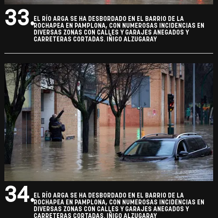
33.
EL RÍO ARGA SE HA DESBORDADO EN EL BARRIO DE LA
ROCHAPEA EN PAMPLONA, CON NUMEROSAS INCIDENCIAS EN
DIVERSAS ZONAS CON CALLES Y GARAJES ANEGADOS Y
CARRETERAS CORTADAS. IÑIGO ALZUGARAY
34.
EL RÍO ARGA SE HA DESBORDADO EN EL BARRIO DE LA
ROCHAPEA EN PAMPLONA, CON NUMEROSAS INCIDENCIAS EN
DIVERSAS ZONAS CON CALLES Y GARAJES ANEGADOS Y
CARRETERAS CORTADAS. IÑIGO ALZUGARAY