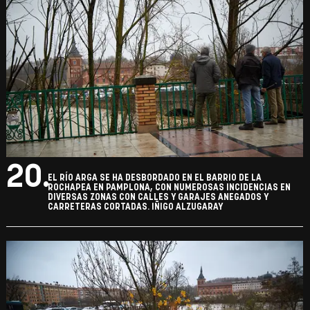
20.
EL RÍO ARGA SE HA DESBORDADO EN EL BARRIO DE LA
ROCHAPEA EN PAMPLONA, CON NUMEROSAS INCIDENCIAS EN
DIVERSAS ZONAS CON CALLES Y GARAJES ANEGADOS Y
CARRETERAS CORTADAS. IÑIGO ALZUGARAY