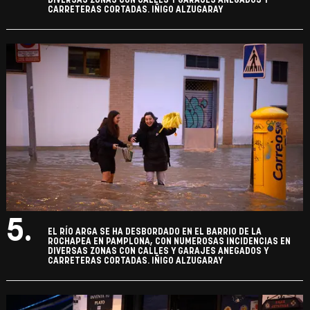
DIVERSAS ZONAS CON CALLES Y GARAJES ANEGADOS Y
CARRETERAS CORTADAS. IÑIGO ALZUGARAY
5.
EL RÍO ARGA SE HA DESBORDADO EN EL BARRIO DE LA
ROCHAPEA EN PAMPLONA, CON NUMEROSAS INCIDENCIAS EN
DIVERSAS ZONAS CON CALLES Y GARAJES ANEGADOS Y
CARRETERAS CORTADAS. IÑIGO ALZUGARAY