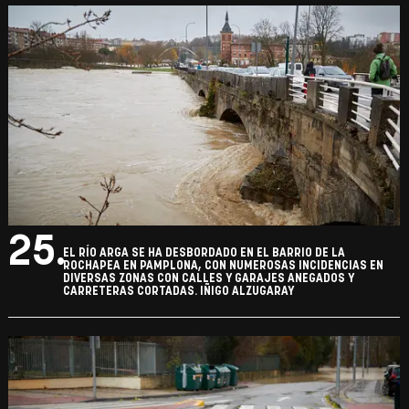
25.
EL RÍO ARGA SE HA DESBORDADO EN EL BARRIO DE LA
ROCHAPEA EN PAMPLONA, CON NUMEROSAS INCIDENCIAS EN
DIVERSAS ZONAS CON CALLES Y GARAJES ANEGADOS Y
CARRETERAS CORTADAS. IÑIGO ALZUGARAY