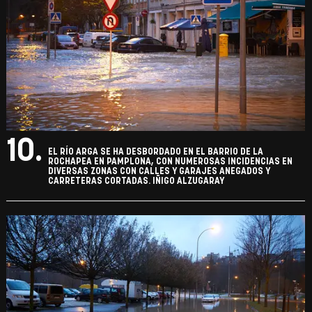
10.
EL RÍO ARGA SE HA DESBORDADO EN EL BARRIO DE LA
ROCHAPEA EN PAMPLONA, CON NUMEROSAS INCIDENCIAS EN
DIVERSAS ZONAS CON CALLES Y GARAJES ANEGADOS Y
CARRETERAS CORTADAS. IÑIGO ALZUGARAY