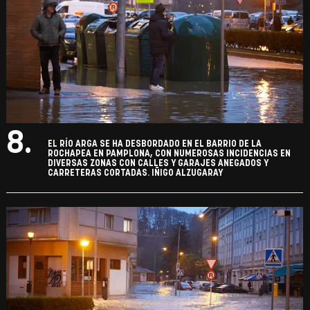
8.
EL RÍO ARGA SE HA DESBORDADO EN EL BARRIO DE LA
ROCHAPEA EN PAMPLONA, CON NUMEROSAS INCIDENCIAS EN
DIVERSAS ZONAS CON CALLES Y GARAJES ANEGADOS Y
CARRETERAS CORTADAS. IÑIGO ALZUGARAY