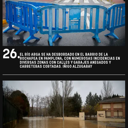
26.
EL RÍO ARGA SE HA DESBORDADO EN EL BARRIO DE LA
ROCHAPEA EN PAMPLONA, CON NUMEROSAS INCIDENCIAS EN
DIVERSAS ZONAS CON CALLES Y GARAJES ANEGADOS Y
CARRETERAS CORTADAS. IÑIGO ALZUGARAY