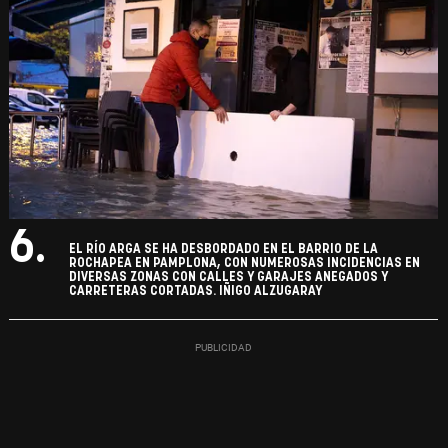
6.
EL RÍO ARGA SE HA DESBORDADO EN EL BARRIO DE LA
ROCHAPEA EN PAMPLONA, CON NUMEROSAS INCIDENCIAS EN
DIVERSAS ZONAS CON CALLES Y GARAJES ANEGADOS Y
CARRETERAS CORTADAS. IÑIGO ALZUGARAY