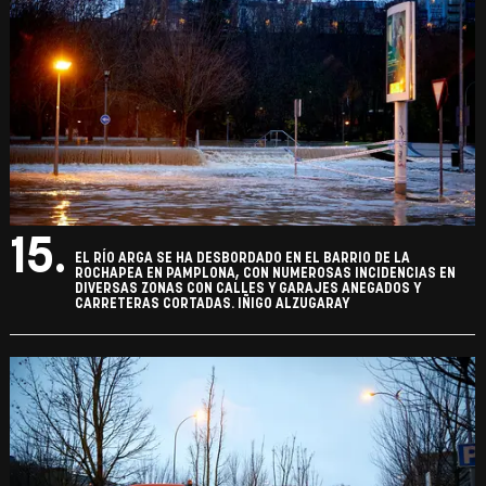
15.
EL RÍO ARGA SE HA DESBORDADO EN EL BARRIO DE LA
ROCHAPEA EN PAMPLONA, CON NUMEROSAS INCIDENCIAS EN
DIVERSAS ZONAS CON CALLES Y GARAJES ANEGADOS Y
CARRETERAS CORTADAS. IÑIGO ALZUGARAY