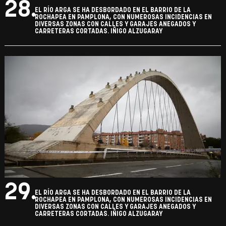
28.
EL RÍO ARGA SE HA DESBORDADO EN EL BARRIO DE LA
ROCHAPEA EN PAMPLONA, CON NUMEROSAS INCIDENCIAS EN
DIVERSAS ZONAS CON CALLES Y GARAJES ANEGADOS Y
CARRETERAS CORTADAS. IÑIGO ALZUGARAY
29.
EL RÍO ARGA SE HA DESBORDADO EN EL BARRIO DE LA
ROCHAPEA EN PAMPLONA, CON NUMEROSAS INCIDENCIAS EN
DIVERSAS ZONAS CON CALLES Y GARAJES ANEGADOS Y
CARRETERAS CORTADAS. IÑIGO ALZUGARAY