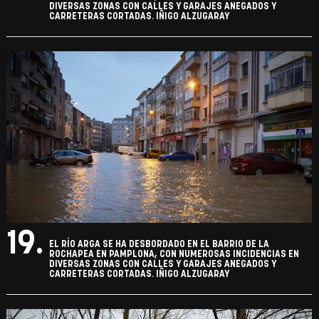
DIVERSAS ZONAS CON CALLES Y GARAJES ANEGADOS Y
CARRETERAS CORTADAS. IÑIGO ALZUGARAY
19.
EL RÍO ARGA SE HA DESBORDADO EN EL BARRIO DE LA
ROCHAPEA EN PAMPLONA, CON NUMEROSAS INCIDENCIAS EN
DIVERSAS ZONAS CON CALLES Y GARAJES ANEGADOS Y
CARRETERAS CORTADAS. IÑIGO ALZUGARAY