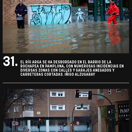
31.
EL RÍO ARGA SE HA DESBORDADO EN EL BARRIO DE LA
ROCHAPEA EN PAMPLONA, CON NUMEROSAS INCIDENCIAS EN
DIVERSAS ZONAS CON CALLES Y GARAJES ANEGADOS Y
CARRETERAS CORTADAS. IÑIGO ALZUGARAY