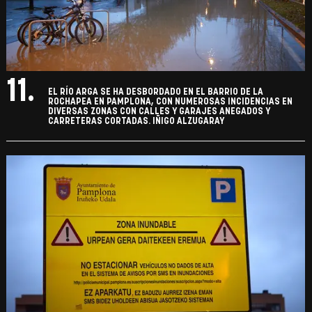
11.
EL RÍO ARGA SE HA DESBORDADO EN EL BARRIO DE LA
ROCHAPEA EN PAMPLONA, CON NUMEROSAS INCIDENCIAS EN
DIVERSAS ZONAS CON CALLES Y GARAJES ANEGADOS Y
CARRETERAS CORTADAS. IÑIGO ALZUGARAY