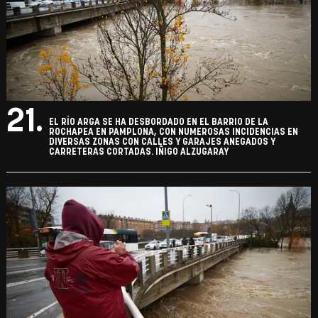
21.
EL RÍO ARGA SE HA DESBORDADO EN EL BARRIO DE LA
ROCHAPEA EN PAMPLONA, CON NUMEROSAS INCIDENCIAS EN
DIVERSAS ZONAS CON CALLES Y GARAJES ANEGADOS Y
CARRETERAS CORTADAS. IÑIGO ALZUGARAY