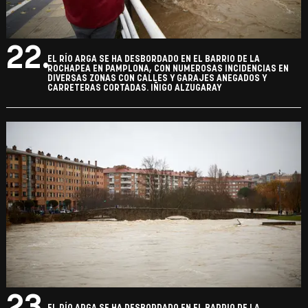
22.
EL RÍO ARGA SE HA DESBORDADO EN EL BARRIO DE LA
ROCHAPEA EN PAMPLONA, CON NUMEROSAS INCIDENCIAS EN
DIVERSAS ZONAS CON CALLES Y GARAJES ANEGADOS Y
CARRETERAS CORTADAS. IÑIGO ALZUGARAY