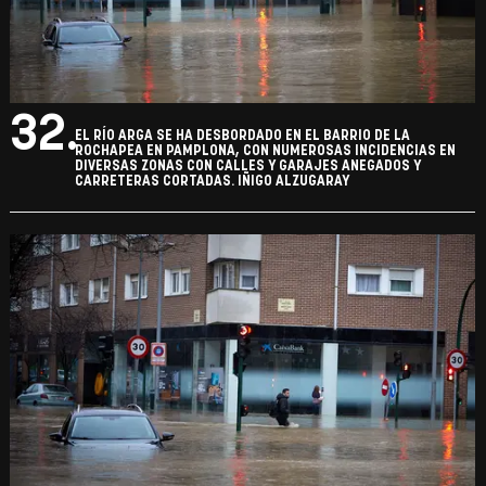
32.
EL RÍO ARGA SE HA DESBORDADO EN EL BARRIO DE LA
ROCHAPEA EN PAMPLONA, CON NUMEROSAS INCIDENCIAS EN
DIVERSAS ZONAS CON CALLES Y GARAJES ANEGADOS Y
CARRETERAS CORTADAS. IÑIGO ALZUGARAY