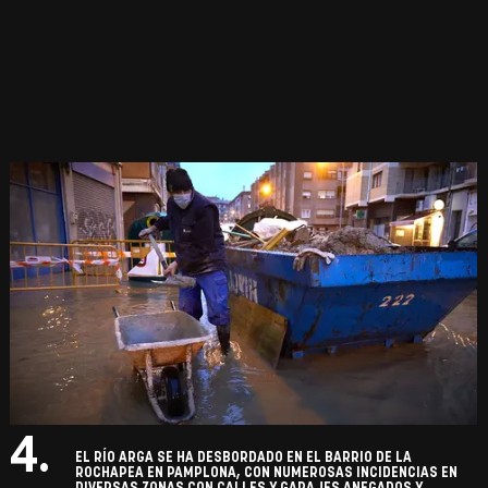
4.
EL RÍO ARGA SE HA DESBORDADO EN EL BARRIO DE LA
ROCHAPEA EN PAMPLONA, CON NUMEROSAS INCIDENCIAS EN