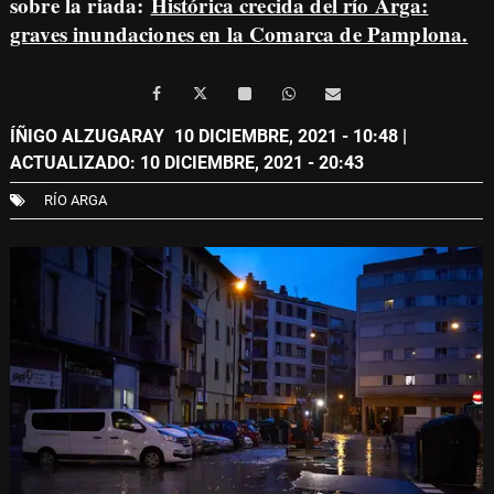
sobre la riada:
Histórica crecida del río Arga:
graves inundaciones en la Comarca de Pamplona.
ÍÑIGO ALZUGARAY
10 DICIEMBRE, 2021 - 10:48
|
ACTUALIZADO: 10 DICIEMBRE, 2021 - 20:43
RÍO ARGA