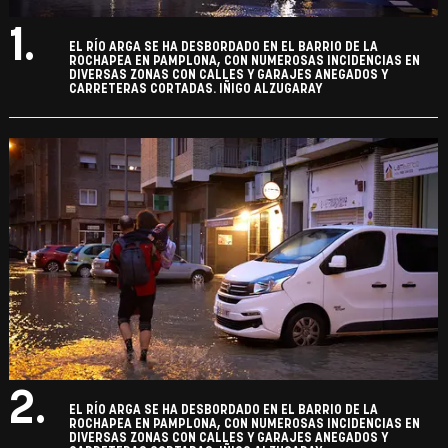
1.
EL RÍO ARGA SE HA DESBORDADO EN EL BARRIO DE LA
ROCHAPEA EN PAMPLONA, CON NUMEROSAS INCIDENCIAS EN
DIVERSAS ZONAS CON CALLES Y GARAJES ANEGADOS Y
CARRETERAS CORTADAS. IÑIGO ALZUGARAY
2.
EL RÍO ARGA SE HA DESBORDADO EN EL BARRIO DE LA
ROCHAPEA EN PAMPLONA, CON NUMEROSAS INCIDENCIAS EN
DIVERSAS ZONAS CON CALLES Y GARAJES ANEGADOS Y