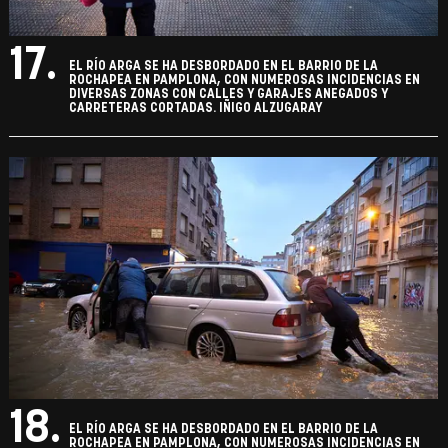
17.
EL RÍO ARGA SE HA DESBORDADO EN EL BARRIO DE LA
ROCHAPEA EN PAMPLONA, CON NUMEROSAS INCIDENCIAS EN
DIVERSAS ZONAS CON CALLES Y GARAJES ANEGADOS Y
CARRETERAS CORTADAS. IÑIGO ALZUGARAY
18.
EL RÍO ARGA SE HA DESBORDADO EN EL BARRIO DE LA
ROCHAPEA EN PAMPLONA, CON NUMEROSAS INCIDENCIAS EN