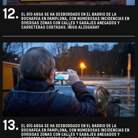
12.
EL RÍO ARGA SE HA DESBORDADO EN EL BARRIO DE LA
ROCHAPEA EN PAMPLONA, CON NUMEROSAS INCIDENCIAS EN
DIVERSAS ZONAS CON CALLES Y GARAJES ANEGADOS Y
CARRETERAS CORTADAS. IÑIGO ALZUGARAY
13.
EL RÍO ARGA SE HA DESBORDADO EN EL BARRIO DE LA
ROCHAPEA EN PAMPLONA, CON NUMEROSAS INCIDENCIAS EN
DIVERSAS ZONAS CON CALLES Y GARAJES ANEGADOS Y