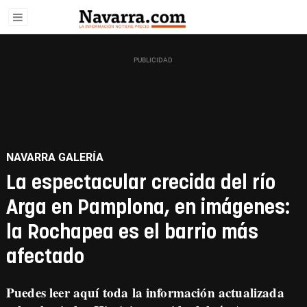
NAVARRA GALERÍA
La espectacular crecida del río
Arga en Pamplona, en imágenes:
la Rochapea es el barrio más
afectado
Puedes leer aquí toda la información actualizada