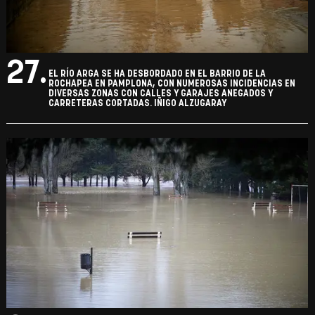
27.
EL RÍO ARGA SE HA DESBORDADO EN EL BARRIO DE LA
ROCHAPEA EN PAMPLONA, CON NUMEROSAS INCIDENCIAS EN
DIVERSAS ZONAS CON CALLES Y GARAJES ANEGADOS Y
CARRETERAS CORTADAS. IÑIGO ALZUGARAY