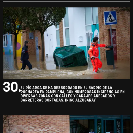
30.
EL RÍO ARGA SE HA DESBORDADO EN EL BARRIO DE LA
ROCHAPEA EN PAMPLONA, CON NUMEROSAS INCIDENCIAS EN
DIVERSAS ZONAS CON CALLES Y GARAJES ANEGADOS Y
CARRETERAS CORTADAS. IÑIGO ALZUGARAY