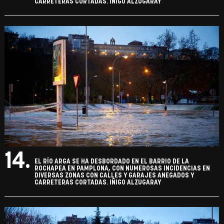
CARRETERAS CORTADAS. IÑIGO ALZUGARAY
14.
EL RÍO ARGA SE HA DESBORDADO EN EL BARRIO DE LA
ROCHAPEA EN PAMPLONA, CON NUMEROSAS INCIDENCIAS EN
DIVERSAS ZONAS CON CALLES Y GARAJES ANEGADOS Y
CARRETERAS CORTADAS. IÑIGO ALZUGARAY