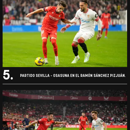
5.
PARTIDO SEVILLA - OSASUNA EN EL RAMÓN SÁNCHEZ PIZJUÁN.