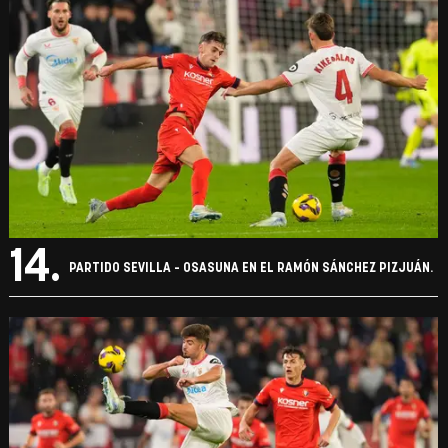
14.
PARTIDO SEVILLA - OSASUNA EN EL RAMÓN SÁNCHEZ PIZJUÁN.