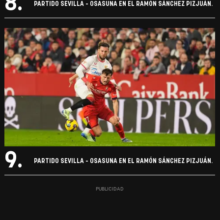
8.
PARTIDO SEVILLA - OSASUNA EN EL RAMÓN SÁNCHEZ PIZJUÁN.
9.
PARTIDO SEVILLA - OSASUNA EN EL RAMÓN SÁNCHEZ PIZJUÁN.