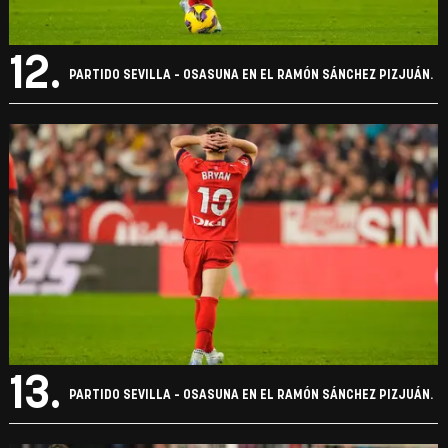
12.
PARTIDO SEVILLA - OSASUNA EN EL RAMÓN SÁNCHEZ PIZJUÁN.
13.
PARTIDO SEVILLA - OSASUNA EN EL RAMÓN SÁNCHEZ PIZJUÁN.