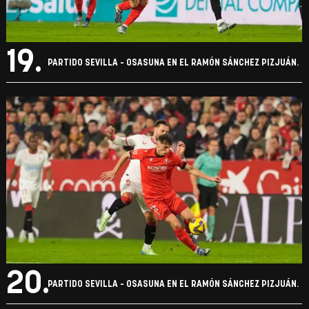
19.
PARTIDO SEVILLA - OSASUNA EN EL RAMÓN SÁNCHEZ PIZJUÁN.
20.
PARTIDO SEVILLA - OSASUNA EN EL RAMÓN SÁNCHEZ PIZJUÁN.