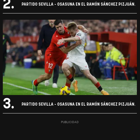
2.
PARTIDO SEVILLA - OSASUNA EN EL RAMÓN SÁNCHEZ PIZJUÁN.
3.
PARTIDO SEVILLA - OSASUNA EN EL RAMÓN SÁNCHEZ PIZJUÁN.