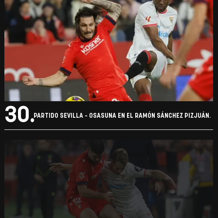
29.
PARTIDO SEVILLA - OSASUNA EN EL RAMÓN SÁNCHEZ PIZJUÁN.