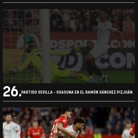
25.
PARTIDO SEVILLA - OSASUNA EN EL RAMÓN SÁNCHEZ PIZJUÁN.