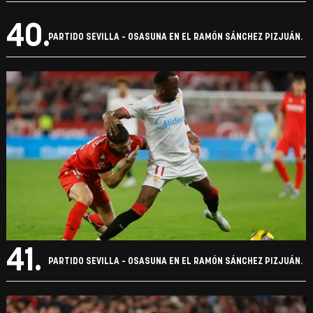
35.
PARTIDO SEVILLA - OSASUNA EN EL RAMÓN SÁNCHEZ PIZJUÁN.