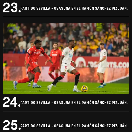
23.
PARTIDO SEVILLA - OSASUNA EN EL RAMÓN SÁNCHEZ PIZJUÁN.
24.
PARTIDO SEVILLA - OSASUNA EN EL RAMÓN SÁNCHEZ PIZJUÁN.