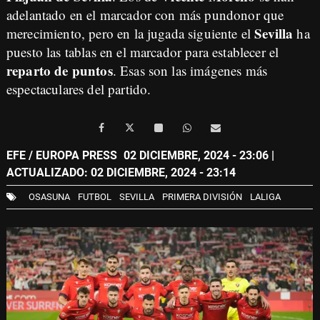
adelantado en el marcador con más pundonor que
Sevilla
merecimiento, pero en la jugada siguiente el
ha
puesto las tablas en el marcador para establecer el
reparto de puntos
. Esas son las imágenes más
espectaculares del partido.
EFE / EUROPA PRESS
02 DICIEMBRE, 2024 - 23:06
|
ACTUALIZADO: 02 DICIEMBRE, 2024 - 23:14
OSASUNA
FUTBOL
SEVILLA
PRIMERA DIVISIÓN
LALIGA