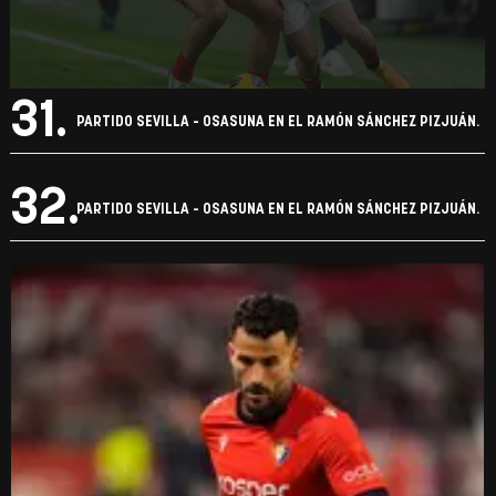
30.
PARTIDO SEVILLA - OSASUNA EN EL RAMÓN SÁNCHEZ PIZJUÁN.
31.
PARTIDO SEVILLA - OSASUNA EN EL RAMÓN SÁNCHEZ PIZJUÁN.