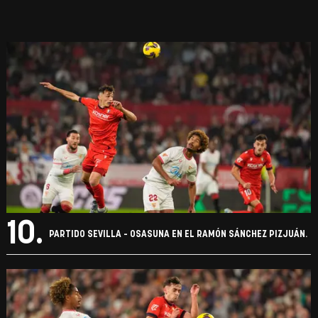
10.
PARTIDO SEVILLA - OSASUNA EN EL RAMÓN SÁNCHEZ PIZJUÁN.