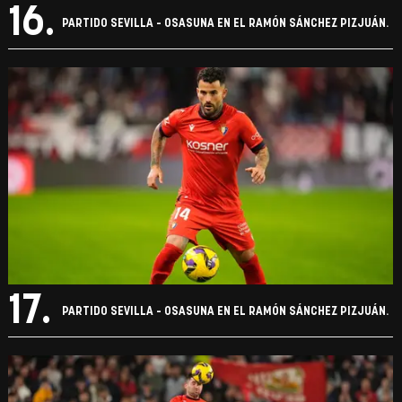
16.
PARTIDO SEVILLA - OSASUNA EN EL RAMÓN SÁNCHEZ PIZJUÁN.
17.
PARTIDO SEVILLA - OSASUNA EN EL RAMÓN SÁNCHEZ PIZJUÁN.