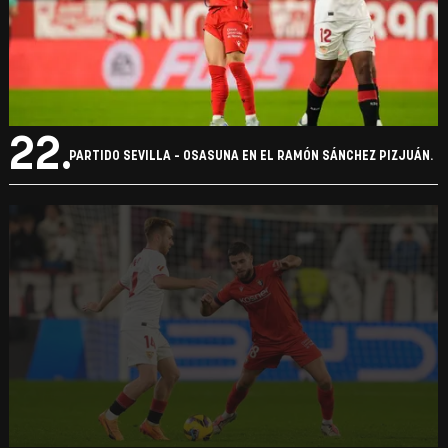
22.
PARTIDO SEVILLA - OSASUNA EN EL RAMÓN SÁNCHEZ PIZJUÁN.