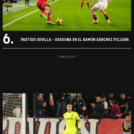
6.
PARTIDO SEVILLA - OSASUNA EN EL RAMÓN SÁNCHEZ PIZJUÁN.