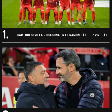
1.
PARTIDO SEVILLA - OSASUNA EN EL RAMÓN SÁNCHEZ PIZJUÁN.