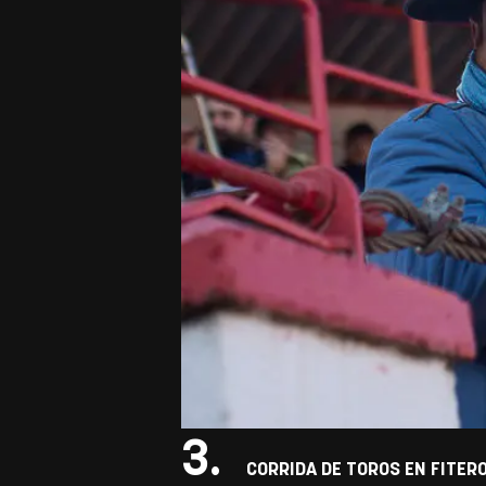
3.
CORRIDA DE TOROS EN FITERO