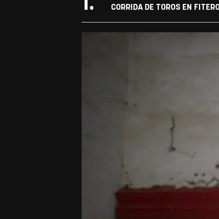
1.
CORRIDA DE TOROS EN FITERO