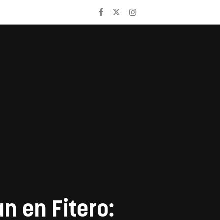
an en Fitero: