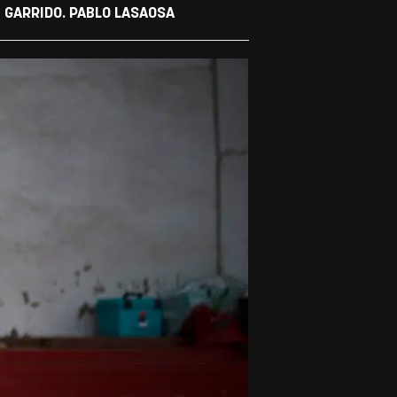
́ GARRIDO. PABLO LASAOSA