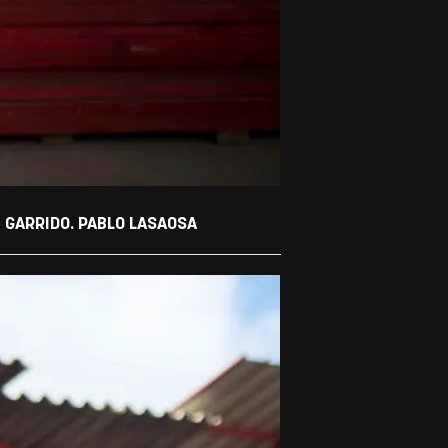
́ GARRIDO. PABLO LASAOSA