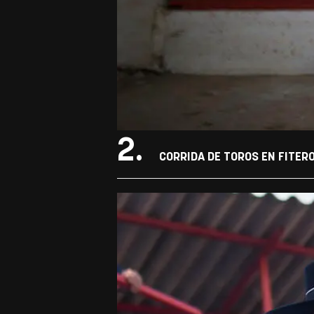
2.
CORRIDA DE TOROS EN FITERO