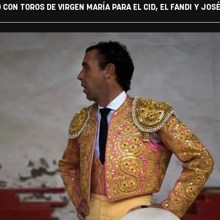
 CON TOROS DE VIRGEN MARÍA PARA EL CID, EL FANDI Y JOSE