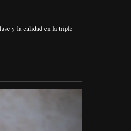
ase y la calidad en la triple