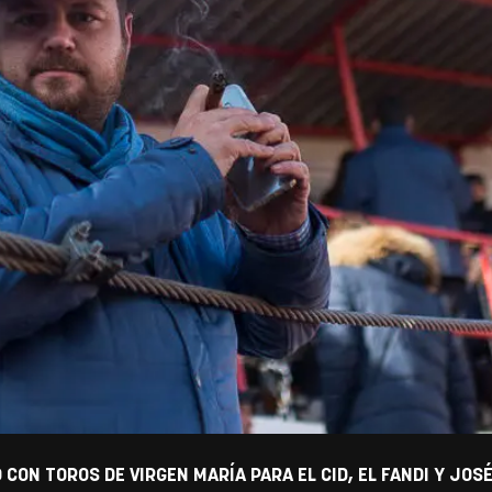
 CON TOROS DE VIRGEN MARÍA PARA EL CID, EL FANDI Y JOSE