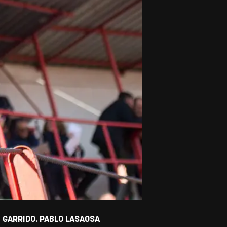
́ GARRIDO. PABLO LASAOSA