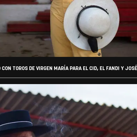
 CON TOROS DE VIRGEN MARÍA PARA EL CID, EL FANDI Y JOSE