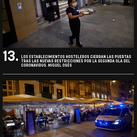
13.
LOS ESTABLECIMIENTOS HOSTELEROS CIERRAN LAS PUERTAS
TRAS LAS NUEVAS RESTRICCIONES POR LA SEGUNDA OLA DEL
CORONAVIRUS. MIGUEL OSÉS