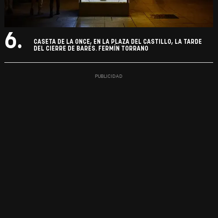
6.
CASETA DE LA ONCE, EN LA PLAZA DEL CASTILLO, LA TARDE
DEL CIERRE DE BARES. FERMÍN TORRANO