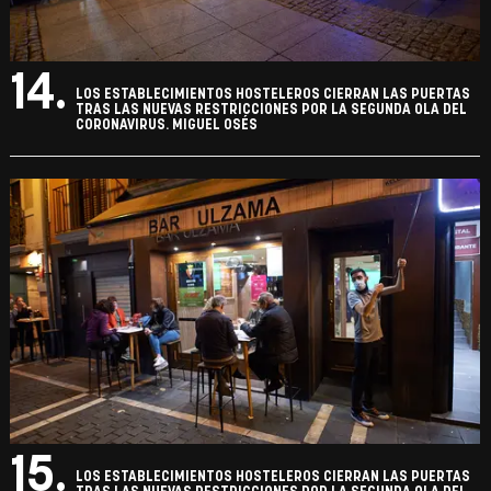
14.
LOS ESTABLECIMIENTOS HOSTELEROS CIERRAN LAS PUERTAS
TRAS LAS NUEVAS RESTRICCIONES POR LA SEGUNDA OLA DEL
CORONAVIRUS. MIGUEL OSÉS
15.
LOS ESTABLECIMIENTOS HOSTELEROS CIERRAN LAS PUERTAS