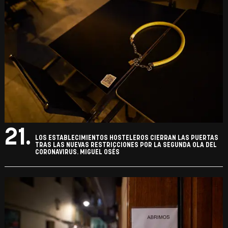
21.
LOS ESTABLECIMIENTOS HOSTELEROS CIERRAN LAS PUERTAS
TRAS LAS NUEVAS RESTRICCIONES POR LA SEGUNDA OLA DEL
CORONAVIRUS. MIGUEL OSÉS