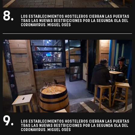
8.
LOS ESTABLECIMIENTOS HOSTELEROS CIERRAN LAS PUERTAS
TRAS LAS NUEVAS RESTRICCIONES POR LA SEGUNDA OLA DEL
CORONAVIRUS. MIGUEL OSÉS
9.
LOS ESTABLECIMIENTOS HOSTELEROS CIERRAN LAS PUERTAS
TRAS LAS NUEVAS RESTRICCIONES POR LA SEGUNDA OLA DEL
CORONAVIRUS. MIGUEL OSÉS