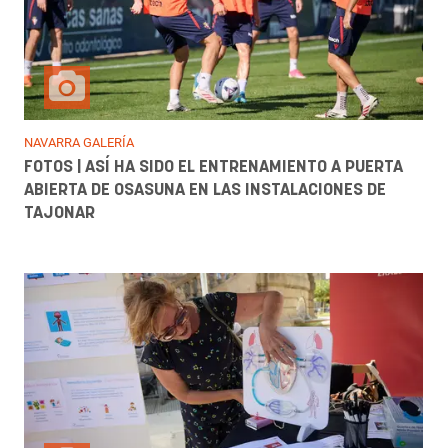
NAVARRA GALERÍA
FOTOS | ASÍ HA SIDO EL ENTRENAMIENTO A PUERTA
ABIERTA DE OSASUNA EN LAS INSTALACIONES DE
TAJONAR