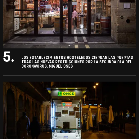
5.
LOS ESTABLECIMIENTOS HOSTELEROS CIERRAN LAS PUERTAS
TRAS LAS NUEVAS RESTRICCIONES POR LA SEGUNDA OLA DEL
CORONAVIRUS. MIGUEL OSÉS