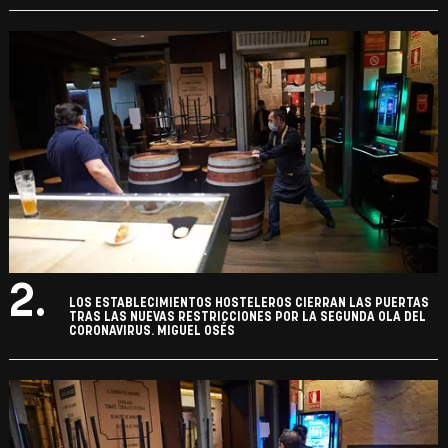
2.
LOS ESTABLECIMIENTOS HOSTELEROS CIERRAN LAS PUERTAS
TRAS LAS NUEVAS RESTRICCIONES POR LA SEGUNDA OLA DEL
CORONAVIRUS. MIGUEL OSÉS