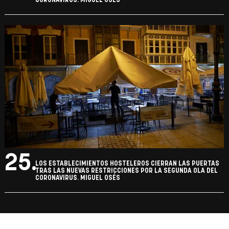
CORONAVIRUS. MIGUEL OSÉS
25.
LOS ESTABLECIMIENTOS HOSTELEROS CIERRAN LAS PUERTAS
TRAS LAS NUEVAS RESTRICCIONES POR LA SEGUNDA OLA DEL
CORONAVIRUS. MIGUEL OSÉS