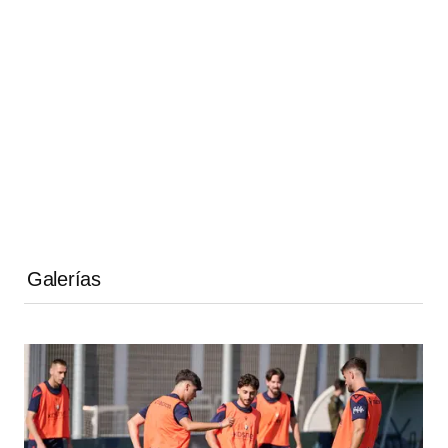
Galerías