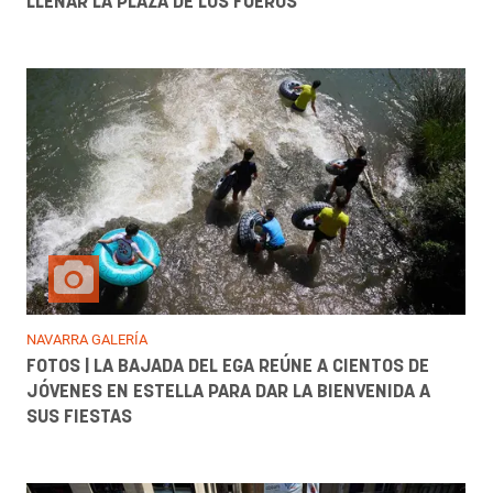
LLENAR LA PLAZA DE LOS FUEROS
NAVARRA GALERÍA
FOTOS | LA BAJADA DEL EGA REÚNE A CIENTOS DE
JÓVENES EN ESTELLA PARA DAR LA BIENVENIDA A
SUS FIESTAS