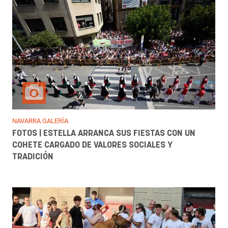
NAVARRA GALERÍA
FOTOS | ESTELLA ARRANCA SUS FIESTAS CON UN
COHETE CARGADO DE VALORES SOCIALES Y
TRADICIÓN