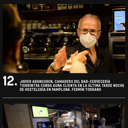
12.
JAVIER ARANGUREN, CAMARERO DEL BAR-CERVECERÍA
TXIRRINTXA COBRA AUNA CLIENTA EN LA ÚLTIMA TARDE NOCHE
DE HOSTELERÍA EN PAMPLONA. FERMÍN TORRANO