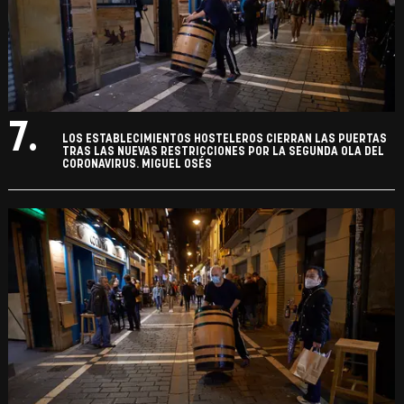
7.
LOS ESTABLECIMIENTOS HOSTELEROS CIERRAN LAS PUERTAS
TRAS LAS NUEVAS RESTRICCIONES POR LA SEGUNDA OLA DEL
CORONAVIRUS. MIGUEL OSÉS