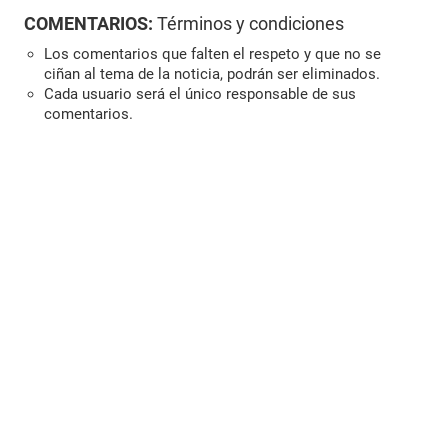
COMENTARIOS:
Términos y condiciones
Los comentarios que falten el respeto y que no se
ciñan al tema de la noticia, podrán ser eliminados.
Cada usuario será el único responsable de sus
comentarios.