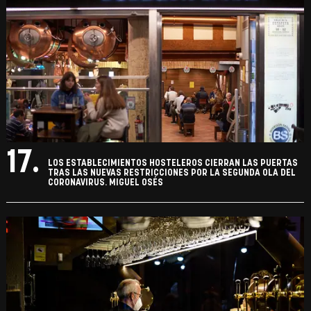
17.
LOS ESTABLECIMIENTOS HOSTELEROS CIERRAN LAS PUERTAS
TRAS LAS NUEVAS RESTRICCIONES POR LA SEGUNDA OLA DEL
CORONAVIRUS. MIGUEL OSÉS