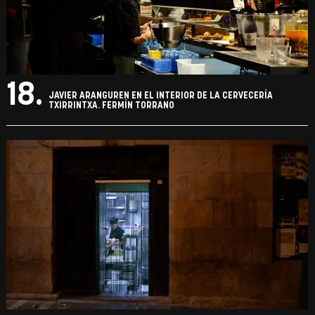
18.
JAVIER ARANGUREN EN EL INTERIOR DE LA CERVECERÍA
TXIRRINTXA. FERMÍN TORRANO