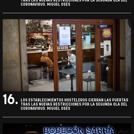
TRAS LAS NUEVAS RESTRICCIONES POR LA SEGUNDA OLA DEL
CORONAVIRUS. MIGUEL OSÉS
16.
LOS ESTABLECIMIENTOS HOSTELEROS CIERRAN LAS PUERTAS
TRAS LAS NUEVAS RESTRICCIONES POR LA SEGUNDA OLA DEL
CORONAVIRUS. MIGUEL OSÉS