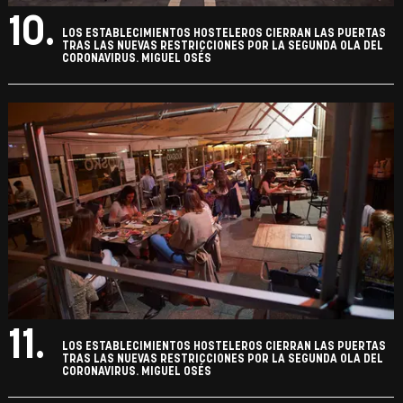
10.
LOS ESTABLECIMIENTOS HOSTELEROS CIERRAN LAS PUERTAS
TRAS LAS NUEVAS RESTRICCIONES POR LA SEGUNDA OLA DEL
CORONAVIRUS. MIGUEL OSÉS
11.
LOS ESTABLECIMIENTOS HOSTELEROS CIERRAN LAS PUERTAS
TRAS LAS NUEVAS RESTRICCIONES POR LA SEGUNDA OLA DEL
CORONAVIRUS. MIGUEL OSÉS