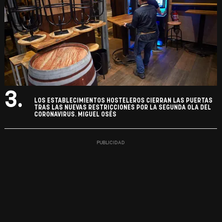
3.
LOS ESTABLECIMIENTOS HOSTELEROS CIERRAN LAS PUERTAS
TRAS LAS NUEVAS RESTRICCIONES POR LA SEGUNDA OLA DEL
CORONAVIRUS. MIGUEL OSÉS