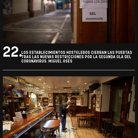
22.
LOS ESTABLECIMIENTOS HOSTELEROS CIERRAN LAS PUERTAS
TRAS LAS NUEVAS RESTRICCIONES POR LA SEGUNDA OLA DEL
CORONAVIRUS. MIGUEL OSÉS