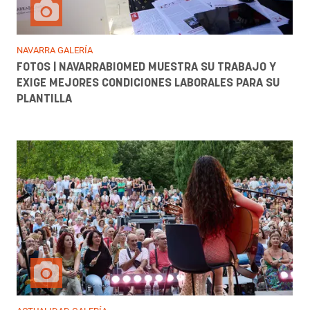
NAVARRA GALERÍA
FOTOS | NAVARRABIOMED MUESTRA SU TRABAJO Y
EXIGE MEJORES CONDICIONES LABORALES PARA SU
PLANTILLA