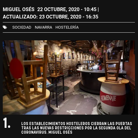
MIGUEL OSÉS
22 OCTUBRE, 2020 - 10:45
|
ACTUALIZADO: 23 OCTUBRE, 2020 - 16:35
SOCIEDAD
NAVARRA
HOSTELERÍA
1.
LOS ESTABLECIMIENTOS HOSTELEROS CIERRAN LAS PUERTAS
TRAS LAS NUEVAS RESTRICCIONES POR LA SEGUNDA OLA DEL
CORONAVIRUS. MIGUEL OSÉS