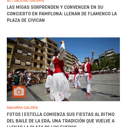
ACTUALIDAD GALERÍA
LAS MIGAS SORPRENDEN Y CONVENCEN EN SU
CONCIERTO EN PAMPLONA: LLENAN DE FLAMENCO LA
PLAZA DE CIVICAN
NAVARRA GALERÍA
FOTOS | ESTELLA COMIENZA SUS FIESTAS AL RITMO
DEL BAILE DE LA ERA, UNA TRADICIÓN QUE VUELVE A