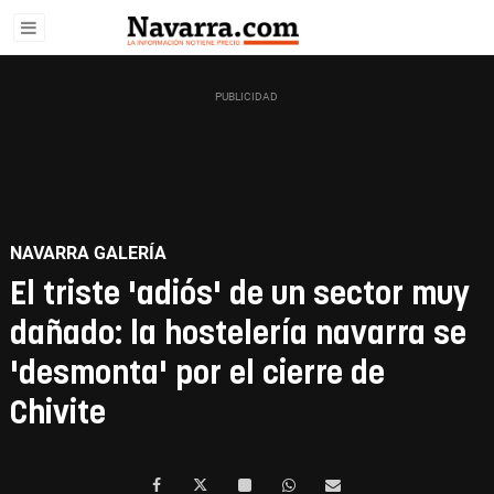
NAVARRA GALERÍA
El triste 'adiós' de un sector muy
dañado: la hostelería navarra se
'desmonta' por el cierre de
Chivite