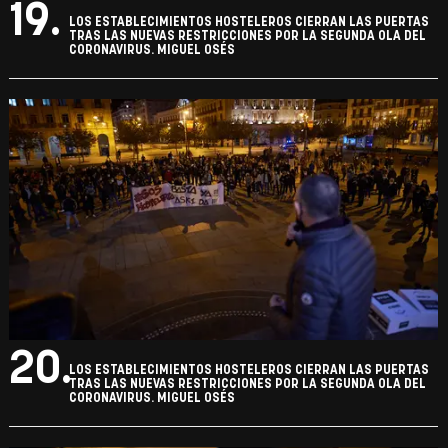
19.
LOS ESTABLECIMIENTOS HOSTELEROS CIERRAN LAS PUERTAS
TRAS LAS NUEVAS RESTRICCIONES POR LA SEGUNDA OLA DEL
CORONAVIRUS. MIGUEL OSÉS
20.
LOS ESTABLECIMIENTOS HOSTELEROS CIERRAN LAS PUERTAS
TRAS LAS NUEVAS RESTRICCIONES POR LA SEGUNDA OLA DEL
CORONAVIRUS. MIGUEL OSÉS