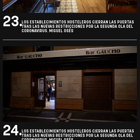
23.
LOS ESTABLECIMIENTOS HOSTELEROS CIERRAN LAS PUERTAS
TRAS LAS NUEVAS RESTRICCIONES POR LA SEGUNDA OLA DEL
CORONAVIRUS. MIGUEL OSÉS
24.
LOS ESTABLECIMIENTOS HOSTELEROS CIERRAN LAS PUERTAS
TRAS LAS NUEVAS RESTRICCIONES POR LA SEGUNDA OLA DEL