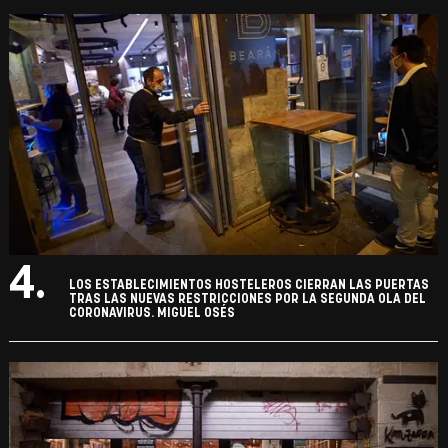
4.
LOS ESTABLECIMIENTOS HOSTELEROS CIERRAN LAS PUERTAS
TRAS LAS NUEVAS RESTRICCIONES POR LA SEGUNDA OLA DEL
CORONAVIRUS. MIGUEL OSÉS