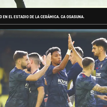
 EN EL ESTADIO DE LA CERÁMICA. CA OSASUNA.