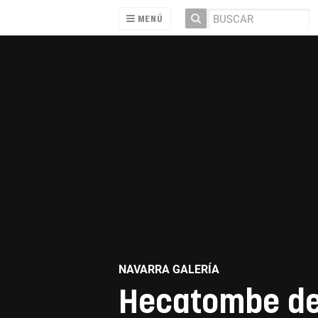
MENÚ
NAVARRA GALERÍA
Hecatombe de 