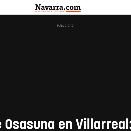
Osasuna en Villarreal: