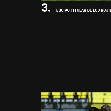
3.
EQUIPO TITULAR DE LOS ROJI