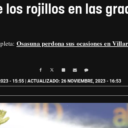
 los rojillos en las gra
Osasuna perdona sus ocasiones en Villar
mpleta:
023 - 15:55
| ACTUALIZADO: 26 NOVIEMBRE, 2023 - 16:53