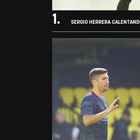
1.
SERGIO HERRERA CALENTANDO