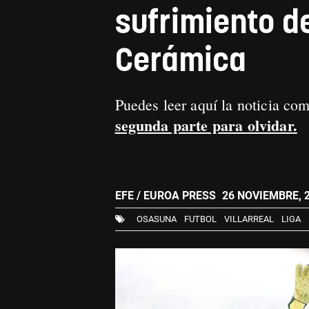
sufrimiento de
Cerámica
Puedes leer aquí la noticia co
segunda parte para olvidar
.
EFE / EUROA PRESS
26 NOVIEMBRE, 2
OSASUNA
FUTBOL
VILLARREAL
LIGA