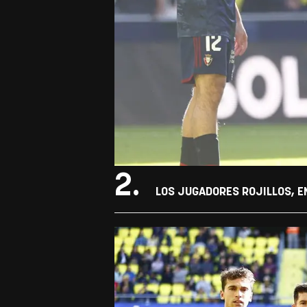
2.
LOS JUGADORES ROJILLOS, EN