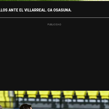
LLOS ANTE EL VILLARREAL. CA OSASUNA.