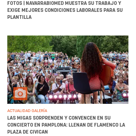
FOTOS | NAVARRABIOMED MUESTRA SU TRABAJO Y
EXIGE MEJORES CONDICIONES LABORALES PARA SU
PLANTILLA
ACTUALIDAD GALERÍA
LAS MIGAS SORPRENDEN Y CONVENCEN EN SU
CONCIERTO EN PAMPLONA: LLENAN DE FLAMENCO LA
PLAZA DE CIVICAN