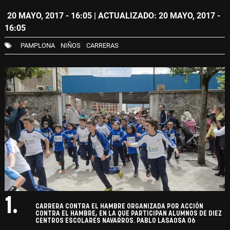
20 MAYO, 2017 - 16:05
| ACTUALIZADO: 20 MAYO, 2017 -
16:05
PAMPLONA
NIÑOS
CARRERAS
1.
CARRERA CONTRA EL HAMBRE ORGANIZADA POR ACCIÓN
CONTRA EL HAMBRE, EN LA QUE PARTICIPAN ALUMNOS DE DIEZ
CENTROS ESCOLARES NAVARROS. PABLO LASAOSA 06