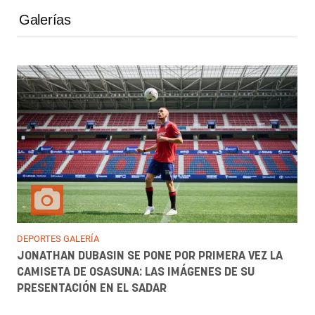
Galerías
DEPORTES GALERÍA
JONATHAN DUBASIN SE PONE POR PRIMERA VEZ LA
CAMISETA DE OSASUNA: LAS IMÁGENES DE SU
PRESENTACIÓN EN EL SADAR