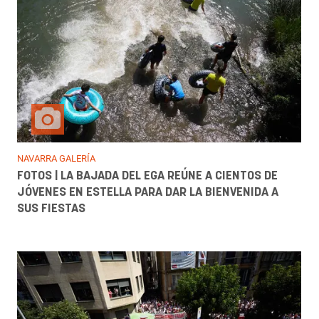
NAVARRA GALERÍA
FOTOS | LA BAJADA DEL EGA REÚNE A CIENTOS DE
JÓVENES EN ESTELLA PARA DAR LA BIENVENIDA A
SUS FIESTAS