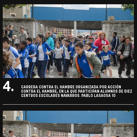
4.
CARRERA CONTRA EL HAMBRE ORGANIZADA POR ACCIÓN
CONTRA EL HAMBRE, EN LA QUE PARTICIPAN ALUMNOS DE DIEZ
CENTROS ESCOLARES NAVARROS. PABLO LASAOSA 10