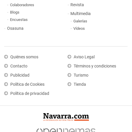
Revista
Colaboradores
Blogs
Multimedia
Encuestas
Galerías
Osasuna
Vídeos
Quiénes somos
Aviso Legal
Contacto
Términos y condiciones
Publicidad
Turismo
Política de Cookies
Tienda
Política de privacidad