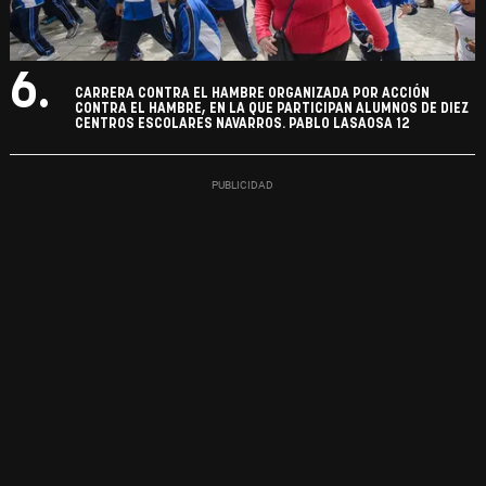
6.
CARRERA CONTRA EL HAMBRE ORGANIZADA POR ACCIÓN
CONTRA EL HAMBRE, EN LA QUE PARTICIPAN ALUMNOS DE DIEZ
CENTROS ESCOLARES NAVARROS. PABLO LASAOSA 12