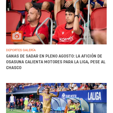
DEPORTES GALERÍA
GANAS DE SADAR EN PLENO AGOSTO: LA AFICIÓN DE
OSASUNA CALIENTA MOTORES PARA LA LIGA, PESE AL
CHASCO