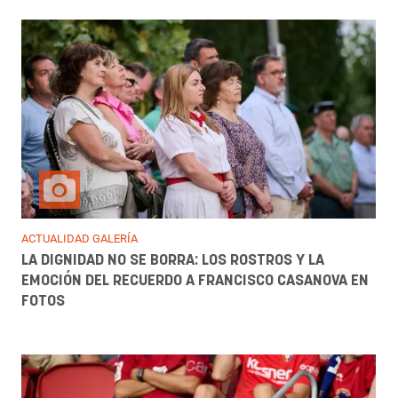
ACTUALIDAD GALERÍA
LA DIGNIDAD NO SE BORRA: LOS ROSTROS Y LA
EMOCIÓN DEL RECUERDO A FRANCISCO CASANOVA EN
FOTOS