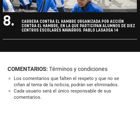
8.
CARRERA CONTRA EL HAMBRE ORGANIZADA POR ACCIÓN
CONTRA EL HAMBRE, EN LA QUE PARTICIPAN ALUMNOS DE DIEZ
CENTROS ESCOLARES NAVARROS. PABLO LASAOSA 14
COMENTARIOS:
Términos y condiciones
Los comentarios que falten el respeto y que no se
ciñan al tema de la noticia, podrán ser eliminados.
Cada usuario será el único responsable de sus
comentarios.