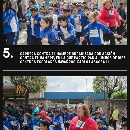
5.
CARRERA CONTRA EL HAMBRE ORGANIZADA POR ACCIÓN
CONTRA EL HAMBRE, EN LA QUE PARTICIPAN ALUMNOS DE DIEZ
CENTROS ESCOLARES NAVARROS. PABLO LASAOSA 11