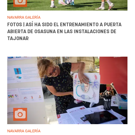
NAVARRA GALERÍA
FOTOS | ASÍ HA SIDO EL ENTRENAMIENTO A PUERTA
ABIERTA DE OSASUNA EN LAS INSTALACIONES DE
TAJONAR
NAVARRA GALERÍA