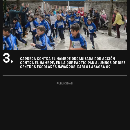
3.
CARRERA CONTRA EL HAMBRE ORGANIZADA POR ACCIÓN
CONTRA EL HAMBRE, EN LA QUE PARTICIPAN ALUMNOS DE DIEZ
CENTROS ESCOLARES NAVARROS. PABLO LASAOSA 09