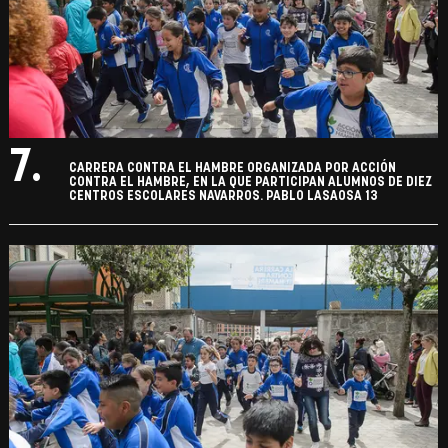
7.
CARRERA CONTRA EL HAMBRE ORGANIZADA POR ACCIÓN
CONTRA EL HAMBRE, EN LA QUE PARTICIPAN ALUMNOS DE DIEZ
CENTROS ESCOLARES NAVARROS. PABLO LASAOSA 13