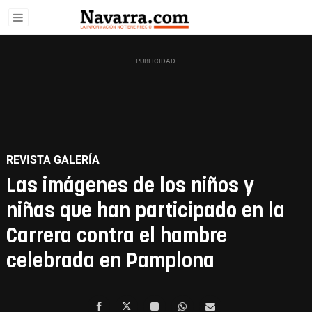
REVISTA GALERÍA
Las imágenes de los niños y
niñas que han participado en la
Carrera contra el hambre
celebrada en Pamplona