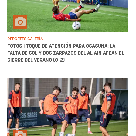
DEPORTES GALERÍA
FOTOS | TOQUE DE ATENCIÓN PARA OSASUNA: LA
FALTA DE GOL Y DOS ZARPAZOS DEL AL AIN AFEAN EL
CIERRE DEL VERANO (0-2)