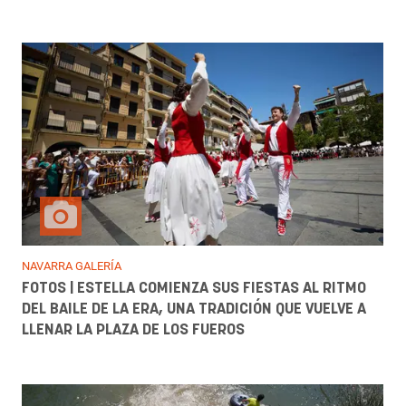
NAVARRA GALERÍA
FOTOS | ESTELLA COMIENZA SUS FIESTAS AL RITMO
DEL BAILE DE LA ERA, UNA TRADICIÓN QUE VUELVE A
LLENAR LA PLAZA DE LOS FUEROS