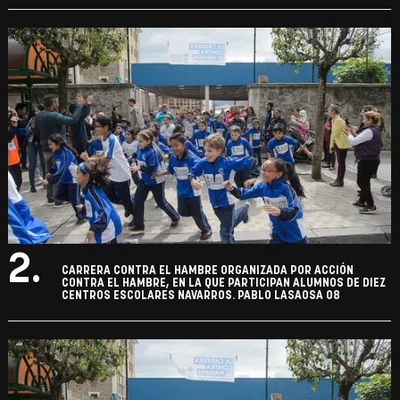
2.
CARRERA CONTRA EL HAMBRE ORGANIZADA POR ACCIÓN
CONTRA EL HAMBRE, EN LA QUE PARTICIPAN ALUMNOS DE DIEZ
CENTROS ESCOLARES NAVARROS. PABLO LASAOSA 08