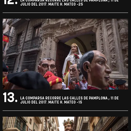
12.
LA COMPARSA RECORRE LAS CALLES DE PAMPLONA , 11 DE
JULIO DEL 2017. MAITE H. MATEO -25
13.
LA COMPARSA RECORRE LAS CALLES DE PAMPLONA , 11 DE
JULIO DEL 2017. MAITE H. MATEO -15