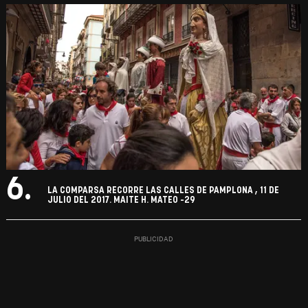
6.
LA COMPARSA RECORRE LAS CALLES DE PAMPLONA , 11 DE
JULIO DEL 2017. MAITE H. MATEO -29