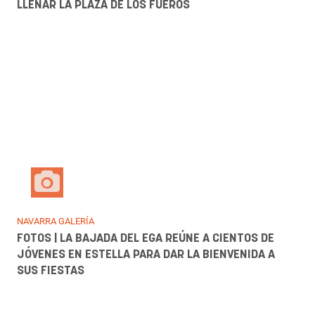
ACTUALIDAD GALERÍA
LAS MIGAS SORPRENDEN Y CONVENCEN EN SU
CONCIERTO EN PAMPLONA: LLENAN DE FLAMENCO LA
PLAZA DE CIVICAN