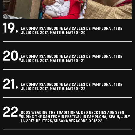
18.
LA COMPARSA RECORRE LAS CALLES DE PAMPLONA , 11 DE
JULIO DEL 2017. MAITE H. MATEO -19
19.
LA COMPARSA RECORRE LAS CALLES DE PAMPLONA , 11 DE
JULIO DEL 2017. MAITE H. MATEO -20
20.
LA COMPARSA RECORRE LAS CALLES DE PAMPLONA , 11 DE
JULIO DEL 2017. MAITE H. MATEO -21