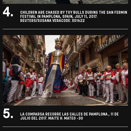
4.
CHILDREN ARE CHASED BY TOY BULLS DURING THE SAN FERMIN
FESTIVAL IN PAMPLONA, SPAIN, JULY 11, 2017.
REUTERS/SUSANA VERACODE: X01622
5.
LA COMPARSA RECORRE LAS CALLES DE PAMPLONA , 11 DE
JULIO DEL 2017. MAITE H. MATEO -30