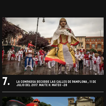
7.
LA COMPARSA RECORRE LAS CALLES DE PAMPLONA , 11 DE
JULIO DEL 2017. MAITE H. MATEO -28