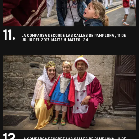
11.
LA COMPARSA RECORRE LAS CALLES DE PAMPLONA , 11 DE
JULIO DEL 2017. MAITE H. MATEO -24