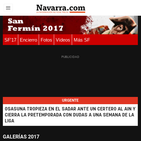
SF'17
Encierro
Fotos
Vídeos
Más SF
URGENTE
OSASUNA TROPIEZA EN EL SADAR ANTE UN CERTERO AL AIN Y
CIERRA LA PRETEMPORADA CON DUDAS A UNA SEMANA DE LA
LIGA
GALERÍAS 2017