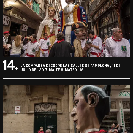
14.
LA COMPARSA RECORRE LAS CALLES DE PAMPLONA , 11 DE
JULIO DEL 2017. MAITE H. MATEO -16