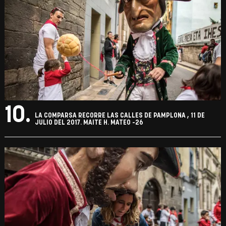
10.
LA COMPARSA RECORRE LAS CALLES DE PAMPLONA , 11 DE
JULIO DEL 2017. MAITE H. MATEO -26