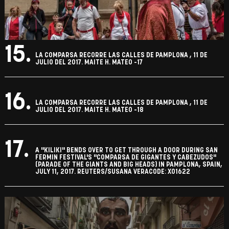
15.
LA COMPARSA RECORRE LAS CALLES DE PAMPLONA , 11 DE
JULIO DEL 2017. MAITE H. MATEO -17
16.
LA COMPARSA RECORRE LAS CALLES DE PAMPLONA , 11 DE