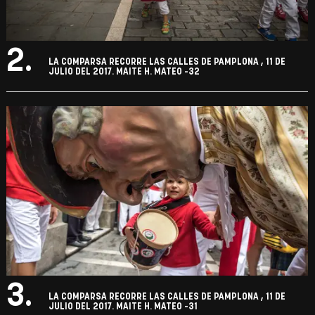
2.
LA COMPARSA RECORRE LAS CALLES DE PAMPLONA , 11 DE
JULIO DEL 2017. MAITE H. MATEO -32
3.
LA COMPARSA RECORRE LAS CALLES DE PAMPLONA , 11 DE
JULIO DEL 2017. MAITE H. MATEO -31