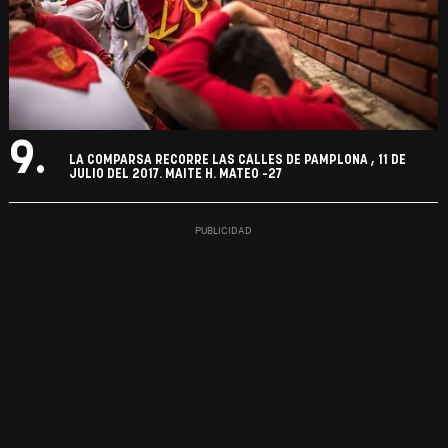
9.
LA COMPARSA RECORRE LAS CALLES DE PAMPLONA , 11 DE
JULIO DEL 2017. MAITE H. MATEO -27