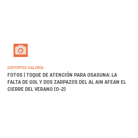
Galerías