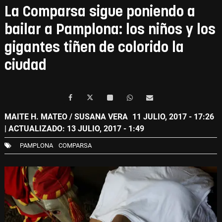
La Comparsa sigue poniendo a
bailar a Pamplona: los niños y los
gigantes tiñen de colorido la
ciudad
MAITE H. MATEO / SUSANA VERA
11 JULIO, 2017 - 17:26
| ACTUALIZADO: 13 JULIO, 2017 - 1:49
PAMPLONA
COMPARSA