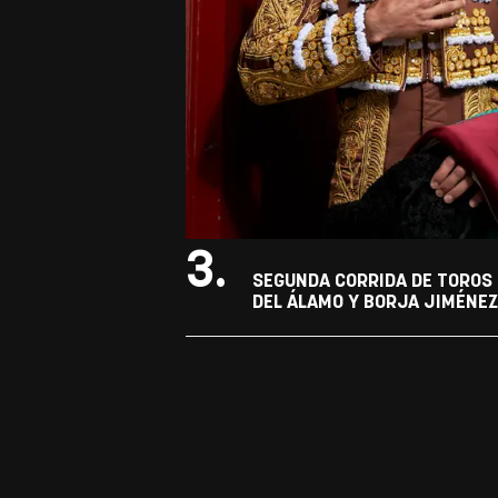
3.
SEGUNDA CORRIDA DE TOROS 
DEL ÁLAMO Y BORJA JIMÉNEZ