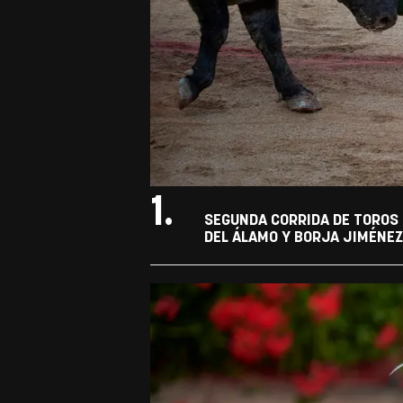
1.
SEGUNDA CORRIDA DE TOROS 
DEL ÁLAMO Y BORJA JIMÉNEZ