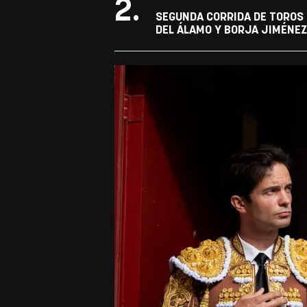
2.
SEGUNDA CORRIDA DE TOROS 
DEL ÁLAMO Y BORJA JIMÉNEZ