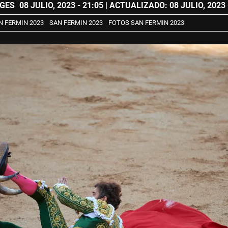
IGES
08 JULIO, 2023 - 21:05
| ACTUALIZADO: 08 JULIO, 2023 
 FERMIN 2023
SAN FERMIN 2023
FOTOS SAN FERMIN 2023