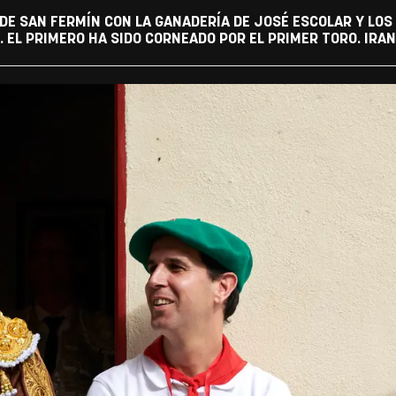
DE SAN FERMÍN CON LA GANADERÍA DE JOSÉ ESCOLAR Y LO
. EL PRIMERO HA SIDO CORNEADO POR EL PRIMER TORO. IR