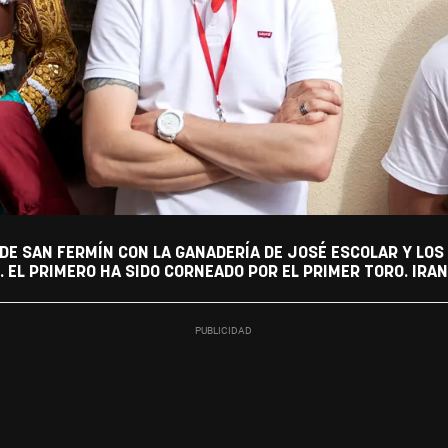
DE SAN FERMÍN CON LA GANADERÍA DE JOSÉ ESCOLAR Y LO
. EL PRIMERO HA SIDO CORNEADO POR EL PRIMER TORO. IR