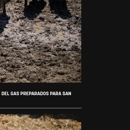
S DEL GAS PREPARADOS PARA SAN