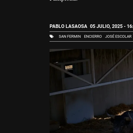
PABLO LASAOSA
05 JULIO, 2025 - 16
SAN FERMIN
ENCIERRO
JOSÉ ESCOLAR