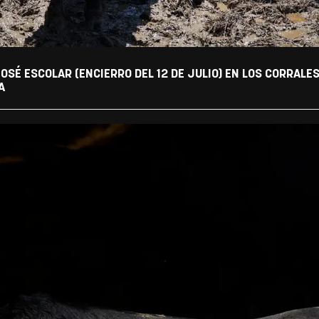
OSÉ ESCOLAR (ENCIERRO DEL 12 DE JULIO) EN LOS CORRALE
A