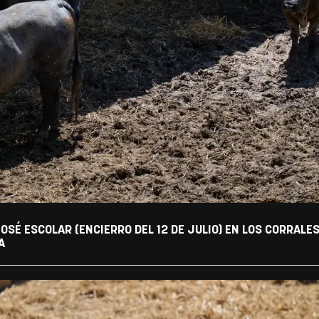
OSÉ ESCOLAR (ENCIERRO DEL 12 DE JULIO) EN LOS CORRALE
A