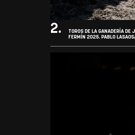
2.
TOROS DE LA GANADERÍA DE J
FERMÍN 2025. PABLO LASAOS