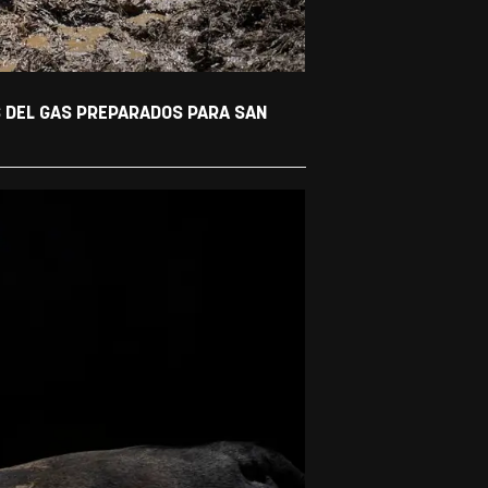
S DEL GAS PREPARADOS PARA SAN