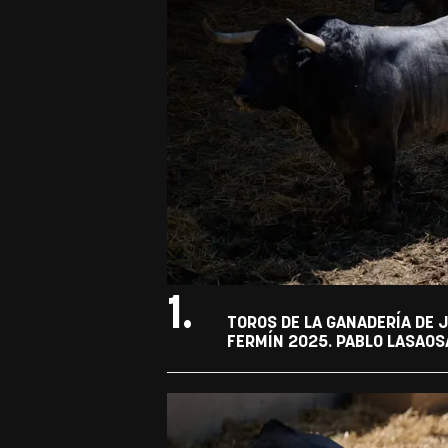
1.
TOROS DE LA GANADERÍA DE J
FERMÍN 2025. PABLO LASAOS