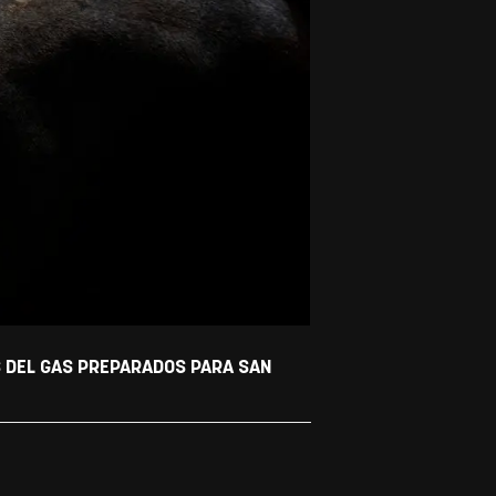
S DEL GAS PREPARADOS PARA SAN