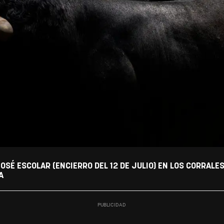
OSÉ ESCOLAR (ENCIERRO DEL 12 DE JULIO) EN LOS CORRALE
A