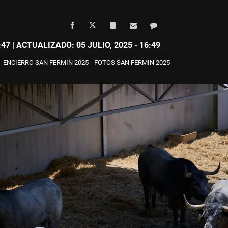
:47
| ACTUALIZADO: 05 JULIO, 2025 - 16:49
ENCIERRO SAN FERMIN 2025
FOTOS SAN FERMIN 2025