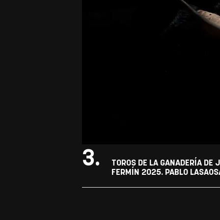
3.
TOROS DE LA GANADERÍA DE J
FERMÍN 2025. PABLO LASAOS