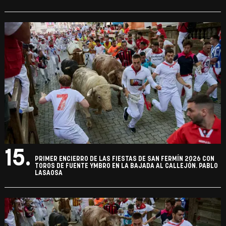
15.
PRIMER ENCIERRO DE LAS FIESTAS DE SAN FERMÍN 2026 CON
TOROS DE FUENTE YMBRO EN LA BAJADA AL CALLEJÓN. PABLO
LASAOSA