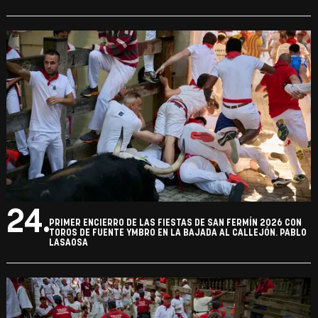
24.
PRIMER ENCIERRO DE LAS FIESTAS DE SAN FERMÍN 2026 CON
TOROS DE FUENTE YMBRO EN LA BAJADA AL CALLEJÓN. PABLO
LASAOSA