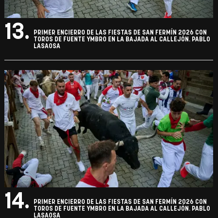
13.
PRIMER ENCIERRO DE LAS FIESTAS DE SAN FERMÍN 2026 CON
TOROS DE FUENTE YMBRO EN LA BAJADA AL CALLEJÓN. PABLO
LASAOSA
14.
PRIMER ENCIERRO DE LAS FIESTAS DE SAN FERMÍN 2026 CON
TOROS DE FUENTE YMBRO EN LA BAJADA AL CALLEJÓN. PABLO
LASAOSA