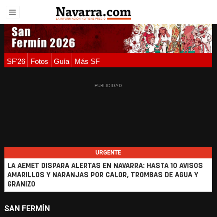
SF'26
Fotos
Guía
Más SF
URGENTE
LA AEMET DISPARA ALERTAS EN NAVARRA: HASTA 10 AVISOS
AMARILLOS Y NARANJAS POR CALOR, TROMBAS DE AGUA Y
GRANIZO
SAN FERMÍN