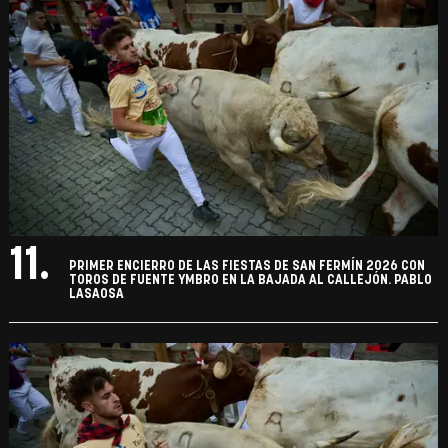
11.
PRIMER ENCIERRO DE LAS FIESTAS DE SAN FERMÍN 2026 CON
TOROS DE FUENTE YMBRO EN LA BAJADA AL CALLEJÓN. PABLO
LASAOSA