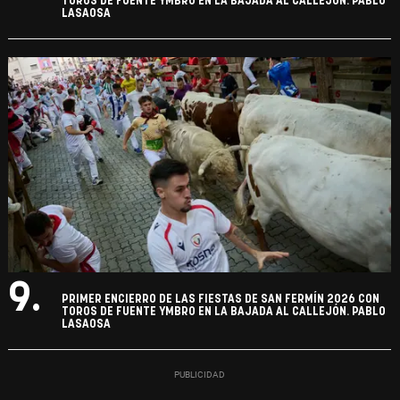
TOROS DE FUENTE YMBRO EN LA BAJADA AL CALLEJÓN. PABLO
LASAOSA
9.
PRIMER ENCIERRO DE LAS FIESTAS DE SAN FERMÍN 2026 CON
TOROS DE FUENTE YMBRO EN LA BAJADA AL CALLEJÓN. PABLO
LASAOSA