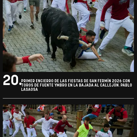
20.
PRIMER ENCIERRO DE LAS FIESTAS DE SAN FERMÍN 2026 CON
TOROS DE FUENTE YMBRO EN LA BAJADA AL CALLEJÓN. PABLO
LASAOSA