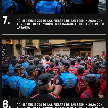
7.
PRIMER ENCIERRO DE LAS FIESTAS DE SAN FERMÍN 2026 CON
TOROS DE FUENTE YMBRO EN LA BAJADA AL CALLEJÓN. PABLO
LASAOSA
8.
PRIMER ENCIERRO DE LAS FIESTAS DE SAN FERMÍN 2026 CON