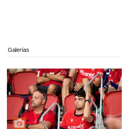
Galerías