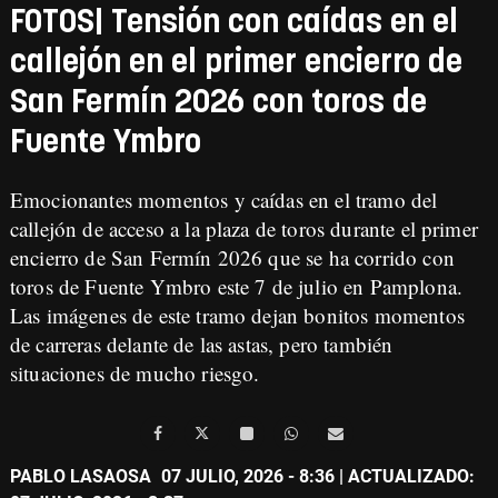
FOTOS| Tensión con caídas en el
callejón en el primer encierro de
San Fermín 2026 con toros de
Fuente Ymbro
Emocionantes momentos y caídas en el tramo del
callejón de acceso a la plaza de toros durante el primer
encierro de San Fermín 2026 que se ha corrido con
toros de Fuente Ymbro este 7 de julio en Pamplona.
Las imágenes de este tramo dejan bonitos momentos
de carreras delante de las astas, pero también
situaciones de mucho riesgo.
PABLO LASAOSA
07 JULIO, 2026 - 8:36
| ACTUALIZADO: