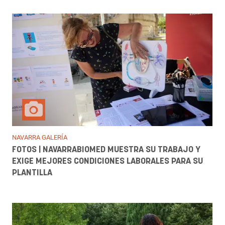
NAVARRA GALERÍA
FOTOS | NAVARRABIOMED MUESTRA SU TRABAJO Y
EXIGE MEJORES CONDICIONES LABORALES PARA SU
PLANTILLA