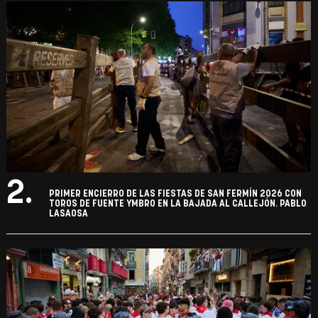
2.
PRIMER ENCIERRO DE LAS FIESTAS DE SAN FERMÍN 2026 CON
TOROS DE FUENTE YMBRO EN LA BAJADA AL CALLEJÓN. PABLO
LASAOSA