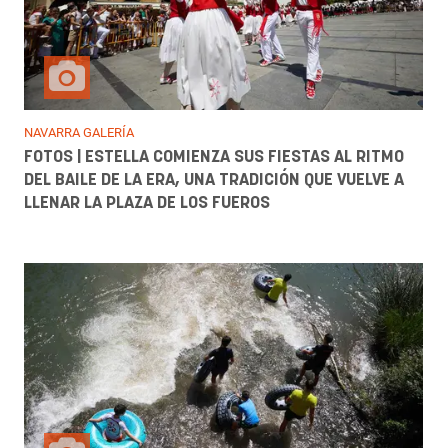
NAVARRA GALERÍA
FOTOS | ESTELLA COMIENZA SUS FIESTAS AL RITMO
DEL BAILE DE LA ERA, UNA TRADICIÓN QUE VUELVE A
LLENAR LA PLAZA DE LOS FUEROS