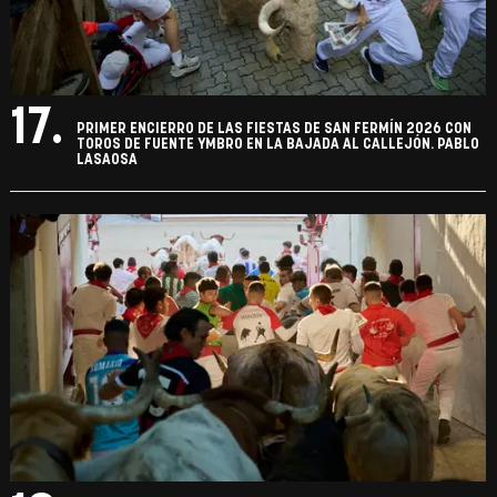
17.
PRIMER ENCIERRO DE LAS FIESTAS DE SAN FERMÍN 2026 CON
TOROS DE FUENTE YMBRO EN LA BAJADA AL CALLEJÓN. PABLO
LASAOSA