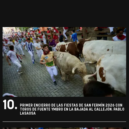
10.
PRIMER ENCIERRO DE LAS FIESTAS DE SAN FERMÍN 2026 CON
TOROS DE FUENTE YMBRO EN LA BAJADA AL CALLEJÓN. PABLO
LASAOSA