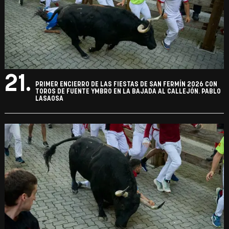
21.
PRIMER ENCIERRO DE LAS FIESTAS DE SAN FERMÍN 2026 CON
TOROS DE FUENTE YMBRO EN LA BAJADA AL CALLEJÓN. PABLO
LASAOSA