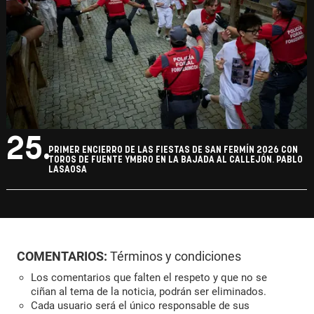
25.
PRIMER ENCIERRO DE LAS FIESTAS DE SAN FERMÍN 2026 CON
TOROS DE FUENTE YMBRO EN LA BAJADA AL CALLEJÓN. PABLO
LASAOSA
COMENTARIOS:
Términos y condiciones
Los comentarios que falten el respeto y que no se
ciñan al tema de la noticia, podrán ser eliminados.
Cada usuario será el único responsable de sus