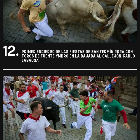
12.
PRIMER ENCIERRO DE LAS FIESTAS DE SAN FERMÍN 2026 CON
TOROS DE FUENTE YMBRO EN LA BAJADA AL CALLEJÓN. PABLO
LASAOSA