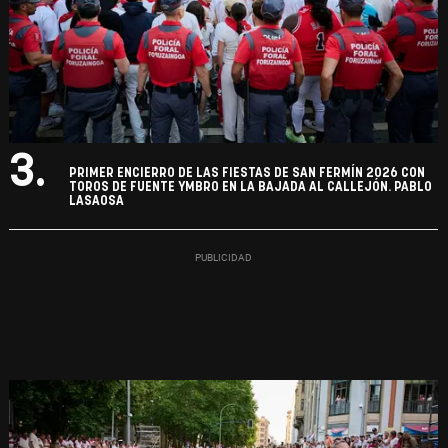
3.
PRIMER ENCIERRO DE LAS FIESTAS DE SAN FERMÍN 2026 CON
TOROS DE FUENTE YMBRO EN LA BAJADA AL CALLEJÓN. PABLO
LASAOSA