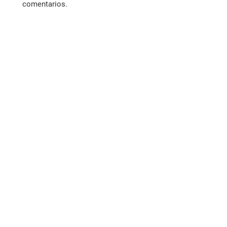
comentarios.