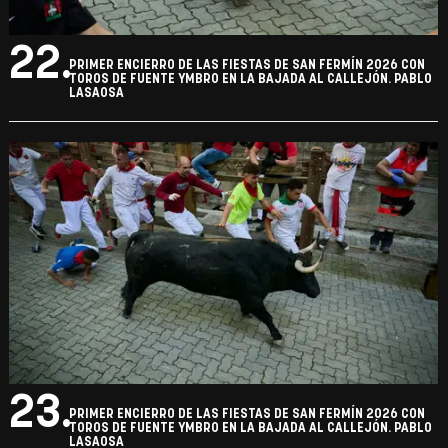
22.
PRIMER ENCIERRO DE LAS FIESTAS DE SAN FERMÍN 2026 CON
TOROS DE FUENTE YMBRO EN LA BAJADA AL CALLEJÓN. PABLO
LASAOSA
23.
PRIMER ENCIERRO DE LAS FIESTAS DE SAN FERMÍN 2026 CON
TOROS DE FUENTE YMBRO EN LA BAJADA AL CALLEJÓN. PABLO
LASAOSA