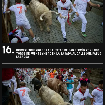
16.
PRIMER ENCIERRO DE LAS FIESTAS DE SAN FERMÍN 2026 CON
TOROS DE FUENTE YMBRO EN LA BAJADA AL CALLEJÓN. PABLO
LASAOSA