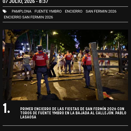
07 JULIO, 2026 - 8:37
PAMPLONA
FUENTE YMBRO
ENCIERRO
SAN FERMIN 2026
ENCIERRO SAN FERMIN 2026
1.
PRIMER ENCIERRO DE LAS FIESTAS DE SAN FERMÍN 2026 CON
TOROS DE FUENTE YMBRO EN LA BAJADA AL CALLEJÓN. PABLO
LASAOSA