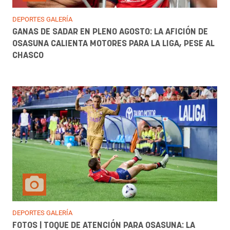
DEPORTES GALERÍA
GANAS DE SADAR EN PLENO AGOSTO: LA AFICIÓN DE
OSASUNA CALIENTA MOTORES PARA LA LIGA, PESE AL
CHASCO
DEPORTES GALERÍA
FOTOS | TOQUE DE ATENCIÓN PARA OSASUNA: LA