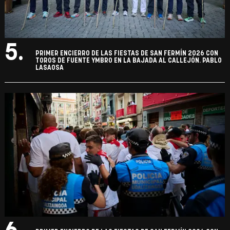
5.
PRIMER ENCIERRO DE LAS FIESTAS DE SAN FERMÍN 2026 CON
TOROS DE FUENTE YMBRO EN LA BAJADA AL CALLEJÓN. PABLO
LASAOSA