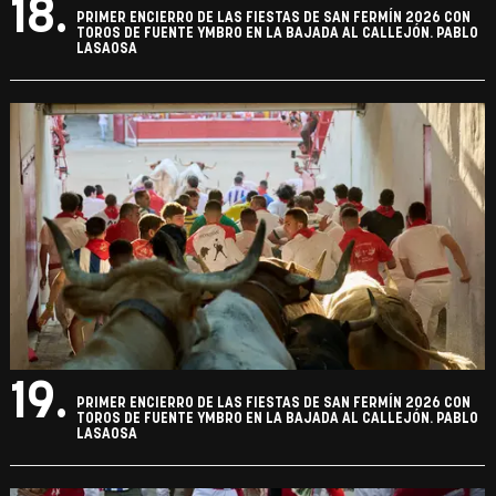
18.
PRIMER ENCIERRO DE LAS FIESTAS DE SAN FERMÍN 2026 CON
TOROS DE FUENTE YMBRO EN LA BAJADA AL CALLEJÓN. PABLO
LASAOSA
19.
PRIMER ENCIERRO DE LAS FIESTAS DE SAN FERMÍN 2026 CON
TOROS DE FUENTE YMBRO EN LA BAJADA AL CALLEJÓN. PABLO
LASAOSA