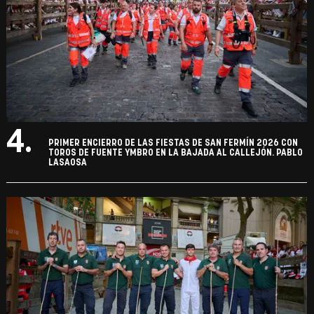
4.
PRIMER ENCIERRO DE LAS FIESTAS DE SAN FERMÍN 2026 CON
TOROS DE FUENTE YMBRO EN LA BAJADA AL CALLEJÓN. PABLO
LASAOSA