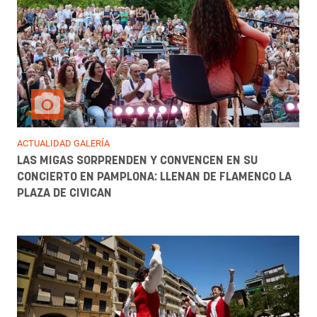
ACTUALIDAD GALERÍA
LAS MIGAS SORPRENDEN Y CONVENCEN EN SU
CONCIERTO EN PAMPLONA: LLENAN DE FLAMENCO LA
PLAZA DE CIVICAN