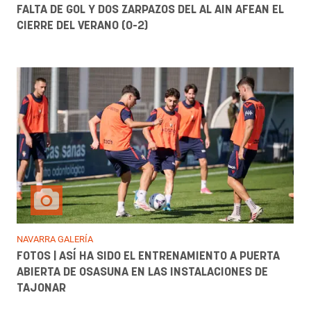
FALTA DE GOL Y DOS ZARPAZOS DEL AL AIN AFEAN EL
CIERRE DEL VERANO (0-2)
NAVARRA GALERÍA
FOTOS | ASÍ HA SIDO EL ENTRENAMIENTO A PUERTA
ABIERTA DE OSASUNA EN LAS INSTALACIONES DE
TAJONAR