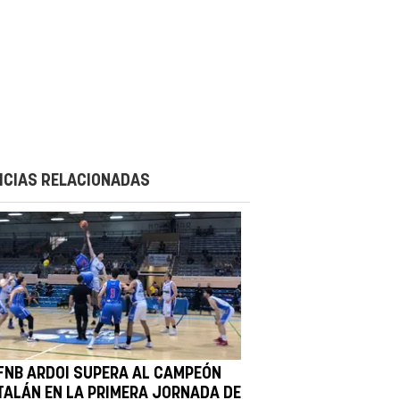
ICIAS RELACIONADAS
 FNB ARDOI SUPERA AL CAMPEÓN
TALÁN EN LA PRIMERA JORNADA DE