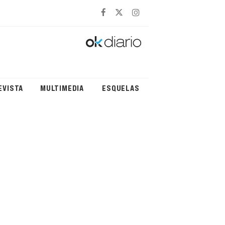
EVISTA
MULTIMEDIA
ESQUELAS