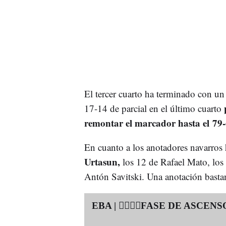
El tercer cuarto ha terminado con un
17-14 de parcial en el último cuarto
remontar el marcador hasta el 79-
En cuanto a los anotadores navarros 
Urtasun,
los 12 de Rafael Mato, los
Antón Savitski. Una anotación basta
EBA | 👉🏼👉🏼FASE DE ASCENS