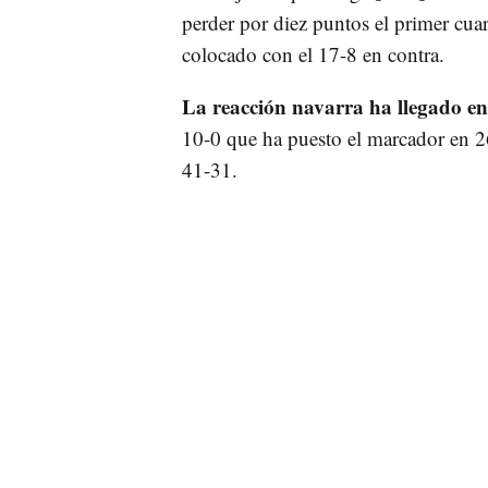
perder por diez puntos el primer cua
colocado con el 17-8 en contra.
La reacción navarra ha llegado en
10-0 que ha puesto el marcador en 26
41-31.