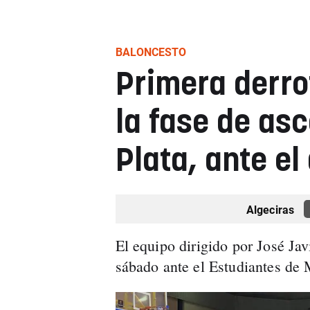
BALONCESTO
Primera derro
la fase de asc
Plata, ante el
Algeciras
El equipo dirigido por José Jav
sábado ante el Estudiantes de 