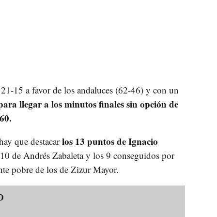
 21-15 a favor de los andaluces (62-46) y con un
para llegar a los minutos finales sin opción de
60.
los 13 puntos de Ignacio
hay que destacar
 10 de Andrés Zabaleta y los 9 conseguidos por
nte pobre de los de Zizur Mayor.
O