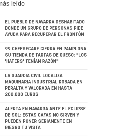
más leído
EL PUEBLO DE NAVARRA DESHABITADO
DONDE UN GRUPO DE PERSONAS PIDE
AYUDA PARA RECUPERAR EL FRONTÓN
.
99 CHEESECAKE CIERRA EN PAMPLONA
SU TIENDA DE TARTAS DE QUESO: "LOS
'HATERS' TENÍAN RAZÓN"
.
LA GUARDIA CIVIL LOCALIZA
MAQUINARIA INDUSTRIAL ROBADA EN
PERALTA Y VALORADA EN HASTA
200.000 EUROS
.
ALERTA EN NAVARRA ANTE EL ECLIPSE
DE SOL: ESTAS GAFAS NO SIRVEN Y
PUEDEN PONER SERIAMENTE EN
RIESGO TU VISTA