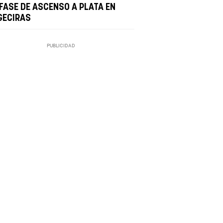
 FASE DE ASCENSO A PLATA EN
GECIRAS