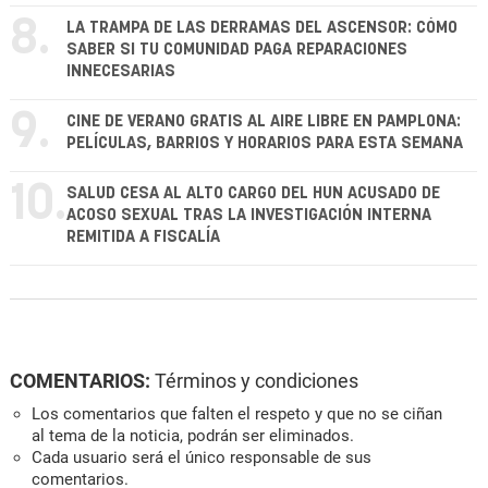
8.
LA TRAMPA DE LAS DERRAMAS DEL ASCENSOR: CÓMO
SABER SI TU COMUNIDAD PAGA REPARACIONES
INNECESARIAS
9.
CINE DE VERANO GRATIS AL AIRE LIBRE EN PAMPLONA:
PELÍCULAS, BARRIOS Y HORARIOS PARA ESTA SEMANA
10.
SALUD CESA AL ALTO CARGO DEL HUN ACUSADO DE
ACOSO SEXUAL TRAS LA INVESTIGACIÓN INTERNA
REMITIDA A FISCALÍA
COMENTARIOS:
Términos y condiciones
Los comentarios que falten el respeto y que no se ciñan
al tema de la noticia, podrán ser eliminados.
Cada usuario será el único responsable de sus
comentarios.