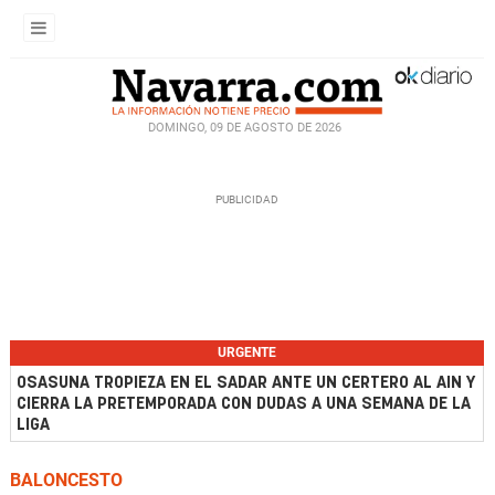
DOMINGO, 09 DE AGOSTO DE 2026
URGENTE
OSASUNA TROPIEZA EN EL SADAR ANTE UN CERTERO AL AIN Y
CIERRA LA PRETEMPORADA CON DUDAS A UNA SEMANA DE LA
LIGA
BALONCESTO