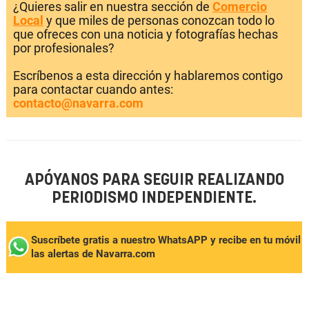
¿Quieres salir en nuestra sección de
Comercio
Local
y que miles de personas conozcan todo lo
que ofreces con una noticia y fotografías hechas
por profesionales?
Escríbenos a esta dirección y hablaremos contigo
para contactar cuando antes:
contacto@navarra.com
APÓYANOS PARA SEGUIR REALIZANDO
PERIODISMO INDEPENDIENTE.
Suscríbete gratis a nuestro WhatsAPP y recibe en tu móvil
las alertas de Navarra.com