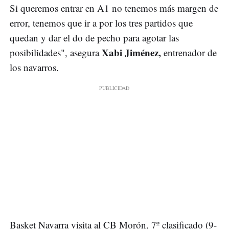
Si queremos entrar en A1 no tenemos más margen de
error, tenemos que ir a por los tres partidos que
quedan y dar el do de pecho para agotar las
Xabi Jiménez,
posibilidades", asegura
entrenador de
los navarros.
Basket Navarra visita al CB Morón, 7º clasificado (9-