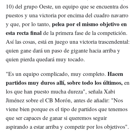
10) del grupo Oeste, un equipo que se encuentra dos
puestos y una victoria por encima del cuadro navarro
pelea por el mismo objetivo en
y que, por lo tanto,
esta recta final
de la primera fase de la competición.
Así las cosas, está en juego una victoria trascendental:
quien gane dará un paso de gigante hacia arriba y
quien pierda quedará muy tocado.
Hacen
"Es un equipo complicado, muy completo.
partidos muy duros allí, sobre todo los últimos,
en
los que han puesto mucha dureza", señala Xabi
Jiménez sobre el CB Morón, antes de añadir: "Nos
viene bien porque es el tipo de partidos que tenemos
que ser capaces de ganar si queremos seguir
aspirando a estar arriba y competir por los objetivos".