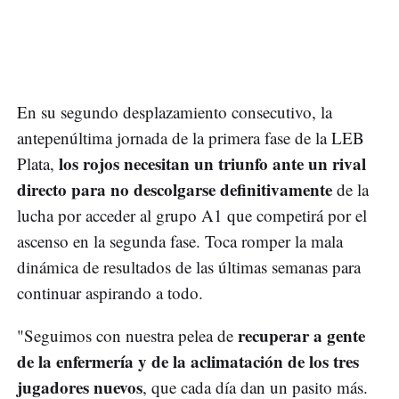
En su segundo desplazamiento consecutivo, la
antepenúltima jornada de la primera fase de la LEB
los rojos necesitan un triunfo ante un rival
Plata,
directo para no descolgarse definitivamente
de la
lucha por acceder al grupo A1 que competirá por el
ascenso en la segunda fase. Toca romper la mala
dinámica de resultados de las últimas semanas para
continuar aspirando a todo.
recuperar a gente
"Seguimos con nuestra pelea de
de la enfermería y de la aclimatación de los tres
jugadores nuevos
, que cada día dan un pasito más.