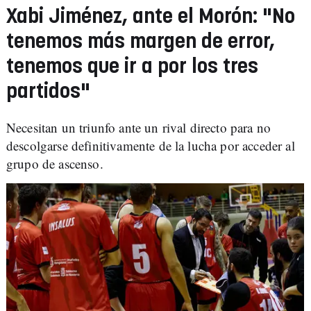
Xabi Jiménez, ante el Morón: "No
tenemos más margen de error,
tenemos que ir a por los tres
partidos"
Necesitan un triunfo ante un rival directo para no
descolgarse definitivamente
de la lucha por acceder al
grupo de ascenso.