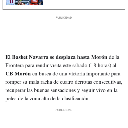
El Basket Navarra se desplaza hasta Morón
de la
Frontera para rendir visita este sábado (18 horas) al
CB Morón
en busca de una victoria importante para
romper su mala racha de cuatro derrotas consecutivas,
recuperar las buenas sensaciones y seguir vivo en la
pelea de la zona alta de la clasificación.