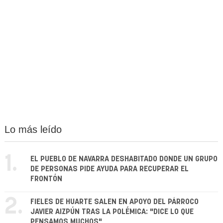
Lo más leído
1.
EL PUEBLO DE NAVARRA DESHABITADO DONDE UN GRUPO
DE PERSONAS PIDE AYUDA PARA RECUPERAR EL
FRONTÓN
2.
FIELES DE HUARTE SALEN EN APOYO DEL PÁRROCO
JAVIER AIZPÚN TRAS LA POLÉMICA: "DICE LO QUE
PENSAMOS MUCHOS"