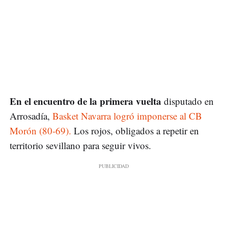
En el encuentro de la primera vuelta
disputado en
Arrosadía,
Basket Navarra logró imponerse al CB
Morón (80-69).
Los rojos, obligados a repetir en
territorio sevillano para seguir vivos.