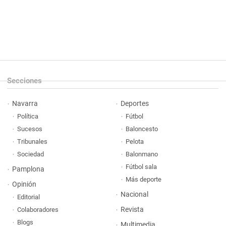
Secciones
Navarra
Deportes
Política
Fútbol
Sucesos
Baloncesto
Tribunales
Pelota
Sociedad
Balonmano
Fútbol sala
Pamplona
Más deporte
Opinión
Nacional
Editorial
Revista
Colaboradores
Blogs
Multimedia