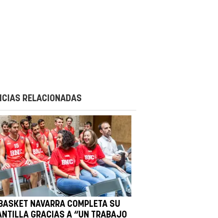
ICIAS RELACIONADAS
 BASKET NAVARRA COMPLETA SU
ANTILLA GRACIAS A “UN TRABAJO