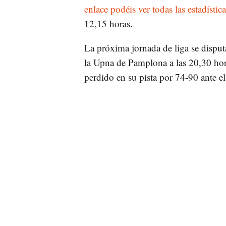
enlace podéis ver todas las estadística
12,15 horas.
La próxima jornada de liga se disput
la Upna de Pamplona a las 20,30 hor
perdido en su pista por 74-90 ante e