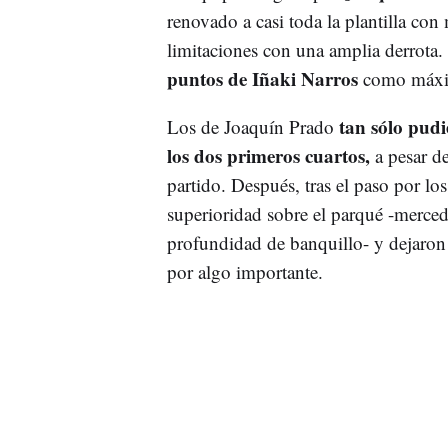
renovado a casi toda la plantilla co
limitaciones con una amplia derrota. 
puntos de Iñaki Narros
como máxim
tan sólo pud
Los de Joaquín Prado
los dos primeros cuartos,
a pesar de
partido. Después, tras el paso por los
superioridad sobre el parqué -merced,
profundidad de banquillo- y dejaron 
por algo importante.