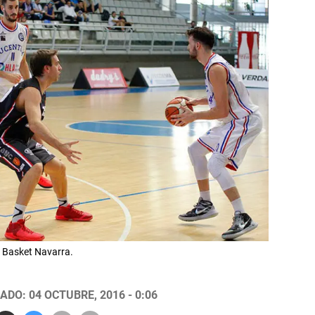
 Basket Navarra.
ADO: 04 OCTUBRE, 2016 - 0:06