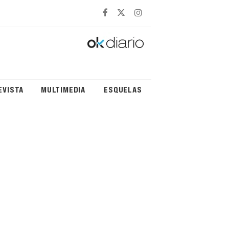
EVISTA
MULTIMEDIA
ESQUELAS