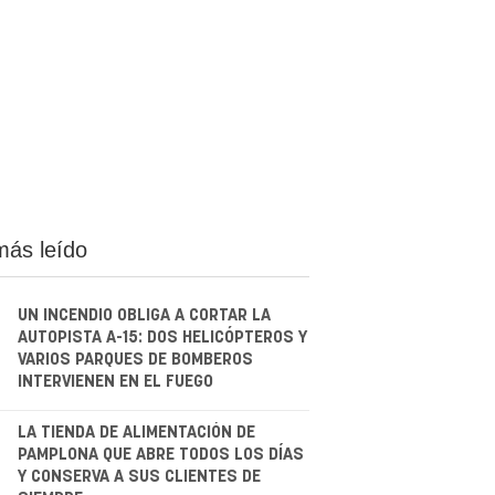
más leído
UN INCENDIO OBLIGA A CORTAR LA
AUTOPISTA A-15: DOS HELICÓPTEROS Y
VARIOS PARQUES DE BOMBEROS
INTERVIENEN EN EL FUEGO
.
LA TIENDA DE ALIMENTACIÓN DE
PAMPLONA QUE ABRE TODOS LOS DÍAS
Y CONSERVA A SUS CLIENTES DE