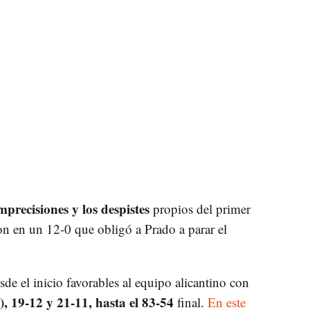
mprecisiones y los despistes
propios del primer
n en un 12-0 que obligó a Prado a parar el
de el inicio favorables al equipo alicantino con
, 19-12 y 21-11, hasta el 83-54
final.
En este