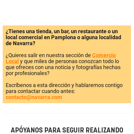
¿Tienes una tienda, un bar, un restaurante o un
local comercial en Pamplona o alguna localidad
de Navarra?
¿Quieres salir en nuestra sección de
Comercio
Local
y que miles de personas conozcan todo lo
que ofreces con una noticia y fotografías hechas
por profesionales?
Escríbenos a esta dirección y hablaremos contigo
para contactar cuando antes:
contacto@navarra.com
APÓYANOS PARA SEGUIR REALIZANDO