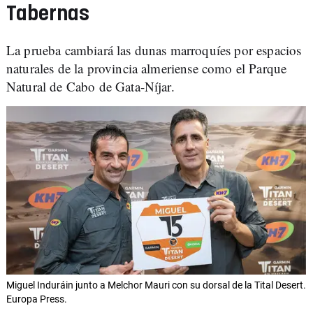
Tabernas
La prueba cambiará las dunas marroquíes por espacios
naturales de la provincia almeriense como el Parque
Natural de Cabo de Gata-Níjar.
Miguel Induráin junto a Melchor Mauri con su dorsal de la Tital Desert.
Europa Press.