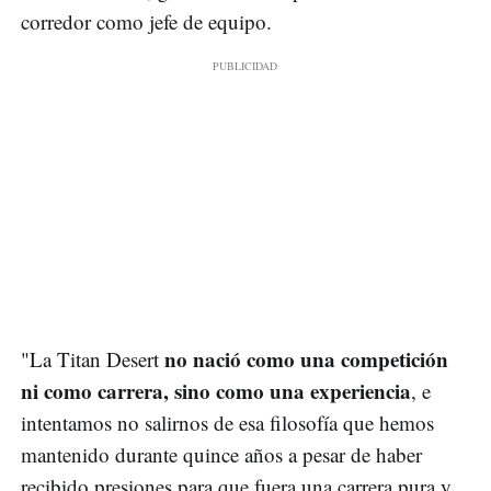
corredor como jefe de equipo.
no nació como una competición
"La Titan Desert
ni como carrera, sino como una experiencia
, e
intentamos no salirnos de esa filosofía que hemos
mantenido durante quince años a pesar de haber
recibido presiones para que fuera una carrera pura y