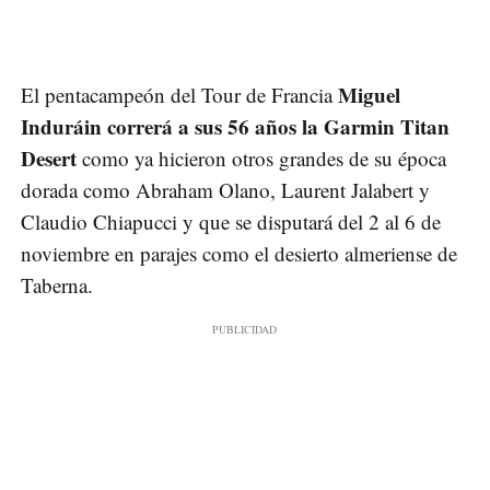
Miguel
El pentacampeón del Tour de Francia
Induráin correrá a sus 56 años la Garmin Titan
Desert
como ya hicieron otros grandes de su época
dorada como Abraham Olano, Laurent Jalabert y
Claudio Chiapucci y que se disputará del 2 al 6 de
noviembre en parajes como el desierto almeriense de
Taberna.