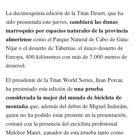
La decimoquinta edición de la Titan Desert, que ha
cambiará las dunas
sido presentada este jueves,
marroquíes por espacios naturales de la provincia
almeriense
como el Parque Natural de Cabo de Gata-
Níjar o el desierto de Tabernas, el único desierto de
Europa, 400 kilómetros con más de 7.000 metros de
desnivel.
El presidente de la Titan World Series, Juan Porcar,
una prueba
ha presentado esta edición de
considerada la mejor del mundo de bicicleta de
montaña
que, además del debut de Miguel Induráin,
quien no ha podido estar presente en la presentación,
contará con la presencia del exciclista profesional
Melchor Mauri, ganador de esta prueba tanto como