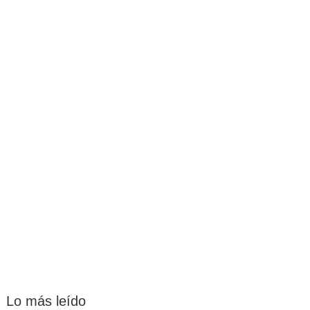
Lo más leído