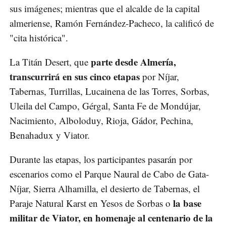
sus imágenes; mientras que el alcalde de la capital
almeriense, Ramón Fernández-Pacheco, la calificó de
"cita histórica".
parte desde Almería,
La Titán Desert, que
transcurrirá en sus cinco etapas
por Níjar,
Tabernas, Turrillas, Lucainena de las Torres, Sorbas,
Uleila del Campo, Gérgal, Santa Fe de Mondújar,
Nacimiento, Alboloduy, Rioja, Gádor, Pechina,
Benahadux y Viator.
Durante las etapas, los participantes pasarán por
escenarios como el Parque Naural de Cabo de Gata-
Níjar, Sierra Alhamilla, el desierto de Tabernas, el
la base
Paraje Natural Karst en Yesos de Sorbas o
militar de Viator, en homenaje al centenario de la