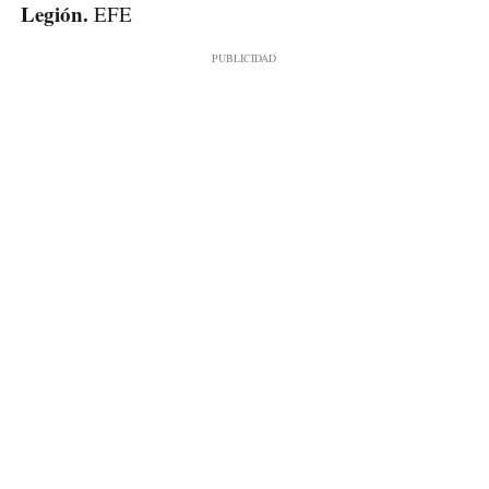
Legión.
EFE