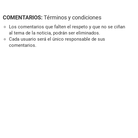
COMENTARIOS:
Términos y condiciones
Los comentarios que falten el respeto y que no se ciñan
al tema de la noticia, podrán ser eliminados.
Cada usuario será el único responsable de sus
comentarios.