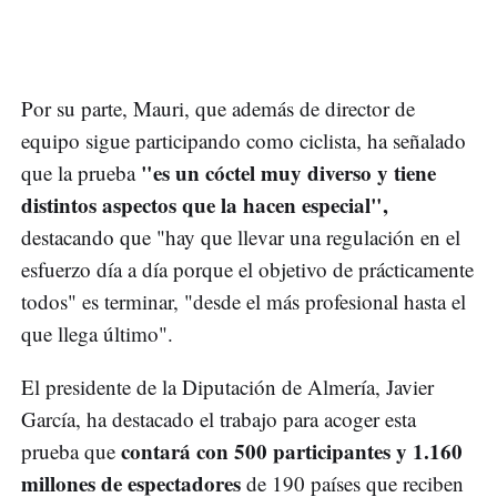
Por su parte, Mauri, que además de director de
equipo sigue participando como ciclista, ha señalado
"es un cóctel muy diverso y tiene
que la prueba
distintos aspectos que la hacen especial",
destacando que "hay que llevar una regulación en el
esfuerzo día a día porque el objetivo de prácticamente
todos" es terminar, "desde el más profesional hasta el
que llega último".
El presidente de la Diputación de Almería, Javier
García, ha destacado el trabajo para acoger esta
contará con 500 participantes y 1.160
prueba que
millones de espectadores
de 190 países que reciben