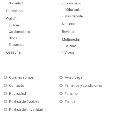
Sociedad
Balonmano
Fútbol sala
Pamplona
Más deporte
Opinión
Nacional
Editorial
Revista
Colaboradores
Blogs
Multimedia
Encuestas
Galerías
Osasuna
Vídeos
Quiénes somos
Aviso Legal
Contacto
Términos y condiciones
Publicidad
Turismo
Política de Cookies
Tienda
Política de privacidad