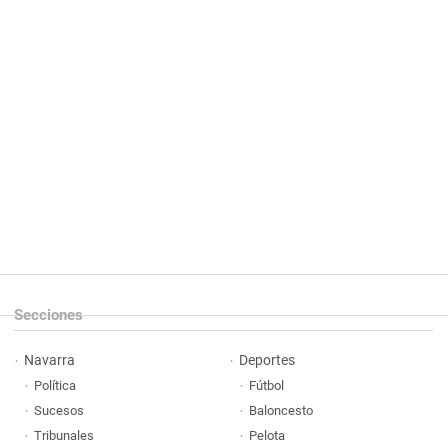
Secciones
Navarra
Deportes
Política
Fútbol
Sucesos
Baloncesto
Tribunales
Pelota