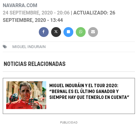
NAVARRA.COM
24 SEPTIEMBRE, 2020 - 20:06
| ACTUALIZADO: 26
SEPTIEMBRE, 2020 - 13:44
MIGUEL INDURAIN
NOTICIAS RELACIONADAS
MIGUEL INDURÁIN Y EL TOUR 2020:
“BERNAL ES EL ÚLTIMO GANADOR Y
SIEMPRE HAY QUE TENERLO EN CUENTA”