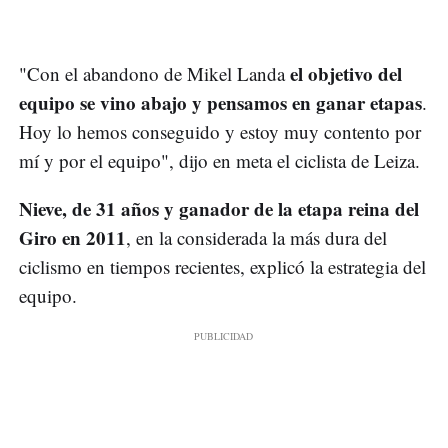
el objetivo del
"Con el abandono de Mikel Landa
equipo se vino abajo y pensamos en ganar etapas
.
Hoy lo hemos conseguido y estoy muy contento por
mí y por el equipo", dijo en meta el ciclista de Leiza.
Nieve, de 31 años y ganador de la etapa reina del
Giro en 2011
, en la considerada la más dura del
ciclismo en tiempos recientes, explicó la estrategia del
equipo.