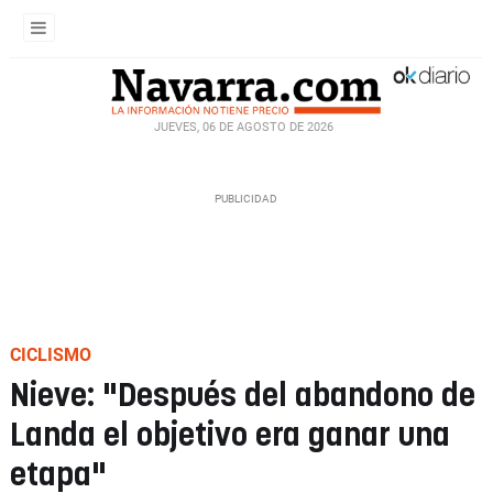
JUEVES, 06 DE AGOSTO DE 2026
CICLISMO
Nieve: "Después del abandono de
Landa el objetivo era ganar una
etapa"