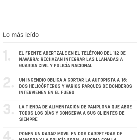
Lo más leído
1.
EL FRENTE ABERTZALE EN EL TELÉFONO DEL 112 DE
NAVARRA: RECHAZAN INTEGRAR LAS LLAMADAS A
GUARDIA CIVIL Y POLICÍA NACIONAL
2.
UN INCENDIO OBLIGA A CORTAR LA AUTOPISTA A-15:
DOS HELICÓPTEROS Y VARIOS PARQUES DE BOMBEROS
INTERVIENEN EN EL FUEGO
3.
LA TIENDA DE ALIMENTACIÓN DE PAMPLONA QUE ABRE
TODOS LOS DÍAS Y CONSERVA A SUS CLIENTES DE
SIEMPRE
4.
PONEN UN RADAR MÓVIL EN DOS CARRETERAS DE