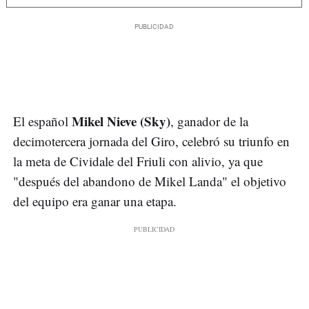
Mikel Nieve (Sky)
El español
, ganador de la
decimotercera jornada del Giro, celebró su triunfo en
la meta de Cividale del Friuli con alivio, ya que
"después del abandono de Mikel Landa" el objetivo
del equipo era ganar una etapa.