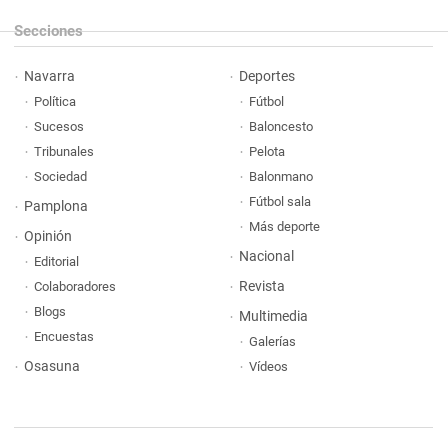
Secciones
Navarra
Deportes
Política
Fútbol
Sucesos
Baloncesto
Tribunales
Pelota
Sociedad
Balonmano
Fútbol sala
Pamplona
Más deporte
Opinión
Nacional
Editorial
Revista
Colaboradores
Blogs
Multimedia
Encuestas
Galerías
Osasuna
Vídeos