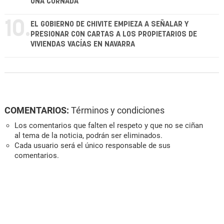
UNA CORNADA
10.
EL GOBIERNO DE CHIVITE EMPIEZA A SEÑALAR Y
PRESIONAR CON CARTAS A LOS PROPIETARIOS DE
VIVIENDAS VACÍAS EN NAVARRA
COMENTARIOS:
Términos y condiciones
Los comentarios que falten el respeto y que no se ciñan
al tema de la noticia, podrán ser eliminados.
Cada usuario será el único responsable de sus
comentarios.