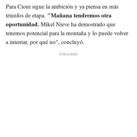
Para Cioni sigue la ambición y ya piensa en más
"Mañana tendremos otra
triunfos de etapa.
oportunidad.
Mikel Nieve ha demostrado que
tenemos potencial para la montaña y lo puede volver
a intentar, por qué no", concluyó.