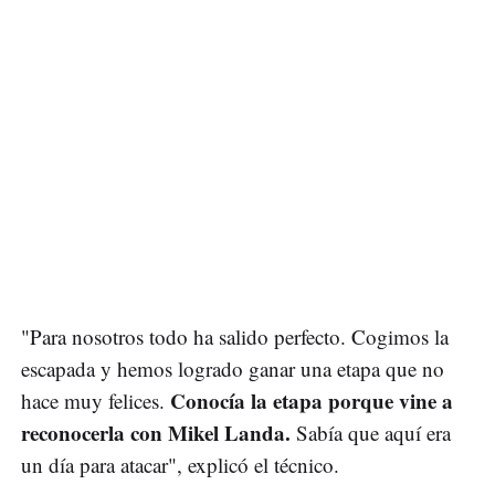
"Para nosotros todo ha salido perfecto. Cogimos la
escapada y hemos logrado ganar una etapa que no
Conocía la etapa porque vine a
hace muy felices.
reconocerla con Mikel Landa.
Sabía que aquí era
un día para atacar", explicó el técnico.