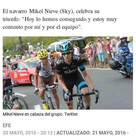
El navarro Mikel Nieve (Sky), celebra su
triunfo: "Hoy lo hemos conseguido y estoy muy
contento por mí y por el equipo".
Mikel Nieve en cabeza del grupo. Twitter.
EFE
20 MAYO, 2016 - 20:12
| ACTUALIZADO: 21 MAYO, 2016 -