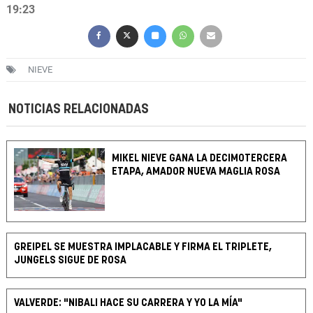
19:23
NIEVE
NOTICIAS RELACIONADAS
MIKEL NIEVE GANA LA DECIMOTERCERA
ETAPA, AMADOR NUEVA MAGLIA ROSA
GREIPEL SE MUESTRA IMPLACABLE Y FIRMA EL TRIPLETE,
JUNGELS SIGUE DE ROSA
VALVERDE: "NIBALI HACE SU CARRERA Y YO LA MÍA"