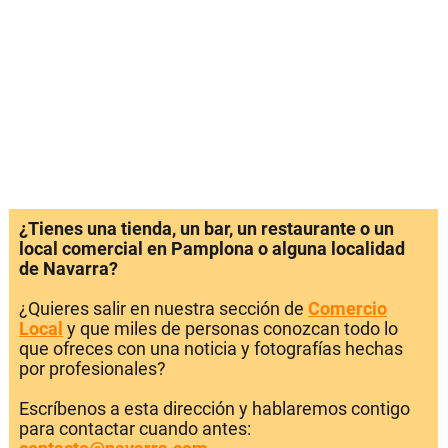
¿Tienes una tienda, un bar, un restaurante o un
local comercial en Pamplona o alguna localidad
de Navarra?
¿Quieres salir en nuestra sección de
Comercio
Local
y que miles de personas conozcan todo lo
que ofreces con una noticia y fotografías hechas
por profesionales?
Escríbenos a esta dirección y hablaremos contigo
para contactar cuando antes: