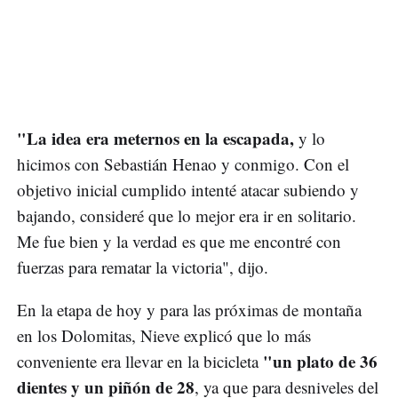
"La idea era meternos en la escapada,
y lo
hicimos con Sebastián Henao y conmigo. Con el
objetivo inicial cumplido intenté atacar subiendo y
bajando, consideré que lo mejor era ir en solitario.
Me fue bien y la verdad es que me encontré con
fuerzas para rematar la victoria", dijo.
En la etapa de hoy y para las próximas de montaña
en los Dolomitas, Nieve explicó que lo más
"un plato de 36
conveniente era llevar en la bicicleta
dientes y un piñón de 28
, ya que para desniveles del