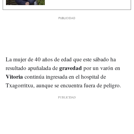
La mujer de 40 años de edad que este sábado ha
gravedad
resultado apuñalada de
por un varón en
Vitoria
continúa ingresada en el hospital de
Txagorritxu, aunque se encuentra fuera de peligro.