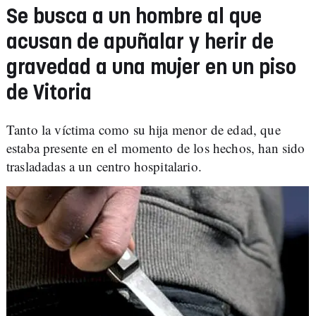
Se busca a un hombre al que
acusan de apuñalar y herir de
gravedad a una mujer en un piso
de Vitoria
Tanto la víctima como su hija menor de edad, que
estaba presente en el momento de los hechos, han sido
trasladadas a un centro hospitalario.