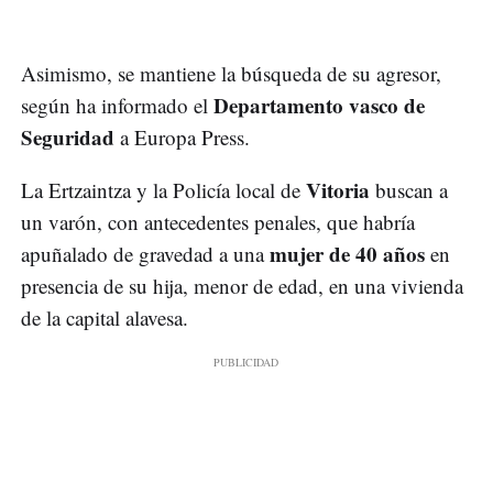
Asimismo, se mantiene la búsqueda de su agresor,
Departamento vasco de
según ha informado el
Seguridad
a Europa Press.
Vitoria
La Ertzaintza y la Policía local de
buscan a
un varón, con antecedentes penales, que habría
mujer de 40 años
apuñalado de gravedad a una
en
presencia de su hija, menor de edad, en una vivienda
de la capital alavesa.