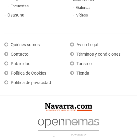
Encuestas
Galerías
Osasuna
Vídeos
Quiénes somos
Aviso Legal
Contacto
Términos y condiciones
Publicidad
Turismo
Política de Cookies
Tienda
Política de privacidad