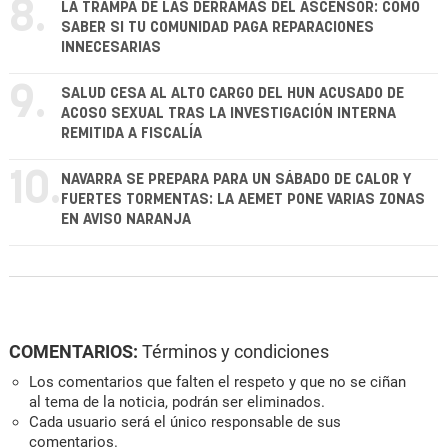
8.
LA TRAMPA DE LAS DERRAMAS DEL ASCENSOR: CÓMO
SABER SI TU COMUNIDAD PAGA REPARACIONES
INNECESARIAS
9.
SALUD CESA AL ALTO CARGO DEL HUN ACUSADO DE
ACOSO SEXUAL TRAS LA INVESTIGACIÓN INTERNA
REMITIDA A FISCALÍA
10.
NAVARRA SE PREPARA PARA UN SÁBADO DE CALOR Y
FUERTES TORMENTAS: LA AEMET PONE VARIAS ZONAS
EN AVISO NARANJA
COMENTARIOS:
Términos y condiciones
Los comentarios que falten el respeto y que no se ciñan
al tema de la noticia, podrán ser eliminados.
Cada usuario será el único responsable de sus
comentarios.