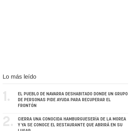
Lo más leído
1.
EL PUEBLO DE NAVARRA DESHABITADO DONDE UN GRUPO
DE PERSONAS PIDE AYUDA PARA RECUPERAR EL
FRONTÓN
2.
CIERRA UNA CONOCIDA HAMBURGUESERÍA DE LA MOREA
Y YA SE CONOCE EL RESTAURANTE QUE ABRIRÁ EN SU
LUGAR