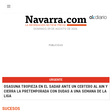
DOMINGO, 09 DE AGOSTO DE 2026
URGENTE
OSASUNA TROPIEZA EN EL SADAR ANTE UN CERTERO AL AIN Y
CIERRA LA PRETEMPORADA CON DUDAS A UNA SEMANA DE LA
LIGA
SUCESOS