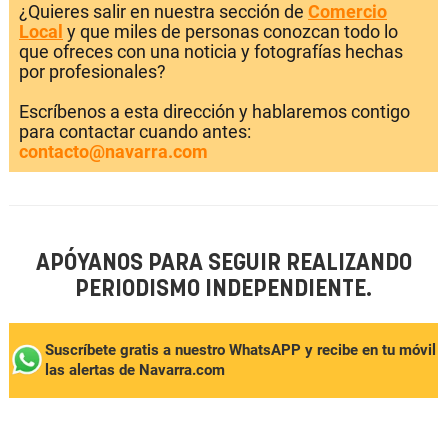
¿Quieres salir en nuestra sección de
Comercio
Local
y que miles de personas conozcan todo lo
que ofreces con una noticia y fotografías hechas
por profesionales?
Escríbenos a esta dirección y hablaremos contigo
para contactar cuando antes:
contacto@navarra.com
APÓYANOS PARA SEGUIR REALIZANDO
PERIODISMO INDEPENDIENTE.
Suscríbete gratis a nuestro WhatsAPP y recibe en tu móvil
las alertas de Navarra.com