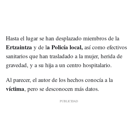
Hasta el lugar se han desplazado miembros de la
Ertzaintza
a Policía local,
y de l
así como efectivos
sanitarios que han trasladado a la mujer, herida de
gravedad, y a su hija a un centro hospitalario.
Al parecer, el autor de los hechos conocía a la
víctima
, pero se desconocen más datos.