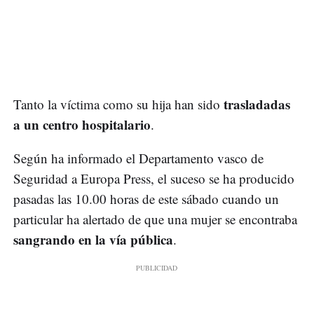
trasladadas
Tanto la víctima como su hija han sido
a un centro hospitalario
.
Según ha informado el Departamento vasco de
Seguridad a Europa Press, el suceso se ha producido
pasadas las 10.00 horas de este sábado cuando un
particular ha alertado de que una mujer se encontraba
sangrando en la vía pública
.