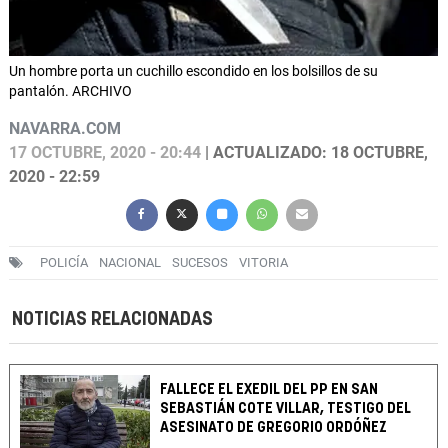
Un hombre porta un cuchillo escondido en los bolsillos de su
pantalón. ARCHIVO
NAVARRA.COM
17 OCTUBRE, 2020 - 20:44
| ACTUALIZADO: 18 OCTUBRE,
2020 - 22:59
POLICÍA
NACIONAL
SUCESOS
VITORIA
NOTICIAS RELACIONADAS
FALLECE EL EXEDIL DEL PP EN SAN
SEBASTIÁN COTE VILLAR, TESTIGO DEL
ASESINATO DE GREGORIO ORDÓÑEZ