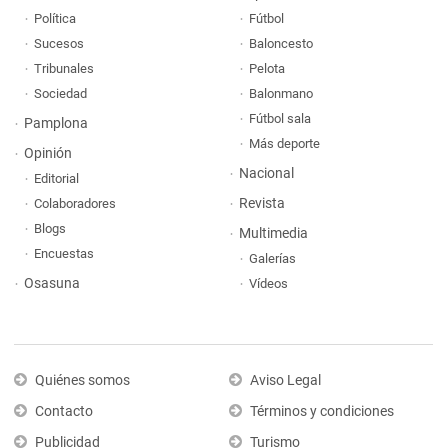
Política
Fútbol
Sucesos
Baloncesto
Tribunales
Pelota
Sociedad
Balonmano
Fútbol sala
Pamplona
Más deporte
Opinión
Nacional
Editorial
Revista
Colaboradores
Blogs
Multimedia
Encuestas
Galerías
Osasuna
Vídeos
Quiénes somos
Aviso Legal
Contacto
Términos y condiciones
Publicidad
Turismo