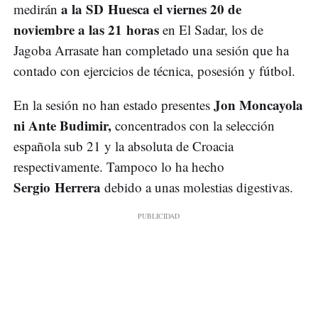
a la SD Huesca el viernes 20 de
medirán
noviembre a las 21 horas
en El Sadar, los de
Jagoba Arrasate han completado una sesión que ha
contado con ejercicios de técnica, posesión y fútbol.
Jon Moncayola
En la sesión no han estado presentes
ni Ante Budimir,
concentrados con la selección
española sub 21 y la absoluta de Croacia
respectivamente. Tampoco lo ha hecho
Sergio Herrera
debido a unas molestias digestivas.