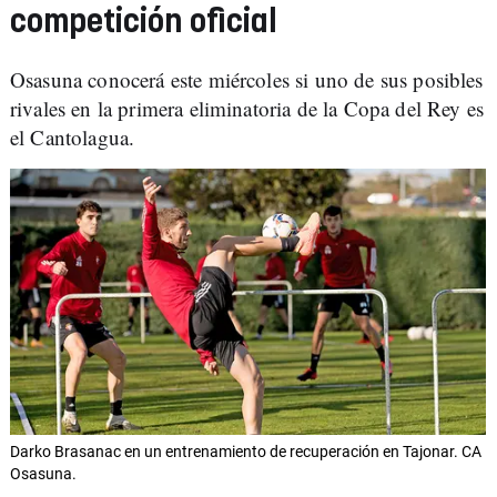
competición oficial
Osasuna conocerá este miércoles si uno de sus posibles
rivales en la primera eliminatoria de la Copa del Rey es
el Cantolagua.
Darko Brasanac en un entrenamiento de recuperación en Tajonar. CA
Osasuna.