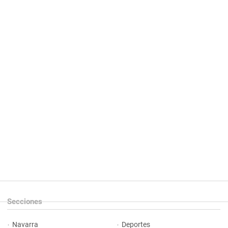
Secciones
Navarra
Deportes