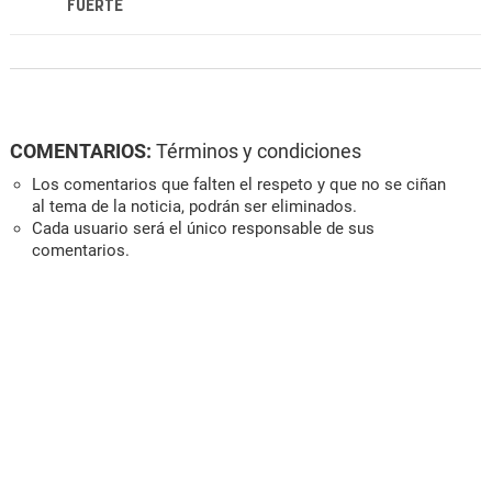
FUERTE
COMENTARIOS:
Términos y condiciones
Los comentarios que falten el respeto y que no se ciñan
al tema de la noticia, podrán ser eliminados.
Cada usuario será el único responsable de sus
comentarios.