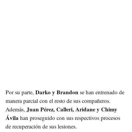
Darko y Brandon
Por su parte,
se han entrenado de
manera parcial con el resto de sus compañeros.
Juan Pérez, Calleri, Aridane y Chimy
Además,
Ávila
han proseguido con sus respectivos procesos
de recuperación de sus lesiones.