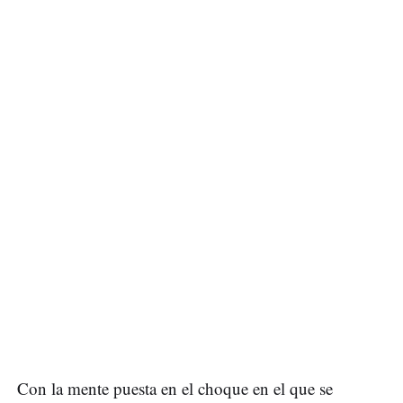
Con la mente puesta en el choque en el que se