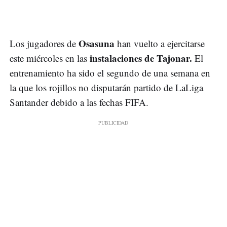
Osasuna
Los jugadores de
han vuelto a ejercitarse
instalaciones de Tajonar.
este miércoles en las
El
entrenamiento ha sido el segundo de una semana en
la que los rojillos no disputarán partido de LaLiga
Santander debido a las fechas FIFA.