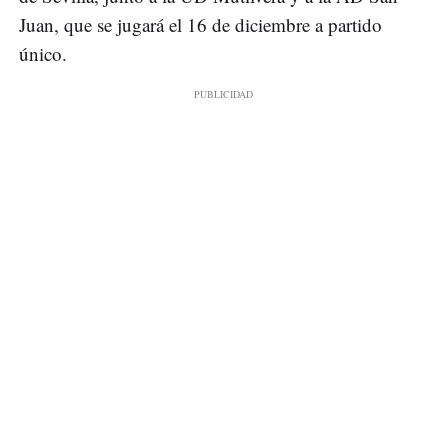
Juan, que se jugará el 16 de diciembre a partido
único.