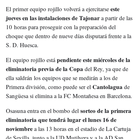
este
El primer equipo rojillo volverá a ejercitarse
jueves en las instalaciones de Tajonar
a partir de las
10 horas para proseguir con la preparación del
choque que dentro de nueve días disputará frente a la
S. D. Huesca.
pendiente este miércoles de la
El equipo rojillo está
eliminatoria previa de la Copa
del Rey, ya que de
ella saldrán los equipos que se medirán a los de
Cantolagua
Primera división, como puede ser el
de
Sangüesa si elimina a la FC Montañesa en Barcelona.
sorteo de la primera
Osasuna entra en el bombo del
eliminatoria que tendrá lugar el lunes 16 de
noviembre
a las 13 horas en el estadio de La Cartuja
de Sevilla, junto a la UD Mutilvera y a la AD San