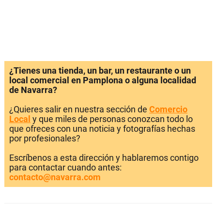
¿Tienes una tienda, un bar, un restaurante o un
local comercial en Pamplona o alguna localidad
de Navarra?
¿Quieres salir en nuestra sección de
Comercio
Local
y que miles de personas conozcan todo lo
que ofreces con una noticia y fotografías hechas
por profesionales?
Escríbenos a esta dirección y hablaremos contigo
para contactar cuando antes:
contacto@navarra.com