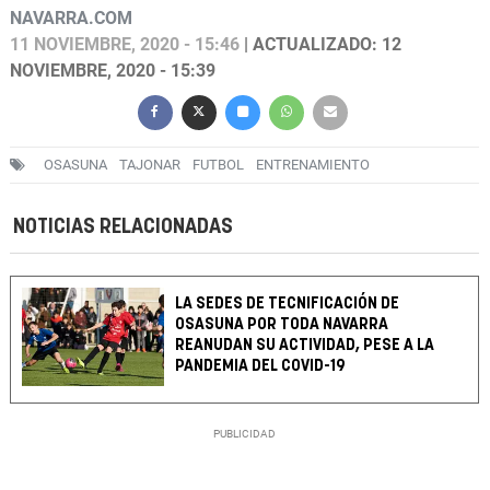
NAVARRA.COM
11 NOVIEMBRE, 2020 - 15:46
| ACTUALIZADO: 12
NOVIEMBRE, 2020 - 15:39
OSASUNA
TAJONAR
FUTBOL
ENTRENAMIENTO
NOTICIAS RELACIONADAS
LA SEDES DE TECNIFICACIÓN DE
OSASUNA POR TODA NAVARRA
REANUDAN SU ACTIVIDAD, PESE A LA
PANDEMIA DEL COVID-19