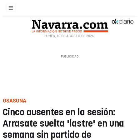
LUNES, 10 DE AGOSTO DE 2026
OSASUNA
Cinco ausentes en la sesión:
Arrasate suelta 'lastre' en una
semana sin partido de