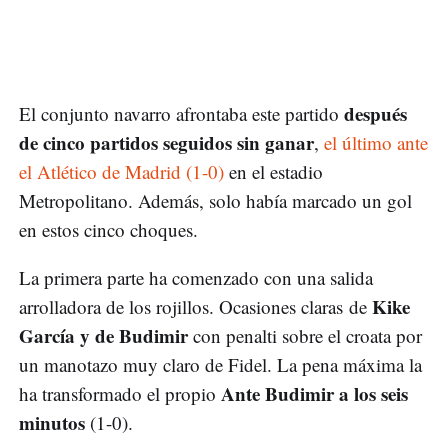
después
El conjunto navarro afrontaba este partido
de cinco partidos seguidos sin ganar
,
el último ante
el Atlético de Madrid (1-0)
en el estadio
Metropolitano. Además, solo había marcado un gol
en estos cinco choques.
La primera parte ha comenzado con una salida
Kike
arrolladora de los rojillos. Ocasiones claras de
García y de Budimir
con penalti sobre el croata por
un manotazo muy claro de Fidel. La pena máxima la
Ante Budimir a los seis
ha transformado el propio
minutos
(1-0).