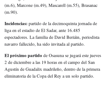
(m.6), Marcone (m.49), Mascarell (m.55), Brasanac
(m.90).
Incidencias:
partido de la decimoquinta jornada de
liga en el estadio de El Sadar, ante 16.485
espectadores. La familia de David Beriáin, periodista
navarro fallecido, ha sido invitada al partido.
El próximo partido
de Osasuna se jugará este jueves
2 de diciembre a las 19 horas en el campo del San
Agustín de Guadalix madrileño, dentro de la primera
eliminatoria de la Copa del Rey a un solo partido.