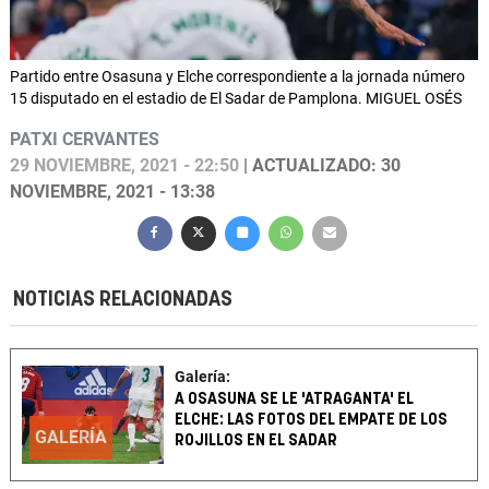
Partido entre Osasuna y Elche correspondiente a la jornada número
15 disputado en el estadio de El Sadar de Pamplona. MIGUEL OSÉS
PATXI CERVANTES
29 NOVIEMBRE, 2021 - 22:50
| ACTUALIZADO: 30
NOVIEMBRE, 2021 - 13:38
NOTICIAS RELACIONADAS
Galería:
A OSASUNA SE LE 'ATRAGANTA' EL
ELCHE: LAS FOTOS DEL EMPATE DE LOS
GALERÍA
ROJILLOS EN EL SADAR