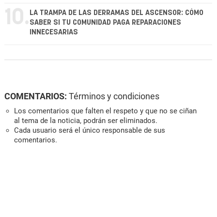
10.
LA TRAMPA DE LAS DERRAMAS DEL ASCENSOR: CÓMO
SABER SI TU COMUNIDAD PAGA REPARACIONES
INNECESARIAS
COMENTARIOS:
Términos y condiciones
Los comentarios que falten el respeto y que no se ciñan
al tema de la noticia, podrán ser eliminados.
Cada usuario será el único responsable de sus
comentarios.