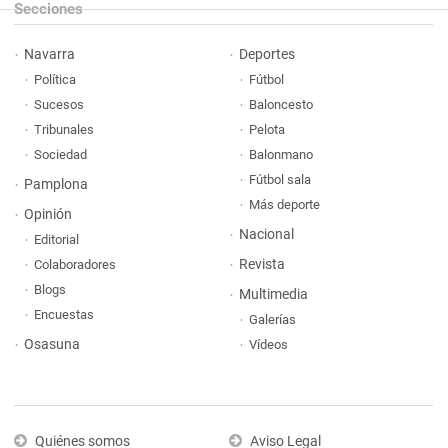
Secciones
Navarra
Deportes
Política
Fútbol
Sucesos
Baloncesto
Tribunales
Pelota
Sociedad
Balonmano
Fútbol sala
Pamplona
Más deporte
Opinión
Nacional
Editorial
Revista
Colaboradores
Blogs
Multimedia
Encuestas
Galerías
Osasuna
Vídeos
Quiénes somos
Aviso Legal