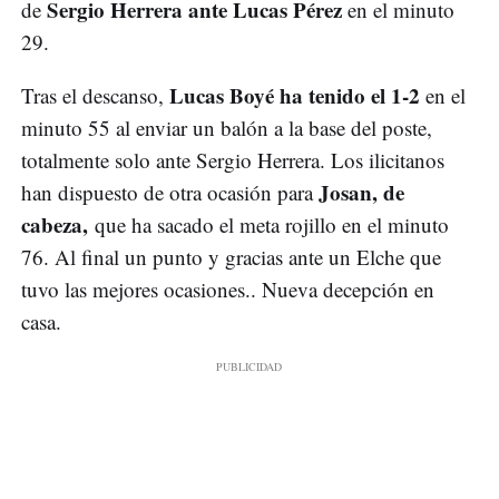
Sergio Herrera ante Lucas Pérez
de
en el minuto
29.
Lucas Boyé ha tenido el 1-2
Tras el descanso,
en el
minuto 55 al enviar un balón a la base del poste,
totalmente solo ante Sergio Herrera. Los ilicitanos
Josan, de
han dispuesto de otra ocasión para
cabeza,
que ha sacado el meta rojillo en el minuto
76. Al final un punto y gracias ante un Elche que
tuvo las mejores ocasiones.. Nueva decepción en
casa.