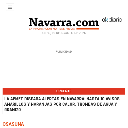
LUNES, 10 DE AGOSTO DE 2026
URGENTE
LA AEMET DISPARA ALERTAS EN NAVARRA: HASTA 10 AVISOS
AMARILLOS Y NARANJAS POR CALOR, TROMBAS DE AGUA Y
GRANIZO
OSASUNA