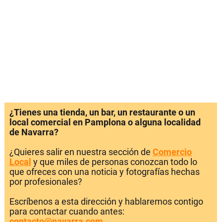
¿Tienes una tienda, un bar, un restaurante o un
local comercial en Pamplona o alguna localidad
de Navarra?
¿Quieres salir en nuestra sección de
Comercio
Local
y que miles de personas conozcan todo lo
que ofreces con una noticia y fotografías hechas
por profesionales?
Escríbenos a esta dirección y hablaremos contigo
para contactar cuando antes:
contacto@navarra.com