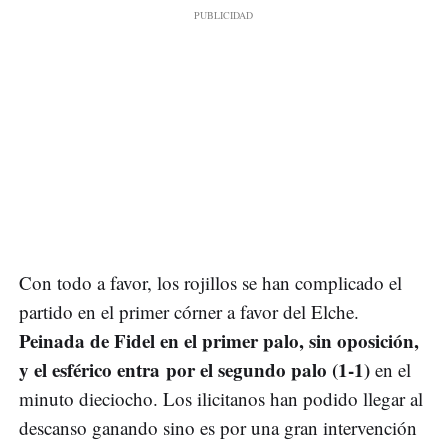
Con todo a favor, los rojillos se han complicado el
partido en el primer córner a favor del Elche.
Peinada de Fidel en el primer palo, sin oposición,
y el esférico entra por el segundo palo (1-1)
en el
minuto dieciocho. Los ilicitanos han podido llegar al
descanso ganando sino es por una gran intervención