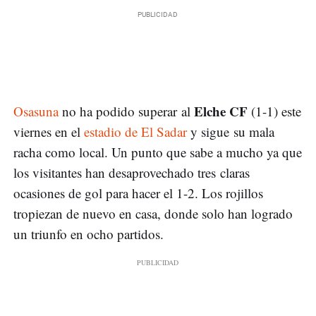
Elche CF
Osasuna
no ha podido superar al
(1-1) este
viernes en el
estadio de El Sadar
y sigue su mala
racha como local. Un punto que sabe a mucho ya que
los visitantes han desaprovechado tres claras
ocasiones de gol para hacer el 1-2. Los rojillos
tropiezan de nuevo en casa, donde solo han logrado
un triunfo en ocho partidos.