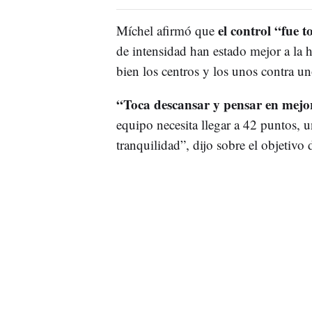
el control “fue 
Míchel afirmó que
de intensidad han estado mejor a la 
bien los centros y los unos contra u
“Toca descansar y pensar en mejo
equipo necesita llegar a 42 puntos, 
tranquilidad”, dijo sobre el objetivo 