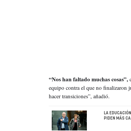
“Nos han faltado muchas cosas”,
equipo contra el que no finalizaron 
hacer transiciones”, añadió.
LA EDUCACIÓN
PIDEN MÁS CA