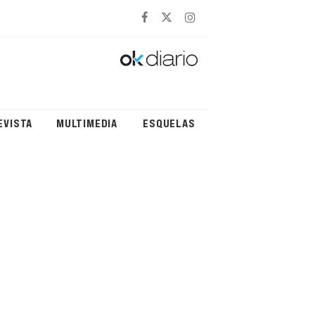
EVISTA
MULTIMEDIA
ESQUELAS