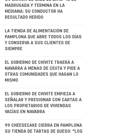
.
MADRUGADA Y TERMINA EN LA
MEDIANA: SU CONDUCTOR HA
RESULTADO HERIDO
.
LA TIENDA DE ALIMENTACIÓN DE
PAMPLONA QUE ABRE TODOS LOS DÍAS
Y CONSERVA A SUS CLIENTES DE
SIEMPRE
.
EL GOBIERNO DE CHIVITE TRAERÁ A
NAVARRA A MENAS DE CEUTA Y PIDE A
OTRAS COMUNIDADES QUE HAGAN LO
MISMO
.
EL GOBIERNO DE CHIVITE EMPIEZA A
SEÑALAR Y PRESIONAR CON CARTAS A
LOS PROPIETARIOS DE VIVIENDAS
VACÍAS EN NAVARRA
.
99 CHEESECAKE CIERRA EN PAMPLONA
SU TIENDA DE TARTAS DE QUESO: "LOS