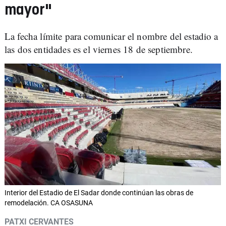
mayor"
La fecha límite para comunicar el nombre del estadio a
las dos entidades es el viernes 18 de septiembre.
Interior del Estadio de El Sadar donde continúan las obras de
remodelación. CA OSASUNA
PATXI CERVANTES