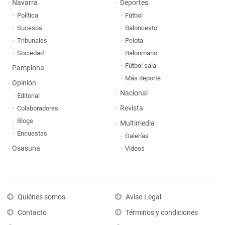
Navarra
Deportes
Política
Fútbol
Sucesos
Baloncesto
Tribunales
Pelota
Sociedad
Balonmano
Fútbol sala
Pamplona
Más deporte
Opinión
Nacional
Editorial
Revista
Colaboradores
Blogs
Multimedia
Encuestas
Galerías
Osasuna
Vídeos
Quiénes somos
Aviso Legal
Contacto
Términos y condiciones