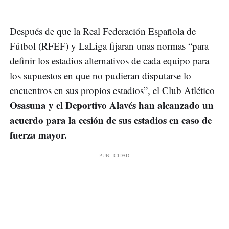
Después de que la Real Federación Española de
Fútbol (RFEF) y LaLiga fijaran unas normas “para
definir los estadios alternativos de cada equipo para
los supuestos en que no pudieran disputarse lo
encuentros en sus propios estadios”, el Club Atlético
Osasuna y el Deportivo Alavés han alcanzado un
acuerdo para la cesión de sus estadios en caso de
fuerza mayor.