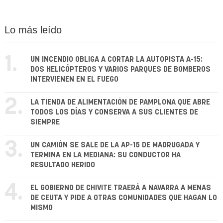
Lo más leído
1.
UN INCENDIO OBLIGA A CORTAR LA AUTOPISTA A-15:
DOS HELICÓPTEROS Y VARIOS PARQUES DE BOMBEROS
INTERVIENEN EN EL FUEGO
2.
LA TIENDA DE ALIMENTACIÓN DE PAMPLONA QUE ABRE
TODOS LOS DÍAS Y CONSERVA A SUS CLIENTES DE
SIEMPRE
3.
UN CAMIÓN SE SALE DE LA AP-15 DE MADRUGADA Y
TERMINA EN LA MEDIANA: SU CONDUCTOR HA
RESULTADO HERIDO
4.
EL GOBIERNO DE CHIVITE TRAERÁ A NAVARRA A MENAS
DE CEUTA Y PIDE A OTRAS COMUNIDADES QUE HAGAN LO
MISMO