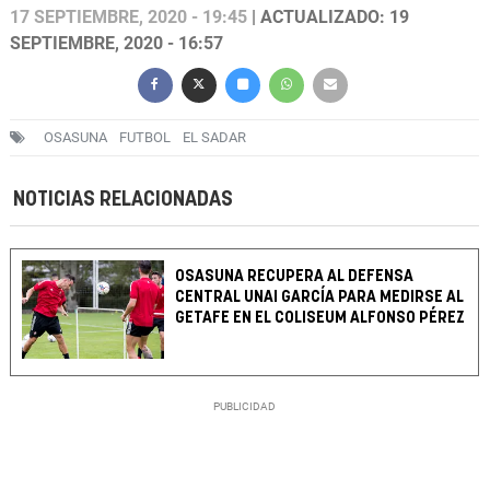
17 SEPTIEMBRE, 2020 - 19:45
| ACTUALIZADO: 19
SEPTIEMBRE, 2020 - 16:57
OSASUNA
FUTBOL
EL SADAR
NOTICIAS RELACIONADAS
OSASUNA RECUPERA AL DEFENSA
CENTRAL UNAI GARCÍA PARA MEDIRSE AL
GETAFE EN EL COLISEUM ALFONSO PÉREZ