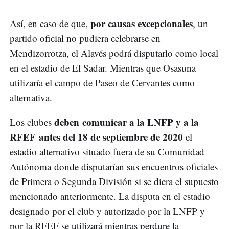
por causas excepcionales
Así, en caso de que,
, un
partido oficial no pudiera celebrarse en
Mendizorrotza, el Alavés podrá disputarlo como local
en el estadio de El Sadar. Mientras que Osasuna
utilizaría el campo de Paseo de Cervantes como
alternativa.
deben comunicar a la LNFP y a la
Los clubes
RFEF antes del 18 de septiembre de 2020
el
estadio alternativo situado fuera de su Comunidad
Autónoma donde disputarían sus encuentros oficiales
de Primera o Segunda División si se diera el supuesto
mencionado anteriormente. La disputa en el estadio
designado por el club y autorizado por la LNFP y
por la RFEF se utilizará mientras perdure la