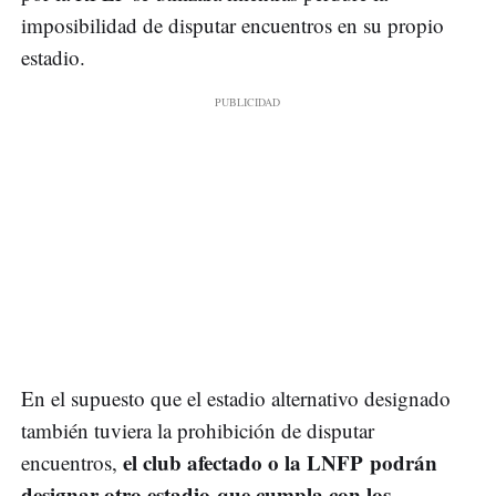
imposibilidad de disputar encuentros en su propio
estadio.
En el supuesto que el estadio alternativo designado
también tuviera la prohibición de disputar
el club afectado o la LNFP podrán
encuentros,
designar otro estadio que cumpla con los