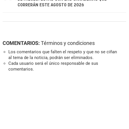
CORRERÁN ESTE AGOSTO DE 2026
COMENTARIOS:
Términos y condiciones
Los comentarios que falten el respeto y que no se ciñan
al tema de la noticia, podrán ser eliminados.
Cada usuario será el único responsable de sus
comentarios.