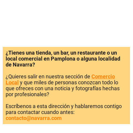
¿Tienes una tienda, un bar, un restaurante o un
local comercial en Pamplona o alguna localidad
de Navarra?
¿Quieres salir en nuestra sección de
Comercio
Local
y que miles de personas conozcan todo lo
que ofreces con una noticia y fotografías hechas
por profesionales?
Escríbenos a esta dirección y hablaremos contigo
para contactar cuando antes:
contacto@navarra.com