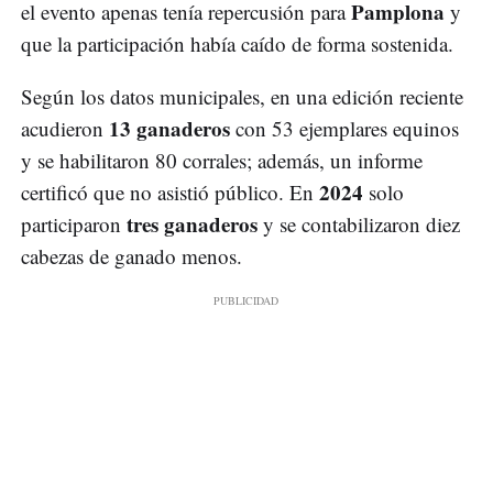
Pamplona
el evento apenas tenía repercusión para
y
que la participación había caído de forma sostenida.
Según los datos municipales, en una edición reciente
13 ganaderos
acudieron
con 53 ejemplares equinos
y se habilitaron 80 corrales; además, un informe
2024
certificó que no asistió público. En
solo
tres ganaderos
participaron
y se contabilizaron diez
cabezas de ganado menos.