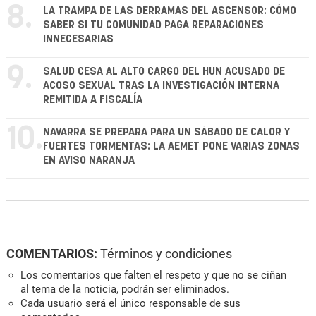
8.
LA TRAMPA DE LAS DERRAMAS DEL ASCENSOR: CÓMO
SABER SI TU COMUNIDAD PAGA REPARACIONES
INNECESARIAS
9.
SALUD CESA AL ALTO CARGO DEL HUN ACUSADO DE
ACOSO SEXUAL TRAS LA INVESTIGACIÓN INTERNA
REMITIDA A FISCALÍA
10.
NAVARRA SE PREPARA PARA UN SÁBADO DE CALOR Y
FUERTES TORMENTAS: LA AEMET PONE VARIAS ZONAS
EN AVISO NARANJA
COMENTARIOS:
Términos y condiciones
Los comentarios que falten el respeto y que no se ciñan
al tema de la noticia, podrán ser eliminados.
Cada usuario será el único responsable de sus