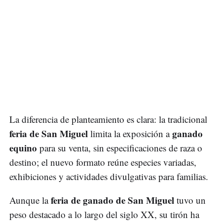
La diferencia de planteamiento es clara: la tradicional
feria de San Miguel
ganado
limita la exposición a
equino
para su venta, sin especificaciones de raza o
destino; el nuevo formato reúne especies variadas,
exhibiciones y actividades divulgativas para familias.
feria de ganado de San Miguel
Aunque la
tuvo un
peso destacado a lo largo del siglo XX, su tirón ha