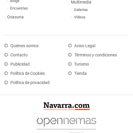
Blogs
Multimedia
Encuestas
Galerías
Osasuna
Vídeos
Quiénes somos
Aviso Legal
Contacto
Términos y condiciones
Publicidad
Turismo
Política de Cookies
Tienda
Política de privacidad