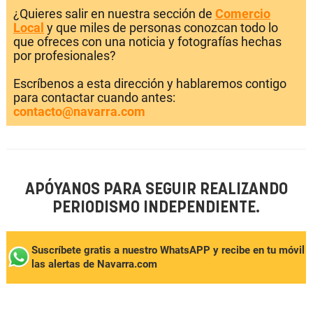
¿Quieres salir en nuestra sección de
Comercio
Local
y que miles de personas conozcan todo lo
que ofreces con una noticia y fotografías hechas
por profesionales?
Escríbenos a esta dirección y hablaremos contigo
para contactar cuando antes:
contacto@navarra.com
APÓYANOS PARA SEGUIR REALIZANDO
PERIODISMO INDEPENDIENTE.
Suscríbete gratis a nuestro WhatsAPP y recibe en tu móvil
las alertas de Navarra.com