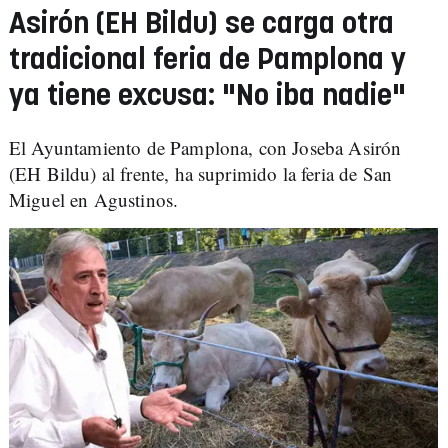
Asirón (EH Bildu) se carga otra
tradicional feria de Pamplona y
ya tiene excusa: "No iba nadie"
El Ayuntamiento de Pamplona, con Joseba Asirón
(EH Bildu) al frente, ha suprimido la feria de San
Miguel en Agustinos.