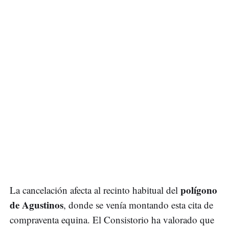
polígono
La cancelación afecta al recinto habitual del
de Agustinos
, donde se venía montando esta cita de
compraventa equina. El Consistorio ha valorado que