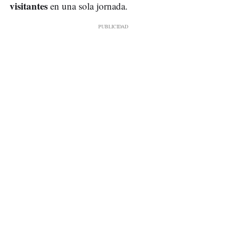
visitantes
en una sola jornada.