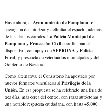
Ayuntamiento de Pamplona
Hasta ahora, el
se
encargaba de autorizar y delimitar el espacio, además
Policía Municipal de
de instalar los corrales. La
Pamplona
Protección Civil
y
coordinaban el
SEPRONA
Policía
dispositivo, con apoyo de
y
Foral
, y presencia de veterinarios municipales y del
Gobierno de Navarra.
Como alternativa, el Consistorio ha apostado por
Privilegio de la
nuevos formatos vinculados al
Unión
. En esa propuesta se ha celebrado una feria de
tres días, más cerca del centro, con razas autóctonas y
45.000
una notable respuesta ciudadana, con hasta