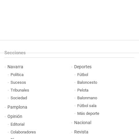
Secciones
Navarra
Deportes
Política
Fútbol
Sucesos
Baloncesto
Tribunales
Pelota
Sociedad
Balonmano
Fútbol sala
Pamplona
Más deporte
Opinión
Nacional
Editorial
Revista
Colaboradores