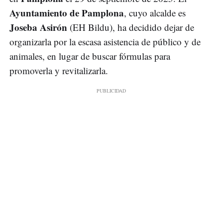
Ayuntamiento de Pamplona
, cuyo alcalde es
Joseba Asirón
(EH Bildu), ha decidido dejar de
organizarla por la escasa asistencia de público y de
animales, en lugar de buscar fórmulas para
promoverla y revitalizarla.