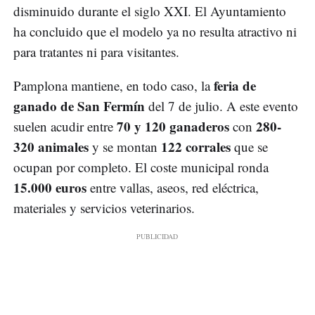
disminuido durante el siglo XXI. El Ayuntamiento
ha concluido que el modelo ya no resulta atractivo ni
para tratantes ni para visitantes.
feria de
Pamplona mantiene, en todo caso, la
ganado de San Fermín
del 7 de julio. A este evento
70 y 120 ganaderos
280-
suelen acudir entre
con
320 animales
122 corrales
y se montan
que se
ocupan por completo. El coste municipal ronda
15.000 euros
entre vallas, aseos, red eléctrica,
materiales y servicios veterinarios.