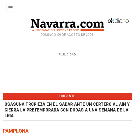
DOMINGO, 09 DE AGOSTO DE 2026
URGENTE
OSASUNA TROPIEZA EN EL SADAR ANTE UN CERTERO AL AIN Y
CIERRA LA PRETEMPORADA CON DUDAS A UNA SEMANA DE LA
LIGA
PAMPLONA