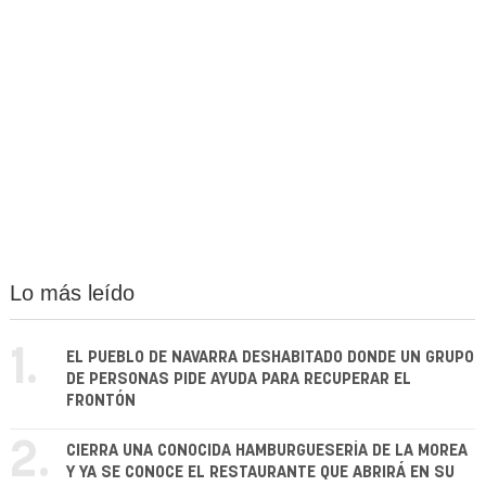
Lo más leído
1.
EL PUEBLO DE NAVARRA DESHABITADO DONDE UN GRUPO
DE PERSONAS PIDE AYUDA PARA RECUPERAR EL
FRONTÓN
2.
CIERRA UNA CONOCIDA HAMBURGUESERÍA DE LA MOREA
Y YA SE CONOCE EL RESTAURANTE QUE ABRIRÁ EN SU