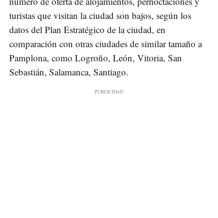
número de oferta de alojamientos, pernoctaciones y
turistas que visitan la ciudad son bajos, según los
datos del Plan Estratégico de la ciudad, en
comparación con otras ciudades de similar tamaño a
Pamplona, como Logroño, León, Vitoria, San
Sebastián, Salamanca, Santiago.