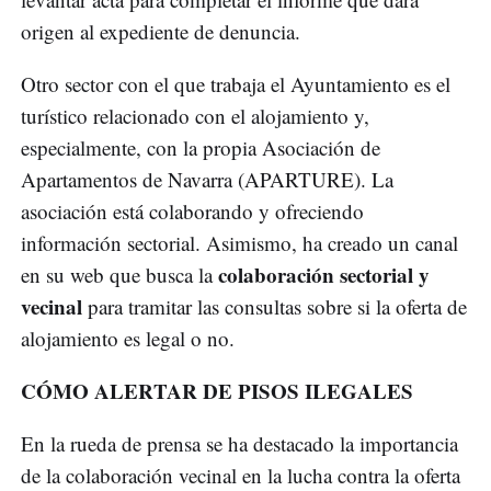
origen al expediente de denuncia.
Otro sector con el que trabaja el Ayuntamiento es el
turístico relacionado con el alojamiento y,
especialmente, con la propia Asociación de
Apartamentos de Navarra (APARTURE). La
asociación está colaborando y ofreciendo
información sectorial. Asimismo, ha creado un canal
colaboración sectorial y
en su web que busca la
vecinal
para tramitar las consultas sobre si la oferta de
alojamiento es legal o no.
CÓMO ALERTAR DE PISOS ILEGALES
En la rueda de prensa se ha destacado la importancia
de la colaboración vecinal en la lucha contra la oferta