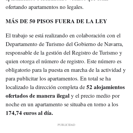
ofertando apartamentos no legales.
MÁS DE 50 PISOS FUERA DE LA LEY
El trabajo se está realizando en colaboración con el
Departamento de Turismo del Gobierno de Navarra,
responsable de la gestión del Registro de Turismo y
quien otorga el número de registro. Este número es
obligatorio para la puesta en marcha de la actividad y
para publicitar los apartamentos. En total se ha
52 alojamientos
localizado la dirección completa de
ofertados de manera ilegal
y el precio medio por
noche en un apartamento se situaba en torno a los
174,74 euros al día.