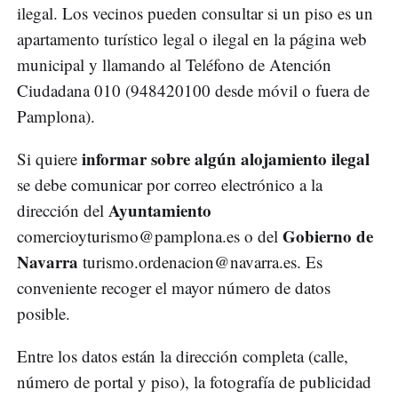
ilegal. Los vecinos pueden consultar si un piso es un
apartamento turístico legal o ilegal en la página web
municipal y llamando al Teléfono de Atención
Ciudadana 010 (948420100 desde móvil o fuera de
Pamplona).
informar sobre algún alojamiento ilegal
Si quiere
se debe comunicar por correo electrónico a la
Ayuntamiento
dirección del
Gobierno de
comercioyturismo@pamplona.es
o del
Navarra
turismo.ordenacion@navarra.es
. Es
conveniente recoger el mayor número de datos
posible.
Entre los datos están la dirección completa (calle,
número de portal y piso), la fotografía de publicidad