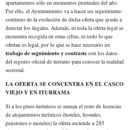
apartamentos sólo en momentos puntuales del año.
Por ello, el Ayuntamiento va a hacer un seguimiento
continuo de la evolución de dicha oferta que ayude a
detectar los ilegales. Además, ni toda la oferta legal se
encuentra recogida en estas cifras, ni todo lo que
ofertan es legal, por lo que se hace necesario un
trabajo de seguimiento y contraste
con los datos
del registro oficial de turismo para conocer la realidad
sectorial.
LA OFERTA SE CONCENTRA EN EL CASCO
VIEJO Y EN ITURRAMA
Si a los pisos turísticos se suman el resto de licencias
de alojamientos turísticos (hoteles, hostales,
pensiones o moteles) la oferta asciende a 285