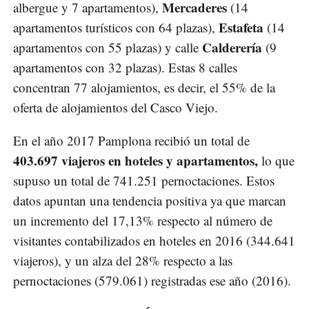
Mercaderes
albergue y 7 apartamentos),
(14
Estafeta
apartamentos turísticos con 64 plazas),
(14
Calderería
apartamentos con 55 plazas) y calle
(9
apartamentos con 32 plazas). Estas 8 calles
concentran 77 alojamientos, es decir, el 55% de la
oferta de alojamientos del Casco Viejo.
En el año 2017 Pamplona recibió un total de
403.697 viajeros en hoteles y apartamentos,
lo que
supuso un total de 741.251 pernoctaciones. Estos
datos apuntan una tendencia positiva ya que marcan
un incremento del 17,13% respecto al número de
visitantes contabilizados en hoteles en 2016 (344.641
viajeros), y un alza del 28% respecto a las
pernoctaciones (579.061) registradas ese año (2016).