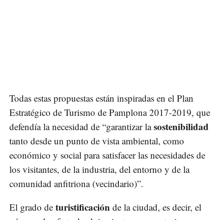
Todas estas propuestas están inspiradas en el Plan
Estratégico de Turismo de Pamplona 2017-2019, que
sostenibilidad
defendía la necesidad de “garantizar la
tanto desde un punto de vista ambiental, como
económico y social para satisfacer las necesidades de
los visitantes, de la industria, del entorno y de la
comunidad anfitriona (vecindario)”.
turistificación
El grado de
de la ciudad, es decir, el