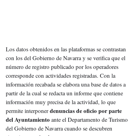
Los datos obtenidos en las plataformas se contrastan
con los del Gobierno de Navarra y se verifica que el
número de registro publicado por los operadores
corresponde con actividades registradas. Con la
información recabada se elabora una base de datos a
partir de la cual se redacta un informe que contiene
información muy precisa de la actividad, lo que
denuncias de oficio por parte
permite interponer
del Ayuntamiento
ante el Departamento de Turismo
del Gobierno de Navarra cuando se descubren