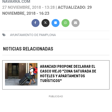
NAVARRA.COM
27 NOVIEMBRE, 2018 - 13:28
| ACTUALIZADO: 29
NOVIEMBRE, 2018 - 16:23
AYUNTAMIENTO DE PAMPLONA
NOTICIAS RELACIONADAS
ARANZADI PROPONE DECLARAR EL
CASCO VIEJO "ZONA SATURADA DE
HOTELES Y APARTAMENTOS
TURÍSTICOS"