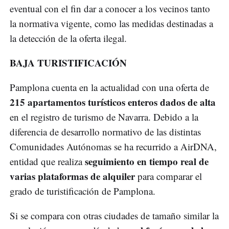
eventual con el fin dar a conocer a los vecinos tanto
la normativa vigente, como las medidas destinadas a
la detección de la oferta ilegal.
BAJA TURISTIFICACIÓN
Pamplona cuenta en la actualidad con una oferta de
215 apartamentos turísticos enteros dados de alta
en el registro de turismo de Navarra. Debido a la
diferencia de desarrollo normativo de las distintas
Comunidades Autónomas se ha recurrido a AirDNA,
seguimiento en tiempo real de
entidad que realiza
varias plataformas de alquiler
para comparar el
grado de turistificación de Pamplona.
Si se compara con otras ciudades de tamaño similar la