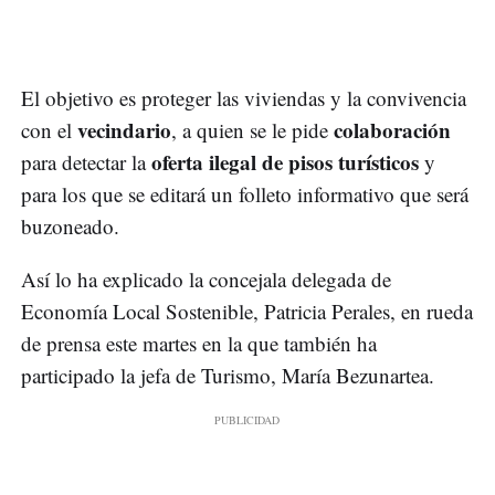
El objetivo es proteger las viviendas y la convivencia
vecindario
colaboración
con el
, a quien se le pide
oferta ilegal de pisos turísticos
para detectar la
y
para los que se editará un folleto informativo que será
buzoneado.
Así lo ha explicado la concejala delegada de
Economía Local Sostenible, Patricia Perales, en rueda
de prensa este martes en la que también ha
participado la jefa de Turismo, María Bezunartea.