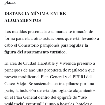
plazas.
DISTANCIA MÍNIMA ENTRE
ALOJAMIENTOS
Las medidas presentada este martes se tomarán de
forma paralela a otras actuaciones que está llevando a
regular la
cabo el Consistorio pamplonés para
figura del apartamento turístico.
El área de Ciudad Habitable y Vivienda presentó a
principios de año una propuesta de regulación que
preveía modificar el Plan General y el PEPRI del
Casco Viejo. Se sustentaba en tres pilares: por una
parte, la inclusión de esta tipología de alojamientos
“uso
en el Plan General dentro del epígrafe de
residencial eventual”
(junto a hostales, hoteles o