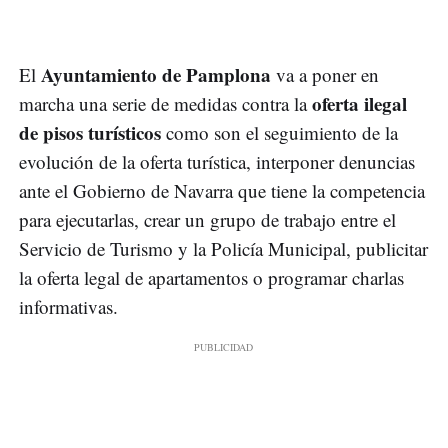
Ayuntamiento de Pamplona
El
va a poner en
oferta ilegal
marcha una serie de medidas contra la
de pisos turísticos
como son el seguimiento de la
evolución de la oferta turística, interponer denuncias
ante el Gobierno de Navarra que tiene la competencia
para ejecutarlas, crear un grupo de trabajo entre el
Servicio de Turismo y la Policía Municipal, publicitar
la oferta legal de apartamentos o programar charlas
informativas.