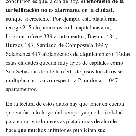
el fenómeno de la
conclusión es que, a día de hoy,
turistificación no es alarmante en la ciudad,
aunque sí creciente. Por ejemplo esta plataforma
recoge 215 alojamientos en la capital navarra,
Logroño ofrece 339 apartamentos, Bayona 484,
Burgos 183, Santiago de Compostela 399 y
Salamanca 417 alojamientos de alquiler entero. Todas
estas ciudades quedan muy lejos de capitales como
San Sebastián donde la oferta de pisos turísticos se
multiplica por cinco respecto a Pamplona: 1.047
apartamentos.
En la lectura de estos datos hay que tener en cuenta
que varían a lo largo del tiempo ya que la facilidad
para entrar y salir de estas plataformas de alquiler
hace que muchos anfitriones publiciten sus