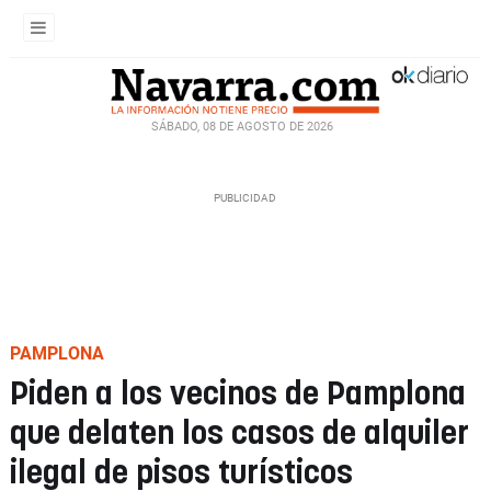
SÁBADO, 08 DE AGOSTO DE 2026
PAMPLONA
Piden a los vecinos de Pamplona
que delaten los casos de alquiler
ilegal de pisos turísticos