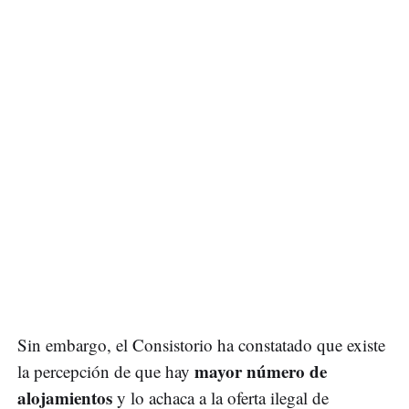
Sin embargo, el Consistorio ha constatado que existe
mayor número de
la percepción de que hay
alojamientos
y lo achaca a la oferta ilegal de