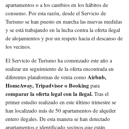
apartamentos o a los cambios en los hábitos de
consumo. Por esta razón, desde el Servicio de
Turismo se han puesto en marcha las nuevas medidas
y se está trabajando en la lucha contra la oferta ilegal
de alojamientos y por un respeto hacia el descanso de
los vecinos.
El Servicio de Turismo ha comenzado este año a
realizar un seguimiento de la oferta encontrada en
Airbnb,
diferentes plataformas de venta como
HomeAway, Tripadvisor o Booking
para
comparar la oferta legal con la ilegal.
Tras el
primer estudio realizado en este último trimestre se
han localizado más de 50 apartamentos de alquiler
entero ilegales. De esta manera se han detectado
apartamentos e identificado vecinos que están