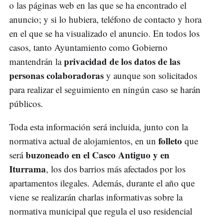
o las páginas web en las que se ha encontrado el
anuncio; y si lo hubiera, teléfono de contacto y hora
en el que se ha visualizado el anuncio. En todos los
casos, tanto Ayuntamiento como Gobierno
privacidad de los datos de las
mantendrán la
personas colaboradoras
y aunque son solicitados
para realizar el seguimiento en ningún caso se harán
públicos.
Toda esta información será incluida, junto con la
folleto
normativa actual de alojamientos, en un
que
buzoneado en el Casco Antiguo y en
será
Iturrama
, los dos barrios más afectados por los
apartamentos ilegales. Además, durante el año que
viene se realizarán charlas informativas sobre la
normativa municipal que regula el uso residencial