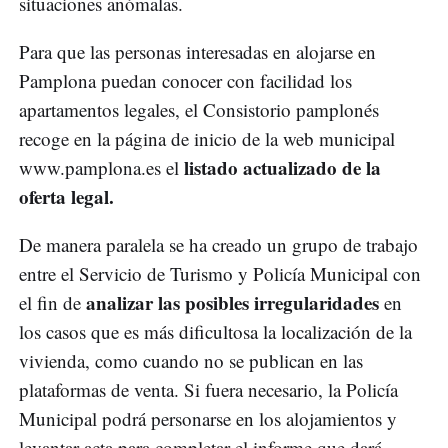
situaciones anómalas.
Para que las personas interesadas en alojarse en
Pamplona puedan conocer con facilidad los
apartamentos legales, el Consistorio pamplonés
recoge en la página de inicio de la web municipal
listado actualizado de la
www.pamplona.es el
oferta legal.
De manera paralela se ha creado un grupo de trabajo
entre el Servicio de Turismo y Policía Municipal con
analizar las posibles irregularidades
el fin de
en
los casos que es más dificultosa la localización de la
vivienda, como cuando no se publican en las
plataformas de venta. Si fuera necesario, la Policía
Municipal podrá personarse en los alojamientos y
levantar acta para completar el informe que dará