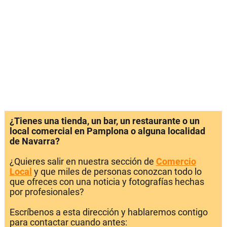
¿Tienes una tienda, un bar, un restaurante o un
local comercial en Pamplona o alguna localidad
de Navarra?
¿Quieres salir en nuestra sección de
Comercio
Local
y que miles de personas conozcan todo lo
que ofreces con una noticia y fotografías hechas
por profesionales?
Escríbenos a esta dirección y hablaremos contigo
para contactar cuando antes: