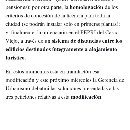
homologación
pensiones); por otra parte, la
de los
criterios de concesión de la licencia para toda la
ciudad (se podrán instalar solo en primeras plantas);
y, finalmente, la ordenación en el PEPRI del Casco
sistema de distancias entre los
Viejo, a través de un
edificios destinados íntegramente a alojamiento
turístico
.
En estos momentos está en tramitación esa
modificación y este próximo miércoles la Gerencia de
Urbanismo debatirá las soluciones presentadas a las
modificación
tres peticiones relativas a esta
.