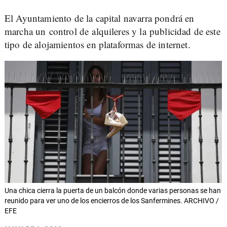
El Ayuntamiento de la capital navarra pondrá en
marcha un control de alquileres y la publicidad de este
tipo de alojamientos en plataformas de internet.
Una chica cierra la puerta de un balcón donde varias personas se han
reunido para ver uno de los encierros de los Sanfermines. ARCHIVO /
EFE