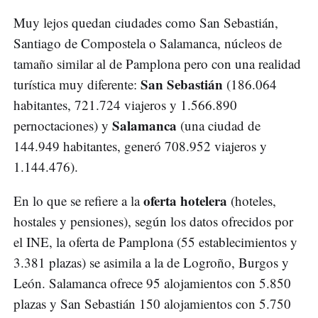
Muy lejos quedan ciudades como San Sebastián,
Santiago de Compostela o Salamanca, núcleos de
tamaño similar al de Pamplona pero con una realidad
San Sebastián
turística muy diferente:
(186.064
habitantes, 721.724 viajeros y 1.566.890
Salamanca
pernoctaciones) y
(una ciudad de
144.949 habitantes, generó 708.952 viajeros y
1.144.476).
oferta hotelera
En lo que se refiere a la
(hoteles,
hostales y pensiones), según los datos ofrecidos por
el INE, la oferta de Pamplona (55 establecimientos y
3.381 plazas) se asimila a la de Logroño, Burgos y
León. Salamanca ofrece 95 alojamientos con 5.850
plazas y San Sebastián 150 alojamientos con 5.750