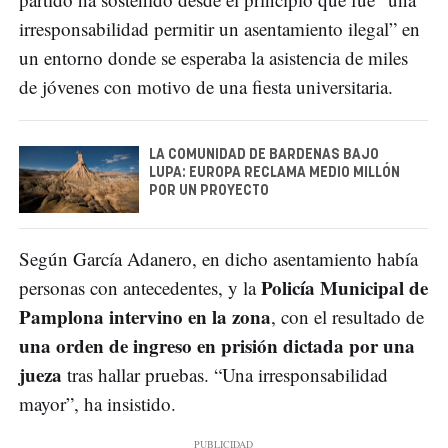
irresponsabilidad permitir un asentamiento ilegal” en
un entorno donde se esperaba la asistencia de miles
de jóvenes con motivo de una fiesta universitaria.
LA COMUNIDAD DE BARDENAS BAJO
LUPA: EUROPA RECLAMA MEDIO MILLÓN
POR UN PROYECTO
Según García Adanero, en dicho asentamiento había
Policía Municipal de
personas con antecedentes, y la
Pamplona intervino en la zona
, con el resultado de
una orden de ingreso en prisión dictada por una
jueza
tras hallar pruebas. “Una irresponsabilidad
mayor”, ha insistido.