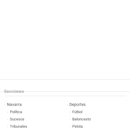
Secciones
Navarra
Deportes
Política
Fútbol
Sucesos
Baloncesto
Tribunales
Pelota