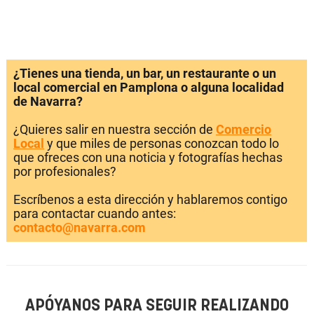
¿Tienes una tienda, un bar, un restaurante o un
local comercial en Pamplona o alguna localidad
de Navarra?
¿Quieres salir en nuestra sección de
Comercio
Local
y que miles de personas conozcan todo lo
que ofreces con una noticia y fotografías hechas
por profesionales?
Escríbenos a esta dirección y hablaremos contigo
para contactar cuando antes:
contacto@navarra.com
APÓYANOS PARA SEGUIR REALIZANDO