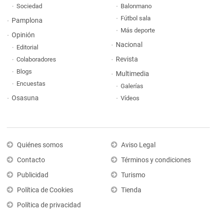
Sociedad
Balonmano
Fútbol sala
Pamplona
Más deporte
Opinión
Nacional
Editorial
Revista
Colaboradores
Blogs
Multimedia
Encuestas
Galerías
Osasuna
Vídeos
Quiénes somos
Aviso Legal
Contacto
Términos y condiciones
Publicidad
Turismo
Política de Cookies
Tienda
Política de privacidad