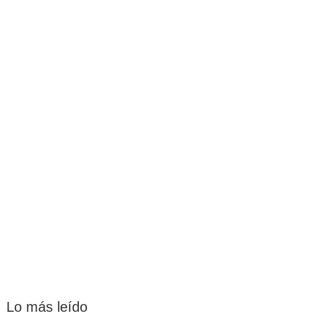
Lo más leído