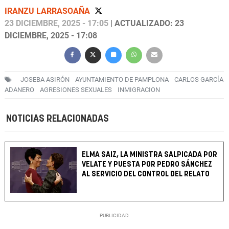
IRANZU LARRASOAÑA
23 DICIEMBRE, 2025 - 17:05
| ACTUALIZADO: 23
DICIEMBRE, 2025 - 17:08
JOSEBA ASIRÓN
AYUNTAMIENTO DE PAMPLONA
CARLOS GARCÍA
ADANERO
AGRESIONES SEXUALES
INMIGRACION
NOTICIAS RELACIONADAS
ELMA SAIZ, LA MINISTRA SALPICADA POR
VELATE Y PUESTA POR PEDRO SÁNCHEZ
AL SERVICIO DEL CONTROL DEL RELATO