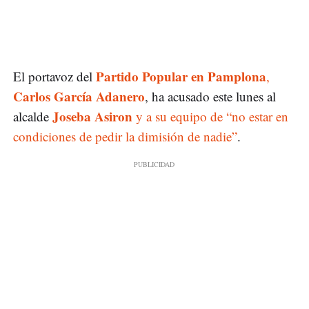
Partido Popular en Pamplona
El portavoz del
,
Carlos García Adanero
, ha acusado este lunes al
Joseba Asiron
alcalde
y a su equipo de “no estar en
condiciones de pedir la dimisión de nadie”
.