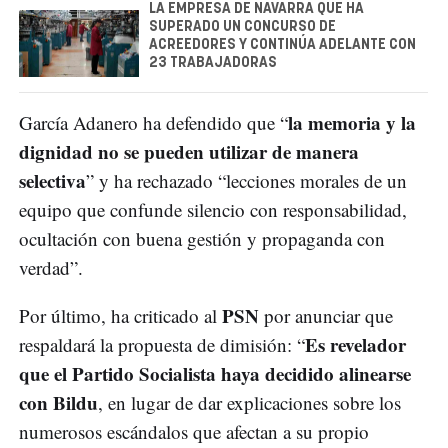
LA EMPRESA DE NAVARRA QUE HA
SUPERADO UN CONCURSO DE
ACREEDORES Y CONTINÚA ADELANTE CON
23 TRABAJADORAS
la memoria y la
García Adanero ha defendido que “
dignidad no se pueden utilizar de manera
selectiva
” y ha rechazado “lecciones morales de un
equipo que confunde silencio con responsabilidad,
ocultación con buena gestión y propaganda con
verdad”.
PSN
Por último, ha criticado al
por anunciar que
Es revelador
respaldará la propuesta de dimisión: “
que el Partido Socialista haya decidido alinearse
con Bildu
, en lugar de dar explicaciones sobre los
numerosos escándalos que afectan a su propio