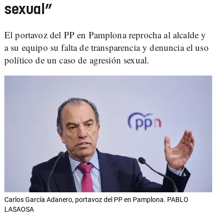
sexual”
El portavoz del PP en Pamplona reprocha al alcalde y
a su equipo su falta de transparencia y denuncia el uso
político de un caso de agresión sexual.
Carlos García Adanero, portavoz del PP en Pamplona. PABLO
LASAOSA