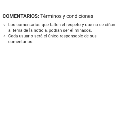
COMENTARIOS:
Términos y condiciones
Los comentarios que falten el respeto y que no se ciñan
al tema de la noticia, podrán ser eliminados.
Cada usuario será el único responsable de sus
comentarios.