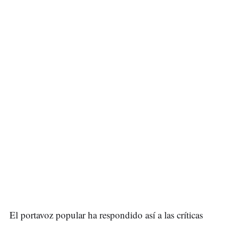
El portavoz popular ha respondido así a las críticas