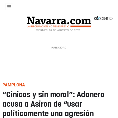
VIERNES, 07 DE AGOSTO DE 2026
PAMPLONA
“Cínicos y sin moral”: Adanero
acusa a Asiron de “usar
políticamente una agresión