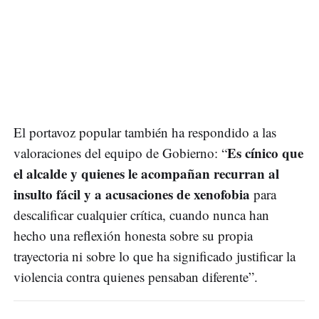
El portavoz popular también ha respondido a las
Es cínico que
valoraciones del equipo de Gobierno: “
el alcalde y quienes le acompañan recurran al
insulto fácil y a acusaciones de xenofobia
para
descalificar cualquier crítica, cuando nunca han
hecho una reflexión honesta sobre su propia
trayectoria ni sobre lo que ha significado justificar la
violencia contra quienes pensaban diferente”.