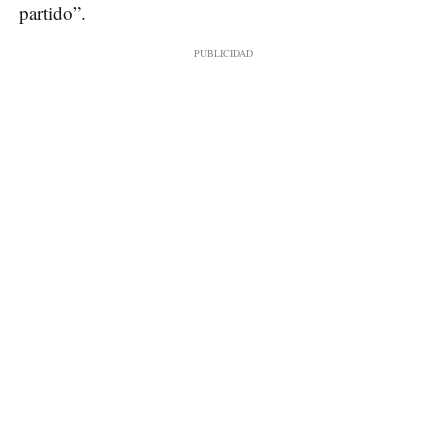
partido”.