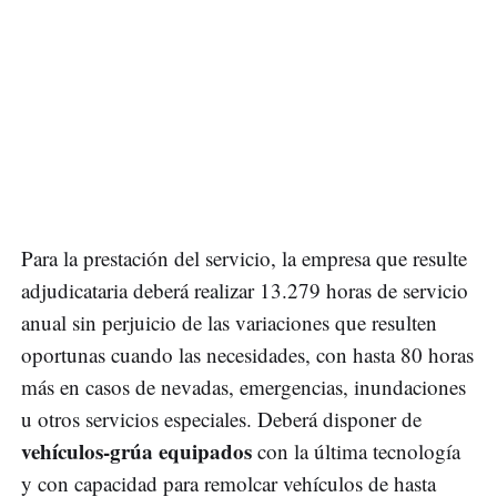
Para la prestación del servicio, la empresa que resulte
adjudicataria deberá realizar 13.279 horas de servicio
anual sin perjuicio de las variaciones que resulten
oportunas cuando las necesidades, con hasta 80 horas
más en casos de nevadas, emergencias, inundaciones
u otros servicios especiales. Deberá disponer de
vehículos-grúa equipados
con la última tecnología
y con capacidad para remolcar vehículos de hasta