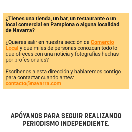
¿Tienes una tienda, un bar, un restaurante o un
local comercial en Pamplona o alguna localidad
de Navarra?
¿Quieres salir en nuestra sección de
Comercio
Local
y que miles de personas conozcan todo lo
que ofreces con una noticia y fotografías hechas
por profesionales?
Escríbenos a esta dirección y hablaremos contigo
para contactar cuando antes:
contacto@navarra.com
APÓYANOS PARA SEGUIR REALIZANDO
PERIODISMO INDEPENDIENTE.