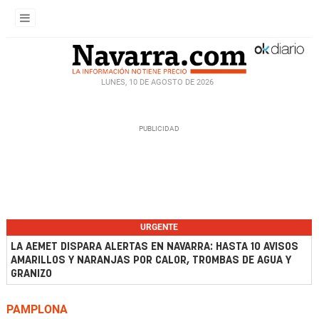
LUNES, 10 DE AGOSTO DE 2026
URGENTE
LA AEMET DISPARA ALERTAS EN NAVARRA: HASTA 10 AVISOS
AMARILLOS Y NARANJAS POR CALOR, TROMBAS DE AGUA Y
GRANIZO
PAMPLONA