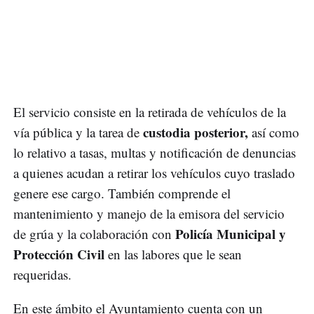
El servicio consiste en la retirada de vehículos de la
custodia posterior,
vía pública y la tarea de
así como
lo relativo a tasas, multas y notificación de denuncias
a quienes acudan a retirar los vehículos cuyo traslado
genere ese cargo. También comprende el
mantenimiento y manejo de la emisora del servicio
Policía Municipal y
de grúa y la colaboración con
Protección Civil
en las labores que le sean
requeridas.
En este ámbito el Ayuntamiento cuenta con un