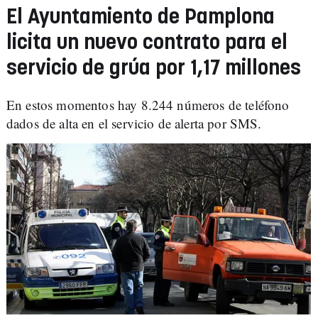
El Ayuntamiento de Pamplona
licita un nuevo contrato para el
servicio de grúa por 1,17 millones
En estos momentos hay 8.244 números de teléfono
dados de alta en el servicio de alerta por SMS.