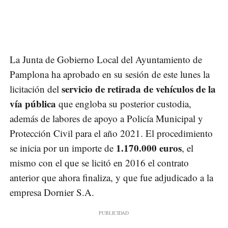
La Junta de Gobierno Local del Ayuntamiento de
Pamplona ha aprobado en su sesión de este lunes la
servicio de retirada de vehículos de la
licitación del
vía pública
que engloba su posterior custodia,
además de labores de apoyo a Policía Municipal y
Protección Civil para el año 2021. El procedimiento
1.170.000 euros
se inicia por un importe de
, el
mismo con el que se licitó en 2016 el contrato
anterior que ahora finaliza, y que fue adjudicado a la
empresa Dornier S.A.