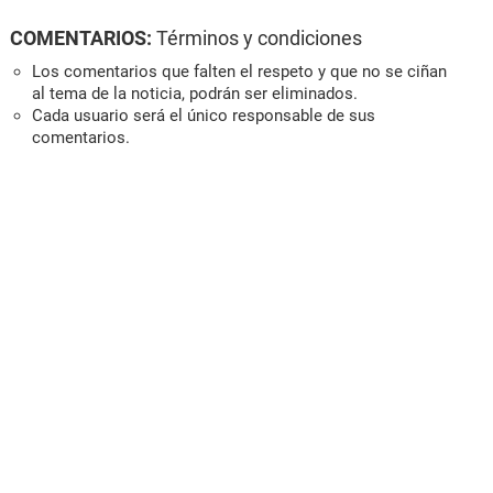
COMENTARIOS:
Términos y condiciones
Los comentarios que falten el respeto y que no se ciñan
al tema de la noticia, podrán ser eliminados.
Cada usuario será el único responsable de sus
comentarios.