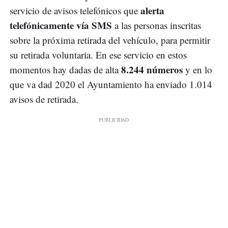
alerta
servicio de avisos telefónicos que
telefónicamente vía SMS
a las personas inscritas
sobre la próxima retirada del vehículo, para permitir
su retirada voluntaria. En ese servicio en estos
8.244 números
momentos hay dadas de alta
y en lo
que va dad 2020 el Ayuntamiento ha enviado 1.014
avisos de retirada.