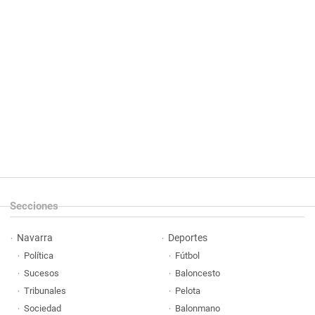
Secciones
Navarra
Deportes
Política
Fútbol
Sucesos
Baloncesto
Tribunales
Pelota
Sociedad
Balonmano