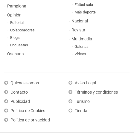
Fútbol sala
Pamplona
Más deporte
Opinión
Nacional
Editorial
Revista
Colaboradores
Blogs
Multimedia
Encuestas
Galerías
Osasuna
Vídeos
Quiénes somos
Aviso Legal
Contacto
Términos y condiciones
Publicidad
Turismo
Política de Cookies
Tienda
Política de privacidad