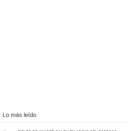
Lo más leído