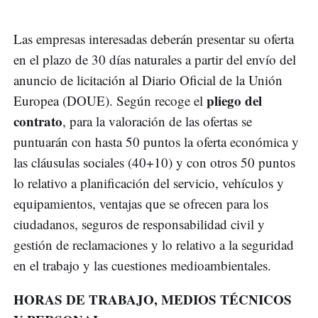
Las empresas interesadas deberán presentar su oferta
en el plazo de 30 días naturales a partir del envío del
anuncio de licitación al Diario Oficial de la Unión
pliego del
Europea (DOUE). Según recoge el
contrato
, para la valoración de las ofertas se
puntuarán con hasta 50 puntos la oferta económica y
las cláusulas sociales (40+10) y con otros 50 puntos
lo relativo a planificación del servicio, vehículos y
equipamientos, ventajas que se ofrecen para los
ciudadanos, seguros de responsabilidad civil y
gestión de reclamaciones y lo relativo a la seguridad
en el trabajo y las cuestiones medioambientales.
HORAS DE TRABAJO, MEDIOS TÉCNICOS