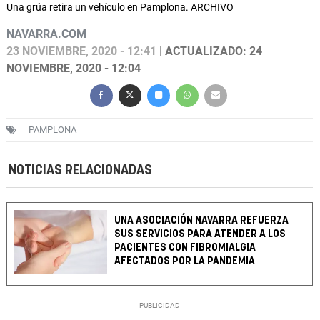
Una grúa retira un vehículo en Pamplona. ARCHIVO
NAVARRA.COM
23 NOVIEMBRE, 2020 - 12:41
| ACTUALIZADO: 24
NOVIEMBRE, 2020 - 12:04
PAMPLONA
NOTICIAS RELACIONADAS
UNA ASOCIACIÓN NAVARRA REFUERZA
SUS SERVICIOS PARA ATENDER A LOS
PACIENTES CON FIBROMIALGIA
AFECTADOS POR LA PANDEMIA