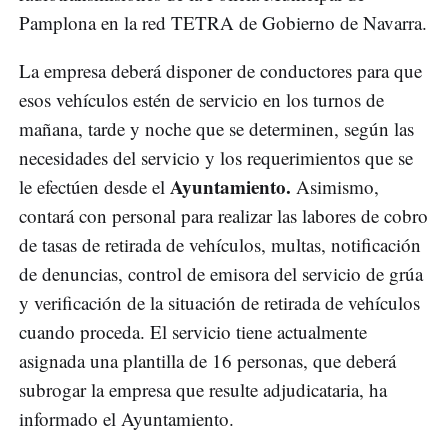
Pamplona en la red TETRA de Gobierno de Navarra.
La empresa deberá disponer de conductores para que
esos vehículos estén de servicio en los turnos de
mañana, tarde y noche que se determinen, según las
necesidades del servicio y los requerimientos que se
Ayuntamiento.
le efectúen desde el
Asimismo,
contará con personal para realizar las labores de cobro
de tasas de retirada de vehículos, multas, notificación
de denuncias, control de emisora del servicio de grúa
y verificación de la situación de retirada de vehículos
cuando proceda. El servicio tiene actualmente
asignada una plantilla de 16 personas, que deberá
subrogar la empresa que resulte adjudicataria, ha
informado el Ayuntamiento.