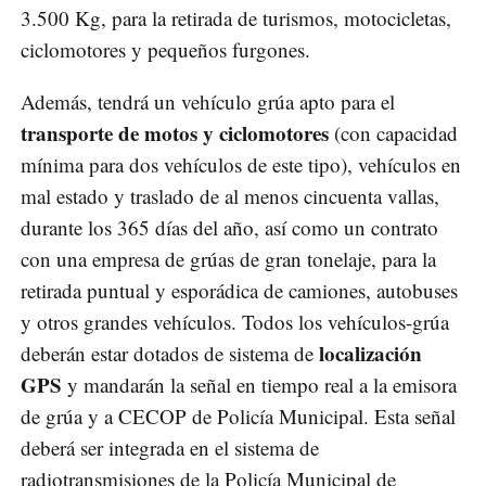
3.500 Kg, para la retirada de turismos, motocicletas,
ciclomotores y pequeños furgones.
Además, tendrá un vehículo grúa apto para el
transporte de motos y ciclomotores
(con capacidad
mínima para dos vehículos de este tipo), vehículos en
mal estado y traslado de al menos cincuenta vallas,
durante los 365 días del año, así como un contrato
con una empresa de grúas de gran tonelaje, para la
retirada puntual y esporádica de camiones, autobuses
y otros grandes vehículos. Todos los vehículos-grúa
localización
deberán estar dotados de sistema de
GPS
y mandarán la señal en tiempo real a la emisora
de grúa y a CECOP de Policía Municipal. Esta señal
deberá ser integrada en el sistema de
radiotransmisiones de la Policía Municipal de