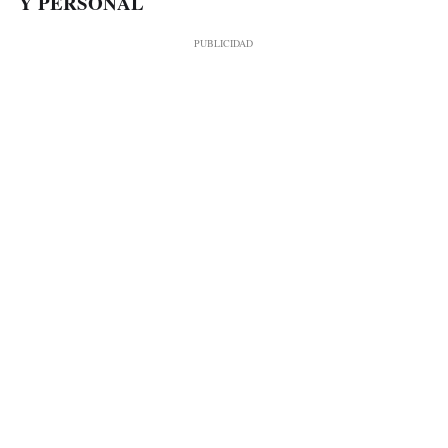
Y PERSONAL