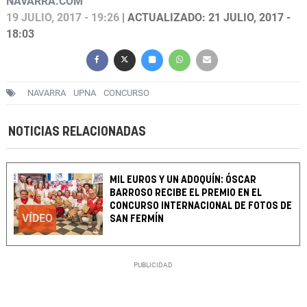
NAVARRA.COM
19 JULIO, 2017 - 19:26
| ACTUALIZADO: 21 JULIO, 2017 -
18:03
NAVARRA
UPNA
CONCURSO
NOTICIAS RELACIONADAS
MIL EUROS Y UN ADOQUÍN: ÓSCAR
BARROSO RECIBE EL PREMIO EN EL
CONCURSO INTERNACIONAL DE FOTOS DE
VÍDEO
SAN FERMÍN