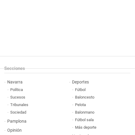
Secciones
Navarra
Deportes
Política
Fútbol
Sucesos
Baloncesto
Tribunales
Pelota
Sociedad
Balonmano
Fútbol sala
Pamplona
Más deporte
Opinión