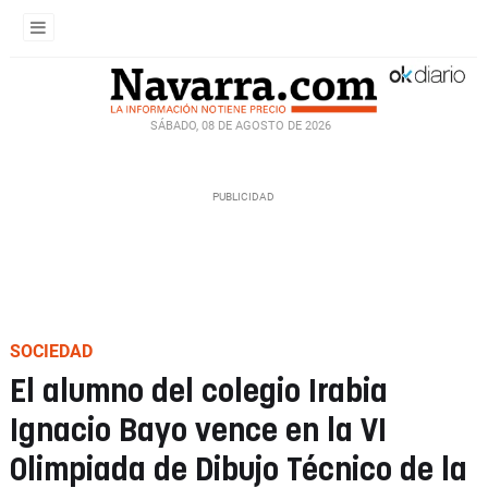
SÁBADO, 08 DE AGOSTO DE 2026
SOCIEDAD
El alumno del colegio Irabia
Ignacio Bayo vence en la VI
Olimpiada de Dibujo Técnico de la