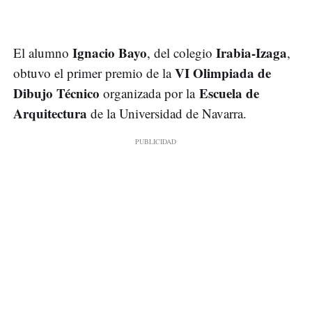
Ignacio Bayo
Irabia-Izaga
El alumno
, del colegio
,
VI Olimpiada de
obtuvo el primer premio de la
Dibujo Técnico
Escuela de
organizada por la
Arquitectura
de la Universidad de Navarra.