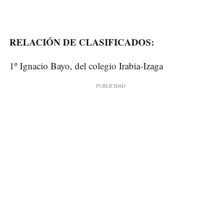
RELACIÓN DE CLASIFICADOS:
1º Ignacio Bayo, del colegio Irabia-Izaga