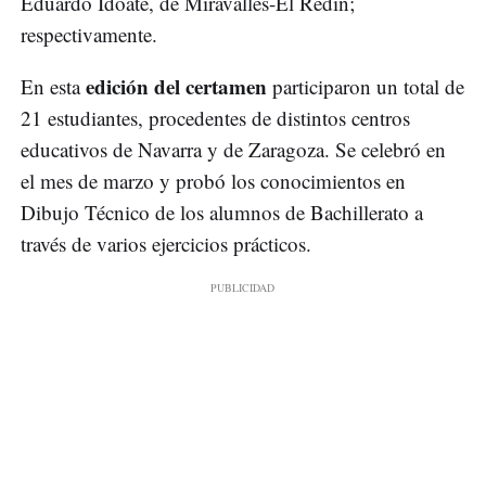
Eduardo Idoate, de Miravalles-El Redín;
respectivamente.
edición del certamen
En esta
participaron un total de
21 estudiantes, procedentes de distintos centros
educativos de Navarra y de Zaragoza. Se celebró en
el mes de marzo y probó los conocimientos en
Dibujo Técnico de los alumnos de Bachillerato a
través de varios ejercicios prácticos.