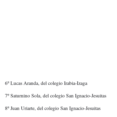
6º Lucas Aranda, del colegio Irabia-Izaga
7º Saturnino Sola, del colegio San Ignacio-Jesuitas
8º Juan Uriarte, del colegio San Ignacio-Jesuitas