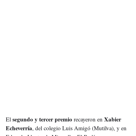
segundo y tercer premio
Xabier
El
recayeron en
Echeverría
, del colegio Luis Amigó (Mutilva), y en