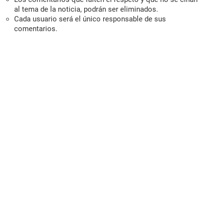
al tema de la noticia, podrán ser eliminados.
Cada usuario será el único responsable de sus
comentarios.