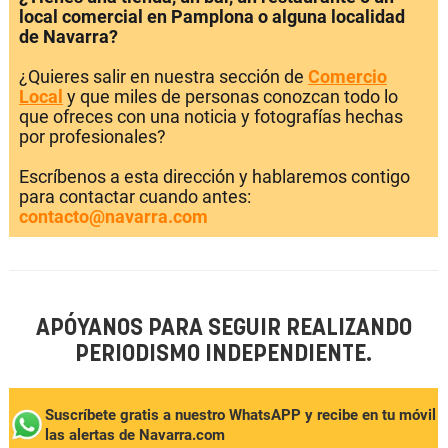
local comercial en Pamplona o alguna localidad
de Navarra?
¿Quieres salir en nuestra sección de
Comercio
Local
y que miles de personas conozcan todo lo
que ofreces con una noticia y fotografías hechas
por profesionales?
Escríbenos a esta dirección y hablaremos contigo
para contactar cuando antes:
contacto@navarra.com
APÓYANOS PARA SEGUIR REALIZANDO
PERIODISMO INDEPENDIENTE.
Suscríbete gratis a nuestro WhatsAPP y recibe en tu móvil
las alertas de Navarra.com