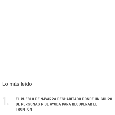
Lo más leído
1.
EL PUEBLO DE NAVARRA DESHABITADO DONDE UN GRUPO
DE PERSONAS PIDE AYUDA PARA RECUPERAR EL
FRONTÓN