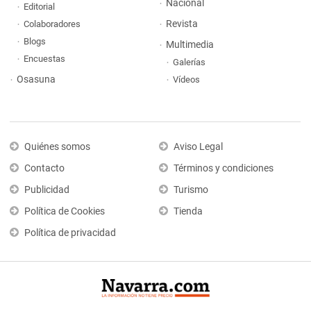
Nacional
Editorial
Revista
Colaboradores
Blogs
Multimedia
Encuestas
Galerías
Osasuna
Vídeos
Quiénes somos
Aviso Legal
Contacto
Términos y condiciones
Publicidad
Turismo
Política de Cookies
Tienda
Política de privacidad