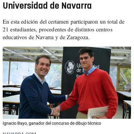
Universidad de Navarra
En esta edición del certamen participaron un total de
21 estudiantes, procedentes de distintos centros
educativos de Navarra y de Zaragoza.
Ignacio Bayo, ganador del concurso de dibujo técnico