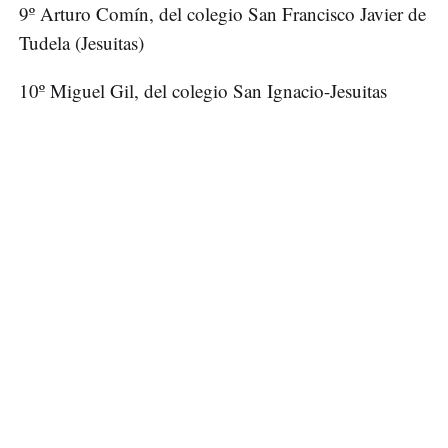
9º Arturo Comín, del colegio San Francisco Javier de
Tudela (Jesuitas)
10º Miguel Gil, del colegio San Ignacio-Jesuitas