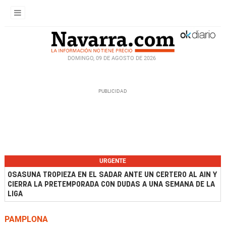
DOMINGO, 09 DE AGOSTO DE 2026
URGENTE
OSASUNA TROPIEZA EN EL SADAR ANTE UN CERTERO AL AIN Y
CIERRA LA PRETEMPORADA CON DUDAS A UNA SEMANA DE LA
LIGA
PAMPLONA