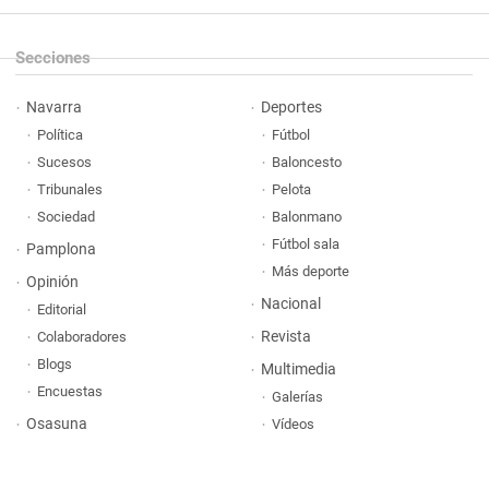
Secciones
Navarra
Deportes
Política
Fútbol
Sucesos
Baloncesto
Tribunales
Pelota
Sociedad
Balonmano
Fútbol sala
Pamplona
Más deporte
Opinión
Nacional
Editorial
Revista
Colaboradores
Blogs
Multimedia
Encuestas
Galerías
Osasuna
Vídeos