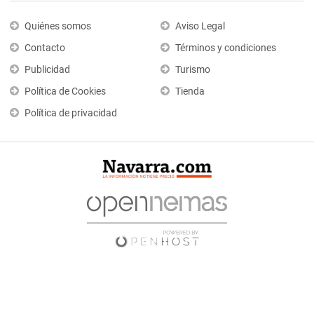
Quiénes somos
Aviso Legal
Contacto
Términos y condiciones
Publicidad
Turismo
Política de Cookies
Tienda
Política de privacidad