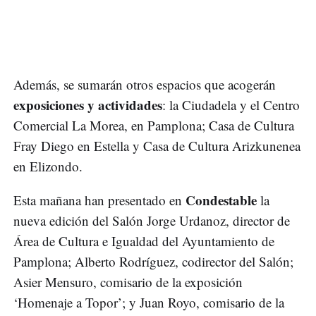
Además, se sumarán otros espacios que acogerán
exposiciones y actividades
: la Ciudadela y el Centro
Comercial La Morea, en Pamplona; Casa de Cultura
Fray Diego en Estella y Casa de Cultura Arizkunenea
en Elizondo.
Condestable
Esta mañana han presentado en
la
nueva edición del Salón Jorge Urdanoz, director de
Área de Cultura e Igualdad del Ayuntamiento de
Pamplona; Alberto Rodríguez, codirector del Salón;
Asier Mensuro, comisario de la exposición
‘Homenaje a Topor’; y Juan Royo, comisario de la