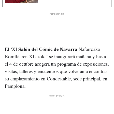
Salón del Cómic de Navarra
El ‘XI
Nafarroako
Komikiaren XI azoka’ se inaugurará mañana y hasta
el 4 de octubre acogerá un programa de exposiciones,
visitas, talleres y encuentros que volverán a encontrar
su emplazamiento en Condestable, sede principal, en
Pamplona.