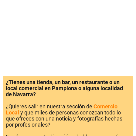
¿Tienes una tienda, un bar, un restaurante o un
local comercial en Pamplona o alguna localidad
de Navarra?
¿Quieres salir en nuestra sección de
Comercio
Local
y que miles de personas conozcan todo lo
que ofreces con una noticia y fotografías hechas
por profesionales?