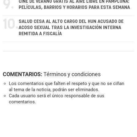
9.
CINE DE VERANO GRATIS AL AIRE LIBRE EN PAMPLONA:
PELÍCULAS, BARRIOS Y HORARIOS PARA ESTA SEMANA
10.
SALUD CESA AL ALTO CARGO DEL HUN ACUSADO DE
ACOSO SEXUAL TRAS LA INVESTIGACIÓN INTERNA
REMITIDA A FISCALÍA
COMENTARIOS:
Términos y condiciones
Los comentarios que falten el respeto y que no se ciñan
al tema de la noticia, podrán ser eliminados.
Cada usuario será el único responsable de sus
comentarios.