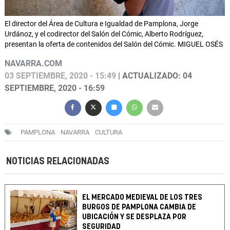
El director del Área de Cultura e Igualdad de Pamplona, Jorge
Urdánoz, y el codirector del Salón del Cómic, Alberto Rodríguez,
presentan la oferta de contenidos del Salón del Cómic. MIGUEL OSÉS
NAVARRA.COM
03 SEPTIEMBRE, 2020 - 15:49
| ACTUALIZADO: 04
SEPTIEMBRE, 2020 - 16:59
PAMPLONA
NAVARRA
CULTURA
NOTICIAS RELACIONADAS
EL MERCADO MEDIEVAL DE LOS TRES
BURGOS DE PAMPLONA CAMBIA DE
UBICACIÓN Y SE DESPLAZA POR
SEGURIDAD