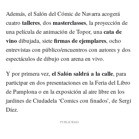
Además, el Salón del Cómic de Navarra acogerá
talleres
masterclasses
cuatro
, dos
, la proyección de
cata de
una película de animación de Topor, una
vino
firmas de ejemplares
dibujada, siete
, ocho
entrevistas con público/encuentros con autores y dos
espectáculos de dibujo con arena en vivo.
el Salón saldrá a la calle
Y por primera vez,
, para
participar en dos presentaciones en la Feria del Libro
de Pamplona o en la exposición al aire libre en los
jardines de Ciudadela ‘Comics con finados’, de Sergi
Díez.