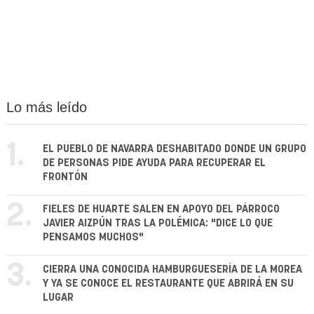
Lo más leído
1.
EL PUEBLO DE NAVARRA DESHABITADO DONDE UN GRUPO
DE PERSONAS PIDE AYUDA PARA RECUPERAR EL
FRONTÓN
2.
FIELES DE HUARTE SALEN EN APOYO DEL PÁRROCO
JAVIER AIZPÚN TRAS LA POLÉMICA: "DICE LO QUE
PENSAMOS MUCHOS"
3.
CIERRA UNA CONOCIDA HAMBURGUESERÍA DE LA MOREA
Y YA SE CONOCE EL RESTAURANTE QUE ABRIRÁ EN SU
LUGAR