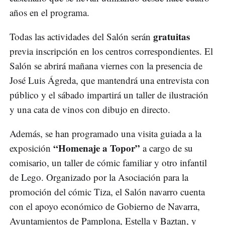
años en el programa.
gratuitas
Todas las actividades del Salón serán
previa inscripción en los centros correspondientes. El
Salón se abrirá mañana viernes con la presencia de
José Luis Ágreda, que mantendrá una entrevista con
público y el sábado impartirá un taller de ilustración
y una cata de vinos con dibujo en directo.
Además, se han programado una visita guiada a la
“Homenaje a Topor”
exposición
a cargo de su
comisario, un taller de cómic familiar y otro infantil
de Lego. Organizado por la Asociación para la
promoción del cómic Tiza, el Salón navarro cuenta
con el apoyo económico de Gobierno de Navarra,
Ayuntamientos de Pamplona, Estella y Baztan, y