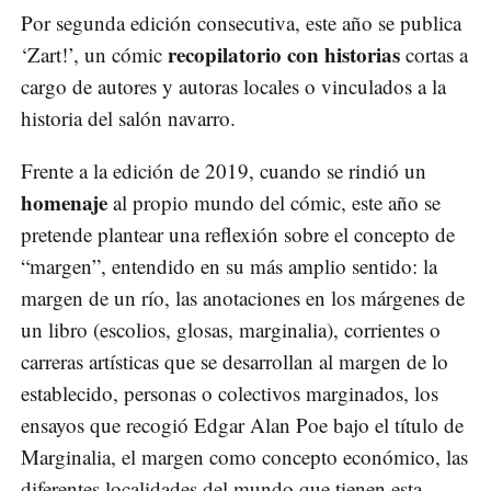
Por segunda edición consecutiva, este año se publica
recopilatorio con historias
‘Zart!’, un cómic
cortas a
cargo de autores y autoras locales o vinculados a la
historia del salón navarro.
Frente a la edición de 2019, cuando se rindió un
homenaje
al propio mundo del cómic, este año se
pretende plantear una reflexión sobre el concepto de
“margen”, entendido en su más amplio sentido: la
margen de un río, las anotaciones en los márgenes de
un libro (escolios, glosas, marginalia), corrientes o
carreras artísticas que se desarrollan al margen de lo
establecido, personas o colectivos marginados, los
ensayos que recogió Edgar Alan Poe bajo el título de
Marginalia, el margen como concepto económico, las
diferentes localidades del mundo que tienen esta