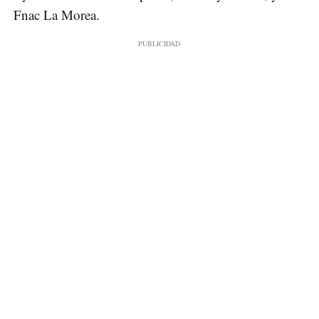
Fnac La Morea.