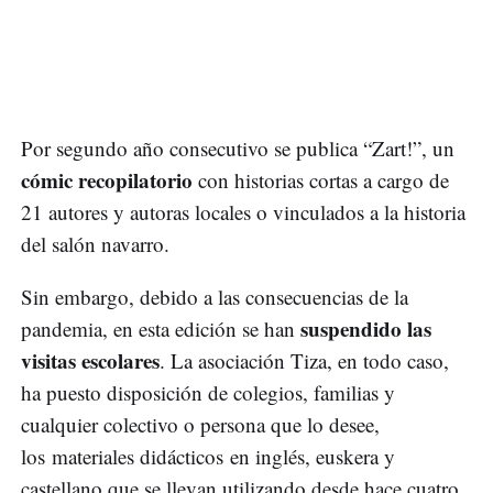
Por segundo año consecutivo se publica “Zart!”, un
cómic recopilatorio
con historias cortas a cargo de
21 autores y autoras locales o vinculados a la historia
del salón navarro.
Sin embargo, debido a las consecuencias de la
suspendido las
pandemia, en esta edición se han
visitas escolares
. La asociación Tiza, en todo caso,
ha puesto disposición de colegios, familias y
cualquier colectivo o persona que lo desee,
los materiales didácticos en inglés, euskera y
castellano que se llevan utilizando desde hace cuatro