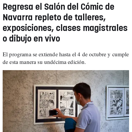
Regresa el Salón del Cómic de
Navarra repleto de talleres,
exposiciones, clases magistrales
o dibujo en vivo
El programa se extiende hasta el 4 de octubre y cumple
de esta manera su undécima edición.