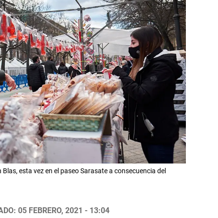
 Blas, esta vez en el paseo Sarasate a consecuencia del
DO: 05 FEBRERO, 2021 - 13:04