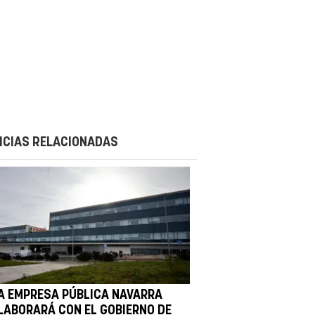
ICIAS RELACIONADAS
A EMPRESA PÚBLICA NAVARRA
LABORARÁ CON EL GOBIERNO DE