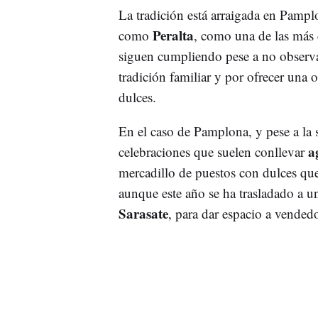
La tradición está arraigada en Pampl
Peralta
como
, como una de las más 
siguen cumpliendo pese a no observ
tradición familiar y por ofrecer una 
dulces.
En el caso de Pamplona, y pese a la 
a
celebraciones que suelen conllevar
mercadillo de puestos con dulces que
aunque este año se ha trasladado a u
Sarasate
, para dar espacio a vended