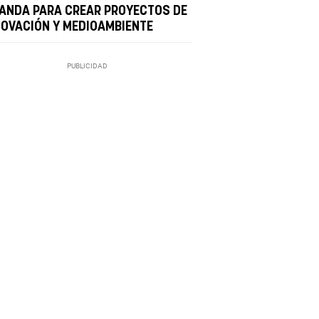
LANDA PARA CREAR PROYECTOS DE
NOVACIÓN Y MEDIOAMBIENTE