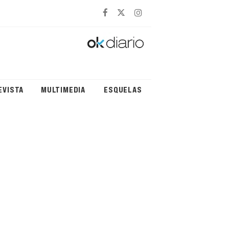
EVISTA
MULTIMEDIA
ESQUELAS