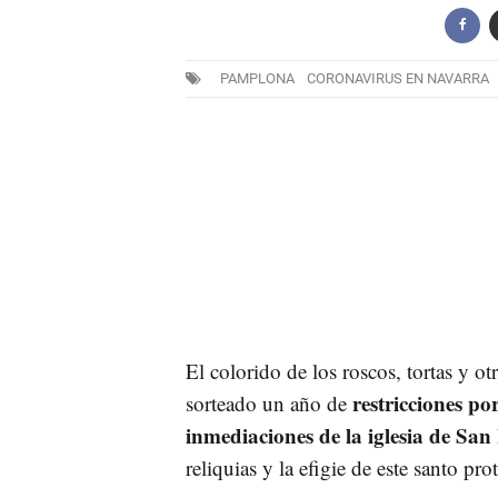
PAMPLONA
CORONAVIRUS EN NAVARRA
El colorido de los roscos, tortas y otr
restricciones po
sorteado un año de
inmediaciones de la iglesia de Sa
reliquias y la efigie de este santo pr