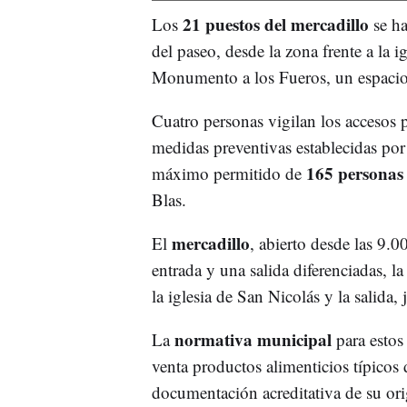
21 puestos del mercadillo
Los
se ha
del paseo, desde la zona frente a la i
Monumento a los Fueros, un espacio 
Cuatro personas vigilan los accesos pa
medidas preventivas establecidas por
165 personas
máximo permitido de
Blas.
mercadillo
El
, abierto desde las 9.
entrada y una salida diferenciadas, la
la iglesia de San Nicolás y la salida
normativa municipal
La
para estos
venta productos alimenticios típicos d
documentación acreditativa de su ori