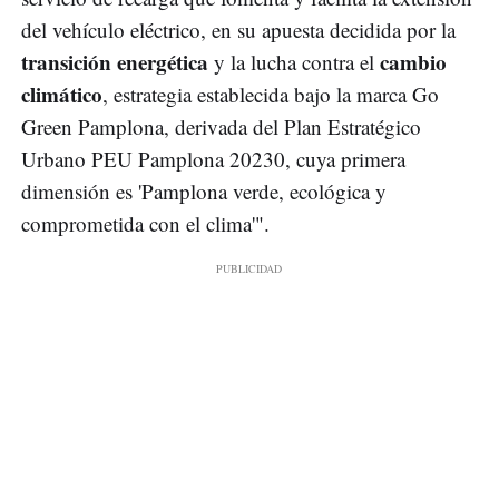
del vehículo eléctrico, en su apuesta decidida por la
transición energética
cambio
y la lucha contra el
climático
, estrategia establecida bajo la marca Go
Green Pamplona, derivada del Plan Estratégico
Urbano PEU Pamplona 20230, cuya primera
dimensión es 'Pamplona verde, ecológica y
comprometida con el clima'".