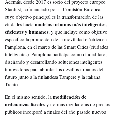
Además, desde 2017 es socio del proyecto europeo
Stardust, cofinanciado por la Comisión Europea,
cuyo objetivo principal es la transformación de las
modelos urbanos más inteligentes,
ciudades hacia
eficientes y humanos
, y que incluye como objetivo
específico la promoción de la movilidad eléctrica en
Pamplona, en el marco de las Smart Cities (ciudades
inteligentes). Pamplona participa como ciudad faro,
diseñando y desarrollando soluciones inteligentes
innovadoras para abordar los desafíos urbanos del
futuro junto a la finlandesa Tampere y la italiana
Trento.
modificación de
En el mismo sentido, la
ordenanzas fiscales
y normas reguladoras de precios
públicos incorporó a finales del año pasado nuevos