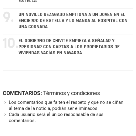
ESTELLA
9.
UN NOVILLO REZAGADO EMPITONA A UN JOVEN EN EL
ENCIERRO DE ESTELLA Y LO MANDA AL HOSPITAL CON
UNA CORNADA
10.
EL GOBIERNO DE CHIVITE EMPIEZA A SEÑALAR Y
PRESIONAR CON CARTAS A LOS PROPIETARIOS DE
VIVIENDAS VACÍAS EN NAVARRA
COMENTARIOS:
Términos y condiciones
Los comentarios que falten el respeto y que no se ciñan
al tema de la noticia, podrán ser eliminados.
Cada usuario será el único responsable de sus
comentarios.