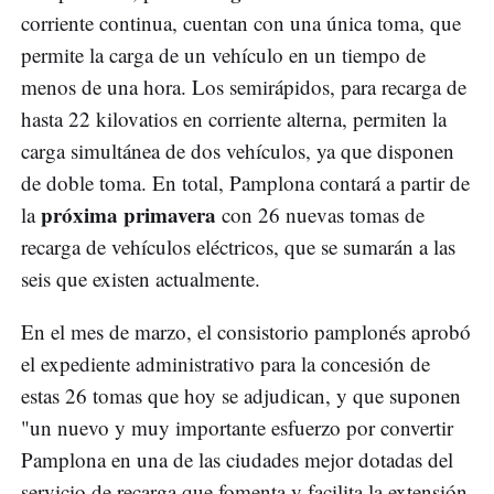
corriente continua, cuentan con una única toma, que
permite la carga de un vehículo en un tiempo de
menos de una hora. Los semirápidos, para recarga de
hasta 22 kilovatios en corriente alterna, permiten la
carga simultánea de dos vehículos, ya que disponen
de doble toma. En total, Pamplona contará a partir de
próxima primavera
la
con 26 nuevas tomas de
recarga de vehículos eléctricos, que se sumarán a las
seis que existen actualmente.
En el mes de marzo, el consistorio pamplonés aprobó
el expediente administrativo para la concesión de
estas 26 tomas que hoy se adjudican, y que suponen
"un nuevo y muy importante esfuerzo por convertir
Pamplona en una de las ciudades mejor dotadas del
servicio de recarga que fomenta y facilita la extensión