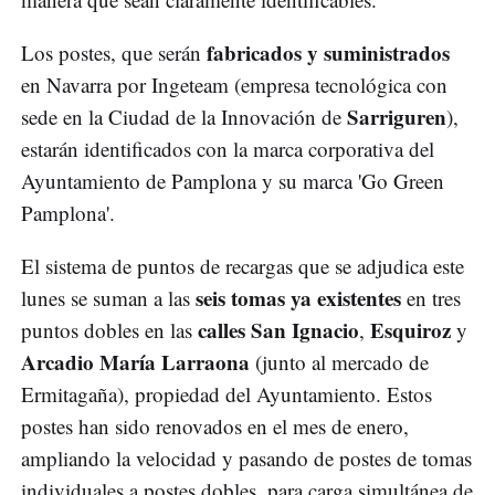
fabricados y suministrados
Los postes, que serán
en Navarra por Ingeteam (empresa tecnológica con
Sarriguren
sede en la Ciudad de la Innovación de
),
estarán identificados con la marca corporativa del
Ayuntamiento de Pamplona y su marca 'Go Green
Pamplona'.
El sistema de puntos de recargas que se adjudica este
seis tomas ya existentes
lunes se suman a las
en tres
calles San Ignacio
Esquiroz
puntos dobles en las
,
y
Arcadio María Larraona
(junto al mercado de
Ermitagaña), propiedad del Ayuntamiento. Estos
postes han sido renovados en el mes de enero,
ampliando la velocidad y pasando de postes de tomas
individuales a postes dobles, para carga simultánea de