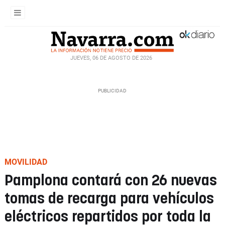
JUEVES, 06 DE AGOSTO DE 2026
MOVILIDAD
Pamplona contará con 26 nuevas
tomas de recarga para vehículos
eléctricos repartidos por toda la