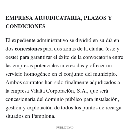
EMPRESA ADJUDICATARIA, PLAZOS Y
CONDICIONES
El expediente administrativo se dividió en su día en
concesiones
dos
para dos zonas de la ciudad (este y
oeste) para garantizar el éxito de la convocatoria entre
las empresas potenciales interesadas y ofrecer un
servicio homogéneo en el conjunto del municipio.
Ambos contratos han sido finalmente adjudicados a
la empresa Vilalta Corporación, S.A., que será
concesionaria del dominio público para instalación,
gestión y explotación de todos los puntos de recarga
situados en Pamplona.