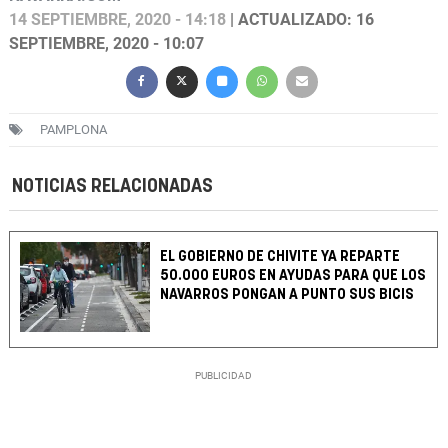
14 SEPTIEMBRE, 2020 - 14:18
| ACTUALIZADO: 16
SEPTIEMBRE, 2020 - 10:07
PAMPLONA
NOTICIAS RELACIONADAS
EL GOBIERNO DE CHIVITE YA REPARTE
50.000 EUROS EN AYUDAS PARA QUE LOS
NAVARROS PONGAN A PUNTO SUS BICIS