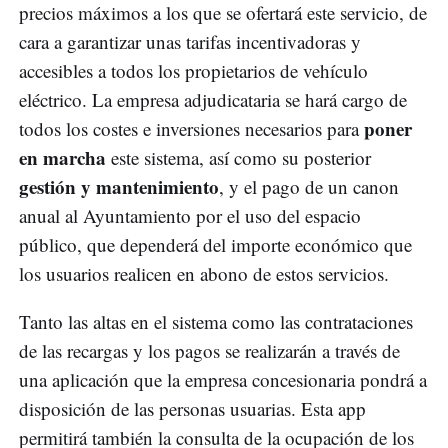
precios máximos a los que se ofertará este servicio, de
cara a garantizar unas tarifas incentivadoras y
accesibles a todos los propietarios de vehículo
eléctrico. La empresa adjudicataria se hará cargo de
poner
todos los costes e inversiones necesarios para
en marcha
este sistema, así como su posterior
gestión y mantenimiento
, y el pago de un canon
anual al Ayuntamiento por el uso del espacio
público, que dependerá del importe económico que
los usuarios realicen en abono de estos servicios.
Tanto las altas en el sistema como las contrataciones
de las recargas y los pagos se realizarán a través de
una aplicación que la empresa concesionaria pondrá a
disposición de las personas usuarias. Esta app
permitirá también la consulta de la ocupación de los