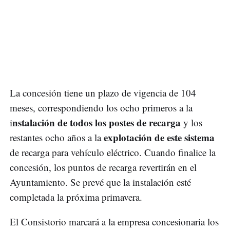
La concesión tiene un plazo de vigencia de 104
meses, correspondiendo los ocho primeros a la
nstalación de todos los postes de recarga
i
y los
explotación de este sistema
restantes ocho años a la
de recarga para vehículo eléctrico. Cuando finalice la
concesión, los puntos de recarga revertirán en el
Ayuntamiento. Se prevé que la instalación esté
completada la próxima primavera.
El Consistorio marcará a la empresa concesionaria los