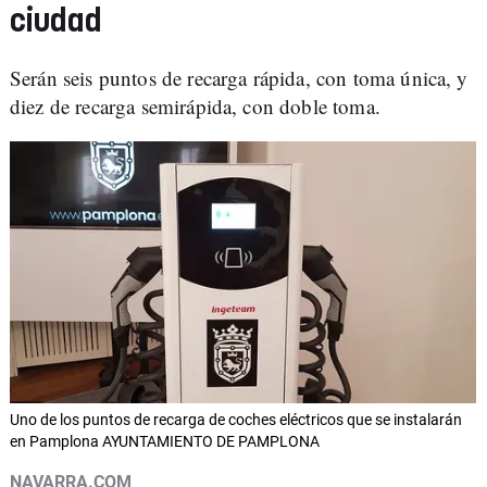
ciudad
Serán seis puntos de recarga rápida, con toma única, y
diez de recarga semirápida, con doble toma.
Uno de los puntos de recarga de coches eléctricos que se instalarán
en Pamplona AYUNTAMIENTO DE PAMPLONA
NAVARRA.COM