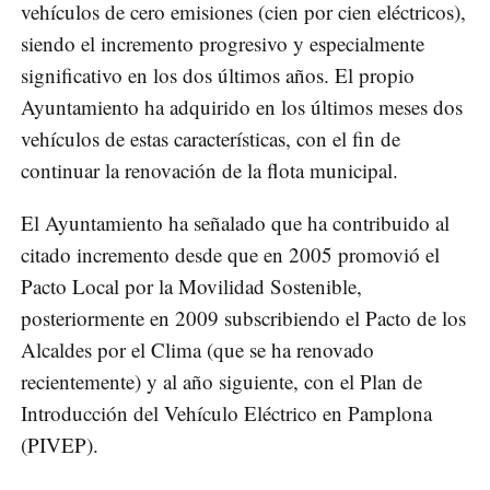
vehículos de cero emisiones (cien por cien eléctricos),
siendo el incremento progresivo y especialmente
significativo en los dos últimos años. El propio
Ayuntamiento ha adquirido en los últimos meses dos
vehículos de estas características, con el fin de
continuar la renovación de la flota municipal.
El Ayuntamiento ha señalado que ha contribuido al
citado incremento desde que en 2005 promovió el
Pacto Local por la Movilidad Sostenible,
posteriormente en 2009 subscribiendo el Pacto de los
Alcaldes por el Clima (que se ha renovado
recientemente) y al año siguiente, con el Plan de
Introducción del Vehículo Eléctrico en Pamplona
(PIVEP).