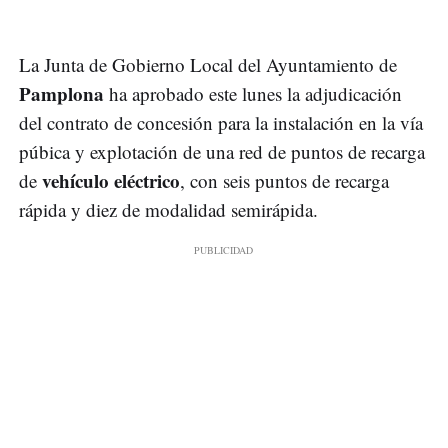
La Junta de Gobierno Local del Ayuntamiento de
Pamplona
ha aprobado este lunes la adjudicación
del contrato de concesión para la instalación en la vía
púbica y explotación de una red de puntos de recarga
vehículo eléctrico
de
, con seis puntos de recarga
rápida y diez de modalidad semirápida.