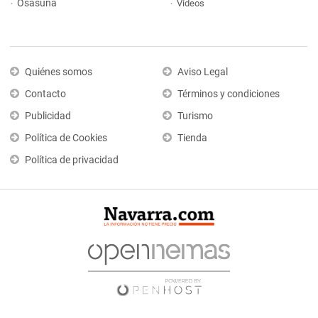
Osasuna
Vídeos
Quiénes somos
Aviso Legal
Contacto
Términos y condiciones
Publicidad
Turismo
Política de Cookies
Tienda
Política de privacidad