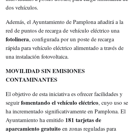
dos vehículos.
Además, el Ayuntamiento de Pamplona añadirá a la
red de puntos de recarga de vehículo eléctrico una
fotolinera
, configurada por un poste de recarga
rápida para vehículo eléctrico alimentado a través de
una instalación fotovoltaica.
MOVILIDAD SIN EMISIONES
CONTAMINANTES
El objetivo de esta iniciativa es ofrecer facilidades y
fomentando el vehículo eléctrico
seguir
, cuyo uso se
ha incrementado significativamente en Pamplona. El
181 tarjetas de
Ayuntamiento ha emitido
aparcamiento gratuito
en zonas reguladas para