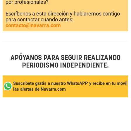
por profesionales?
Escríbenos a esta dirección y hablaremos contigo
para contactar cuando antes:
contacto@navarra.com
APÓYANOS PARA SEGUIR REALIZANDO
PERIODISMO INDEPENDIENTE.
Suscríbete gratis a nuestro WhatsAPP y recibe en tu móvil
las alertas de Navarra.com