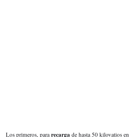
recarga
Los primeros, para
de hasta 50 kilovatios en