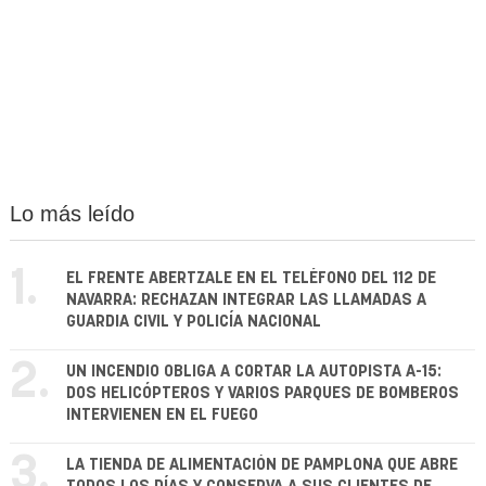
Lo más leído
1.
EL FRENTE ABERTZALE EN EL TELÉFONO DEL 112 DE
NAVARRA: RECHAZAN INTEGRAR LAS LLAMADAS A
GUARDIA CIVIL Y POLICÍA NACIONAL
2.
UN INCENDIO OBLIGA A CORTAR LA AUTOPISTA A-15:
DOS HELICÓPTEROS Y VARIOS PARQUES DE BOMBEROS
INTERVIENEN EN EL FUEGO
3.
LA TIENDA DE ALIMENTACIÓN DE PAMPLONA QUE ABRE