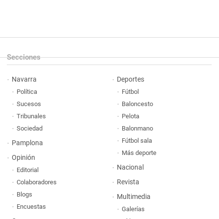
Secciones
Navarra
Deportes
Política
Fútbol
Sucesos
Baloncesto
Tribunales
Pelota
Sociedad
Balonmano
Fútbol sala
Pamplona
Más deporte
Opinión
Nacional
Editorial
Revista
Colaboradores
Blogs
Multimedia
Encuestas
Galerías