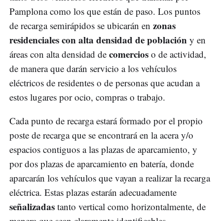
Pamplona como los que están de paso. Los puntos
zonas
de recarga semirápidos se ubicarán en
residenciales con alta densidad de población
y en
comercios
áreas con alta densidad de
o de actividad,
de manera que darán servicio a los vehículos
eléctricos de residentes o de personas que acudan a
estos lugares por ocio, compras o trabajo.
Cada punto de recarga estará formado por el propio
poste de recarga que se encontrará en la acera y/o
espacios contiguos a las plazas de aparcamiento, y
por dos plazas de aparcamiento en batería, donde
aparcarán los vehículos que vayan a realizar la recarga
eléctrica. Estas plazas estarán adecuadamente
señalizadas
tanto vertical como horizontalmente, de
manera que sean claramente identificables.