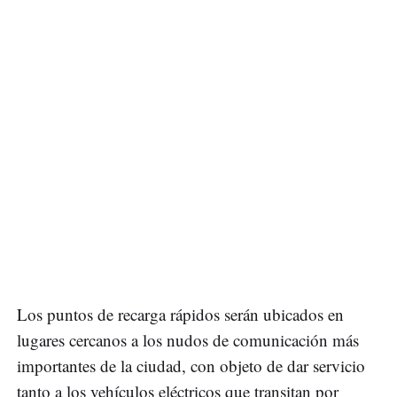
Los puntos de recarga rápidos serán ubicados en
lugares cercanos a los nudos de comunicación más
importantes de la ciudad, con objeto de dar servicio
tanto a los vehículos eléctricos que transitan por