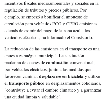
incentivos fiscales medioambientales y sociales en la
regulación de tributos y precios públicos. Por
ejemplo, se empezó a bonificar el impuesto de
circulación para vehículos ECO y CERO emisiones,
además de eximir del pago de la zona azul a los
vehículos eléctricos, ha informado el Consistorio.
La reducción de las emisiones en el transporte es una
apuesta estratégica municipal. La sustitución
combustión
paulatina de coches de
convencional,
por vehículos eléctricos, junto a las medidas que
desplazarse en bicicleta
favorecen caminar,
y utilizar
transporte público
el
en desplazamientos cotidianos,
"contribuye a evitar el cambio climático y a garantizar
una ciudad limpia y saludable".