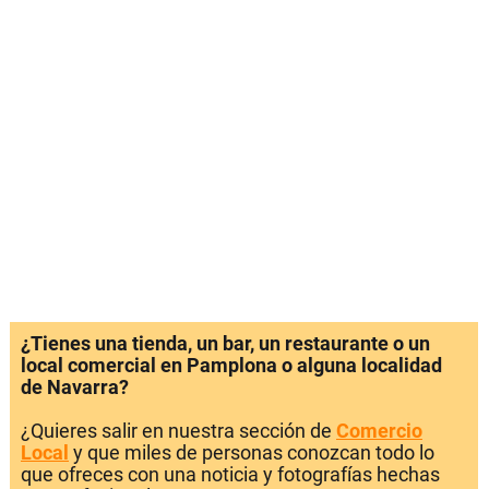
¿Tienes una tienda, un bar, un restaurante o un
local comercial en Pamplona o alguna localidad
de Navarra?
¿Quieres salir en nuestra sección de
Comercio
Local
y que miles de personas conozcan todo lo
que ofreces con una noticia y fotografías hechas