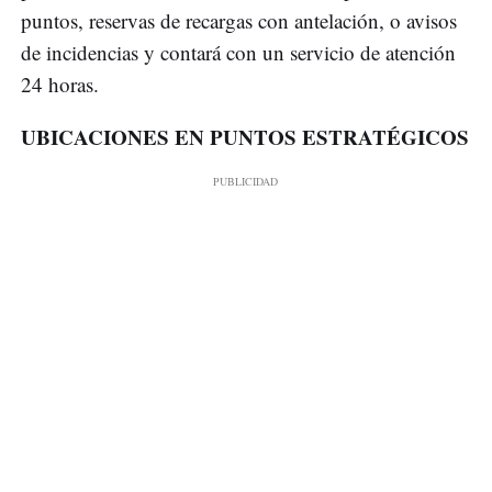
puntos, reservas de recargas con antelación, o avisos
de incidencias y contará con un servicio de atención
24 horas.
UBICACIONES EN PUNTOS ESTRATÉGICOS