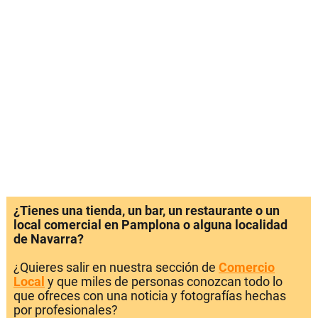
¿Tienes una tienda, un bar, un restaurante o un
local comercial en Pamplona o alguna localidad
de Navarra?
¿Quieres salir en nuestra sección de
Comercio
Local
y que miles de personas conozcan todo lo
que ofreces con una noticia y fotografías hechas
por profesionales?