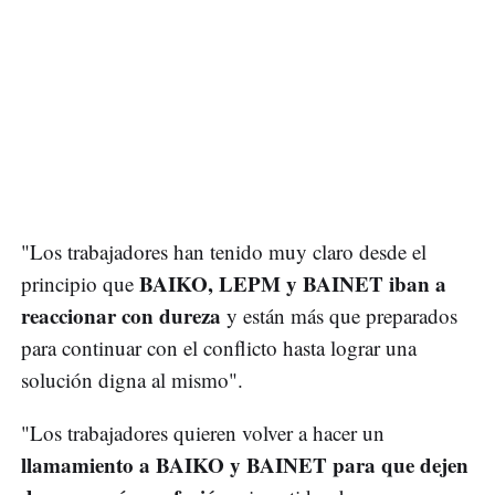
"Los trabajadores han tenido muy claro desde el
BAIKO, LEPM y BAINET iban a
principio que
reaccionar con dureza
y están más que preparados
para continuar con el conflicto hasta lograr una
solución digna al mismo".
"Los trabajadores quieren volver a hacer un
llamamiento a BAIKO y BAINET para que dejen