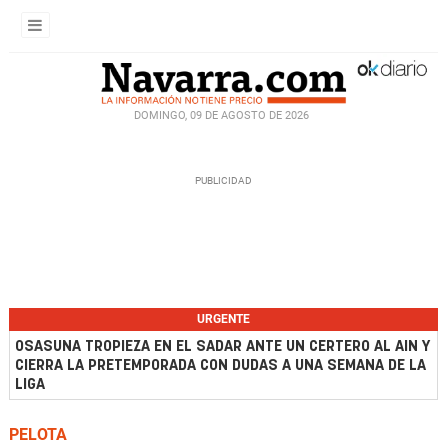
DOMINGO, 09 DE AGOSTO DE 2026
URGENTE
OSASUNA TROPIEZA EN EL SADAR ANTE UN CERTERO AL AIN Y
CIERRA LA PRETEMPORADA CON DUDAS A UNA SEMANA DE LA
LIGA
PELOTA