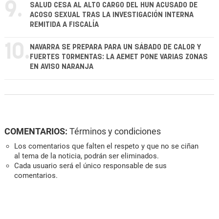
9.
SALUD CESA AL ALTO CARGO DEL HUN ACUSADO DE
ACOSO SEXUAL TRAS LA INVESTIGACIÓN INTERNA
REMITIDA A FISCALÍA
10.
NAVARRA SE PREPARA PARA UN SÁBADO DE CALOR Y
FUERTES TORMENTAS: LA AEMET PONE VARIAS ZONAS
EN AVISO NARANJA
COMENTARIOS:
Términos y condiciones
Los comentarios que falten el respeto y que no se ciñan
al tema de la noticia, podrán ser eliminados.
Cada usuario será el único responsable de sus
comentarios.