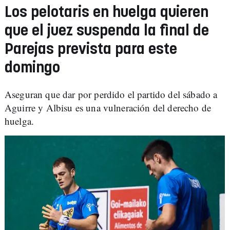
Los pelotaris en huelga quieren
que el juez suspenda la final de
Parejas prevista para este
domingo
Aseguran que dar por perdido el partido del sábado a
Aguirre y Albisu es una vulneración del derecho de
huelga.