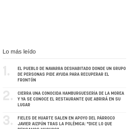
Lo más leído
1.
EL PUEBLO DE NAVARRA DESHABITADO DONDE UN GRUPO
DE PERSONAS PIDE AYUDA PARA RECUPERAR EL
FRONTÓN
2.
CIERRA UNA CONOCIDA HAMBURGUESERÍA DE LA MOREA
Y YA SE CONOCE EL RESTAURANTE QUE ABRIRÁ EN SU
LUGAR
3.
FIELES DE HUARTE SALEN EN APOYO DEL PÁRROCO
JAVIER AIZPÚN TRAS LA POLÉMICA: "DICE LO QUE