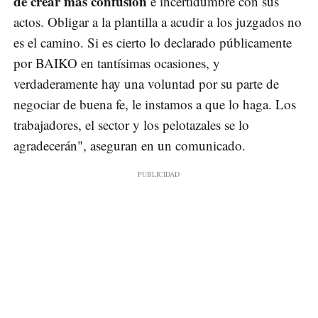
de crear más confusión
e incertidumbre con sus
actos. Obligar a la plantilla a acudir a los juzgados no
es el camino. Si es cierto lo declarado públicamente
por BAIKO en tantísimas ocasiones, y
verdaderamente hay una voluntad por su parte de
negociar de buena fe, le instamos a que lo haga. Los
trabajadores, el sector y los pelotazales se lo
agradecerán", aseguran en un comunicado.