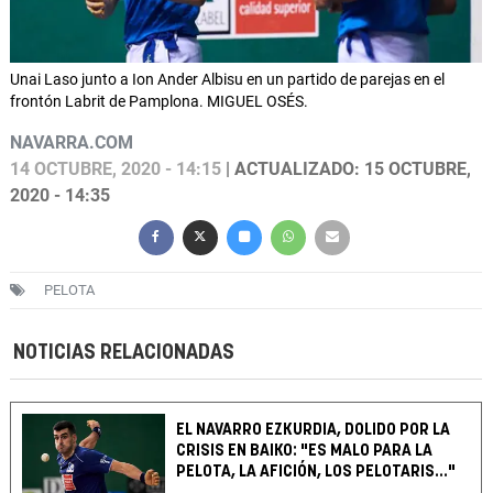
Unai Laso junto a Ion Ander Albisu en un partido de parejas en el
frontón Labrit de Pamplona. MIGUEL OSÉS.
NAVARRA.COM
14 OCTUBRE, 2020 - 14:15
| ACTUALIZADO: 15 OCTUBRE,
2020 - 14:35
PELOTA
NOTICIAS RELACIONADAS
EL NAVARRO EZKURDIA, DOLIDO POR LA
CRISIS EN BAIKO: "ES MALO PARA LA
PELOTA, LA AFICIÓN, LOS PELOTARIS..."