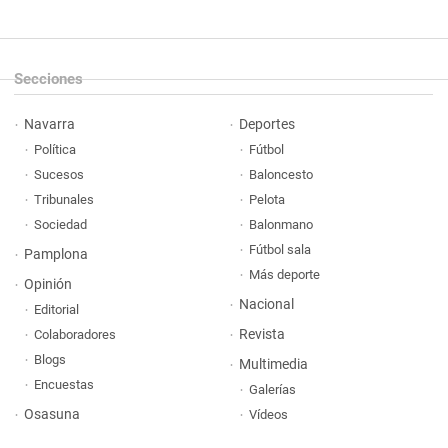
Secciones
Navarra
Deportes
Política
Fútbol
Sucesos
Baloncesto
Tribunales
Pelota
Sociedad
Balonmano
Fútbol sala
Pamplona
Más deporte
Opinión
Nacional
Editorial
Revista
Colaboradores
Blogs
Multimedia
Encuestas
Galerías
Osasuna
Vídeos