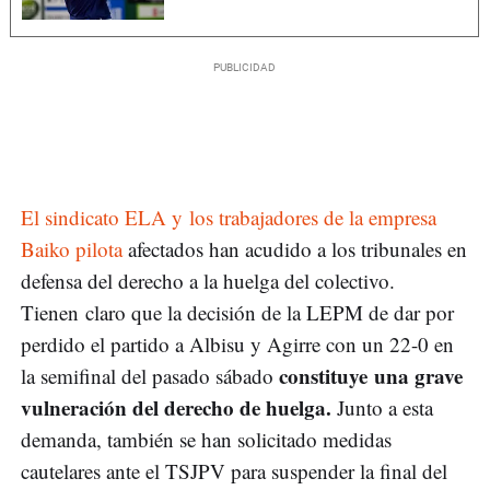
El sindicato ELA y los trabajadores de la empresa
Baiko pilota
afectados han acudido a los tribunales en
defensa del derecho a la huelga del colectivo.
Tienen claro que la decisión de la LEPM de dar por
perdido el partido a Albisu y Agirre con un 22-0 en
constituye una grave
la semifinal del pasado sábado
vulneración del derecho de huelga.
Junto a esta
demanda, también se han solicitado medidas
cautelares ante el TSJPV para suspender la final del