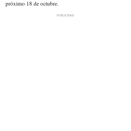
próximo 18 de octubre.