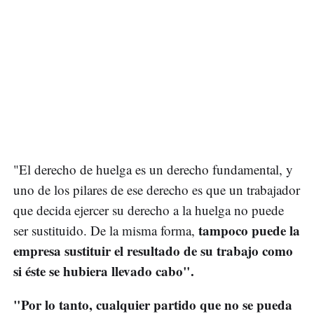
"El derecho de huelga es un derecho fundamental, y
uno de los pilares de ese derecho es que un trabajador
que decida ejercer su derecho a la huelga no puede
tampoco puede la
ser sustituido. De la misma forma,
empresa sustituir el resultado de su trabajo como
si éste se hubiera llevado cabo".
"Por lo tanto, cualquier partido que no se pueda