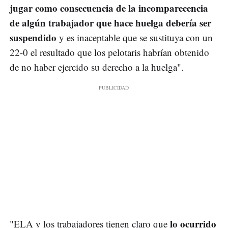
jugar como consecuencia de la incomparecencia
de algún trabajador que hace huelga debería ser
suspendido
y es inaceptable que se sustituya con un
22-0 el resultado que los pelotaris habrían obtenido
de no haber ejercido su derecho a la huelga".
lo ocurrido
"ELA y los trabajadores tienen claro que