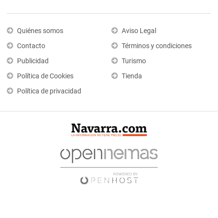
Quiénes somos
Aviso Legal
Contacto
Términos y condiciones
Publicidad
Turismo
Política de Cookies
Tienda
Política de privacidad