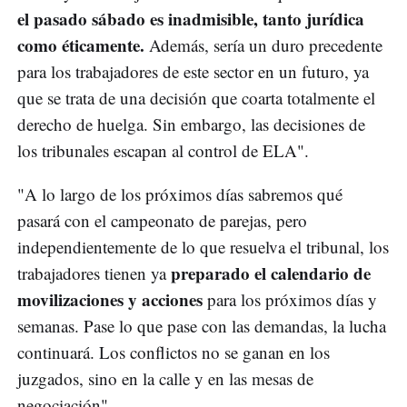
el pasado sábado es inadmisible, tanto jurídica
como éticamente.
Además, sería un duro precedente
para los trabajadores de este sector en un futuro, ya
que se trata de una decisión que coarta totalmente el
derecho de huelga. Sin embargo, las decisiones de
los tribunales escapan al control de ELA".
"A lo largo de los próximos días sabremos qué
pasará con el campeonato de parejas, pero
independientemente de lo que resuelva el tribunal, los
preparado el calendario de
trabajadores tienen ya
movilizaciones y acciones
para los próximos días y
semanas. Pase lo que pase con las demandas, la lucha
continuará. Los conflictos no se ganan en los
juzgados, sino en la calle y en las mesas de
negociación".