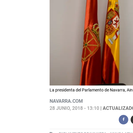
La presidenta del Parlamento de Navarra, Ain
NAVARRA.COM
28 JUNIO, 2018 - 13:10
| ACTUALIZADO: