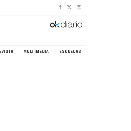
EVISTA
MULTIMEDIA
ESQUELAS