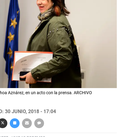
hoa Aznárez, en un acto con la prensa. ARCHIVO
 30 JUNIO, 2018 - 17:04