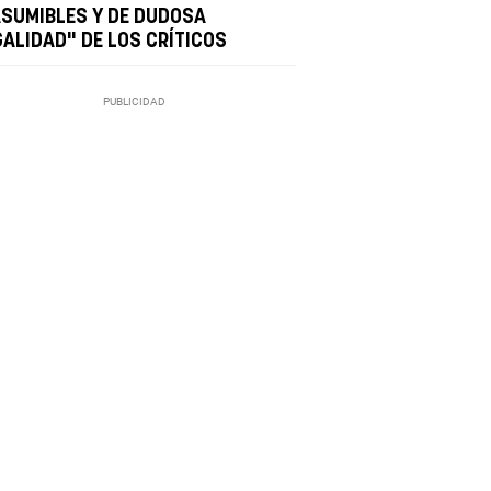
ASUMIBLES Y DE DUDOSA
GALIDAD" DE LOS CRÍTICOS