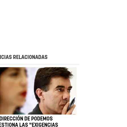
ICIAS RELACIONADAS
 DIRECCIÓN DE PODEMOS
ESTIONA LAS "EXIGENCIAS