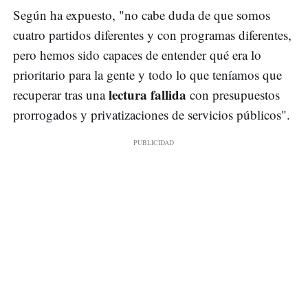
Según ha expuesto, "no cabe duda de que somos
cuatro partidos diferentes y con programas diferentes,
pero hemos sido capaces de entender qué era lo
prioritario para la gente y todo lo que teníamos que
lectura fallida
recuperar tras una
con presupuestos
prorrogados y privatizaciones de servicios públicos".