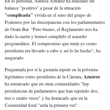
En lo personal, Ainhoa Aznárez ha realizado un
balance "positivo" a pesar de la situación
"complicada"
vivida en el seno del grupo de
Podemos por las discrepancias con los parlamentarios
de Orain Bai. "Pero bueno, el Reglamento nos ha
dado la razón y hemos cumplido el acuerdo
programático. El compromiso que tenía yo como
presidenta era llevarlo a cabo y así lo he hecho", ha
asegurado.
Preguntada por si le gustaría repetir en la próxima
Aznárez
legislatura como presidenta de la Cámara,
ha remarcado que en otras comunidades "hay
presidencias de parlamentos que han repetido dos,
tres o cuatro veces" y ha destacado que en la
Comunidad foral "sería la primera vez".