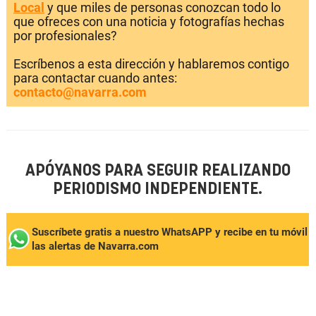
Local
y que miles de personas conozcan todo lo
que ofreces con una noticia y fotografías hechas
por profesionales?
Escríbenos a esta dirección y hablaremos contigo
para contactar cuando antes:
contacto@navarra.com
APÓYANOS PARA SEGUIR REALIZANDO
PERIODISMO INDEPENDIENTE.
Suscríbete gratis a nuestro WhatsAPP y recibe en tu móvil
las alertas de Navarra.com