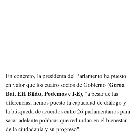
En concreto, la presidenta del Parlamento ha puesto
Geroa
en valor que los cuatro socios de Gobierno (
Bai, EH Bildu, Podemos e I-E
), "a pesar de las
diferencias, hemos puesto la capacidad de diálogo y
la búsqueda de acuerdos entre 26 parlamentarios para
sacar adelante políticas que redundan en el bienestar
de la ciudadanía y su progreso".