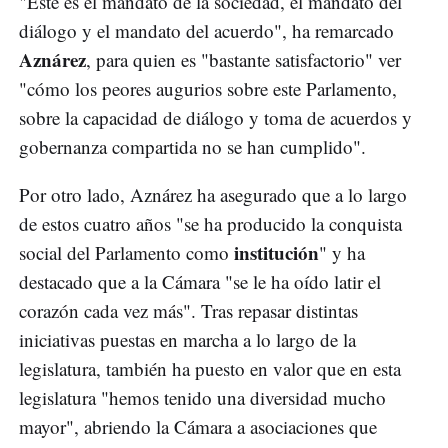
"Este es el mandato de la sociedad, el mandato del
diálogo y el mandato del acuerdo", ha remarcado
Aznárez
, para quien es "bastante satisfactorio" ver
"cómo los peores augurios sobre este Parlamento,
sobre la capacidad de diálogo y toma de acuerdos y
gobernanza compartida no se han cumplido".
Por otro lado, Aznárez ha asegurado que a lo largo
de estos cuatro años "se ha producido la conquista
institución
social del Parlamento como
" y ha
destacado que a la Cámara "se le ha oído latir el
corazón cada vez más". Tras repasar distintas
iniciativas puestas en marcha a lo largo de la
legislatura, también ha puesto en valor que en esta
legislatura "hemos tenido una diversidad mucho
mayor", abriendo la Cámara a asociaciones que