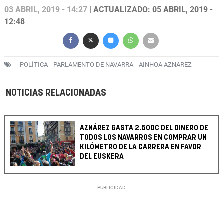
03 ABRIL, 2019 - 14:27
| ACTUALIZADO: 05 ABRIL, 2019 -
12:48
POLÍTICA
PARLAMENTO DE NAVARRA
AINHOA AZNAREZ
NOTICIAS RELACIONADAS
AZNÁREZ GASTA 2.500€ DEL DINERO DE
TODOS LOS NAVARROS EN COMPRAR UN
KILÓMETRO DE LA CARRERA EN FAVOR
DEL EUSKERA