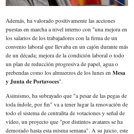
Además, ha valorado positivamente las acciones
puestas en marcha a nivel interno con "una mejora en
los salarios de los trabajadores con la firma de un
convenio laboral que llevaba en un cajón durante más
de un década; mejora de la condición laboral o todo
un plan de reducción progresiva de papel, agua o
Mesa
prebendas como los almuerzos de los lunes en
y Junta de Portavoces
".
Asimismo, ha subrayado que "a pesar de las pegas de
toda índole, por fin" va a tener lugar la renovación de
todo el sistema de centralita de votaciones y señal de
vídeo, un proyecto que "por distintos avatares se ha
demorado hasta esta misma semana". A su juicio, este