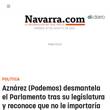
VIERNES, 07 DE AGOSTO DE 2026
POLÍTICA
Aznárez (Podemos) desmantela
el Parlamento tras su legislatura
y reconoce que no le importaría