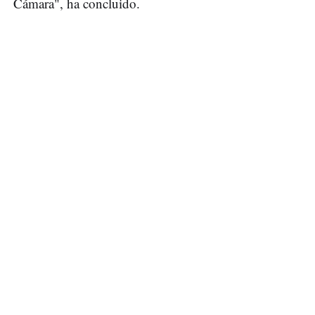
Cámara", ha concluido.