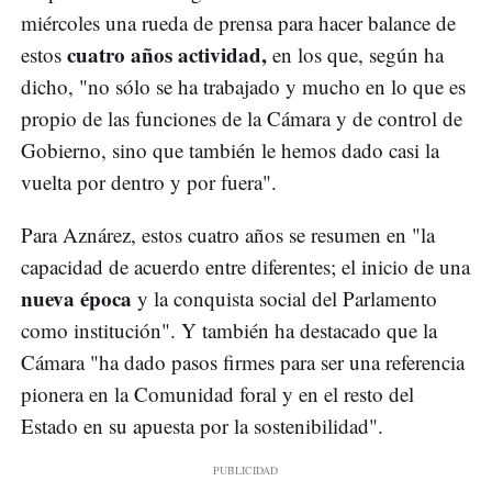
miércoles una rueda de prensa para hacer balance de
cuatro años actividad,
estos
en los que, según ha
dicho, "no sólo se ha trabajado y mucho en lo que es
propio de las funciones de la Cámara y de control de
Gobierno, sino que también le hemos dado casi la
vuelta por dentro y por fuera".
Para Aznárez, estos cuatro años se resumen en "la
capacidad de acuerdo entre diferentes; el inicio de una
nueva época
y la conquista social del Parlamento
como institución". Y también ha destacado que la
Cámara "ha dado pasos firmes para ser una referencia
pionera en la Comunidad foral y en el resto del
Estado en su apuesta por la sostenibilidad".