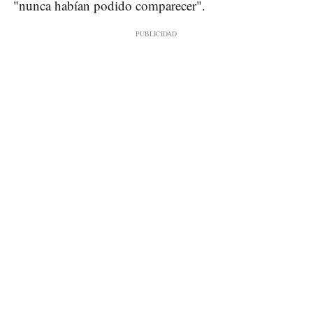
"nunca habían podido comparecer".