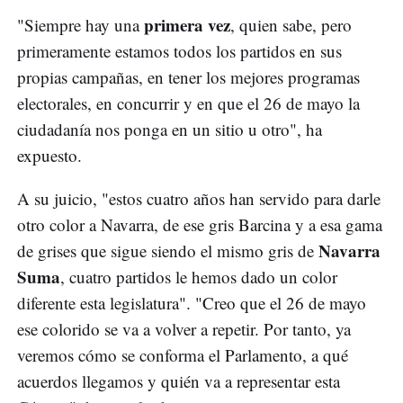
primera vez
"Siempre hay una
, quien sabe, pero
primeramente estamos todos los partidos en sus
propias campañas, en tener los mejores programas
electorales, en concurrir y en que el 26 de mayo la
ciudadanía nos ponga en un sitio u otro", ha
expuesto.
A su juicio, "estos cuatro años han servido para darle
otro color a Navarra, de ese gris Barcina y a esa gama
Navarra
de grises que sigue siendo el mismo gris de
Suma
, cuatro partidos le hemos dado un color
diferente esta legislatura". "Creo que el 26 de mayo
ese colorido se va a volver a repetir. Por tanto, ya
veremos cómo se conforma el Parlamento, a qué
acuerdos llegamos y quién va a representar esta