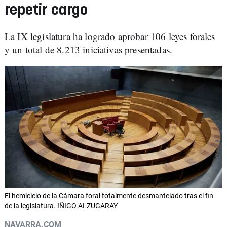
repetir cargo
La IX legislatura ha logrado aprobar 106 leyes forales
y un total de 8.213 iniciativas presentadas.
El hemiciclo de la Cámara foral totalmente desmantelado tras el fin
de la legislatura. IÑIGO ALZUGARAY
NAVARRA.COM