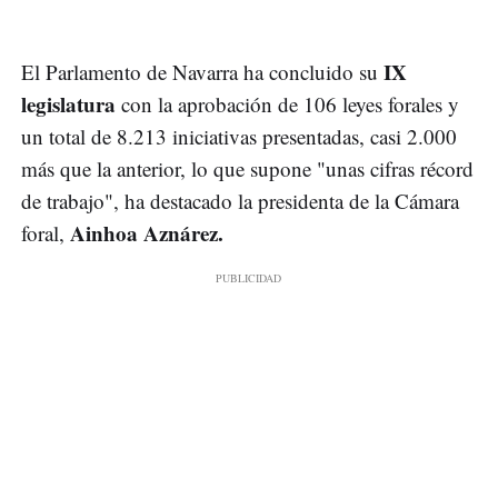
IX
El Parlamento de Navarra ha concluido su
legislatura
con la aprobación de 106 leyes forales y
un total de 8.213 iniciativas presentadas, casi 2.000
más que la anterior, lo que supone "unas cifras récord
de trabajo", ha destacado la presidenta de la Cámara
Ainhoa Aznárez.
foral,