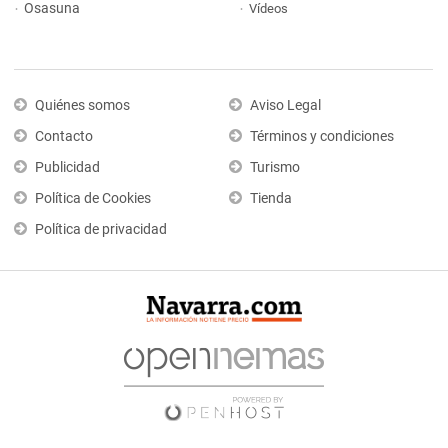
Osasuna
Vídeos
Quiénes somos
Aviso Legal
Contacto
Términos y condiciones
Publicidad
Turismo
Política de Cookies
Tienda
Política de privacidad