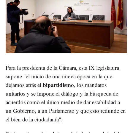
Para la presidenta de la Cámara, esta IX legislatura
supone "el inicio de una nueva época en la que
bipartidismo
dejamos atrás el
, los mandatos
unitarios y se impone el diálogo y la búsqueda de
acuerdos como el único medio de dar estabilidad a
un Gobierno, a un Parlamento y que esto redunde en
el bien de la ciudadanía".