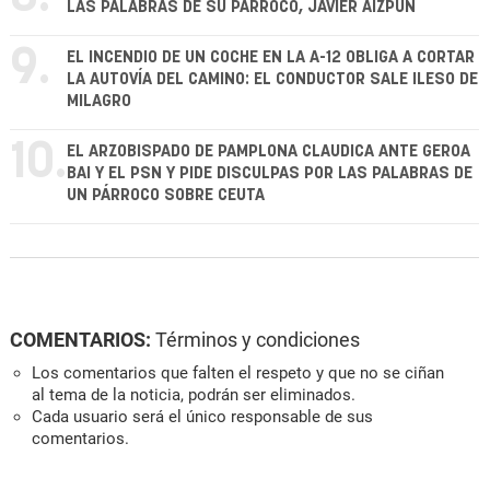
LAS PALABRAS DE SU PÁRROCO, JAVIER AIZPÚN
9.
EL INCENDIO DE UN COCHE EN LA A-12 OBLIGA A CORTAR
LA AUTOVÍA DEL CAMINO: EL CONDUCTOR SALE ILESO DE
MILAGRO
10.
EL ARZOBISPADO DE PAMPLONA CLAUDICA ANTE GEROA
BAI Y EL PSN Y PIDE DISCULPAS POR LAS PALABRAS DE
UN PÁRROCO SOBRE CEUTA
COMENTARIOS:
Términos y condiciones
Los comentarios que falten el respeto y que no se ciñan
al tema de la noticia, podrán ser eliminados.
Cada usuario será el único responsable de sus
comentarios.