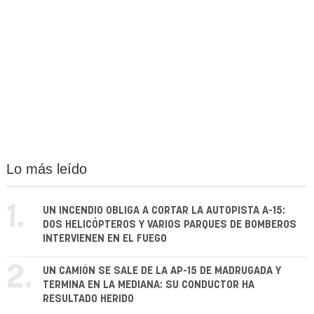
Lo más leído
1.
UN INCENDIO OBLIGA A CORTAR LA AUTOPISTA A-15:
DOS HELICÓPTEROS Y VARIOS PARQUES DE BOMBEROS
INTERVIENEN EN EL FUEGO
2.
UN CAMIÓN SE SALE DE LA AP-15 DE MADRUGADA Y
TERMINA EN LA MEDIANA: SU CONDUCTOR HA
RESULTADO HERIDO