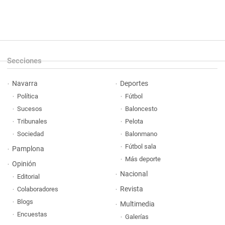
Secciones
Navarra
Deportes
Política
Fútbol
Sucesos
Baloncesto
Tribunales
Pelota
Sociedad
Balonmano
Fútbol sala
Pamplona
Más deporte
Opinión
Nacional
Editorial
Revista
Colaboradores
Blogs
Multimedia
Encuestas
Galerías