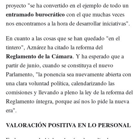
proyecto "se ha convertido en el ejemplo de todo un
entramado burocrático
con el que muchas veces
nos encontramos a la hora de desarrollar iniciativas".
En cuanto a las cosas que se han quedado "en el
tintero", Aznárez ha citado la reforma del
Reglamento de la Cámara
. Y ha esperado que a
partir de junio, cuando se constituya el nuevo
Parlamento, "la ponencia sea nuevamente abierta con
una clara voluntad política, calendarizando las
comisiones y llevando a pleno la ley de la reforma del
Reglamento íntegra, porque así nos lo pide la nueva
era".
VALORACIÓN POSITIVA EN LO PERSONAL