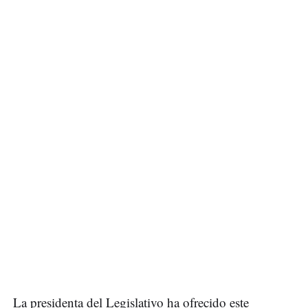
La presidenta del Legislativo ha ofrecido este