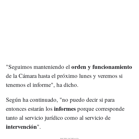
orden y funcionamiento
"Seguimos manteniendo el
de la Cámara hasta el próximo lunes y veremos si
tenemos el informe", ha dicho.
Según ha continuado, "no puedo decir si para
informes
entonces estarán los
porque corresponde
tanto al servicio jurídico como al servicio de
intervención
".