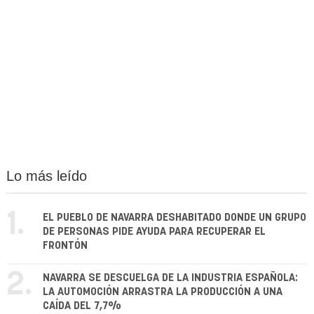
Lo más leído
1.
EL PUEBLO DE NAVARRA DESHABITADO DONDE UN GRUPO
DE PERSONAS PIDE AYUDA PARA RECUPERAR EL
FRONTÓN
2.
NAVARRA SE DESCUELGA DE LA INDUSTRIA ESPAÑOLA:
LA AUTOMOCIÓN ARRASTRA LA PRODUCCIÓN A UNA
CAÍDA DEL 7,7%