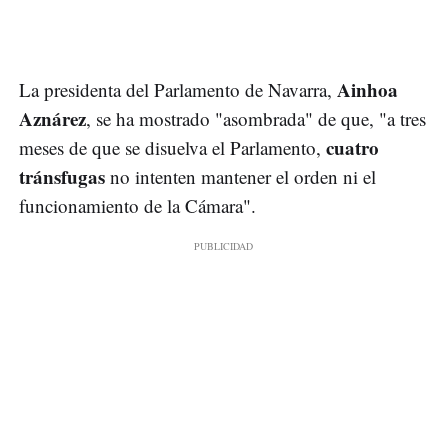
Ainhoa
La presidenta del Parlamento de Navarra,
Aznárez
, se ha mostrado "asombrada" de que, "a tres
cuatro
meses de que se disuelva el Parlamento,
tránsfugas
no intenten mantener el orden ni el
funcionamiento de la Cámara".