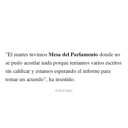
Mesa del Parlamento
"El martes tuvimos
donde no
se pudo acordar nada porque teníamos varios escritos
sin calificar y estamos esperando el informe para
tomar un acuerdo", ha insistido.