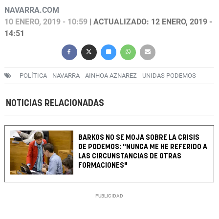
NAVARRA.COM
10 ENERO, 2019 - 10:59
| ACTUALIZADO: 12 ENERO, 2019 -
14:51
POLÍTICA
NAVARRA
AINHOA AZNAREZ
UNIDAS PODEMOS
NOTICIAS RELACIONADAS
BARKOS NO SE MOJA SOBRE LA CRISIS
DE PODEMOS: "NUNCA ME HE REFERIDO A
LAS CIRCUNSTANCIAS DE OTRAS
FORMACIONES"