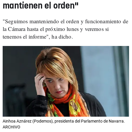
mantienen el orden"
"Seguimos manteniendo el orden y funcionamiento de
la Cámara hasta el próximo lunes y veremos si
tenemos el informe", ha dicho.
Ainhoa Aznárez (Podemos), presidenta del Parlamento de Navarra.
ARCHIVO