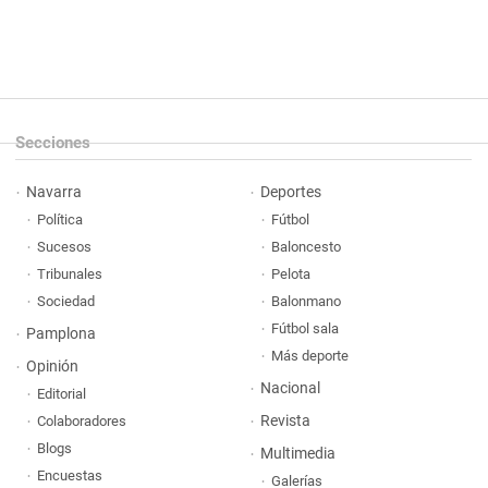
Secciones
Navarra
Deportes
Política
Fútbol
Sucesos
Baloncesto
Tribunales
Pelota
Sociedad
Balonmano
Fútbol sala
Pamplona
Más deporte
Opinión
Nacional
Editorial
Revista
Colaboradores
Blogs
Multimedia
Encuestas
Galerías