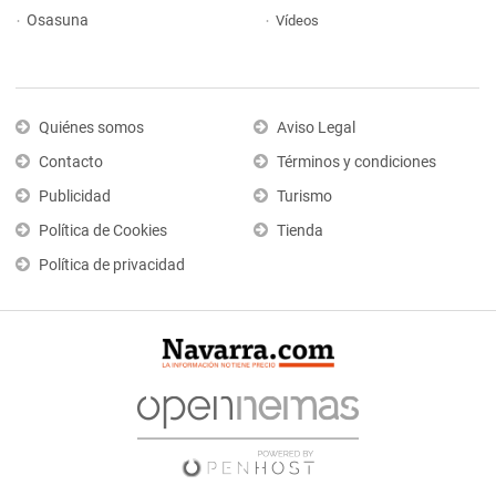
Osasuna
Vídeos
Quiénes somos
Aviso Legal
Contacto
Términos y condiciones
Publicidad
Turismo
Política de Cookies
Tienda
Política de privacidad