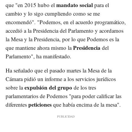
mandato social
que "en 2015 hubo el
para el
cambio y lo sigo cumpliendo como se me
encomendó". "Podemos, en el acuerdo programático,
accedió a la Presidencia del Parlamento y acordamos
la Mesa y la Presidencia, por lo que Podemos es la
Presidencia
que mantiene ahora mismo la
del
Parlamento", ha manifestado.
Ha señalado que el pasado martes la Mesa de la
Cámara pidió un informe a los servicios jurídicos
expulsión del grupo
sobre la
de los tres
parlamentarios de Podemos "para poder calificar las
peticiones
diferentes
que había encima de la mesa".