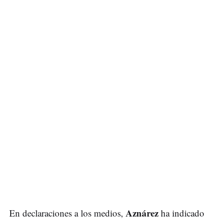
Aznárez
En declaraciones a los medios,
ha indicado