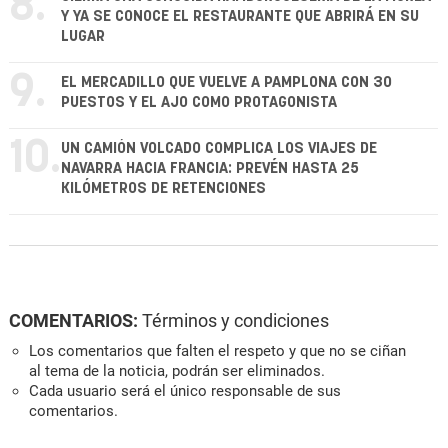
8.
Y YA SE CONOCE EL RESTAURANTE QUE ABRIRÁ EN SU
LUGAR
9.
EL MERCADILLO QUE VUELVE A PAMPLONA CON 30
PUESTOS Y EL AJO COMO PROTAGONISTA
10.
UN CAMIÓN VOLCADO COMPLICA LOS VIAJES DE
NAVARRA HACIA FRANCIA: PREVÉN HASTA 25
KILÓMETROS DE RETENCIONES
COMENTARIOS:
Términos y condiciones
Los comentarios que falten el respeto y que no se ciñan
al tema de la noticia, podrán ser eliminados.
Cada usuario será el único responsable de sus
comentarios.