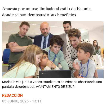
Apuesta por un uso limitado al estilo de Estonia,
donde se han demostrado sus beneficios.
María Chivite junto a varios estudiantes de Primaria observando una
pantalla de ordenador. AYUNTAMIENTO DE ZIZUR
REDACCIÓN
05 JUNIO, 2025 - 13:11