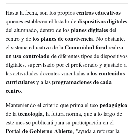
centros educativos
Hasta la fecha, son los propios
dispositivos digitales
quienes establecen el listado de
planes digitales
del alumnado, dentro de los
del
planes de convivencia
centro y de los
. No obstante,
Comunidad foral
el sistema educativo de la
realiza
uso controlado
un
de diferentes tipos de dispositivos
digitales, supervisado por el profesorado y ajustado a
contenidos
las actividades docentes vinculadas a los
curriculares
programaciones de cada
y a las
centro
.
pedagógico
Manteniendo el criterio que prima el uso
tecnología
de la
, la futura norma, que a lo largo de
este mes se publicará para su participación en el
Portal de Gobierno Abierto
, "ayuda a reforzar la