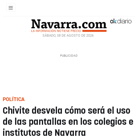
SÁBADO, 08 DE AGOSTO DE 2026
POLÍTICA
Chivite desvela cómo será el uso
de las pantallas en los colegios e
institutos de Navarra