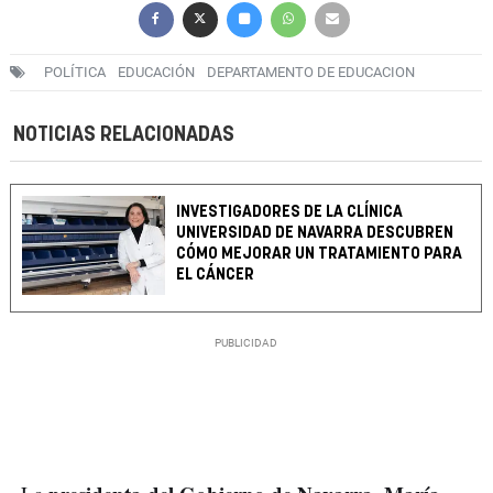
POLÍTICA
EDUCACIÓN
DEPARTAMENTO DE EDUCACION
NOTICIAS RELACIONADAS
INVESTIGADORES DE LA CLÍNICA
UNIVERSIDAD DE NAVARRA DESCUBREN
CÓMO MEJORAR UN TRATAMIENTO PARA
EL CÁNCER