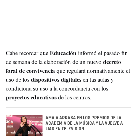
Educación
Cabe recordar que
informó el pasado fin
decreto
de semana de la elaboración de un nuevo
foral de convivencia
que regulará normativamente el
dispositivos digitales
uso de los
en las aulas y
condiciona su uso a la concordancia con los
proyectos educativos
de los centros.
AMAIA ARRASA EN LOS PREMIOS DE LA
ACADEMIA DE LA MÚSICA Y LA VUELVE A
LIAR EN TELEVISIÓN