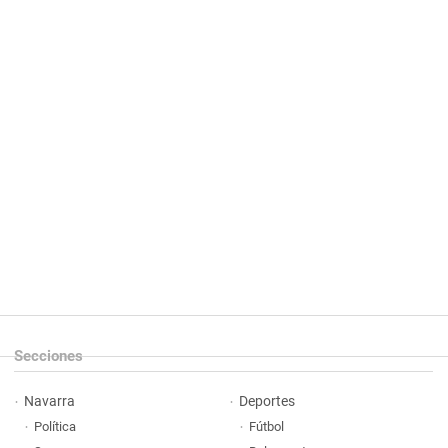
Secciones
Navarra
Deportes
Política
Fútbol