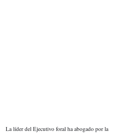
La líder del Ejecutivo foral ha abogado por la