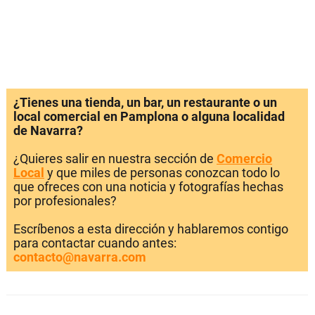
¿Tienes una tienda, un bar, un restaurante o un
local comercial en Pamplona o alguna localidad
de Navarra?
¿Quieres salir en nuestra sección de
Comercio
Local
y que miles de personas conozcan todo lo
que ofreces con una noticia y fotografías hechas
por profesionales?
Escríbenos a esta dirección y hablaremos contigo
para contactar cuando antes:
contacto@navarra.com