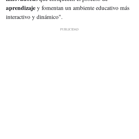
aprendizaje
y fomentan un ambiente educativo más
interactivo y dinámico".