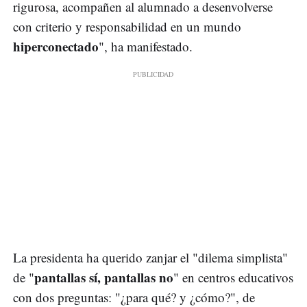
rigurosa, acompañen al alumnado a desenvolverse
con criterio y responsabilidad en un mundo
hiperconectado
", ha manifestado.
La presidenta ha querido zanjar el "dilema simplista"
pantallas sí, pantallas no
de "
" en centros educativos
con dos preguntas: "¿para qué? y ¿cómo?", de