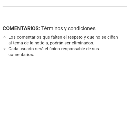
COMENTARIOS:
Términos y condiciones
Los comentarios que falten el respeto y que no se ciñan
al tema de la noticia, podrán ser eliminados.
Cada usuario será el único responsable de sus
comentarios.