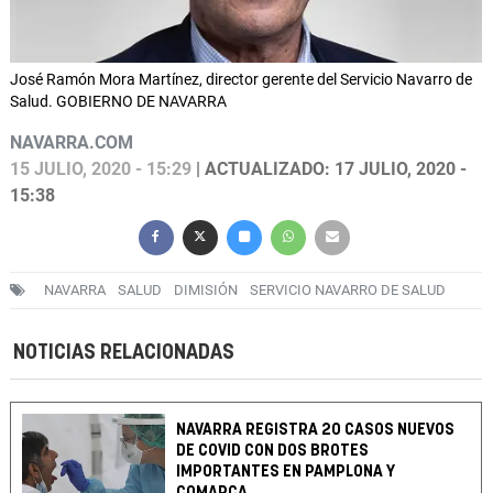
José Ramón Mora Martínez, director gerente del Servicio Navarro de
Salud. GOBIERNO DE NAVARRA
NAVARRA.COM
15 JULIO, 2020 - 15:29
| ACTUALIZADO: 17 JULIO, 2020 -
15:38
NAVARRA
SALUD
DIMISIÓN
SERVICIO NAVARRO DE SALUD
NOTICIAS RELACIONADAS
NAVARRA REGISTRA 20 CASOS NUEVOS
DE COVID CON DOS BROTES
IMPORTANTES EN PAMPLONA Y
COMARCA