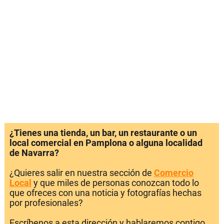
¿Tienes una tienda, un bar, un restaurante o un
local comercial en Pamplona o alguna localidad
de Navarra?
¿Quieres salir en nuestra sección de
Comercio
Local
y que miles de personas conozcan todo lo
que ofreces con una noticia y fotografías hechas
por profesionales?
Escríbenos a esta dirección y hablaremos contigo