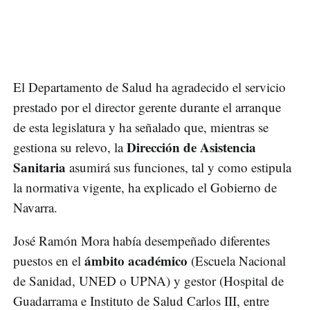
El Departamento de Salud ha agradecido el servicio
prestado por el director gerente durante el arranque
de esta legislatura y ha señalado que, mientras se
Dirección de Asistencia
gestiona su relevo, la
Sanitaria
asumirá sus funciones, tal y como estipula
la normativa vigente, ha explicado el Gobierno de
Navarra.
José Ramón Mora había desempeñado diferentes
ámbito académico
puestos en el
(Escuela Nacional
de Sanidad, UNED o UPNA) y gestor (Hospital de
Guadarrama e Instituto de Salud Carlos III, entre