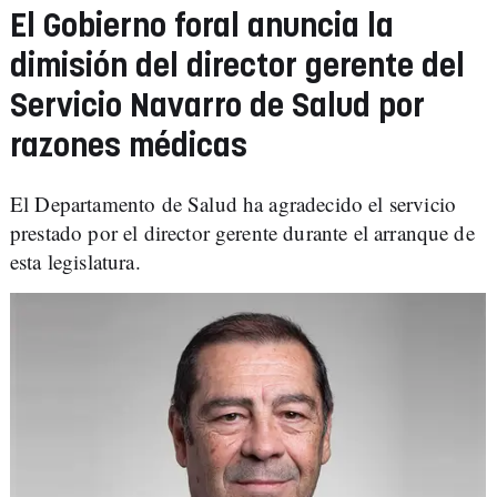
El Gobierno foral anuncia la
dimisión del director gerente del
Servicio Navarro de Salud por
razones médicas
El Departamento de Salud ha agradecido el servicio
prestado por el director gerente durante el arranque de
esta legislatura.