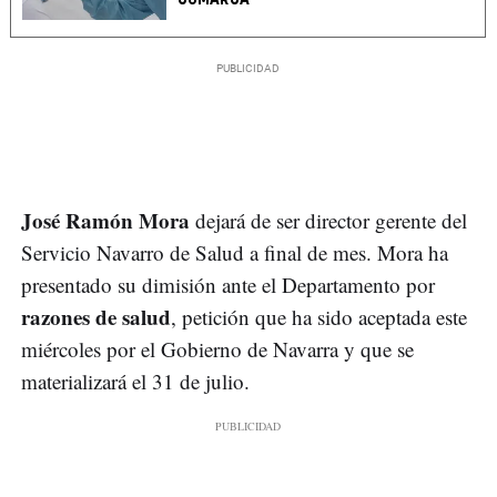
José Ramón Mora
dejará de ser director gerente del
Servicio Navarro de Salud a final de mes. Mora ha
presentado su dimisión ante el Departamento por
razones de salud
, petición que ha sido aceptada este
miércoles por el Gobierno de Navarra y que se
materializará el 31 de julio.