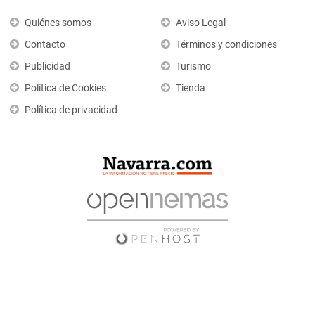
Quiénes somos
Aviso Legal
Contacto
Términos y condiciones
Publicidad
Turismo
Política de Cookies
Tienda
Política de privacidad