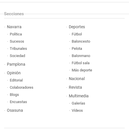
Secciones
Navarra
Deportes
Política
Fútbol
Sucesos
Baloncesto
Tribunales
Pelota
Sociedad
Balonmano
Fútbol sala
Pamplona
Más deporte
Opinión
Nacional
Editorial
Revista
Colaboradores
Blogs
Multimedia
Encuestas
Galerías
Osasuna
Vídeos