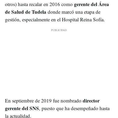
gerente del Área
otros) hasta recalar en 2016 como
de Salud de Tudela
donde marcó una etapa de
gestión, especialmente en el Hospital Reina Sofía.
director
En septiembre de 2019 fue nombrado
gerente del SNS
, puesto que ha desempeñado hasta
la actualidad.