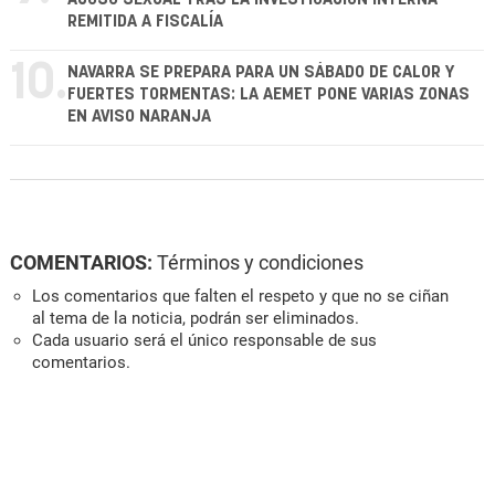
REMITIDA A FISCALÍA
10.
NAVARRA SE PREPARA PARA UN SÁBADO DE CALOR Y
FUERTES TORMENTAS: LA AEMET PONE VARIAS ZONAS
EN AVISO NARANJA
COMENTARIOS:
Términos y condiciones
Los comentarios que falten el respeto y que no se ciñan
al tema de la noticia, podrán ser eliminados.
Cada usuario será el único responsable de sus
comentarios.