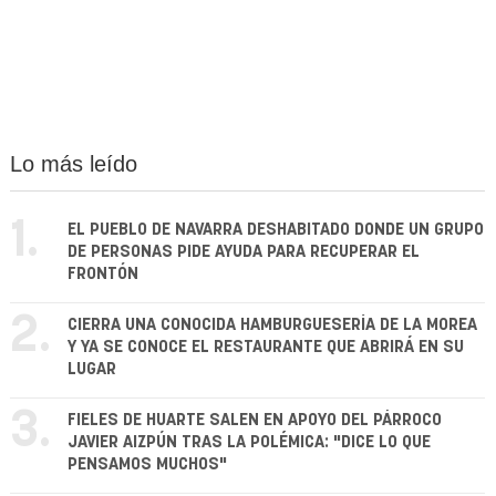
Lo más leído
1.
EL PUEBLO DE NAVARRA DESHABITADO DONDE UN GRUPO
DE PERSONAS PIDE AYUDA PARA RECUPERAR EL
FRONTÓN
2.
CIERRA UNA CONOCIDA HAMBURGUESERÍA DE LA MOREA
Y YA SE CONOCE EL RESTAURANTE QUE ABRIRÁ EN SU
LUGAR
3.
FIELES DE HUARTE SALEN EN APOYO DEL PÁRROCO
JAVIER AIZPÚN TRAS LA POLÉMICA: "DICE LO QUE
PENSAMOS MUCHOS"