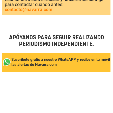
para contactar cuando antes:
contacto@navarra.com
APÓYANOS PARA SEGUIR REALIZANDO
PERIODISMO INDEPENDIENTE.
Suscríbete gratis a nuestro WhatsAPP y recibe en tu móvil
las alertas de Navarra.com