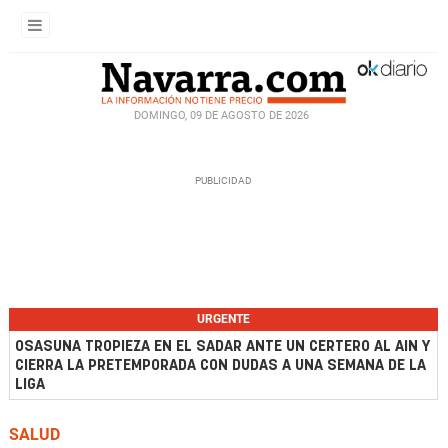
DOMINGO, 09 DE AGOSTO DE 2026
URGENTE
OSASUNA TROPIEZA EN EL SADAR ANTE UN CERTERO AL AIN Y
CIERRA LA PRETEMPORADA CON DUDAS A UNA SEMANA DE LA
LIGA
SALUD