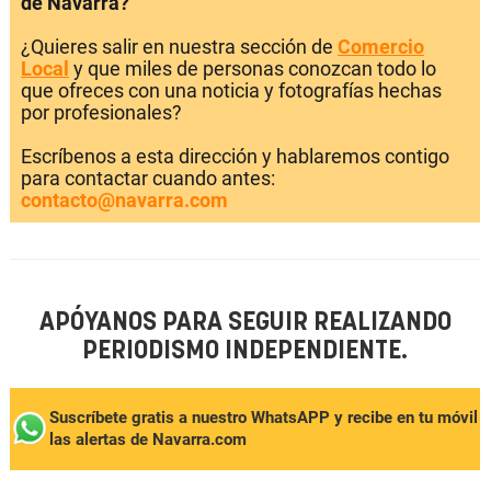
de Navarra?
¿Quieres salir en nuestra sección de
Comercio
Local
y que miles de personas conozcan todo lo
que ofreces con una noticia y fotografías hechas
por profesionales?
Escríbenos a esta dirección y hablaremos contigo
para contactar cuando antes:
contacto@navarra.com
APÓYANOS PARA SEGUIR REALIZANDO
PERIODISMO INDEPENDIENTE.
Suscríbete gratis a nuestro WhatsAPP y recibe en tu móvil
las alertas de Navarra.com