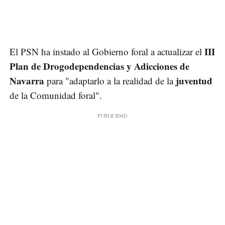
III
El PSN ha instado al Gobierno foral a actualizar el
Plan de Drogodependencias y Adicciones de
Navarra
juventud
para "adaptarlo a la realidad de la
de la Comunidad foral".