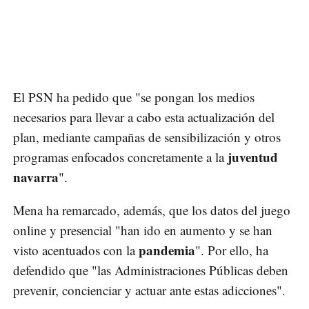
El PSN ha pedido que "se pongan los medios
necesarios para llevar a cabo esta actualización del
plan, mediante campañas de sensibilización y otros
juventud
programas enfocados concretamente a la
navarra
".
Mena ha remarcado, además, que los datos del juego
online y presencial "han ido en aumento y se han
pandemia
visto acentuados con la
". Por ello, ha
defendido que "las Administraciones Públicas deben
prevenir, concienciar y actuar ante estas adicciones".