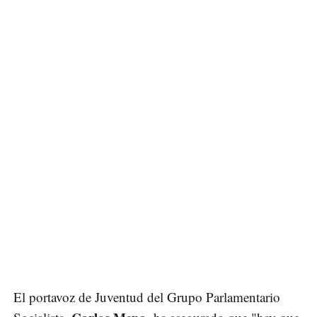
El portavoz de Juventud del Grupo Parlamentario