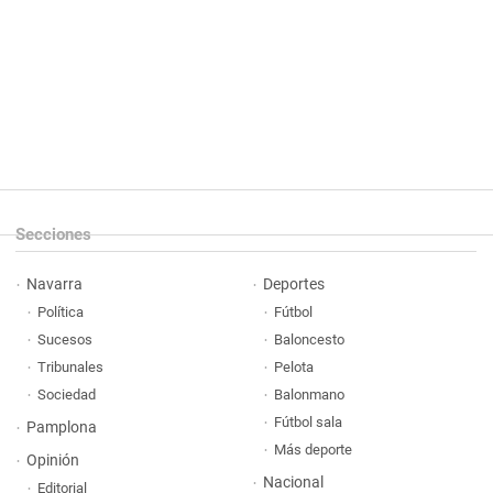
Secciones
Navarra
Deportes
Política
Fútbol
Sucesos
Baloncesto
Tribunales
Pelota
Sociedad
Balonmano
Fútbol sala
Pamplona
Más deporte
Opinión
Nacional
Editorial