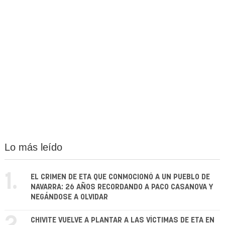
Lo más leído
1.
EL CRIMEN DE ETA QUE CONMOCIONÓ A UN PUEBLO DE
NAVARRA: 26 AÑOS RECORDANDO A PACO CASANOVA Y
NEGÁNDOSE A OLVIDAR
CHIVITE VUELVE A PLANTAR A LAS VÍCTIMAS DE ETA EN