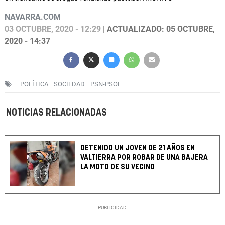
NAVARRA.COM
03 OCTUBRE, 2020 - 12:29
| ACTUALIZADO: 05 OCTUBRE,
2020 - 14:37
POLÍTICA
SOCIEDAD
PSN-PSOE
NOTICIAS RELACIONADAS
DETENIDO UN JOVEN DE 21 AÑOS EN
VALTIERRA POR ROBAR DE UNA BAJERA
LA MOTO DE SU VECINO