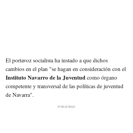
El portavoz socialista ha instado a que dichos
cambios en el plan "se hagan en consideración con el
Instituto Navarro de la Juventud
como órgano
competente y transversal de las políticas de juventud
de Navarra".