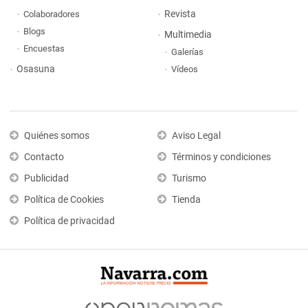
Revista
Colaboradores
Blogs
Multimedia
Encuestas
Galerías
Osasuna
Vídeos
Quiénes somos
Aviso Legal
Contacto
Términos y condiciones
Publicidad
Turismo
Política de Cookies
Tienda
Política de privacidad