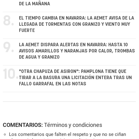
DE LA MAÑANA
8.
EL TIEMPO CAMBIA EN NAVARRA: LA AEMET AVISA DE LA
LLEGADA DE TORMENTAS CON GRANIZO Y VIENTO MUY
FUERTE
9.
LA AEMET DISPARA ALERTAS EN NAVARRA: HASTA 10
AVISOS AMARILLOS Y NARANJAS POR CALOR, TROMBAS
DE AGUA Y GRANIZO
10.
"OTRA CHAPUZA DE ASIRON": PAMPLONA TIENE QUE
TIRAR A LA BASURA UNA LICITACIÓN ENTERA TRAS UN
FALLO GARRAFAL EN LAS NOTAS
COMENTARIOS:
Términos y condiciones
Los comentarios que falten el respeto y que no se ciñan