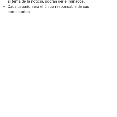
al tema de la noticia, podrán ser eliminados.
Cada usuario será el único responsable de sus
comentarios.