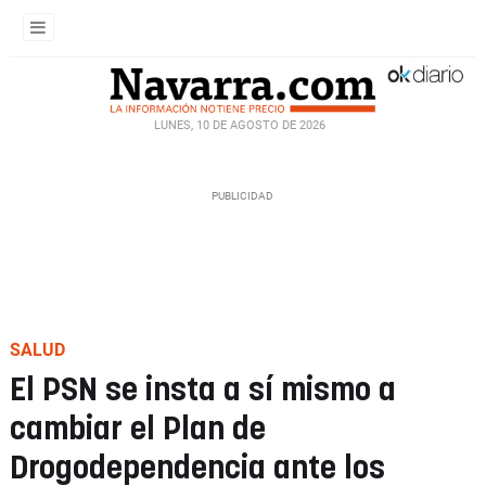
LUNES, 10 DE AGOSTO DE 2026
SALUD
El PSN se insta a sí mismo a
cambiar el Plan de
Drogodependencia ante los