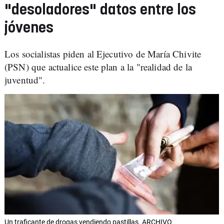
"desoladores" datos entre los
jóvenes
Los socialistas piden al Ejecutivo de María Chivite
(PSN) que actualice este plan a la "realidad de la
juventud".
Un traficante de drogas vendiendo pastillas. ARCHIVO