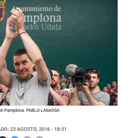
gi, en Pamplona. PABLO LASAOSA
DO: 23 AGOSTO, 2016 - 18:51