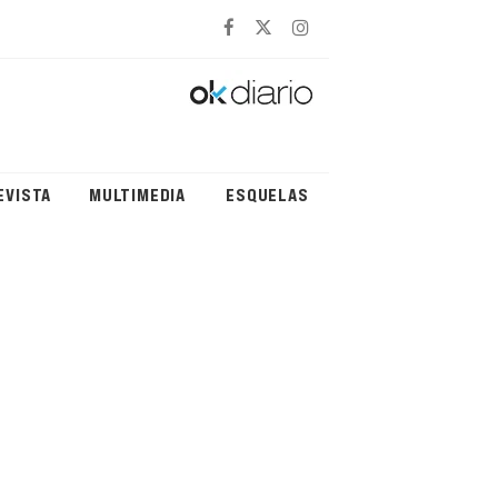
EVISTA
MULTIMEDIA
ESQUELAS