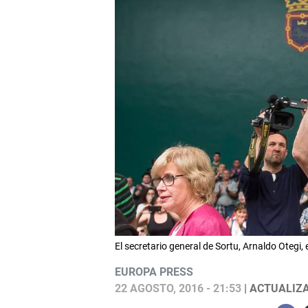
El secretario general de Sortu, Arnaldo Ote
EUROPA PRESS
22 AGOSTO, 2016 - 21:53
| ACTUALIZA