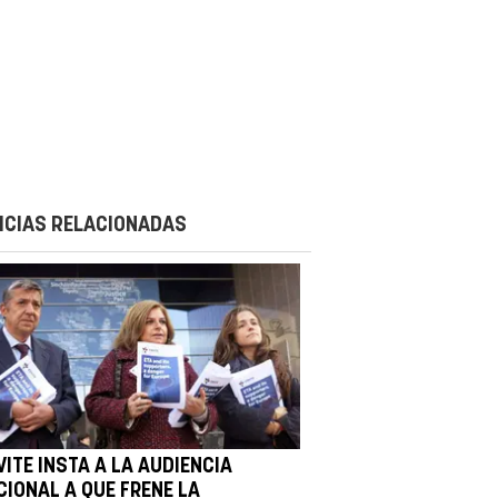
ICIAS RELACIONADAS
ITE INSTA A LA AUDIENCIA
CIONAL A QUE FRENE LA