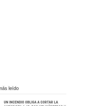
más leído
UN INCENDIO OBLIGA A CORTAR LA