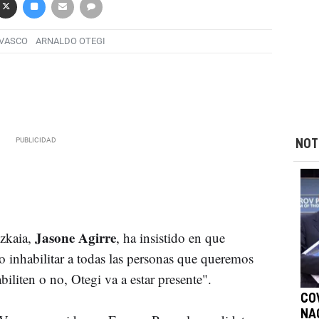
 VASCO
ARNALDO OTEGI
NOT
Jasone Agirre
zkaia,
, ha insistido en que
 inhabilitar a todas las personas que queremos
biliten o no, Otegi va a estar presente".
COV
NA