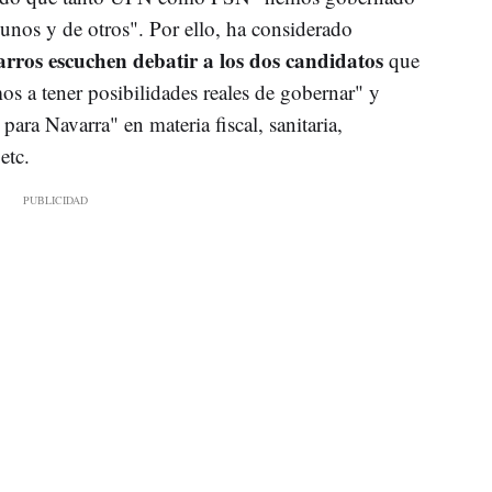
 unos y de otros". Por ello, ha considerado
arros escuchen debatir a los dos candidatos
que
s a tener posibilidades reales de gobernar" y
ara Navarra" en materia fiscal, sanitaria,
etc.