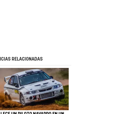
ICIAS RELACIONADAS