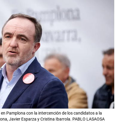
 en Pamplona con la intercención de los candidatos a la
lona, Javier Esparza y Cristina Ibarrola. PABLO LASAOSA