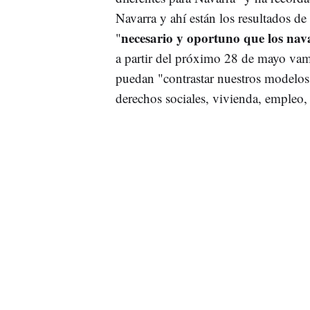
Navarra y ahí están los resultados de
necesario y oportuno que los nav
"
a partir del próximo 28 de mayo vamo
puedan "contrastar nuestros modelos p
derechos sociales, vivienda, empleo, 