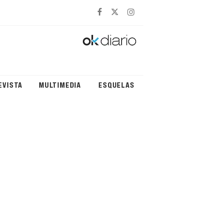
EVISTA
MULTIMEDIA
ESQUELAS