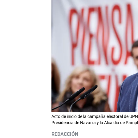
Acto de inicio de la campaña electoral de UPN
Presidencia de Navarra y la Alcaldía de Pamp
REDACCIÓN