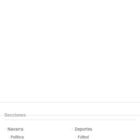
Secciones
Navarra
Deportes
Política
Fútbol