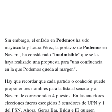
Podemos
Sin embargo, el enfado en
ha sido
Podemos
mayúsculo y Laura Pérez, la portavoz de
en
inadmisible
Navarra, ha considerado "
" que se les
haya realizado una propuesta para "una confluencia
en la que Podemos queda al margen".
Hay que recordar que cada partido o coalición puede
proponer tres nombres para la lista al senado y a
Navarra le corresponden 4 puestos. En las anteriores
elecciones fueros escogidos 3 senadores de UPN y 1
del PSN. Ahora, Geroa Bai, Bildu e IE quieren