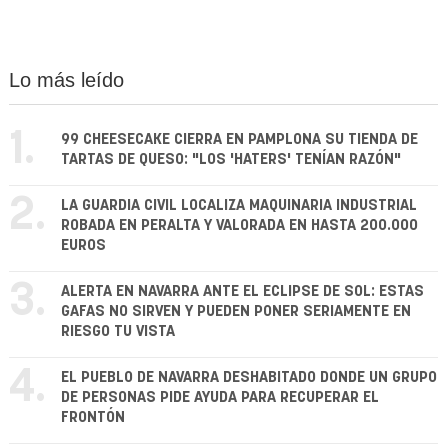
Lo más leído
1.
99 CHEESECAKE CIERRA EN PAMPLONA SU TIENDA DE
TARTAS DE QUESO: "LOS 'HATERS' TENÍAN RAZÓN"
2.
LA GUARDIA CIVIL LOCALIZA MAQUINARIA INDUSTRIAL
ROBADA EN PERALTA Y VALORADA EN HASTA 200.000
EUROS
3.
ALERTA EN NAVARRA ANTE EL ECLIPSE DE SOL: ESTAS
GAFAS NO SIRVEN Y PUEDEN PONER SERIAMENTE EN
RIESGO TU VISTA
4.
EL PUEBLO DE NAVARRA DESHABITADO DONDE UN GRUPO
DE PERSONAS PIDE AYUDA PARA RECUPERAR EL
FRONTÓN