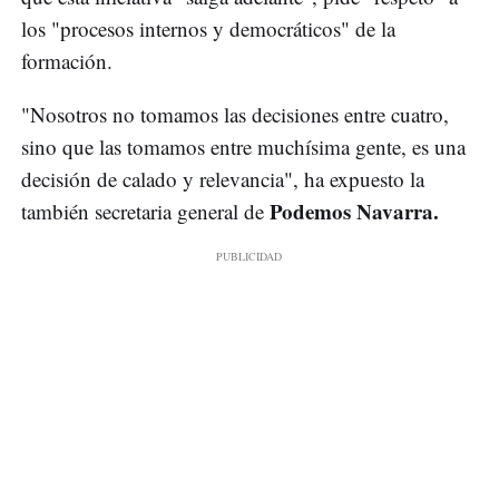
los "procesos internos y democráticos" de la
formación.
"Nosotros no tomamos las decisiones entre cuatro,
sino que las tomamos entre muchísima gente, es una
decisión de calado y relevancia", ha expuesto la
Podemos Navarra.
también secretaria general de