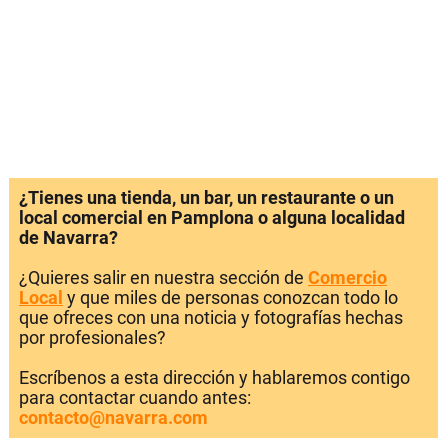
¿Tienes una tienda, un bar, un restaurante o un
local comercial en Pamplona o alguna localidad
de Navarra?
¿Quieres salir en nuestra sección de
Comercio
Local
y que miles de personas conozcan todo lo
que ofreces con una noticia y fotografías hechas
por profesionales?
Escríbenos a esta dirección y hablaremos contigo
para contactar cuando antes:
contacto@navarra.com