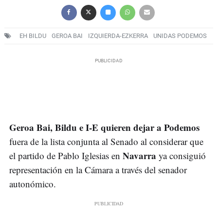
EH BILDU
GEROA BAI
IZQUIERDA-EZKERRA
UNIDAS PODEMOS
Geroa Bai, Bildu e I-E quieren dejar a Podemos
fuera de la lista conjunta al Senado al considerar que
Navarra
el partido de Pablo Iglesias en
ya consiguió
representación en la Cámara a través del senador
autonómico.