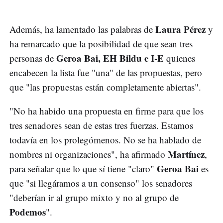
Laura Pérez
Además, ha lamentado las palabras de
y
ha remarcado que la posibilidad de que sean tres
Geroa Bai, EH Bildu e I-E
personas de
quienes
encabecen la lista fue "una" de las propuestas, pero
que "las propuestas están completamente abiertas".
"No ha habido una propuesta en firme para que los
tres senadores sean de estas tres fuerzas. Estamos
todavía en los prolegómenos. No se ha hablado de
Martínez
nombres ni organizaciones", ha afirmado
,
Geroa Bai
para señalar que lo que sí tiene "claro"
es
que "si llegáramos a un consenso" los senadores
"deberían ir al grupo mixto y no al grupo de
Podemos
".