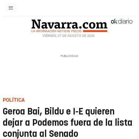
VIERNES, 07 DE AGOSTO DE 2026
POLÍTICA
Geroa Bai, Bildu e I-E quieren
dejar a Podemos fuera de la lista
conjunta al Senado