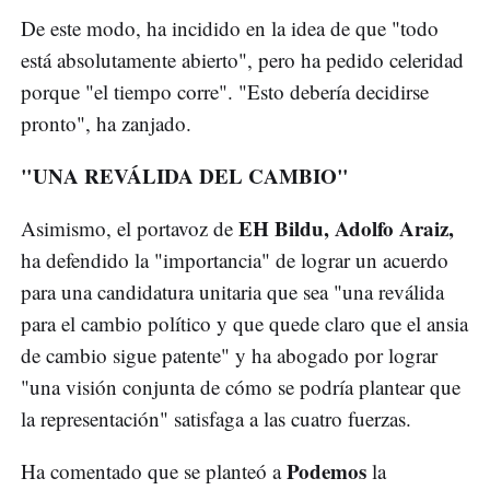
De este modo, ha incidido en la idea de que "todo
está absolutamente abierto", pero ha pedido celeridad
porque "el tiempo corre". "Esto debería decidirse
pronto", ha zanjado.
"UNA REVÁLIDA DEL CAMBIO"
EH Bildu, Adolfo Araiz,
Asimismo, el portavoz de
ha defendido la "importancia" de lograr un acuerdo
para una candidatura unitaria que sea "una reválida
para el cambio político y que quede claro que el ansia
de cambio sigue patente" y ha abogado por lograr
"una visión conjunta de cómo se podría plantear que
la representación" satisfaga a las cuatro fuerzas.
Podemos
Ha comentado que se planteó a
la