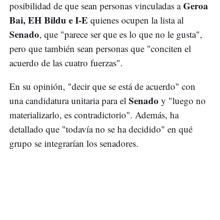
Geroa
posibilidad de que sean personas vinculadas a
Bai, EH Bildu e I-E
quienes ocupen la lista al
Senado
, que "parece ser que es lo que no le gusta",
pero que también sean personas que "conciten el
acuerdo de las cuatro fuerzas".
En su opinión, "decir que se está de acuerdo" con
Senado
una candidatura unitaria para el
y "luego no
materializarlo, es contradictorio". Además, ha
detallado que "todavía no se ha decidido" en qué
grupo se integrarían los senadores.