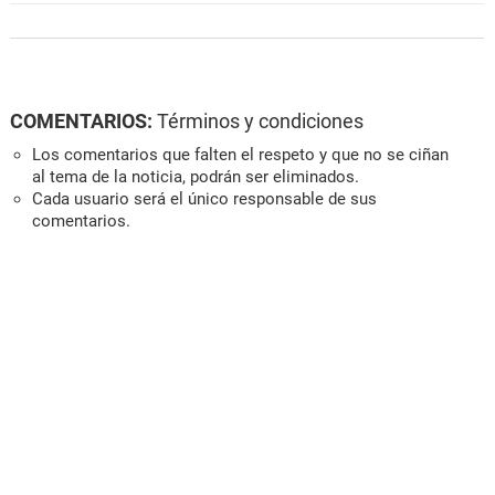
COMENTARIOS:
Términos y condiciones
Los comentarios que falten el respeto y que no se ciñan
al tema de la noticia, podrán ser eliminados.
Cada usuario será el único responsable de sus
comentarios.