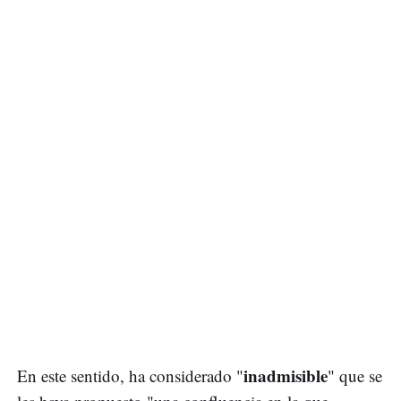
inadmisible
En este sentido, ha considerado "
" que se