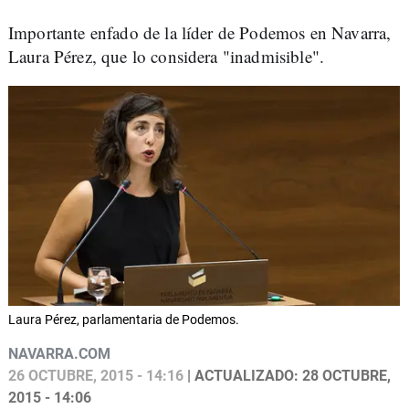
Importante enfado de la líder de Podemos en Navarra,
Laura Pérez, que lo considera "inadmisible".
Laura Pérez, parlamentaria de Podemos.
NAVARRA.COM
26 OCTUBRE, 2015 - 14:16
| ACTUALIZADO: 28 OCTUBRE,
2015 - 14:06