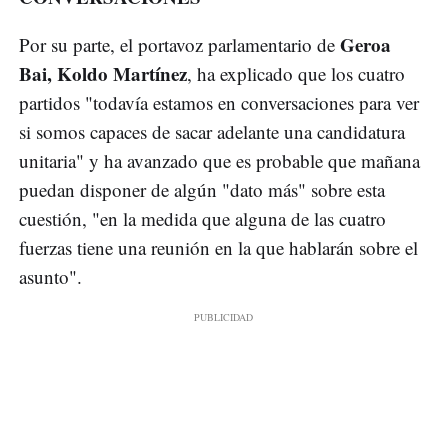
Geroa
Por su parte, el portavoz parlamentario de
Bai, Koldo Martínez
, ha explicado que los cuatro
partidos "todavía estamos en conversaciones para ver
si somos capaces de sacar adelante una candidatura
unitaria" y ha avanzado que es probable que mañana
puedan disponer de algún "dato más" sobre esta
cuestión, "en la medida que alguna de las cuatro
fuerzas tiene una reunión en la que hablarán sobre el
asunto".