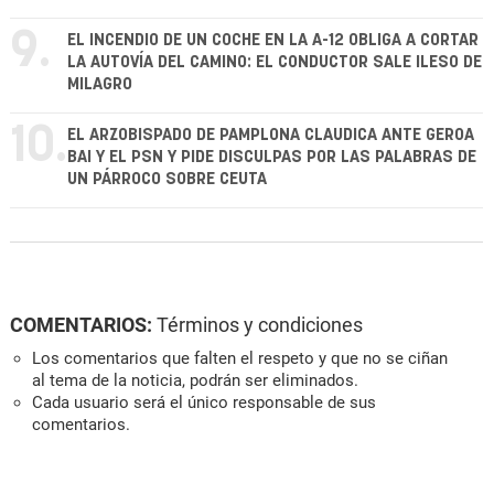
9.
EL INCENDIO DE UN COCHE EN LA A-12 OBLIGA A CORTAR
LA AUTOVÍA DEL CAMINO: EL CONDUCTOR SALE ILESO DE
MILAGRO
10.
EL ARZOBISPADO DE PAMPLONA CLAUDICA ANTE GEROA
BAI Y EL PSN Y PIDE DISCULPAS POR LAS PALABRAS DE
UN PÁRROCO SOBRE CEUTA
COMENTARIOS:
Términos y condiciones
Los comentarios que falten el respeto y que no se ciñan
al tema de la noticia, podrán ser eliminados.
Cada usuario será el único responsable de sus
comentarios.