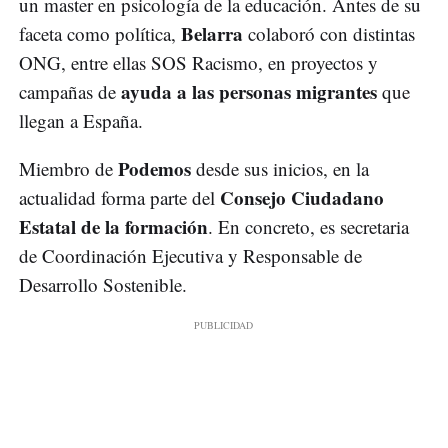
un master en psicología de la educación. Antes de su
Belarra
faceta como política,
colaboró con distintas
ONG, entre ellas SOS Racismo, en proyectos y
ayuda a las personas migrantes
campañas de
que
llegan a España.
Podemos
Miembro de
desde sus inicios, en la
Consejo Ciudadano
actualidad forma parte del
Estatal de la formación
. En concreto, es secretaria
de Coordinación Ejecutiva y Responsable de
Desarrollo Sostenible.