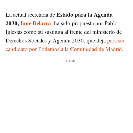
Estado para la Agenda
La actual secretaria de
2030,
Ione Belarra
, ha sido propuesta por Pablo
Iglesias como su sustituta al frente del ministerio de
Derechos Sociales y Agenda 2030, que deja
para ser
candidato por Podemos a la Comunidad de Madrid.