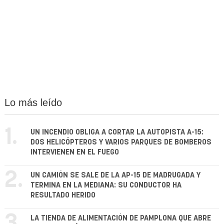
Lo más leído
1.
UN INCENDIO OBLIGA A CORTAR LA AUTOPISTA A-15:
DOS HELICÓPTEROS Y VARIOS PARQUES DE BOMBEROS
INTERVIENEN EN EL FUEGO
2.
UN CAMIÓN SE SALE DE LA AP-15 DE MADRUGADA Y
TERMINA EN LA MEDIANA: SU CONDUCTOR HA
RESULTADO HERIDO
3.
LA TIENDA DE ALIMENTACIÓN DE PAMPLONA QUE ABRE