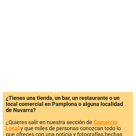
¿Tienes una tienda, un bar, un restaurante o un
local comercial en Pamplona o alguna localidad
de Navarra?
¿Quieres salir en nuestra sección de
Comercio
Local
y que miles de personas conozcan todo lo
que ofreces con una noticia y fotografías hechas