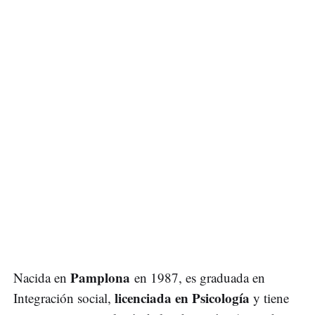
Pamplona
Nacida en
en 1987, es graduada en
licenciada en Psicología
Integración social,
y tiene