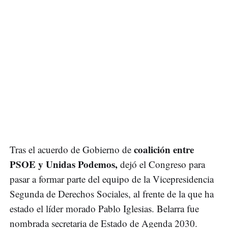
coalición entre
Tras el acuerdo de Gobierno de
PSOE y Unidas Podemos,
dejó el Congreso para
pasar a formar parte del equipo de la Vicepresidencia
Segunda de Derechos Sociales, al frente de la que ha
estado el líder morado Pablo Iglesias. Belarra fue
nombrada secretaria de Estado de Agenda 2030.