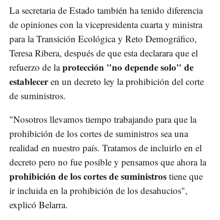
La secretaria de Estado también ha tenido diferencia
de opiniones con la vicepresidenta cuarta y ministra
para la Transición Ecológica y Reto Demográfico,
Teresa Ribera, después de que esta declarara que el
protección "no depende solo" de
refuerzo de la
establecer
en un decreto ley la prohibición del corte
de suministros.
"Nosotros llevamos tiempo trabajando para que la
prohibición de los cortes de suministros sea una
realidad en nuestro país. Tratamos de incluirlo en el
decreto pero no fue posible y pensamos que ahora la
prohibición de los cortes de suministros
tiene que
ir incluida en la prohibición de los desahucios",
explicó Belarra.