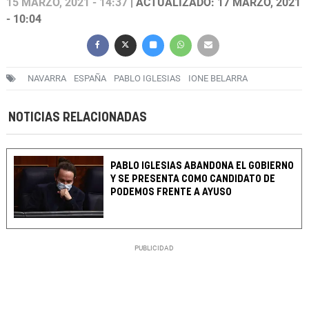
15 MARZO, 2021 - 14:37
| ACTUALIZADO: 17 MARZO, 2021
- 10:04
NAVARRA
ESPAÑA
PABLO IGLESIAS
IONE BELARRA
NOTICIAS RELACIONADAS
PABLO IGLESIAS ABANDONA EL GOBIERNO
Y SE PRESENTA COMO CANDIDATO DE
PODEMOS FRENTE A AYUSO