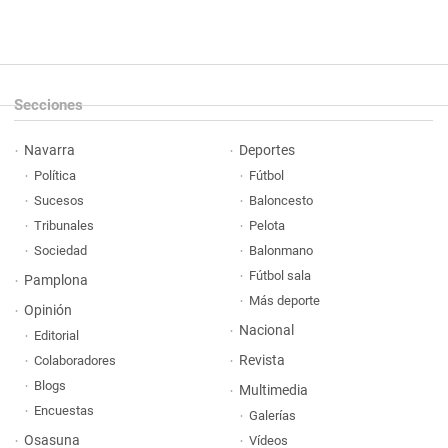
Secciones
Navarra
Deportes
Política
Fútbol
Sucesos
Baloncesto
Tribunales
Pelota
Sociedad
Balonmano
Fútbol sala
Pamplona
Más deporte
Opinión
Nacional
Editorial
Revista
Colaboradores
Blogs
Multimedia
Encuestas
Galerías
Osasuna
Vídeos