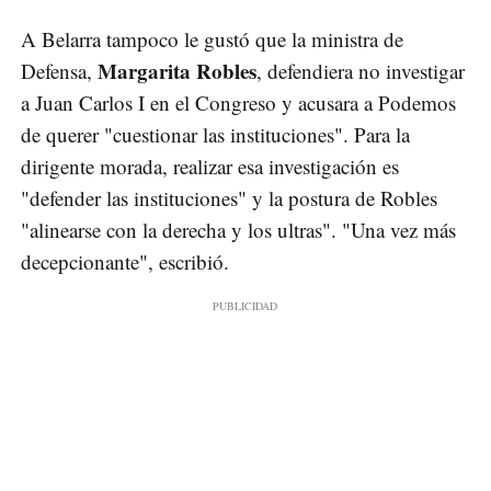
A Belarra tampoco le gustó que la ministra de
Margarita Robles
Defensa,
, defendiera no investigar
a Juan Carlos I en el Congreso y acusara a Podemos
de querer "cuestionar las instituciones". Para la
dirigente morada, realizar esa investigación es
"defender las instituciones" y la postura de Robles
"alinearse con la derecha y los ultras". "Una vez más
decepcionante", escribió.