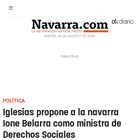
JUEVES, 06 DE AGOSTO DE 2026
POLÍTICA
Iglesias propone a la navarra
Ione Belarra como ministra de
Derechos Sociales