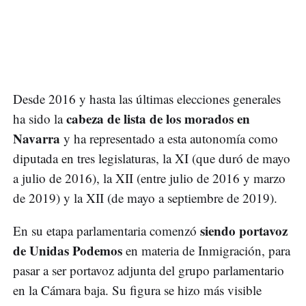
Desde 2016 y hasta las últimas elecciones generales
cabeza de lista de los morados en
ha sido la
Navarra
y ha representado a esta autonomía como
diputada en tres legislaturas, la XI (que duró de mayo
a julio de 2016), la XII (entre julio de 2016 y marzo
de 2019) y la XII (de mayo a septiembre de 2019).
siendo portavoz
En su etapa parlamentaria comenzó
de Unidas Podemos
en materia de Inmigración, para
pasar a ser portavoz adjunta del grupo parlamentario
en la Cámara baja. Su figura se hizo más visible