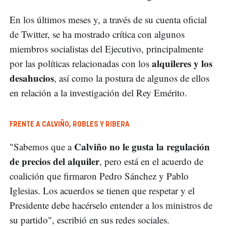
En los últimos meses y, a través de su cuenta oficial
de Twitter, se ha mostrado crítica con algunos
miembros socialistas del Ejecutivo, principalmente
alquileres y los
por las políticas relacionadas con los
desahucios
, así como la postura de algunos de ellos
en relación a la investigación del Rey Emérito.
FRENTE A CALVIÑO, ROBLES Y RIBERA
Calviño no le gusta la regulación
"Sabemos que a
de precios del alquiler
, pero está en el acuerdo de
coalición que firmaron Pedro Sánchez y Pablo
Iglesias. Los acuerdos se tienen que respetar y el
Presidente debe hacérselo entender a los ministros de
su partido", escribió en sus redes sociales.