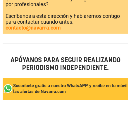
por profesionales?
Escríbenos a esta dirección y hablaremos contigo
para contactar cuando antes:
contacto@navarra.com
APÓYANOS PARA SEGUIR REALIZANDO
PERIODISMO INDEPENDIENTE.
Suscríbete gratis a nuestro WhatsAPP y recibe en tu móvil
las alertas de Navarra.com