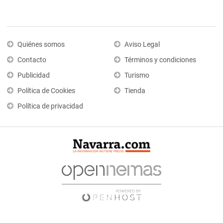
Quiénes somos
Aviso Legal
Contacto
Términos y condiciones
Publicidad
Turismo
Política de Cookies
Tienda
Política de privacidad