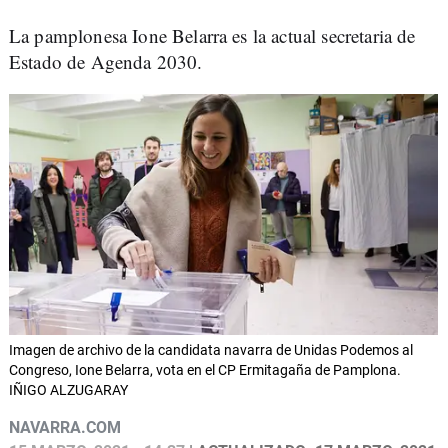
La pamplonesa Ione Belarra es la actual secretaria de
Estado de Agenda 2030.
Imagen de archivo de la candidata navarra de Unidas Podemos al
Congreso, Ione Belarra, vota en el CP Ermitagaña de Pamplona.
IÑIGO ALZUGARAY
NAVARRA.COM