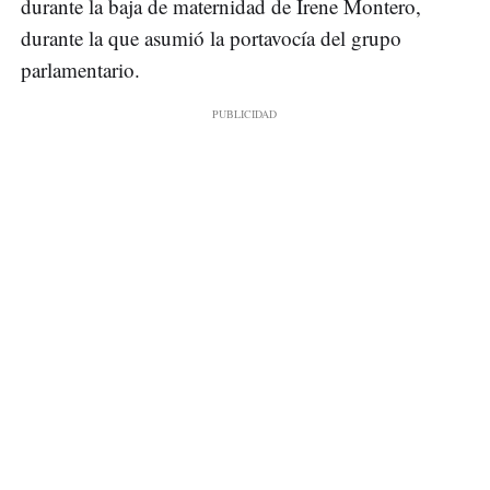
durante la baja de maternidad de Irene Montero,
durante la que asumió la portavocía del grupo
parlamentario.