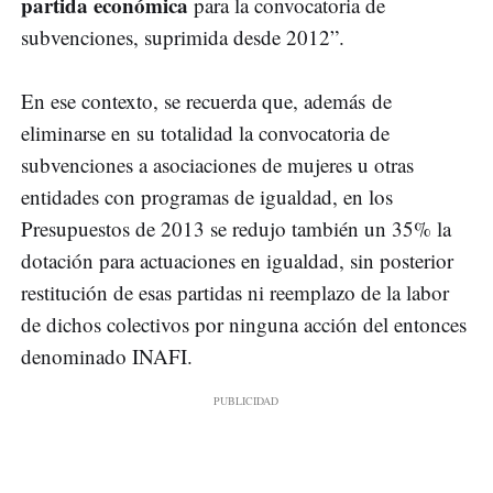
partida económica
para la convocatoria de
subvenciones, suprimida desde 2012”.
En ese contexto, se recuerda que, además de
eliminarse en su totalidad la convocatoria de
subvenciones a asociaciones de mujeres u otras
entidades con programas de igualdad, en los
Presupuestos de 2013 se redujo también un 35% la
dotación para actuaciones en igualdad, sin posterior
restitución de esas partidas ni reemplazo de la labor
de dichos colectivos por ninguna acción del entonces
denominado INAFI.