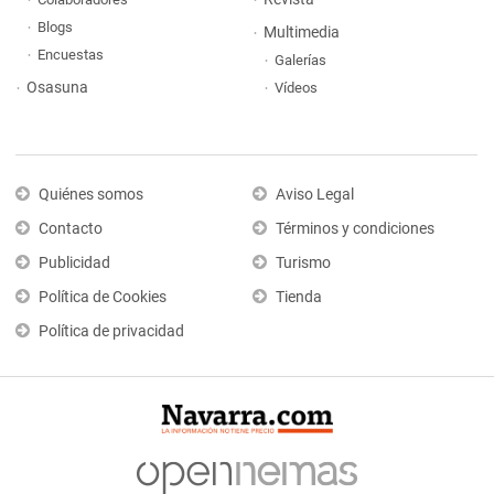
Blogs
Multimedia
Encuestas
Galerías
Osasuna
Vídeos
Quiénes somos
Aviso Legal
Contacto
Términos y condiciones
Publicidad
Turismo
Política de Cookies
Tienda
Política de privacidad