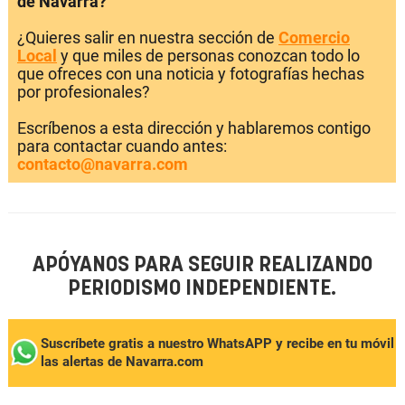
de Navarra?
¿Quieres salir en nuestra sección de
Comercio
Local
y que miles de personas conozcan todo lo
que ofreces con una noticia y fotografías hechas
por profesionales?
Escríbenos a esta dirección y hablaremos contigo
para contactar cuando antes:
contacto@navarra.com
APÓYANOS PARA SEGUIR REALIZANDO
PERIODISMO INDEPENDIENTE.
Suscríbete gratis a nuestro WhatsAPP y recibe en tu móvil
las alertas de Navarra.com