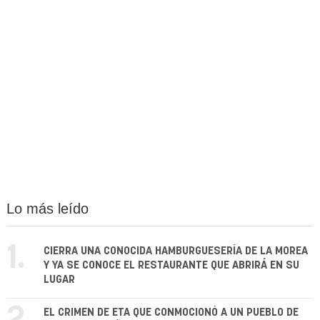
Lo más leído
1.
CIERRA UNA CONOCIDA HAMBURGUESERÍA DE LA MOREA
Y YA SE CONOCE EL RESTAURANTE QUE ABRIRÁ EN SU
LUGAR
EL CRIMEN DE ETA QUE CONMOCIONÓ A UN PUEBLO DE