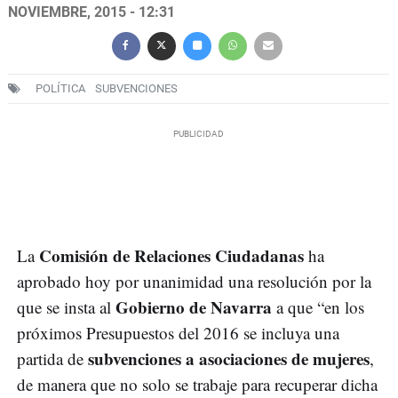
NOVIEMBRE, 2015 - 12:31
POLÍTICA
SUBVENCIONES
Comisión de Relaciones Ciudadanas
La
ha
aprobado hoy por unanimidad una resolución por la
Gobierno de Navarra
que se insta al
a que “en los
próximos Presupuestos del 2016 se incluya una
subvenciones a asociaciones de mujeres
partida de
,
de manera que no solo se trabaje para recuperar dicha