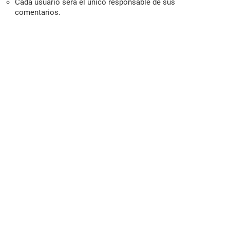
Cada usuario será el único responsable de sus
comentarios.