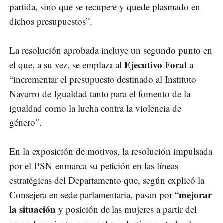
partida, sino que se recupere y quede plasmado en
dichos presupuestos”.
La resolución aprobada incluye un segundo punto en
Ejecutivo Foral
el que, a su vez, se emplaza al
a
“incrementar el presupuesto destinado al Instituto
Navarro de Igualdad tanto para el fomento de la
igualdad como la lucha contra la violencia de
género”.
En la exposición de motivos, la resolución impulsada
por el PSN enmarca su petición en las líneas
estratégicas del Departamento que, según explicó la
mejorar
Consejera en sede parlamentaria, pasan por “
la situación
y posición de las mujeres a partir del