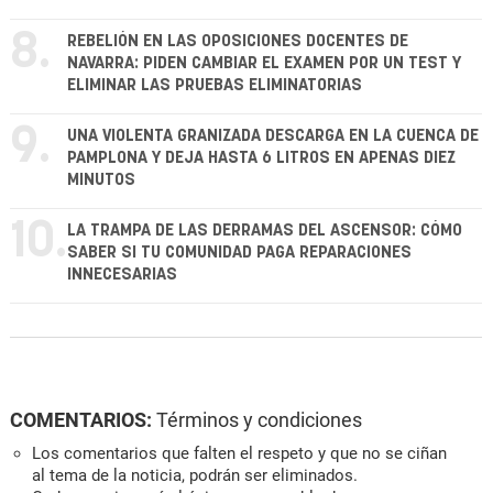
8.
REBELIÓN EN LAS OPOSICIONES DOCENTES DE
NAVARRA: PIDEN CAMBIAR EL EXAMEN POR UN TEST Y
ELIMINAR LAS PRUEBAS ELIMINATORIAS
9.
UNA VIOLENTA GRANIZADA DESCARGA EN LA CUENCA DE
PAMPLONA Y DEJA HASTA 6 LITROS EN APENAS DIEZ
MINUTOS
10.
LA TRAMPA DE LAS DERRAMAS DEL ASCENSOR: CÓMO
SABER SI TU COMUNIDAD PAGA REPARACIONES
INNECESARIAS
COMENTARIOS:
Términos y condiciones
Los comentarios que falten el respeto y que no se ciñan
al tema de la noticia, podrán ser eliminados.