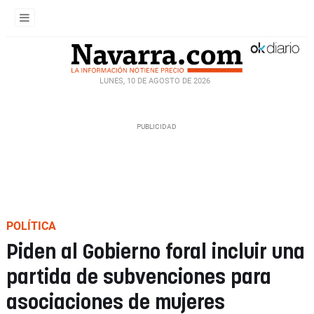
LUNES, 10 DE AGOSTO DE 2026
POLÍTICA
Piden al Gobierno foral incluir una
partida de subvenciones para
asociaciones de mujeres