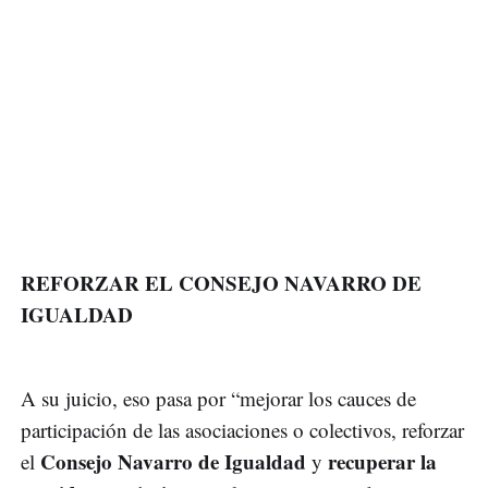
REFORZAR EL CONSEJO NAVARRO DE
IGUALDAD
A su juicio, eso pasa por “mejorar los cauces de
participación de las asociaciones o colectivos, reforzar
Consejo Navarro de Igualdad
recuperar la
el
y