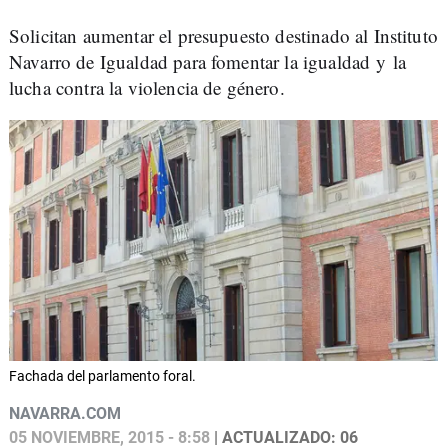
Solicitan aumentar el presupuesto destinado al Instituto
Navarro de Igualdad para fomentar la igualdad y la
lucha contra la violencia de género.
Fachada del parlamento foral.
NAVARRA.COM
05 NOVIEMBRE, 2015 - 8:58
| ACTUALIZADO: 06