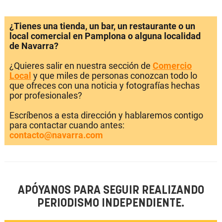
¿Tienes una tienda, un bar, un restaurante o un
local comercial en Pamplona o alguna localidad
de Navarra?
¿Quieres salir en nuestra sección de
Comercio
Local
y que miles de personas conozcan todo lo
que ofreces con una noticia y fotografías hechas
por profesionales?
Escríbenos a esta dirección y hablaremos contigo
para contactar cuando antes:
contacto@navarra.com
APÓYANOS PARA SEGUIR REALIZANDO
PERIODISMO INDEPENDIENTE.