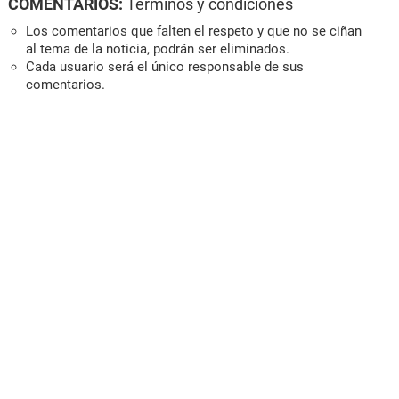
COMENTARIOS:
Términos y condiciones
Los comentarios que falten el respeto y que no se ciñan
al tema de la noticia, podrán ser eliminados.
Cada usuario será el único responsable de sus
comentarios.