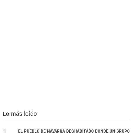
Lo más leído
EL PUEBLO DE NAVARRA DESHABITADO DONDE UN GRUPO