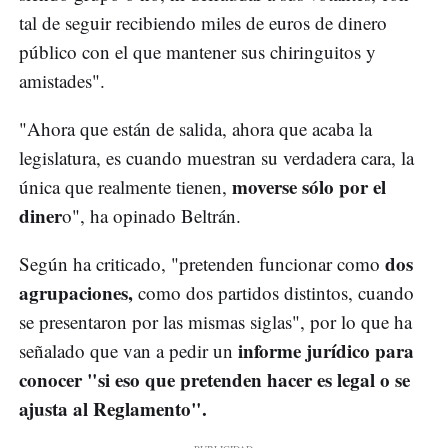
tal de seguir recibiendo miles de euros de dinero
público con el que mantener sus chiringuitos y
amistades".
"Ahora que están de salida, ahora que acaba la
legislatura, es cuando muestran su verdadera cara, la
moverse sólo por el
única que realmente tienen,
diner
o", ha opinado Beltrán.
dos
Según ha criticado, "pretenden funcionar como
agrupaciones,
como dos partidos distintos, cuando
se presentaron por las mismas siglas", por lo que ha
informe jurídico para
señalado que van a pedir un
conocer "si eso que pretenden hacer es legal o se
ajusta al Reglamento".