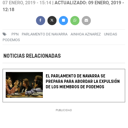
07 ENERO, 2019 - 15:14
| ACTUALIZADO: 09 ENERO, 2019 -
12:18
PPN
PARLAMENTO DE NAVARRA
AINHOA AZNAREZ
UNIDAS
PODEMOS
NOTICIAS RELACIONADAS
EL PARLAMENTO DE NAVARRA SE
PREPARA PARA ABORDAR LA EXPULSIÓN
DE LOS MIEMBROS DE PODEMOS