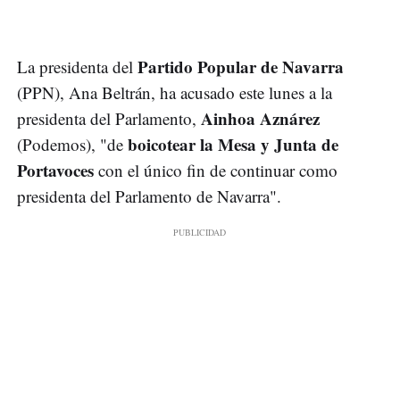
Partido Popular de Navarra
La presidenta del
(PPN), Ana Beltrán, ha acusado este lunes a la
Ainhoa Aznárez
presidenta del Parlamento,
boicotear la Mesa y Junta de
(Podemos), "de
Portavoces
con el único fin de continuar como
presidenta del Parlamento de Navarra".