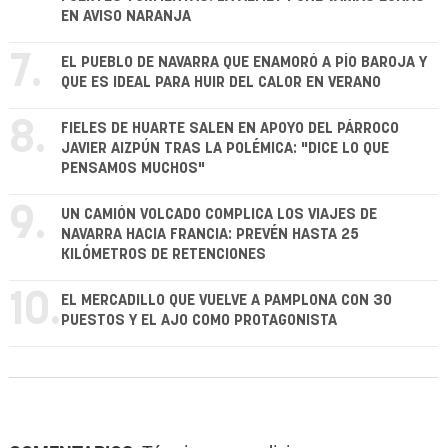
EN AVISO NARANJA
7.
EL PUEBLO DE NAVARRA QUE ENAMORÓ A PÍO BAROJA Y
QUE ES IDEAL PARA HUIR DEL CALOR EN VERANO
8.
FIELES DE HUARTE SALEN EN APOYO DEL PÁRROCO
JAVIER AIZPÚN TRAS LA POLÉMICA: "DICE LO QUE
PENSAMOS MUCHOS"
9.
UN CAMIÓN VOLCADO COMPLICA LOS VIAJES DE
NAVARRA HACIA FRANCIA: PREVÉN HASTA 25
KILÓMETROS DE RETENCIONES
10.
EL MERCADILLO QUE VUELVE A PAMPLONA CON 30
PUESTOS Y EL AJO COMO PROTAGONISTA