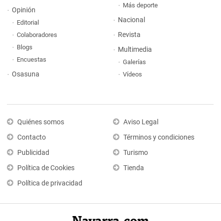
Más deporte
Opinión
Nacional
Editorial
Revista
Colaboradores
Blogs
Multimedia
Encuestas
Galerías
Osasuna
Vídeos
Quiénes somos
Aviso Legal
Contacto
Términos y condiciones
Publicidad
Turismo
Política de Cookies
Tienda
Política de privacidad