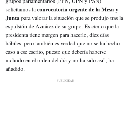
grupos parlamentarios (PPN, UPN y PSN)
convocatoria urgente de la Mesa y
solicitamos la
Junta
para valorar la situación que se produjo tras la
expulsión de Aznárez de su grupo. Es cierto que la
presidenta tiene margen para hacerlo, diez días
hábiles, pero también es verdad que no se ha hecho
caso a ese escrito, puesto que debería haberse
incluido en el orden del día y no ha sido así", ha
añadido.