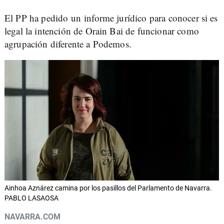
El PP ha pedido un informe jurídico para conocer si es
legal la intención de Orain Bai de funcionar como
agrupación diferente a Podemos.
Ainhoa Aznárez camina por los pasillos del Parlamento de Navarra.
PABLO LASAOSA
NAVARRA.COM