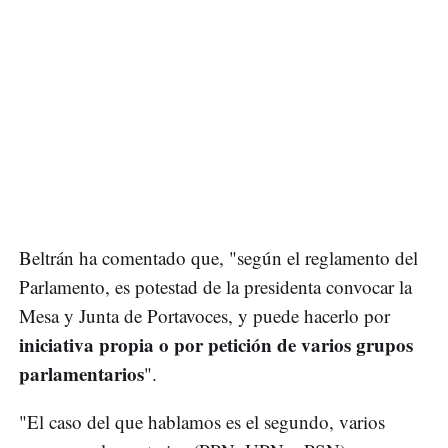
Beltrán ha comentado que, "según el reglamento del
Parlamento, es potestad de la presidenta convocar la
Mesa y Junta de Portavoces, y puede hacerlo por
iniciativa propia o por petición de varios grupos
parlamentarios
".
"El caso del que hablamos es el segundo, varios