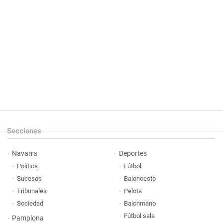
Secciones
Navarra
Deportes
Política
Fútbol
Sucesos
Baloncesto
Tribunales
Pelota
Sociedad
Balonmano
Fútbol sala
Pamplona