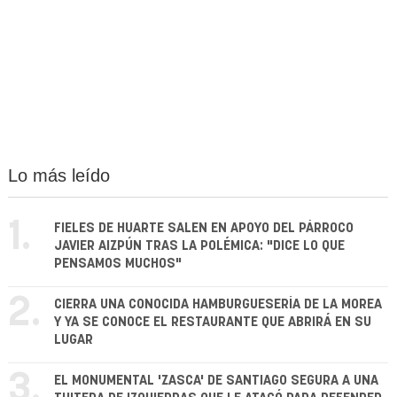
Lo más leído
1.
FIELES DE HUARTE SALEN EN APOYO DEL PÁRROCO
JAVIER AIZPÚN TRAS LA POLÉMICA: "DICE LO QUE
PENSAMOS MUCHOS"
2.
CIERRA UNA CONOCIDA HAMBURGUESERÍA DE LA MOREA
Y YA SE CONOCE EL RESTAURANTE QUE ABRIRÁ EN SU
LUGAR
3.
EL MONUMENTAL 'ZASCA' DE SANTIAGO SEGURA A UNA