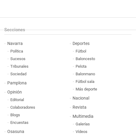
Secciones
Navarra
Deportes
Política
Fútbol
Sucesos
Baloncesto
Tribunales
Pelota
Sociedad
Balonmano
Fútbol sala
Pamplona
Más deporte
Opinión
Nacional
Editorial
Revista
Colaboradores
Blogs
Multimedia
Encuestas
Galerías
Osasuna
Vídeos