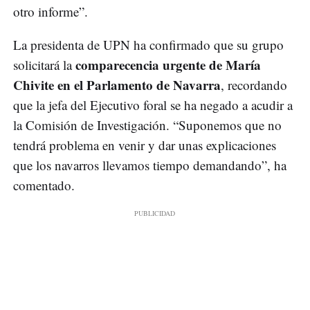
otro informe”.
La presidenta de UPN ha confirmado que su grupo
comparecencia urgente de María
solicitará la
Chivite en el Parlamento de Navarra
, recordando
que la jefa del Ejecutivo foral se ha negado a acudir a
la Comisión de Investigación. “Suponemos que no
tendrá problema en venir y dar unas explicaciones
que los navarros llevamos tiempo demandando”, ha
comentado.