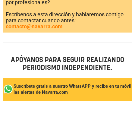
por profesionales?
Escríbenos a esta dirección y hablaremos contigo
para contactar cuando antes:
contacto@navarra.com
APÓYANOS PARA SEGUIR REALIZANDO
PERIODISMO INDEPENDIENTE.
Suscríbete gratis a nuestro WhatsAPP y recibe en tu móvil
las alertas de Navarra.com