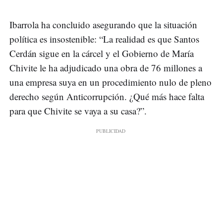
Ibarrola ha concluido asegurando que la situación
política es insostenible: “La realidad es que Santos
Cerdán sigue en la cárcel y el Gobierno de María
Chivite le ha adjudicado una obra de 76 millones a
una empresa suya en un procedimiento nulo de pleno
derecho según Anticorrupción. ¿Qué más hace falta
para que Chivite se vaya a su casa?”.