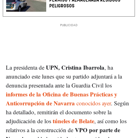
PERMISO Y ALMACENABA RESIDUOS
PELIGROSOS
UPN, Cristina Ibarrola
La presidenta de
, ha
anunciado este lunes que su partido adjuntará a la
denuncia presentada ante la Guardia Civil los
informes de la Oficina de Buenas Prácticas y
Anticorrupción de Navarra
conocidos ayer
. Según
ha detallado, remitirán el documento sobre la
túneles de Belate
adjudicación de los
, así como los
VPO por parte de
relativos a la construcción de