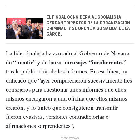
EL FISCAL CONSIDERA AL SOCIALISTA
CERDÁN "DIRECTOR DE LA ORGANIZACIÓN
CRIMINAL" Y SE OPONE A SU SALIDA DE LA
CÁRCEL
La líder foralista ha acusado al Gobierno de Navarra
“mentir
mensajes “incoherentes”
de
” y de lanzar
tras la publicación de los informes. En esa línea, ha
criticado que “ayer comparecieron sucesivamente tres
consejeros para cuestionar unos informes que ellos
mismos encargaron a una oficina que ellos mismos
crearon, y lo único que consiguieron transmitir
fueron evasivas, versiones contradictorias o
afirmaciones sorprendentes”.