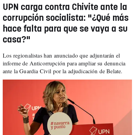
UPN carga contra Chivite ante la
corrupción socialista: "¿Qué más
hace falta para que se vaya a su
casa?"
Los regionalistas han anunciado que adjuntarán el
informe de Anticorrupción para ampliar su denuncia
ante la Guardia Civil por la adjudicación de Belate.