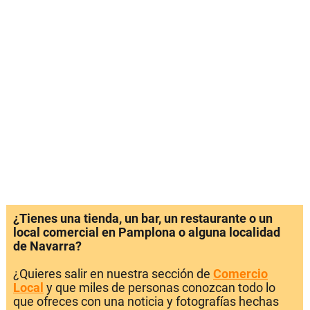
¿Tienes una tienda, un bar, un restaurante o un
local comercial en Pamplona o alguna localidad
de Navarra?
¿Quieres salir en nuestra sección de
Comercio
Local
y que miles de personas conozcan todo lo
que ofreces con una noticia y fotografías hechas