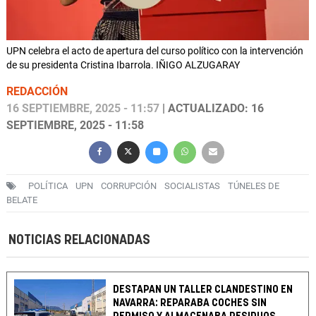
UPN celebra el acto de apertura del curso político con la intervención
de su presidenta Cristina Ibarrola. IÑIGO ALZUGARAY
REDACCIÓN
16 SEPTIEMBRE, 2025 - 11:57
| ACTUALIZADO: 16
SEPTIEMBRE, 2025 - 11:58
POLÍTICA
UPN
CORRUPCIÓN
SOCIALISTAS
TÚNELES DE
BELATE
NOTICIAS RELACIONADAS
DESTAPAN UN TALLER CLANDESTINO EN
NAVARRA: REPARABA COCHES SIN