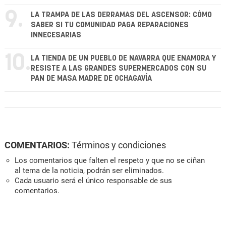
9.
LA TRAMPA DE LAS DERRAMAS DEL ASCENSOR: CÓMO
SABER SI TU COMUNIDAD PAGA REPARACIONES
INNECESARIAS
10.
LA TIENDA DE UN PUEBLO DE NAVARRA QUE ENAMORA Y
RESISTE A LAS GRANDES SUPERMERCADOS CON SU
PAN DE MASA MADRE DE OCHAGAVÍA
COMENTARIOS:
Términos y condiciones
Los comentarios que falten el respeto y que no se ciñan
al tema de la noticia, podrán ser eliminados.
Cada usuario será el único responsable de sus
comentarios.