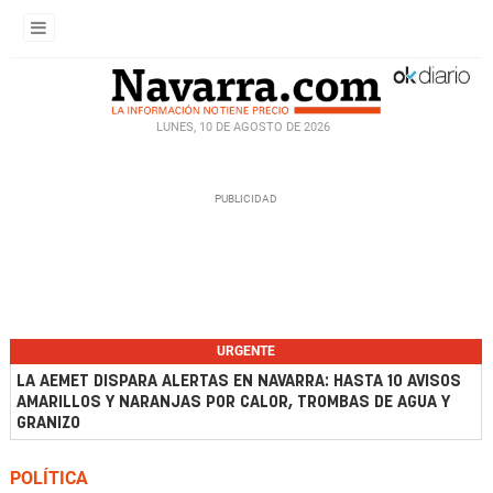
LUNES, 10 DE AGOSTO DE 2026
URGENTE
LA AEMET DISPARA ALERTAS EN NAVARRA: HASTA 10 AVISOS
AMARILLOS Y NARANJAS POR CALOR, TROMBAS DE AGUA Y
GRANIZO
POLÍTICA