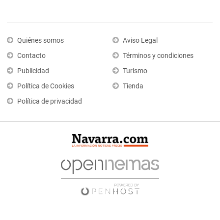
Quiénes somos
Aviso Legal
Contacto
Términos y condiciones
Publicidad
Turismo
Política de Cookies
Tienda
Política de privacidad