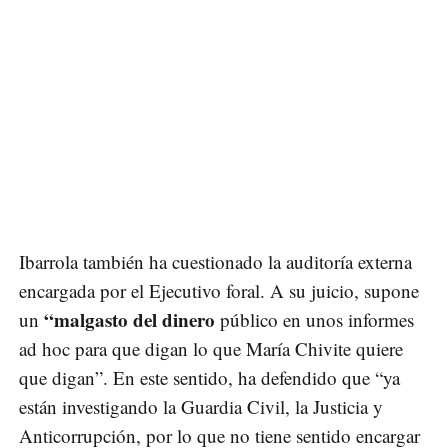
Ibarrola también ha cuestionado la auditoría externa
encargada por el Ejecutivo foral. A su juicio, supone
“malgasto del dinero
un
público en unos informes
ad hoc para que digan lo que María Chivite quiere
que digan”. En este sentido, ha defendido que “ya
están investigando la Guardia Civil, la Justicia y
Anticorrupción, por lo que no tiene sentido encargar