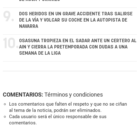
9.
DOS HERIDOS EN UN GRAVE ACCIDENTE TRAS SALIRSE
DE LA VÍA Y VOLCAR SU COCHE EN LA AUTOPISTA DE
NAVARRA
10.
OSASUNA TROPIEZA EN EL SADAR ANTE UN CERTERO AL
AIN Y CIERRA LA PRETEMPORADA CON DUDAS A UNA
SEMANA DE LA LIGA
COMENTARIOS:
Términos y condiciones
Los comentarios que falten el respeto y que no se ciñan
al tema de la noticia, podrán ser eliminados.
Cada usuario será el único responsable de sus
comentarios.