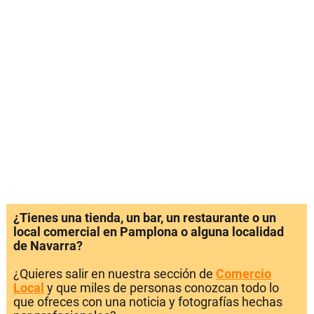
¿Tienes una tienda, un bar, un restaurante o un
local comercial en Pamplona o alguna localidad
de Navarra?
¿Quieres salir en nuestra sección de
Comercio
Local
y que miles de personas conozcan todo lo
que ofreces con una noticia y fotografías hechas