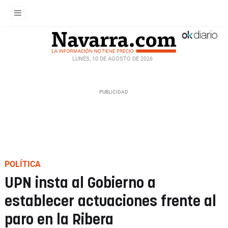
LUNES, 10 DE AGOSTO DE 2026
POLÍTICA
UPN insta al Gobierno a
establecer actuaciones frente al
paro en la Ribera