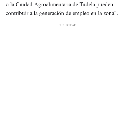
o la Ciudad Agroalimentaria de Tudela pueden
contribuir a la generación de empleo en la zona".