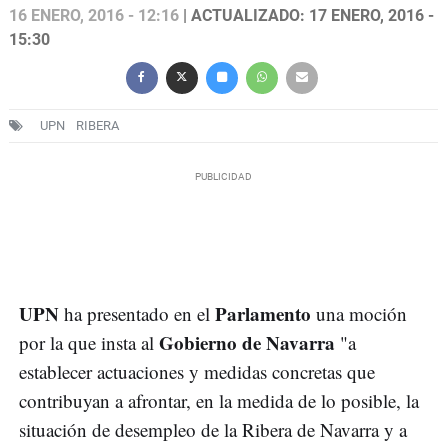
16 ENERO, 2016 - 12:16
| ACTUALIZADO: 17 ENERO, 2016 -
15:30
UPN
RIBERA
UPN
Parlamento
ha presentado en el
una moción
Gobierno de Navarra
por la que insta al
"a
establecer actuaciones y medidas concretas que
contribuyan a afrontar, en la medida de lo posible, la
situación de desempleo de la Ribera de Navarra y a