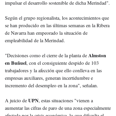
impulsar el desarrollo sostenible de dicha Merindad".
Según el grupo regionalista, los acontecimientos que
se han producido en las últimas semanas en la Ribera
de Navarra han empeorado la situación de
empleabilidad de la Merindad.
Almston
"Decisiones como el cierre de la planta de
en Buñuel
, con el consiguiente despido de 103
trabajadores y la afección que ello conlleva en las
empresas auxiliares, generan incertidumbre e
incremento del desempleo en la zona", señalan.
UPN
A juicio de
, estas situaciones "vienen a
aumentar las cifras de paro de una zona especialmente
afectada por la crisis económica, lo que dificulta el