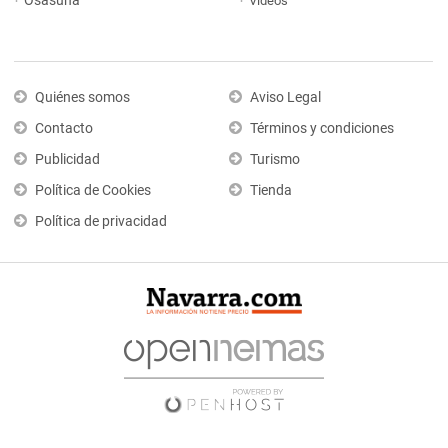
Osasuna
Vídeos
Quiénes somos
Aviso Legal
Contacto
Términos y condiciones
Publicidad
Turismo
Política de Cookies
Tienda
Política de privacidad