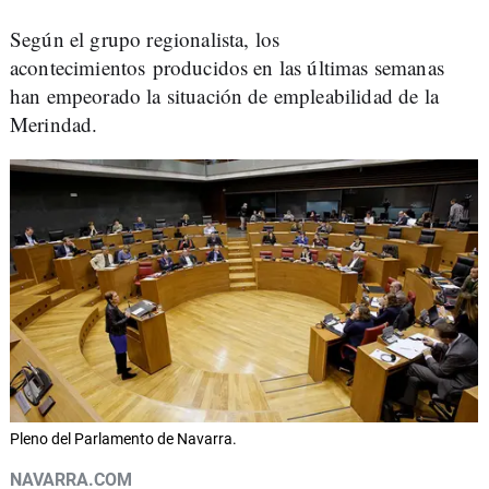
Según el grupo regionalista, los
acontecimientos producidos en las últimas semanas
han empeorado la situación de empleabilidad de la
Merindad.
Pleno del Parlamento de Navarra.
NAVARRA.COM