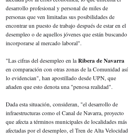
desarrollo profesional y personal de miles de
personas que ven limitadas sus posibilidades de
encontrar un puesto de trabajo después de estar en el
desempleo o de aquellos jóvenes que están buscando
incorporarse al mercado laboral".
Ribera de Navarra
"Las cifras del desempleo en la
en comparación con otras zonas de la Comunidad así
lo evidencian", han apostillado desde UPN, que
añaden que esto denota una "penosa realidad".
Dada esta situación, consideran, "el desarrollo de
infraestructuras como el Canal de Navarra, proyecto
que afecta a términos municipales de localidades más
afectadas por el desempleo, el Tren de Alta Velocidad