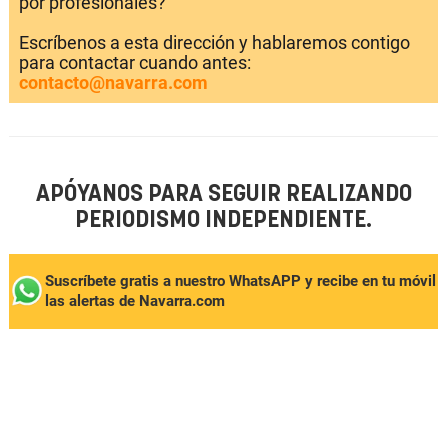
por profesionales?
Escríbenos a esta dirección y hablaremos contigo
para contactar cuando antes:
contacto@navarra.com
APÓYANOS PARA SEGUIR REALIZANDO
PERIODISMO INDEPENDIENTE.
Suscríbete gratis a nuestro WhatsAPP y recibe en tu móvil
las alertas de Navarra.com