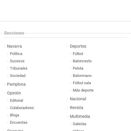
Secciones
Navarra
Deportes
Política
Fútbol
Sucesos
Baloncesto
Tribunales
Pelota
Sociedad
Balonmano
Fútbol sala
Pamplona
Más deporte
Opinión
Nacional
Editorial
Revista
Colaboradores
Blogs
Multimedia
Encuestas
Galerías