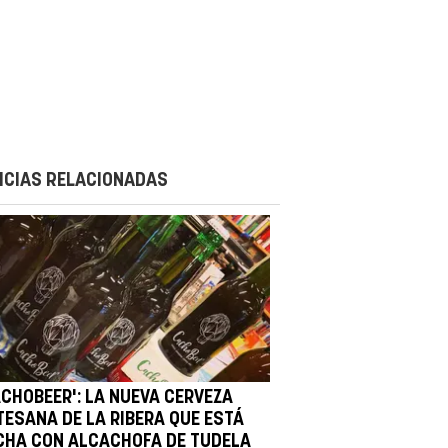
ICIAS RELACIONADAS
ACHOBEER': LA NUEVA CERVEZA
TESANA DE LA RIBERA QUE ESTÁ
CHA CON ALCACHOFA DE TUDELA