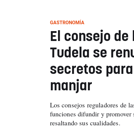
GASTRONOMÍA
El consejo de 
Tudela se ren
secretos para
manjar
Los consejos reguladores de l
funciones difundir y promover 
resaltando sus cualidades.