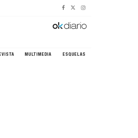
EVISTA
MULTIMEDIA
ESQUELAS