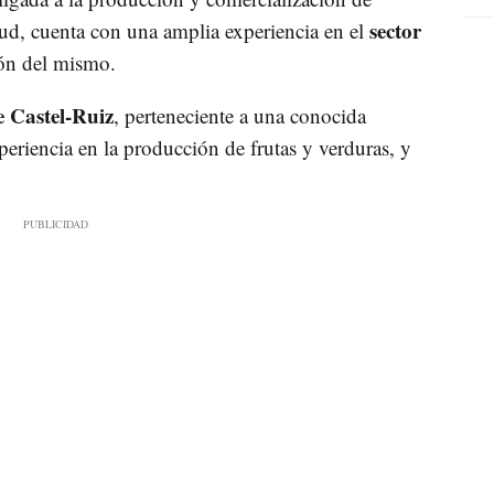
sector
tud, cuenta con una amplia experiencia en el
ión del mismo.
 Castel-Ruiz
, perteneciente a una conocida
eriencia en la producción de frutas y verduras, y