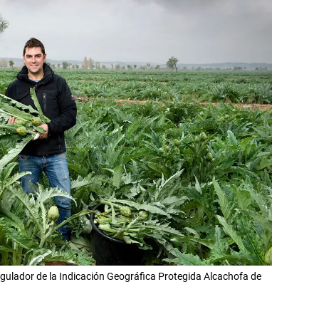
egulador de la Indicación Geográfica Protegida Alcachofa de