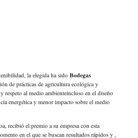
Bodegas
nibilidad, la elegida ha sido
ión de prácticas de agricultura ecológica y
y respeto al medio ambienteincluso en el diseño
encia energética y menor impacto sobre el medio
a, recibió el premio a su empresa con esta
omento en el que se buscan resultados rápidos y ,