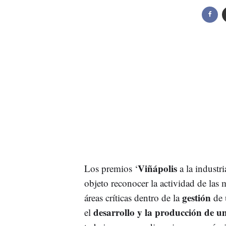
Viñápolis
Los premios ‘
a la industr
objeto reconocer la actividad de las
gestión
áreas críticas dentro de la
de 
desarrollo y la producción de u
el