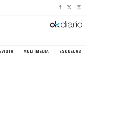
EVISTA
MULTIMEDIA
ESQUELAS