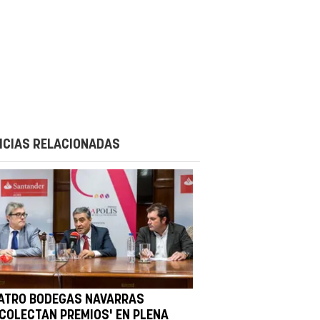
ICIAS RELACIONADAS
ATRO BODEGAS NAVARRAS
ECOLECTAN PREMIOS' EN PLENA