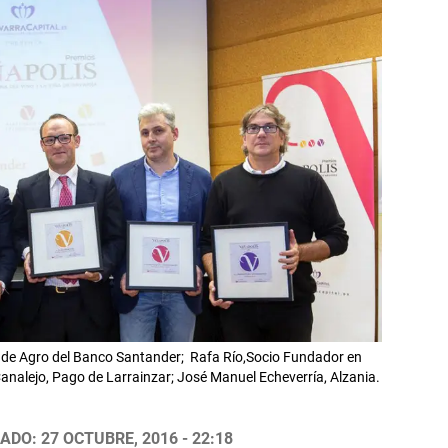
or de Agro del Banco Santander; Rafa Río,Socio Fundador en
analejo, Pago de Larrainzar; José Manuel Echeverría, Alzania.
ADO: 27 OCTUBRE, 2016 - 22:18