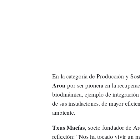
En la categoría de Producción y Soste
Aroa
por ser pionera en la recuperac
biodinámica, ejemplo de integración 
de sus instalaciones, de mayor efici
ambiente.
Txus Macías
, socio fundador de Aro
reflexión: “Nos ha tocado vivir un m