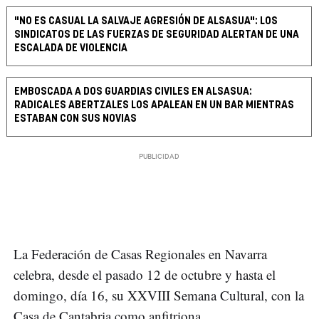
"NO ES CASUAL LA SALVAJE AGRESIÓN DE ALSASUA": LOS
SINDICATOS DE LAS FUERZAS DE SEGURIDAD ALERTAN DE UNA
ESCALADA DE VIOLENCIA
EMBOSCADA A DOS GUARDIAS CIVILES EN ALSASUA:
RADICALES ABERTZALES LOS APALEAN EN UN BAR MIENTRAS
ESTABAN CON SUS NOVIAS
La Federación de Casas Regionales en Navarra
celebra, desde el pasado 12 de octubre y hasta el
domingo, día 16, su XXVIII Semana Cultural, con la
Casa de Cantabria como anfitriona.