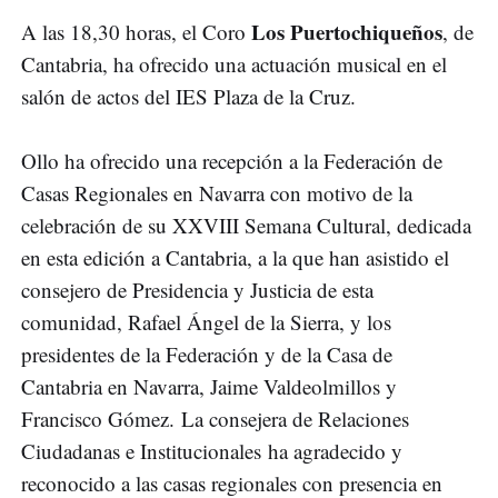
Los Puertochiqueños
A las 18,30 horas, el Coro
, de
Cantabria, ha ofrecido una actuación musical en el
salón de actos del IES Plaza de la Cruz.
Ollo ha ofrecido una recepción a la Federación de
Casas Regionales en Navarra con motivo de la
celebración de su XXVIII Semana Cultural, dedicada
en esta edición a Cantabria, a la que han asistido el
consejero de Presidencia y Justicia de esta
comunidad, Rafael Ángel de la Sierra, y los
presidentes de la Federación y de la Casa de
Cantabria en Navarra, Jaime Valdeolmillos y
Francisco Gómez. La consejera de Relaciones
Ciudadanas e Institucionales ha agradecido y
reconocido a las casas regionales con presencia en