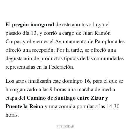
pregón inaugural
El
de este año tuvo lugar el
pasado día 13, y corrió a cargo de Juan Ramón
Corpas y el viernes el Ayuntamiento de Pamplona les
ofreció una recepción. Por la tarde, se ofreció una
degustación de productos típicos de las comunidades
representadas en la Federación.
Los actos finalizarán este domingo 16, para el que se
ha organizado a las 9 horas una marcha de media
Camino de Santiago entre Zizur y
etapa del
Puente la Reina
y una comida popular a las 14,30
horas.