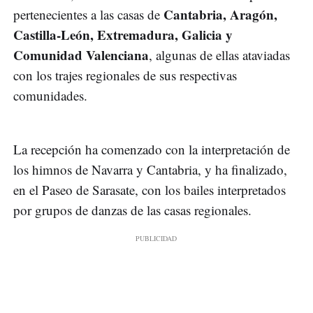
Cantabria, Aragón,
pertenecientes a las casas de
Castilla-León, Extremadura, Galicia y
Comunidad Valenciana
, algunas de ellas ataviadas
con los trajes regionales de sus respectivas
comunidades.
La recepción ha comenzado con la interpretación de
los himnos de Navarra y Cantabria, y ha finalizado,
en el Paseo de Sarasate, con los bailes interpretados
por grupos de danzas de las casas regionales.