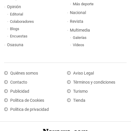
Más deporte
Opinión
Nacional
Editorial
Revista
Colaboradores
Blogs
Multimedia
Encuestas
Galerías
Osasuna
Vídeos
Quiénes somos
Aviso Legal
Contacto
Términos y condiciones
Publicidad
Turismo
Política de Cookies
Tienda
Política de privacidad