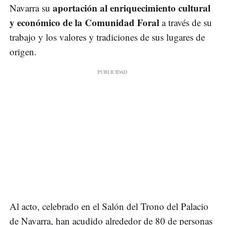
aportación al enriquecimiento cultural
Navarra su
y económico de la Comunidad Foral
a través de su
trabajo y los valores y tradiciones de sus lugares de
origen.
Al acto, celebrado en el Salón del Trono del Palacio
de Navarra, han acudido alrededor de 80 de personas