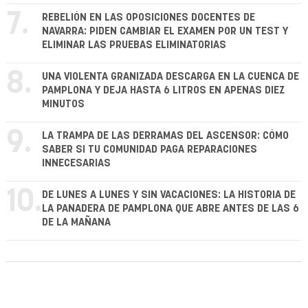
7.
REBELIÓN EN LAS OPOSICIONES DOCENTES DE
NAVARRA: PIDEN CAMBIAR EL EXAMEN POR UN TEST Y
ELIMINAR LAS PRUEBAS ELIMINATORIAS
8.
UNA VIOLENTA GRANIZADA DESCARGA EN LA CUENCA DE
PAMPLONA Y DEJA HASTA 6 LITROS EN APENAS DIEZ
MINUTOS
9.
LA TRAMPA DE LAS DERRAMAS DEL ASCENSOR: CÓMO
SABER SI TU COMUNIDAD PAGA REPARACIONES
INNECESARIAS
10.
DE LUNES A LUNES Y SIN VACACIONES: LA HISTORIA DE
LA PANADERA DE PAMPLONA QUE ABRE ANTES DE LAS 6
DE LA MAÑANA