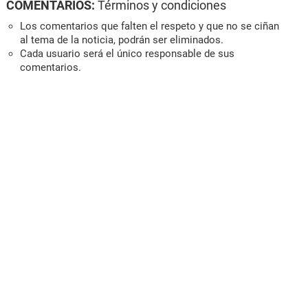
COMENTARIOS:
Términos y condiciones
Los comentarios que falten el respeto y que no se ciñan
al tema de la noticia, podrán ser eliminados.
Cada usuario será el único responsable de sus
comentarios.