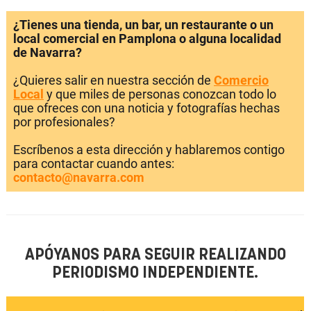
¿Tienes una tienda, un bar, un restaurante o un
local comercial en Pamplona o alguna localidad
de Navarra?
¿Quieres salir en nuestra sección de
Comercio
Local
y que miles de personas conozcan todo lo
que ofreces con una noticia y fotografías hechas
por profesionales?
Escríbenos a esta dirección y hablaremos contigo
para contactar cuando antes:
contacto@navarra.com
APÓYANOS PARA SEGUIR REALIZANDO
PERIODISMO INDEPENDIENTE.