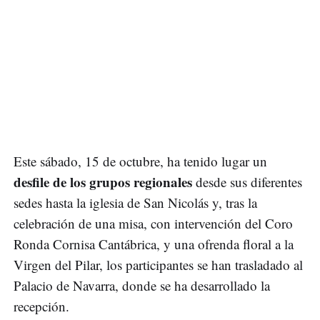
Este sábado, 15 de octubre, ha tenido lugar un
desfile de los grupos regionales
desde sus diferentes
sedes hasta la iglesia de San Nicolás y, tras la
celebración de una misa, con intervención del Coro
Ronda Cornisa Cantábrica, y una ofrenda floral a la
Virgen del Pilar, los participantes se han trasladado al
Palacio de Navarra, donde se ha desarrollado la
recepción.