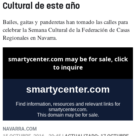
Cultural de este año
Bailes, gaitas y panderetas han tomado las calles para
celebrar la Semana Cultural de la Federación de Casas
Regionales en Navarra.
NAVARRA.COM