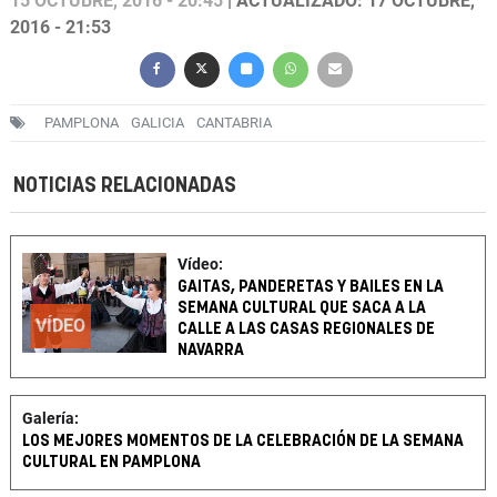
15 OCTUBRE, 2016 - 20:45
| ACTUALIZADO: 17 OCTUBRE,
2016 - 21:53
PAMPLONA
GALICIA
CANTABRIA
NOTICIAS RELACIONADAS
Vídeo:
GAITAS, PANDERETAS Y BAILES EN LA
SEMANA CULTURAL QUE SACA A LA
VÍDEO
CALLE A LAS CASAS REGIONALES DE
NAVARRA
Galería:
LOS MEJORES MOMENTOS DE LA CELEBRACIÓN DE LA SEMANA
CULTURAL EN PAMPLONA