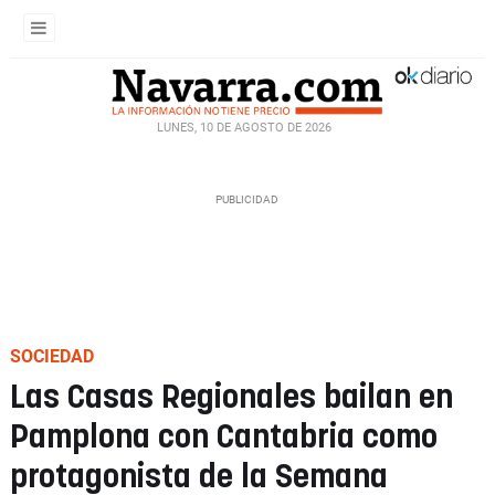
LUNES, 10 DE AGOSTO DE 2026
SOCIEDAD
Las Casas Regionales bailan en
Pamplona con Cantabria como
protagonista de la Semana