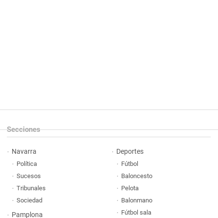
Secciones
Navarra
Deportes
Política
Fútbol
Sucesos
Baloncesto
Tribunales
Pelota
Sociedad
Balonmano
Fútbol sala
Pamplona