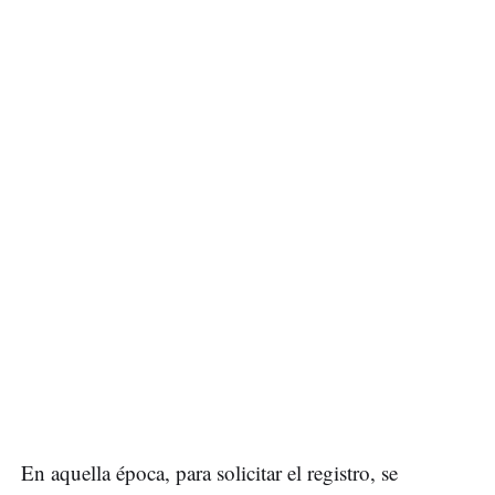
En aquella época, para solicitar el registro, se