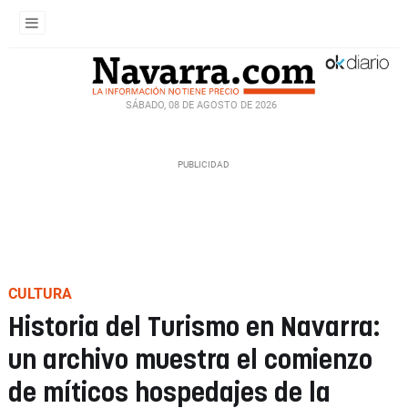
SÁBADO, 08 DE AGOSTO DE 2026
CULTURA
Historia del Turismo en Navarra:
un archivo muestra el comienzo
de míticos hospedajes de la