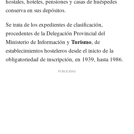
hostales, hoteles, pensiones y casas de huéspedes
conserva en sus depósitos.
Se trata de los expedientes de clasificación,
procedentes de la Delegación Provincial del
Turismo
Ministerio de Información y
, de
establecimientos hosteleros desde el inicio de la
obligatoriedad de inscripción, en 1939, hasta 1986.