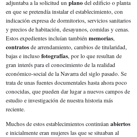
plano
adjuntaba a la solicitud un
del edificio o planta
en que se pretendía instalar el establecimiento, con
indicación expresa de dormitorios, servicios sanitarios
y precios de habitación, desayunos, comidas y cenas.
memorias
Estos expedientes incluían también
,
contratos
de arrendamiento, cambios de titularidad,
fotografías
bajas e incluso
, por lo que resultan de
gran interés para el conocimiento de la realidad
económico-social de la Navarra del siglo pasado. Se
trata de unas fuentes documentales hasta ahora poco
conocidas, que pueden dar lugar a nuevos campos de
estudio e investigación de nuestra historia más
reciente.
abiertos
Muchos de estos establecimientos continúan
e inicialmente eran mujeres las que se situaban al