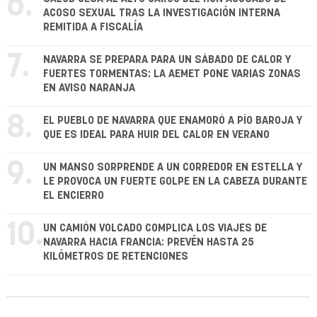
6.
ACOSO SEXUAL TRAS LA INVESTIGACIÓN INTERNA
REMITIDA A FISCALÍA
7.
NAVARRA SE PREPARA PARA UN SÁBADO DE CALOR Y
FUERTES TORMENTAS: LA AEMET PONE VARIAS ZONAS
EN AVISO NARANJA
8.
EL PUEBLO DE NAVARRA QUE ENAMORÓ A PÍO BAROJA Y
QUE ES IDEAL PARA HUIR DEL CALOR EN VERANO
9.
UN MANSO SORPRENDE A UN CORREDOR EN ESTELLA Y
LE PROVOCA UN FUERTE GOLPE EN LA CABEZA DURANTE
EL ENCIERRO
10.
UN CAMIÓN VOLCADO COMPLICA LOS VIAJES DE
NAVARRA HACIA FRANCIA: PREVÉN HASTA 25
KILÓMETROS DE RETENCIONES