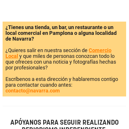
¿Tienes una tienda, un bar, un restaurante o un
local comercial en Pamplona o alguna localidad
de Navarra?
¿Quieres salir en nuestra sección de
Comercio
Local
y que miles de personas conozcan todo lo
que ofreces con una noticia y fotografías hechas
por profesionales?
Escríbenos a esta dirección y hablaremos contigo
para contactar cuando antes:
contacto@navarra.com
APÓYANOS PARA SEGUIR REALIZANDO