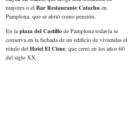
Bar Restaurante Catachu
mayores o el
en
Pamplona, que se abrió como pensión.
plaza del Castillo
En la
de Pamplona todavía se
conserva en la fachada de un edificio de viviendas el
Hotel El Cisne
rótulo del
, que cerró en los años 60
del siglo XX.