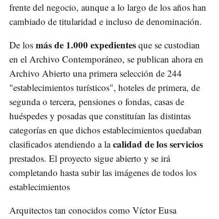
frente del negocio, aunque a lo largo de los años han
cambiado de titularidad e incluso de denominación.
más de 1.000 expedientes
De los
que se custodian
en el Archivo Contemporáneo, se publican ahora en
Archivo Abierto una primera selección de 244
"establecimientos turísticos", hoteles de primera, de
segunda o tercera, pensiones o fondas, casas de
huéspedes y posadas que constituían las distintas
categorías en que dichos establecimientos quedaban
calidad de los servicios
clasificados atendiendo a la
prestados. El proyecto sigue abierto y se irá
completando hasta subir las imágenes de todos los
establecimientos
Arquitectos tan conocidos como Víctor Eusa