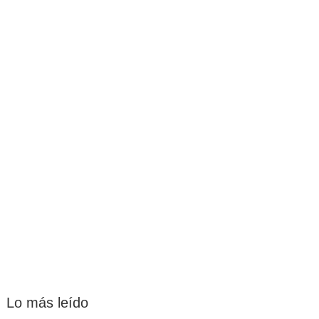
Lo más leído