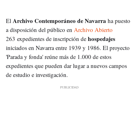
Archivo Contemporáneo de Navarra
El
ha puesto
a disposición del público en
Archivo Abierto
hospedajes
263 expedientes de inscripción de
iniciados en Navarra entre 1939 y 1986. El proyecto
'Parada y fonda' reúne más de 1.000 de estos
expedientes que pueden dar lugar a nuevos campos
de estudio e investigación.