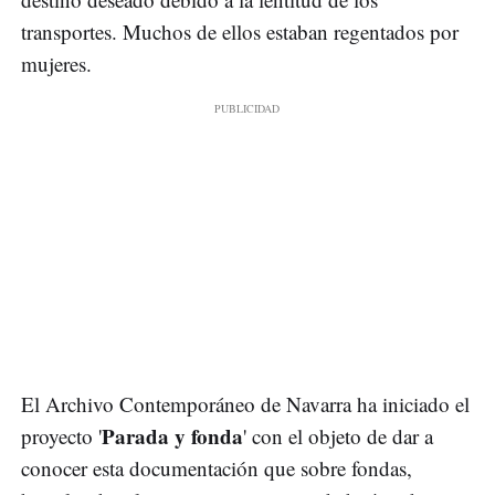
transportes. Muchos de ellos estaban regentados por
mujeres.
El Archivo Contemporáneo de Navarra ha iniciado el
Parada y fonda
proyecto '
' con el objeto de dar a
conocer esta documentación que sobre fondas,