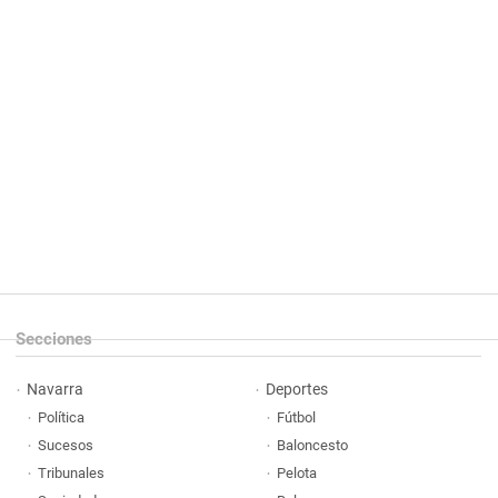
Secciones
Navarra
Deportes
Política
Fútbol
Sucesos
Baloncesto
Tribunales
Pelota