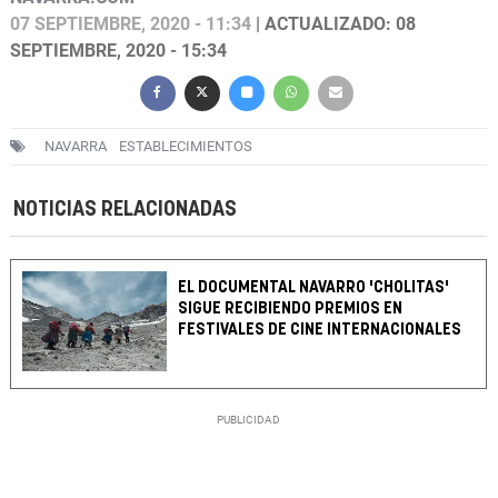
07 SEPTIEMBRE, 2020 - 11:34
| ACTUALIZADO: 08
SEPTIEMBRE, 2020 - 15:34
NAVARRA
ESTABLECIMIENTOS
NOTICIAS RELACIONADAS
EL DOCUMENTAL NAVARRO 'CHOLITAS'
SIGUE RECIBIENDO PREMIOS EN
FESTIVALES DE CINE INTERNACIONALES