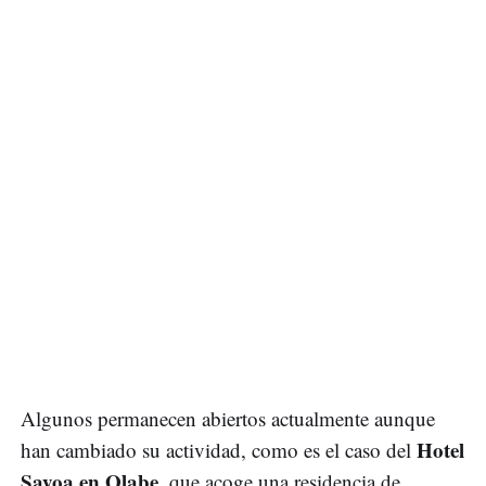
Algunos permanecen abiertos actualmente aunque
Hotel
han cambiado su actividad, como es el caso del
Sayoa en Olabe
, que acoge una residencia de