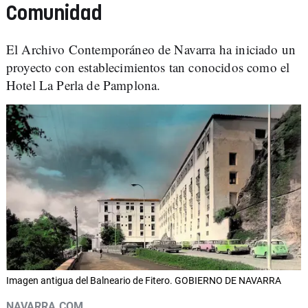
Comunidad
El Archivo Contemporáneo de Navarra ha iniciado un
proyecto con establecimientos tan conocidos como el
Hotel La Perla de Pamplona.
Imagen antigua del Balneario de Fitero. GOBIERNO DE NAVARRA
NAVARRA.COM