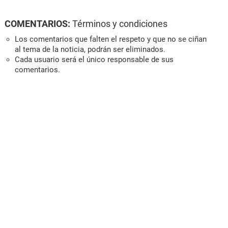
COMENTARIOS:
Términos y condiciones
Los comentarios que falten el respeto y que no se ciñan
al tema de la noticia, podrán ser eliminados.
Cada usuario será el único responsable de sus
comentarios.