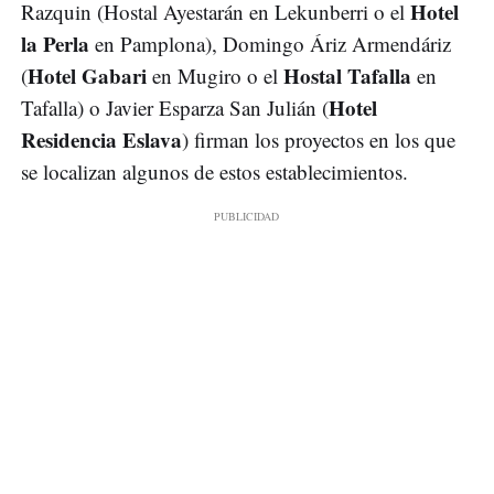
Hotel
Razquin (Hostal Ayestarán en Lekunberri o el
la Perla
en Pamplona), Domingo Áriz Armendáriz
Hotel Gabari
Hostal Tafalla
(
en Mugiro o el
en
Hotel
Tafalla) o Javier Esparza San Julián (
Residencia Eslava
) firman los proyectos en los que
se localizan algunos de estos establecimientos.